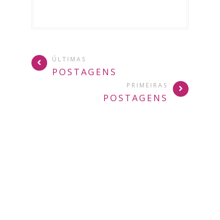
ÚLTIMAS
POSTAGENS
PRIMEIRAS
POSTAGENS