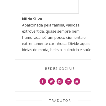
Nilda Silva
Apaixonada pela família, vaidosa,
extrovertida, quase sempre bem
humorada, só um pouco ciumenta e
extremamente carinhosa. Divide aqui suas
ideias de moda, beleza, culinária e saúde.
REDES SOCIAIS
TRADUTOR