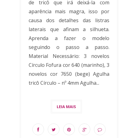
de tricô que irá deixá-la com
aparência mais magra, isso por
causa dos detalhes das listras
laterais que afinam a silhueta.
Aprenda a fazer o modelo
seguindo o passo a passo.
Material Necessário: 3 novelos
Círculo Fofura cor 640 (marinho), 3
novelos cor 7650 (bege) Agulha
tricô Círculo – nº 4mm Agulha...