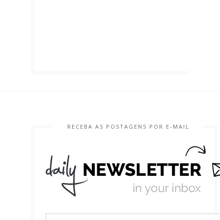
RECEBA AS POSTAGENS POR E-MAIL