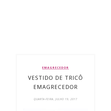
EMAGRECEDOR
VESTIDO DE TRICÔ
EMAGRECEDOR
QUARTA-FEIRA, JULHO 19, 2017