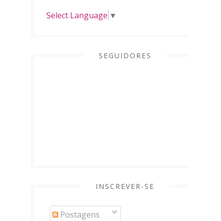
Select Language
▼
SEGUIDORES
INSCREVER-SE
Postagens