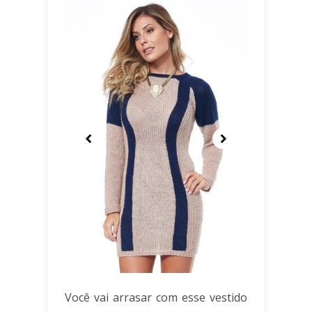
Você vai arrasar com esse vestido