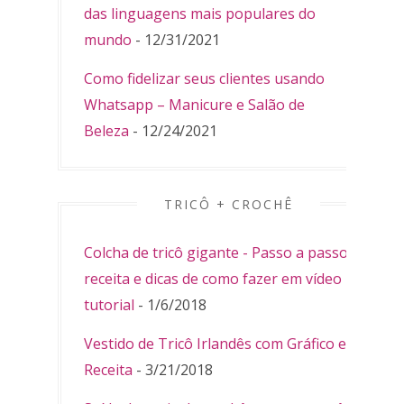
das linguagens mais populares do
mundo
- 12/31/2021
Como fidelizar seus clientes usando
Whatsapp – Manicure e Salão de
Beleza
- 12/24/2021
TRICÔ + CROCHÊ
Colcha de tricô gigante - Passo a passo,
receita e dicas de como fazer em vídeo
tutorial
- 1/6/2018
Vestido de Tricô Irlandês com Gráfico e
Receita
- 3/21/2018