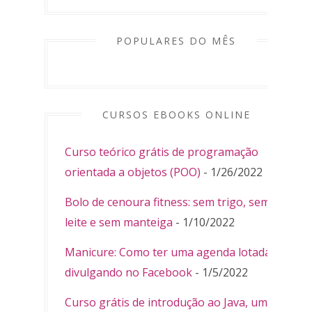
POPULARES DO MÊS
CURSOS EBOOKS ONLINE
Curso teórico grátis de programação
orientada a objetos (POO)
- 1/26/2022
Bolo de cenoura fitness: sem trigo, sem
leite e sem manteiga
- 1/10/2022
Manicure: Como ter uma agenda lotada
divulgando no Facebook
- 1/5/2022
Curso grátis de introdução ao Java, uma