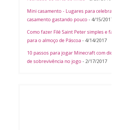
Mini casamento - Lugares para celebrar
casamento gastando pouco
- 4/15/2017
Como fazer Filé Saint Peter simples e fácil
para o almoço de Páscoa
- 4/14/2017
10 passos para jogar Minecraft com dicas
de sobrevivência no jogo
- 2/17/2017