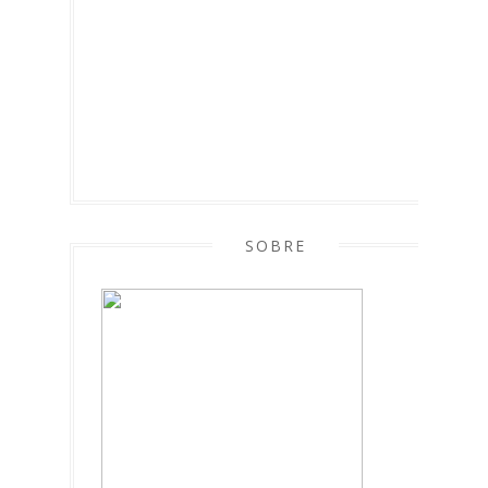
SOBRE