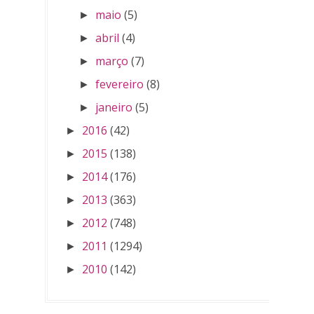
maio
(5)
►
abril
(4)
►
março
(7)
►
fevereiro
(8)
►
janeiro
(5)
►
2016
(42)
►
2015
(138)
►
2014
(176)
►
2013
(363)
►
2012
(748)
►
2011
(1294)
►
2010
(142)
►