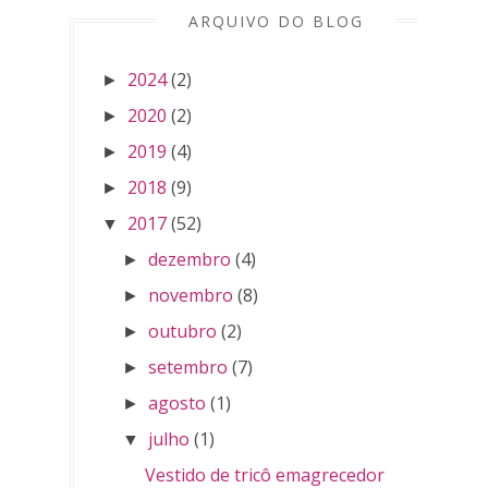
ARQUIVO DO BLOG
2024
(2)
►
2020
(2)
►
2019
(4)
►
2018
(9)
►
2017
(52)
▼
dezembro
(4)
►
novembro
(8)
►
outubro
(2)
►
setembro
(7)
►
agosto
(1)
►
julho
(1)
▼
Vestido de tricô emagrecedor