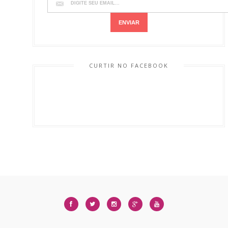
CURTIR NO FACEBOOK