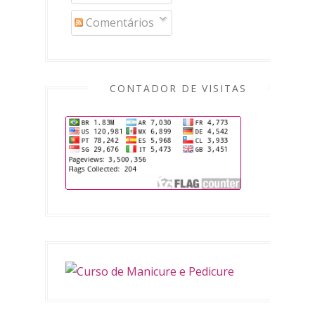
Comentários
CONTADOR DE VISITAS