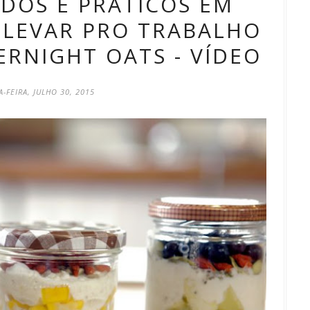
DOS E PRÁTICOS EM
 LEVAR PRO TRABALHO
ERNIGHT OATS - VÍDEO
-FEIRA, JULHO 30, 2015