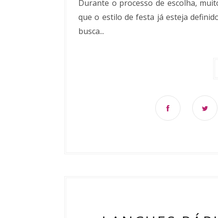
Durante o processo de escolha, muit
que o estilo de festa já esteja definid
busca...