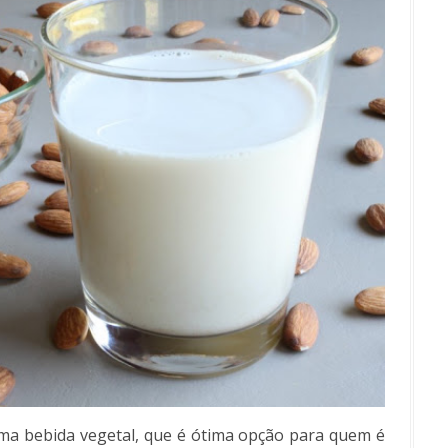
uma bebida vegetal, que é ótima opção para quem é