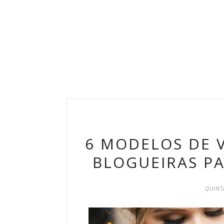
6 MODELOS DE V
BLOGUEIRAS PA
QUINTA