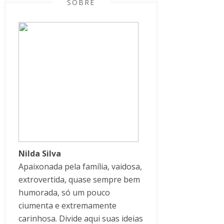
SOBRE
Nilda Silva
Apaixonada pela família, vaidosa,
extrovertida, quase sempre bem
humorada, só um pouco
ciumenta e extremamente
carinhosa. Divide aqui suas ideias