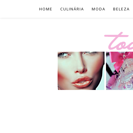
HOME
CULINÁRIA
MODA
BELEZA