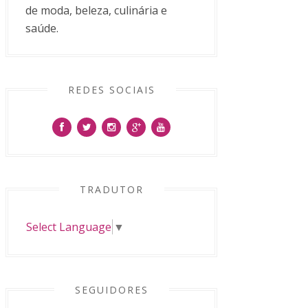
de moda, beleza, culinária e
saúde.
REDES SOCIAIS
TRADUTOR
Select Language
▼
SEGUIDORES