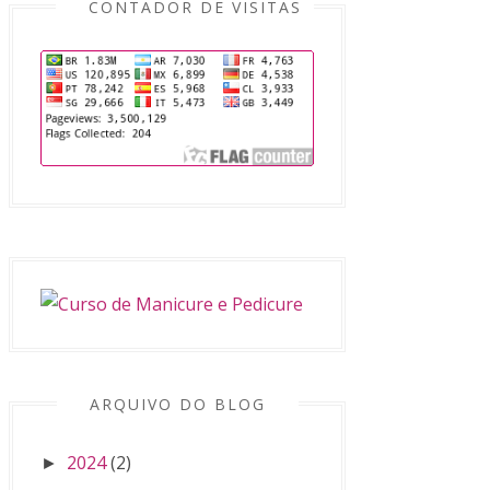
CONTADOR DE VISITAS
ARQUIVO DO BLOG
2024
(2)
►