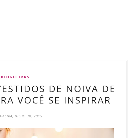
BLOGUEIRAS
ESTIDOS DE NOIVA DE
RA VOCÊ SE INSPIRAR
-FEIRA, JULHO 30, 2015