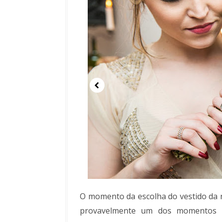
O momento da escolha do vestido da 
provavelmente um dos momentos m