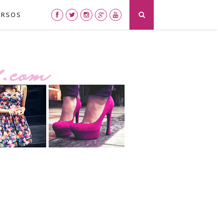
URSOS