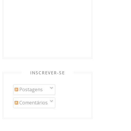
INSCREVER-SE
Postagens
Comentários