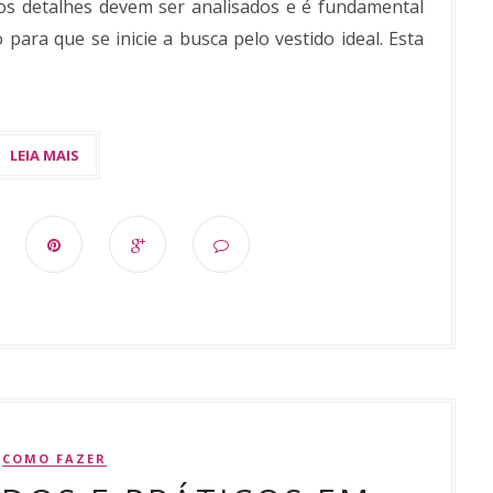
os detalhes devem ser analisados e é fundamental
o para que se inicie a busca pelo vestido ideal. Esta
COMO FAZER