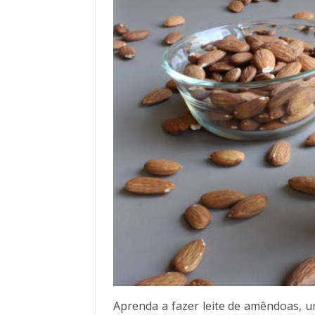
Aprenda a fazer leite de amêndoas, 