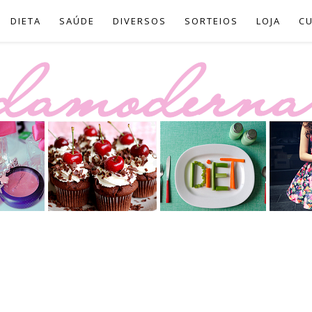
DIETA
SAÚDE
DIVERSOS
SORTEIOS
LOJA
C