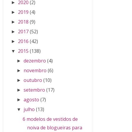
2020
(2)
►
2019
(4)
►
2018
(9)
►
2017
(52)
►
2016
(42)
►
2015
(138)
▼
dezembro
(4)
►
novembro
(6)
►
outubro
(10)
►
setembro
(17)
►
agosto
(7)
►
julho
(13)
▼
6 modelos de vestidos de
noiva de blogueiras para