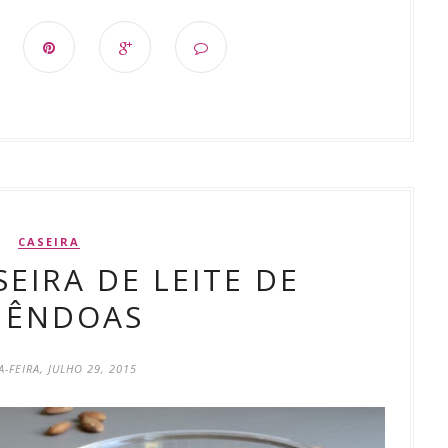
CASEIRA
SEIRA DE LEITE DE
MÊNDOAS
-FEIRA, JULHO 29, 2015