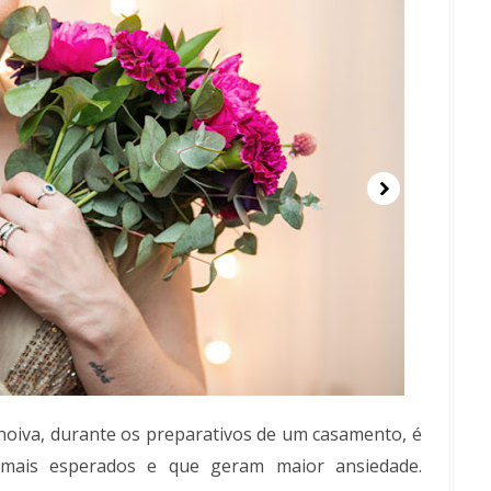
noiva, durante os preparativos de um casamento, é
ais esperados e que geram maior ansiedade.