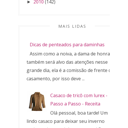
2010
(142)
►
MAIS LIDAS
Dicas de penteados para daminhas
Assim como a noiva, a dama de honra
também será alvo das atenções nesse
grande dia, ela é a comissão de frente do
casamento, por isso deve ...
Casaco de tricô com lurex -
Passo a Passo - Receita
Olá pessoal, boa tarde! Um
lindo casaco para deixar seu inverno