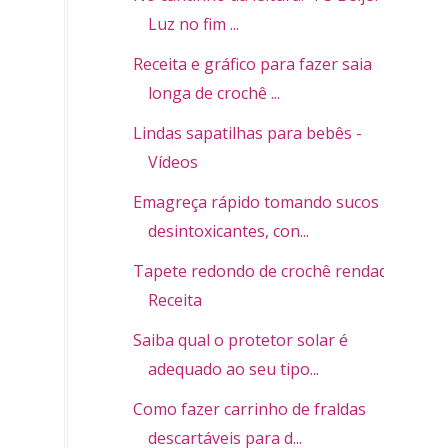
Luz no fim ...
Receita e gráfico para fazer saia
longa de crochê ...
Lindas sapatilhas para bebês -
Vídeos
Emagreça rápido tomando sucos
desintoxicantes, con...
Tapete redondo de crochê rendado -
Receita
Saiba qual o protetor solar é
adequado ao seu tipo...
Como fazer carrinho de fraldas
descartáveis para d...