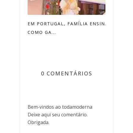
EM PORTUGAL, FAMÍLIA ENSINA
COMO GA...
0 COMENTÁRIOS
Bem-vindos ao todamoderna
Deixe aqui seu comentário.
Obrigada.