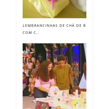
LEMBRANCINHAS DE CHÁ DE BEBÊ
COM C...