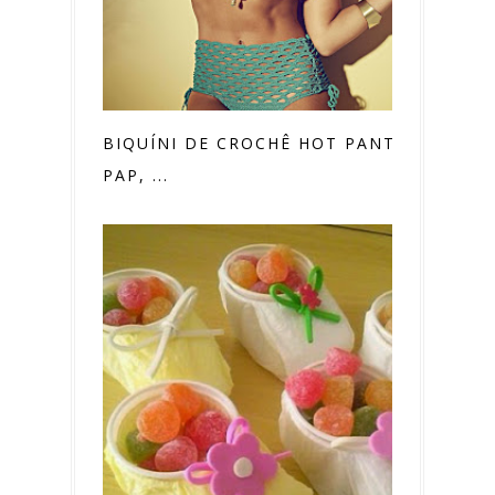
BIQUÍNI DE CROCHÊ HOT PANTS -
PAP, ...