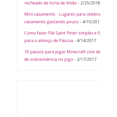
recheado de torta de limão
- 2/25/2018
Mini casamento - Lugares para celebrar
casamento gastando pouco
- 4/15/2017
Como fazer Filé Saint Peter simples e fácil
para o almoço de Páscoa
- 4/14/2017
10 passos para jogar Minecraft com dicas
de sobrevivência no jogo
- 2/17/2017