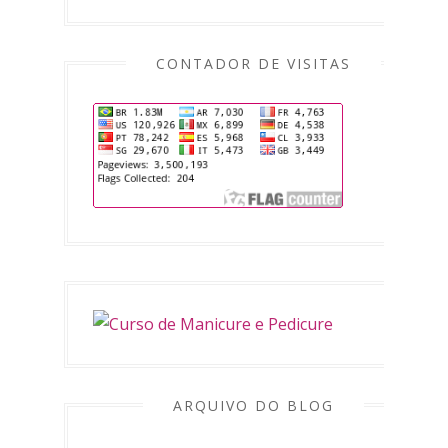
CONTADOR DE VISITAS
ARQUIVO DO BLOG