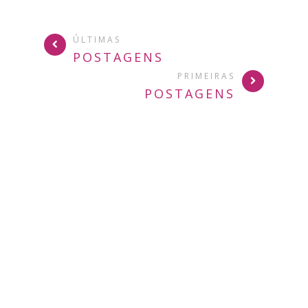
ÚLTIMAS
POSTAGENS
PRIMEIRAS
POSTAGENS