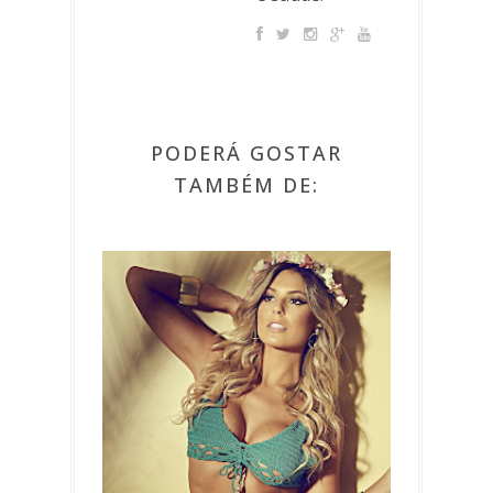
PODERÁ GOSTAR
TAMBÉM DE: