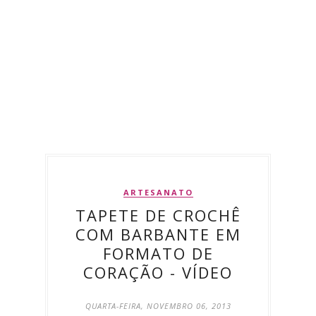
ARTESANATO
TAPETE DE CROCHÊ
COM BARBANTE EM
FORMATO DE
CORAÇÃO - VÍDEO
QUARTA-FEIRA, NOVEMBRO 06, 2013