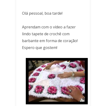
Olá pessoal, boa tarde!
Aprendam com o vídeo a fazer
lindo tapete de crochê com
barbante em forma de coração!
Espero que gostem!