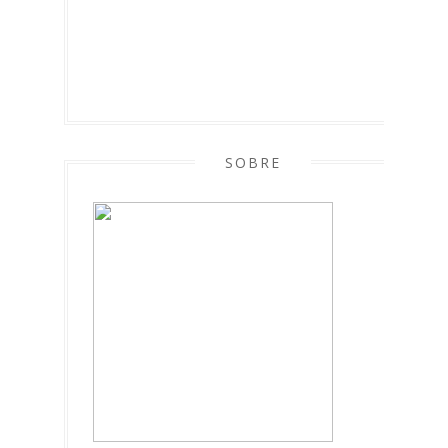
SOBRE