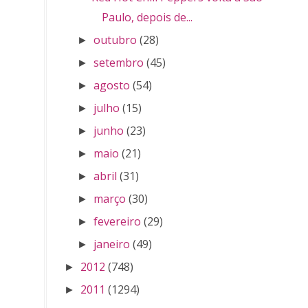
Paulo, depois de...
outubro
(28)
►
setembro
(45)
►
agosto
(54)
►
julho
(15)
►
junho
(23)
►
maio
(21)
►
abril
(31)
►
março
(30)
►
fevereiro
(29)
►
janeiro
(49)
►
2012
(748)
►
2011
(1294)
►