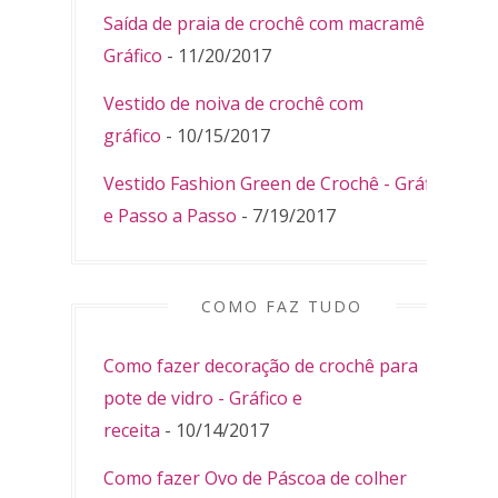
Saída de praia de crochê com macramê -
Gráfico
- 11/20/2017
Vestido de noiva de crochê com
gráfico
- 10/15/2017
Vestido Fashion Green de Crochê - Gráfico
e Passo a Passo
- 7/19/2017
COMO FAZ TUDO
Como fazer decoração de crochê para
pote de vidro - Gráfico e
receita
- 10/14/2017
Como fazer Ovo de Páscoa de colher