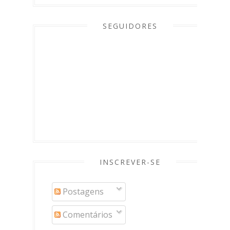
SEGUIDORES
INSCREVER-SE
Postagens
Comentários