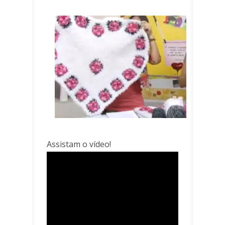
Assistam o vídeo!