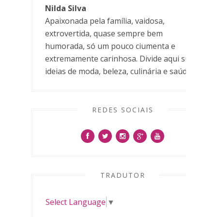
Nilda Silva
Apaixonada pela família, vaidosa,
extrovertida, quase sempre bem
humorada, só um pouco ciumenta e
extremamente carinhosa. Divide aqui suas
ideias de moda, beleza, culinária e saúde.
REDES SOCIAIS
TRADUTOR
Select Language
▼