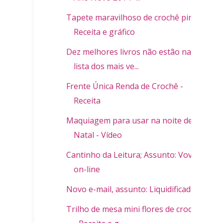
Tapete maravilhoso de crochê pink -
Receita e gráfico
Dez melhores livros não estão na
lista dos mais ve...
Frente Única Renda de Crochê -
Receita
Maquiagem para usar na noite de
Natal - Vídeo
Cantinho da Leitura; Assunto: Vovó
on-line
Novo e-mail, assunto: Liquidificador
Trilho de mesa mini flores de crochê