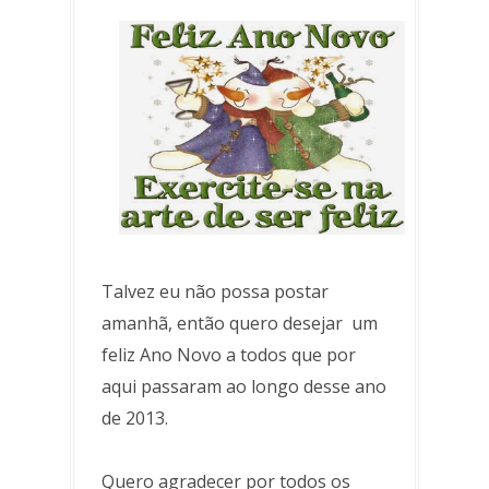
Talvez eu não possa postar
amanhã, então quero desejar um
feliz Ano Novo a todos que por
aqui passaram ao longo desse ano
de 2013.
Quero agradecer por todos os