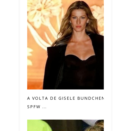
A VOLTA DE GISELE BUNDCHEN NA
SPFW ...