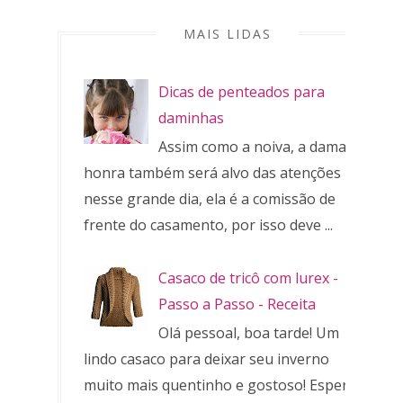
MAIS LIDAS
Dicas de penteados para
daminhas
Assim como a noiva, a dama de
honra também será alvo das atenções
nesse grande dia, ela é a comissão de
frente do casamento, por isso deve ...
Casaco de tricô com lurex -
Passo a Passo - Receita
Olá pessoal, boa tarde! Um
lindo casaco para deixar seu inverno
muito mais quentinho e gostoso! Espero