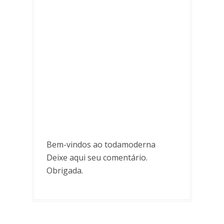
Bem-vindos ao todamoderna
Deixe aqui seu comentário.
Obrigada.