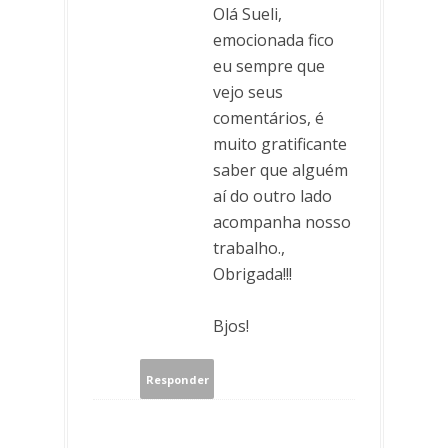
Olá Sueli,
emocionada fico
eu sempre que
vejo seus
comentários, é
muito gratificante
saber que alguém
aí do outro lado
acompanha nosso
trabalho.,
Obrigada!!!
Bjos!
Responder