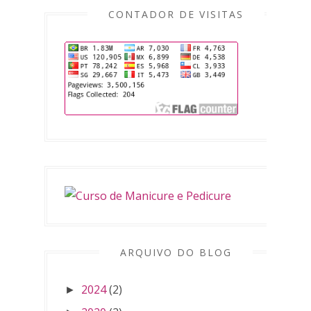
CONTADOR DE VISITAS
ARQUIVO DO BLOG
2024
(2)
►