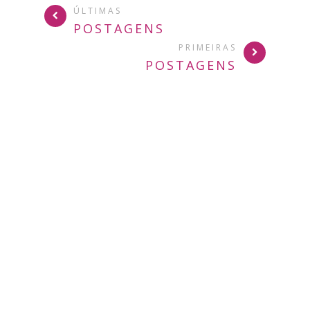
ÚLTIMAS
POSTAGENS
PRIMEIRAS
POSTAGENS