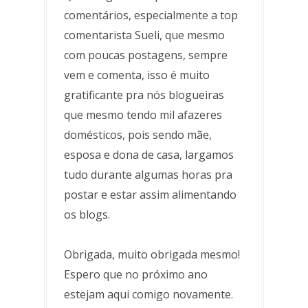
comentários, especialmente a top
comentarista Sueli, que mesmo
com poucas postagens, sempre
vem e comenta, isso é muito
gratificante pra nós blogueiras
que mesmo tendo mil afazeres
domésticos, pois sendo mãe,
esposa e dona de casa, largamos
tudo durante algumas horas pra
postar e estar assim alimentando
os blogs.
Obrigada, muito obrigada mesmo!
Espero que no próximo ano
estejam aqui comigo novamente.