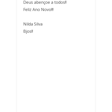
Deus abençoe a todos!!
Feliz Ano Novo!!!
Nilda Silva
Bjos!!