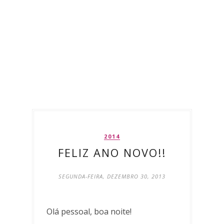
2014
FELIZ ANO NOVO!!
SEGUNDA-FEIRA, DEZEMBRO 30, 2013
Olá pessoal, boa noite!