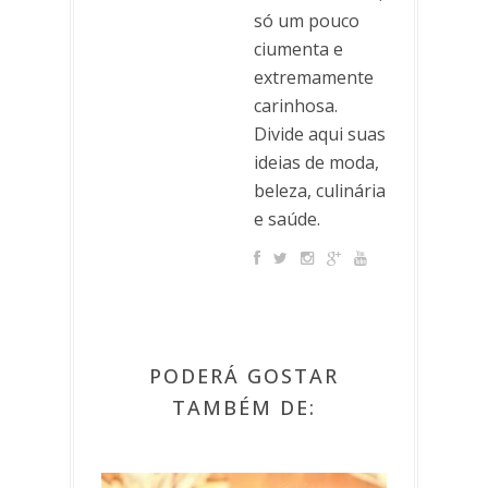
só um pouco
ciumenta e
extremamente
carinhosa.
Divide aqui suas
ideias de moda,
beleza, culinária
e saúde.
PODERÁ GOSTAR
TAMBÉM DE: