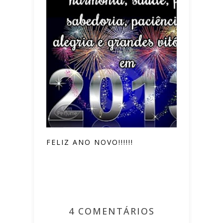
FELIZ ANO NOVO!!!!!!
4 COMENTÁRIOS