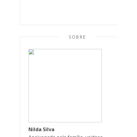
SOBRE
Nilda Silva