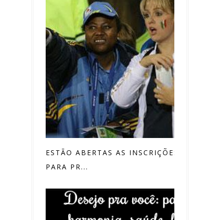
ESTÃO ABERTAS AS INSCRIÇÕES
PARA PR...