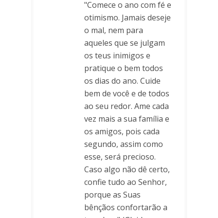
"Comece o ano com fé e
otimismo. Jamais deseje
o mal, nem para
aqueles que se julgam
os teus inimigos e
pratique o bem todos
os dias do ano. Cuide
bem de você e de todos
ao seu redor. Ame cada
vez mais a sua família e
os amigos, pois cada
segundo, assim como
esse, será precioso.
Caso algo não dê certo,
confie tudo ao Senhor,
porque as Suas
bênçãos confortarão a