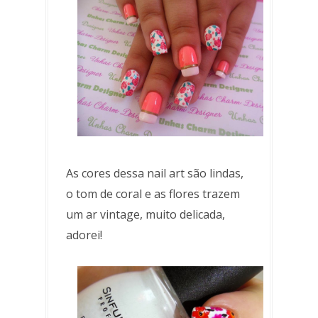
As cores dessa nail art são lindas,
o tom de coral e as flores trazem
um ar vintage, muito delicada,
adorei!