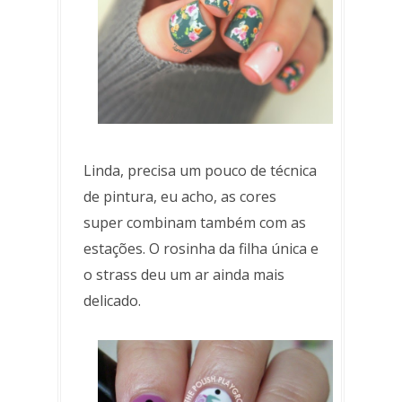
Linda, precisa um pouco de técnica
de pintura, eu acho, as cores
super combinam também com as
estações. O rosinha da filha única e
o strass deu um ar ainda mais
delicado.