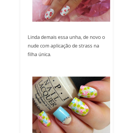
Linda demais essa unha, de novo o
nude com aplicação de strass na
filha única.