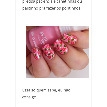
precisa paciência e canetinhas ou
palitinho pra fazer os pontinhos.
Essa só quem sabe, eu não
consigo.