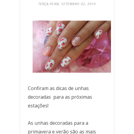
TERÇA-FEIRA, SETEMBRO 02, 2014
Confiram as dicas de unhas
decoradas para as próximas
estações!
As unhas decoradas para a
primavera e verão são as mais