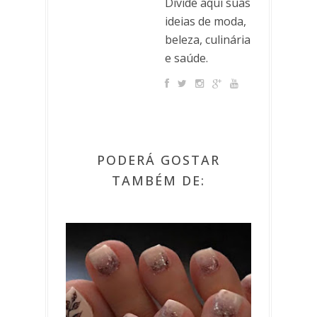
Divide aqui suas
ideias de moda,
beleza, culinária
e saúde.
PODERÁ GOSTAR
TAMBÉM DE: