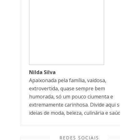
Nilda Silva
Apaixonada pela família, vaidosa,
extrovertida, quase sempre bem
humorada, só um pouco ciumenta e
extremamente carinhosa. Divide aqui suas
ideias de moda, beleza, culinária e saúde.
REDES SOCIAIS