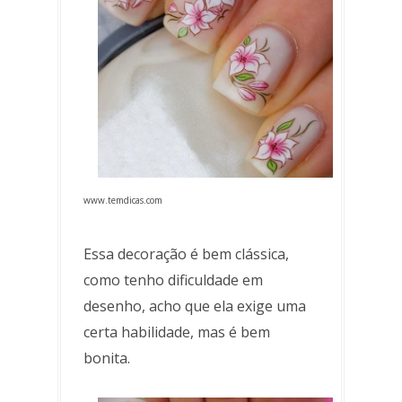
www.temdicas.com
Essa decoração é bem clássica,
como tenho dificuldade em
desenho, acho que ela exige uma
certa habilidade, mas é bem
bonita.