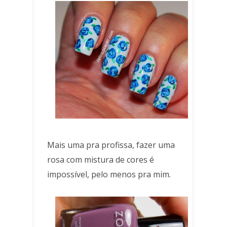
Mais uma pra profissa, fazer uma
rosa com mistura de cores é
impossível, pelo menos pra mim.