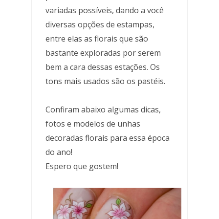
variadas possíveis, dando a você
diversas opções de estampas,
entre elas as florais que são
bastante exploradas por serem
bem a cara dessas estações. Os
tons mais usados são os pastéis.
Confiram abaixo algumas dicas,
fotos e modelos de unhas
decoradas florais para essa época
do ano!
Espero que gostem!