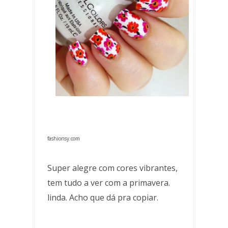
fashionsy.com
Super alegre com cores vibrantes,
tem tudo a ver com a primavera.
linda. Acho que dá pra copiar.