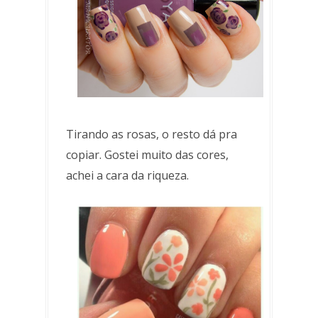
Tirando as rosas, o resto dá pra
copiar. Gostei muito das cores,
achei a cara da riqueza.