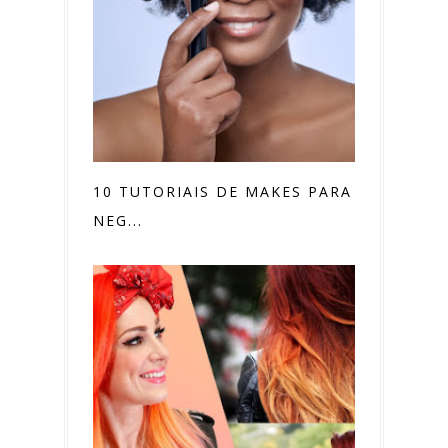
10 TUTORIAIS DE MAKES PARA PELE
NEG...