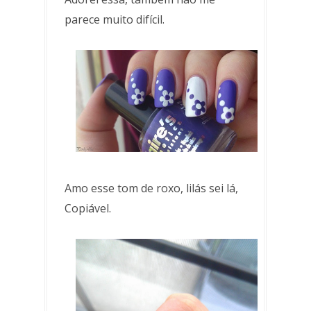
parece muito difícil.
Amo esse tom de roxo, lilás sei lá,
Copiável.