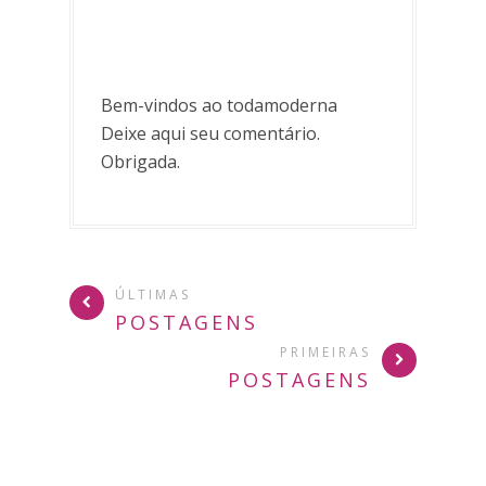
Bem-vindos ao todamoderna
Deixe aqui seu comentário.
Obrigada.
ÚLTIMAS
POSTAGENS
PRIMEIRAS
POSTAGENS