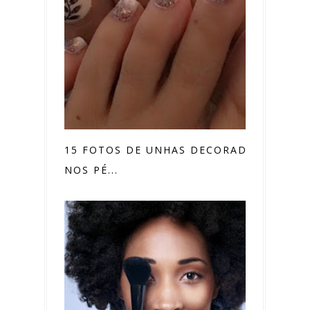
15 FOTOS DE UNHAS DECORADAS
NOS PÉ...