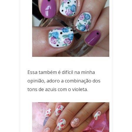
Essa também é difícil na minha
opinião, adoro a combinação dos
tons de azuis com o violeta.