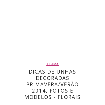
BELEZA
DICAS DE UNHAS
DECORADAS
PRIMAVERA/VERÃO
2014, FOTOS E
MODELOS - FLORAIS