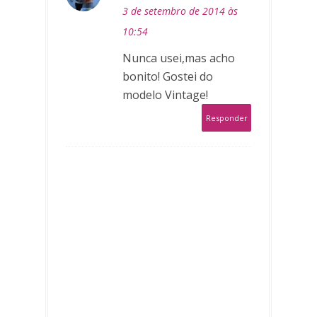
3 de setembro de 2014 às
10:54
Nunca usei,mas acho
bonito! Gostei do
modelo Vintage!
Responder