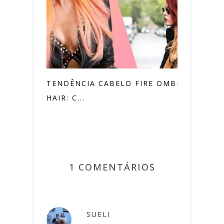
TENDÊNCIA CABELO FIRE OMBRÉ
HAIR: C...
1 COMENTÁRIOS
SUELI