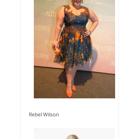
Rebel Wilson