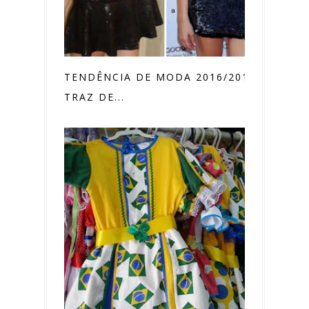
TENDÊNCIA DE MODA 2016/2017
TRAZ DE...