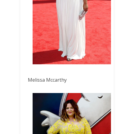
Melissa Mccarthy