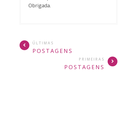
Obrigada.
ÚLTIMAS
POSTAGENS
PRIMEIRAS
POSTAGENS