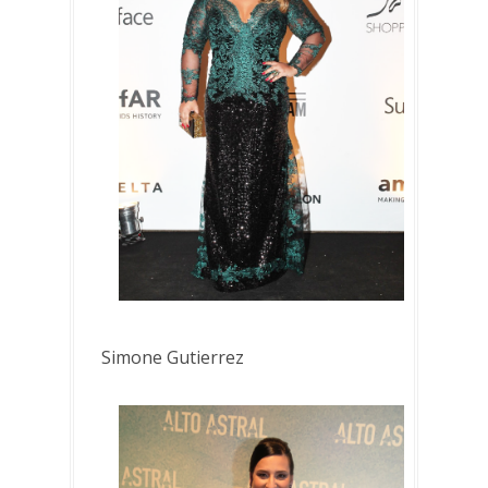
Simone Gutierrez