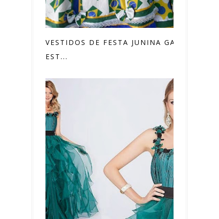
VESTIDOS DE FESTA JUNINA GANHAM
EST...