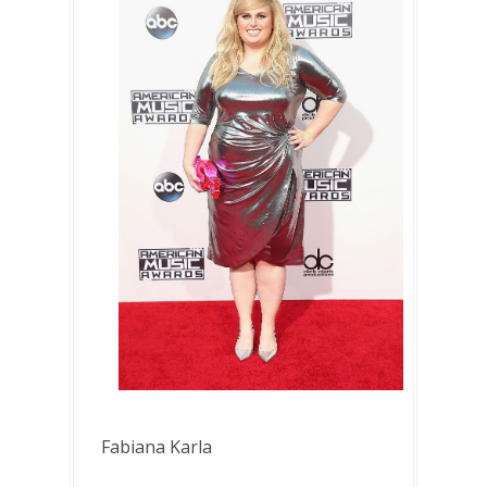
Fabiana Karla