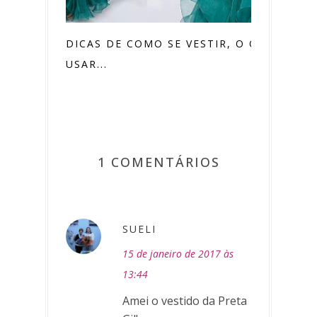
DICAS DE COMO SE VESTIR, O QUE
USAR...
1 COMENTÁRIOS
SUELI
15 de janeiro de 2017 às
13:44
Amei o vestido da Preta