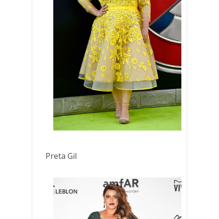
Preta Gil