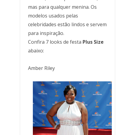
mas para qualquer menina. Os
modelos usados pelas
celebridades estão lindos e servem
para inspiração.
Confira 7 looks de festa
Plus Size
abaixo:
Amber Riley