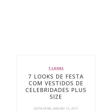
7 LOOKS
7 LOOKS DE FESTA
COM VESTIDOS DE
CELEBRIDADES PLUS
SIZE
SEXTA-FEIRA, JANEIRO 13, 2017