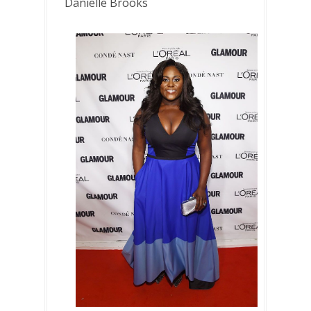
Danielle Brooks