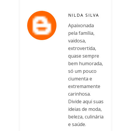
NILDA SILVA
Apaixonada
pela família,
vaidosa,
extrovertida,
quase sempre
bem humorada,
só um pouco
ciumenta e
extremamente
carinhosa.
Divide aqui suas
ideias de moda,
beleza, culinária
e saúde.