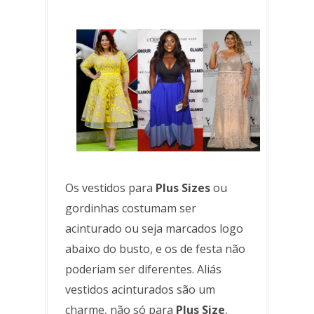
Os vestidos para
Plus Sizes
ou
gordinhas costumam ser
acinturado ou seja marcados logo
abaixo do busto, e os de festa não
poderiam ser diferentes. Aliás
vestidos acinturados são um
charme, não só para
Plus Size
,