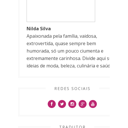
Nilda Silva
Apaixonada pela família, vaidosa,
extrovertida, quase sempre bem
humorada, só um pouco ciumenta e
extremamente carinhosa. Divide aqui suas
ideias de moda, beleza, culinária e saúde.
REDES SOCIAIS
TRADUTOR