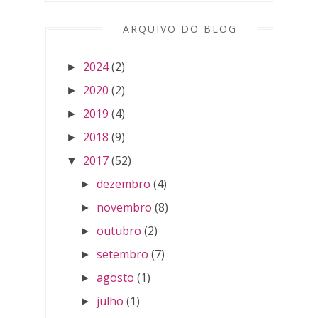
ARQUIVO DO BLOG
2024
(2)
►
2020
(2)
►
2019
(4)
►
2018
(9)
►
2017
(52)
▼
dezembro
(4)
►
novembro
(8)
►
outubro
(2)
►
setembro
(7)
►
agosto
(1)
►
julho
(1)
►