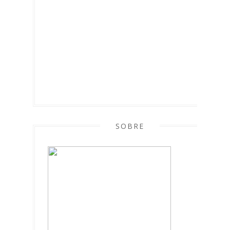
SOBRE