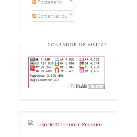
Postagens
Comentários
CONTADOR DE VISITAS