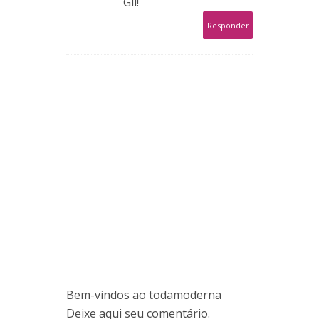
Gil!
Responder
Bem-vindos ao todamoderna
Deixe aqui seu comentário.