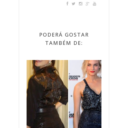
PODERÁ GOSTAR
TAMBÉM DE: