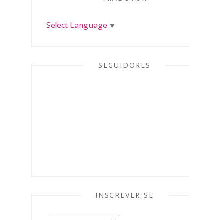
Select Language
▼
SEGUIDORES
INSCREVER-SE