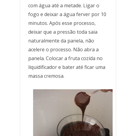
com água até a metade. Ligar o
fogo e deixar a água ferver por 10
minutos. Após esse processo,
deixar que a pressão toda saia
naturalmente da panela, não
acelere o processo. Não abra a
panela. Colocar a fruta cozida no
liquidificador e bater até ficar uma
massa cremosa.