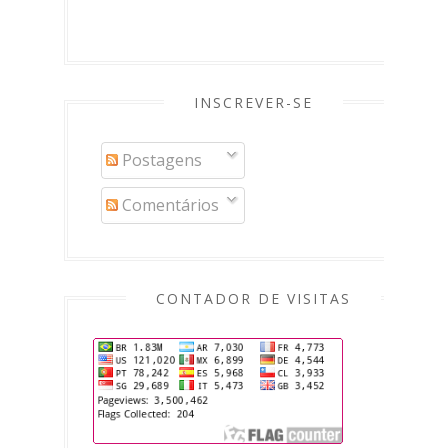
INSCREVER-SE
Postagens
Comentários
CONTADOR DE VISITAS