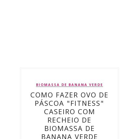
BIOMASSA DE BANANA VERDE
COMO FAZER OVO DE
PÁSCOA "FITNESS"
CASEIRO COM
RECHEIO DE
BIOMASSA DE
BANANA VERDE