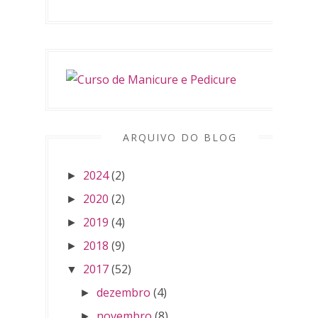
ARQUIVO DO BLOG
2024
(2)
►
2020
(2)
►
2019
(4)
►
2018
(9)
►
2017
(52)
▼
dezembro
(4)
►
novembro
(8)
►