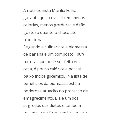
A nutricionista Marília Folha
garante que o ovo fit tem menos
calorias, menos gorduras e é tão
gostoso quanto o chocolate
tradicional.
Segundo a culinarista a biomassa
de banana é um composto 100%
natural que pode ser feito em
casa, é pouco calórica e possui
baixo índice glicêmico. “Na lista de
benefícios da biomassa está a
poderosa atuação no processo de
emagrecimento. Ela é um dos
segredos das dietas e também
usamos para fazer um brigadeiro