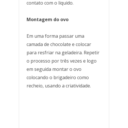
contato com o liquido.
Montagem do ovo
Em uma forma passar uma
camada de chocolate e colocar
para resfriar na geladeira. Repetir
o processo por três vezes e logo
em seguida montar o ovo
colocando o brigadeiro como
recheio, usando a criatividade.