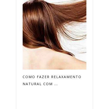
COMO FAZER RELAXAMENTO
NATURAL COM ...