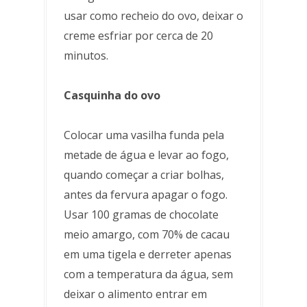
usar como recheio do ovo, deixar o
creme esfriar por cerca de 20
minutos.
Casquinha do ovo
Colocar uma vasilha funda pela
metade de água e levar ao fogo,
quando começar a criar bolhas,
antes da fervura apagar o fogo.
Usar 100 gramas de chocolate
meio amargo, com 70% de cacau
em uma tigela e derreter apenas
com a temperatura da água, sem
deixar o alimento entrar em