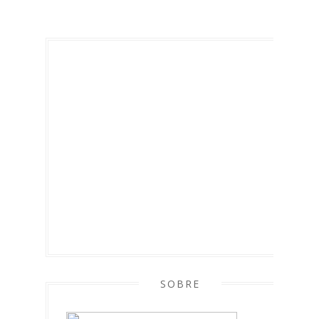
SOBRE