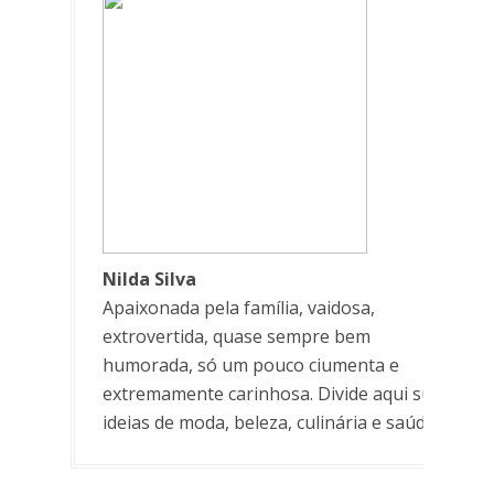
Nilda Silva
Apaixonada pela família, vaidosa,
extrovertida, quase sempre bem
humorada, só um pouco ciumenta e
extremamente carinhosa. Divide aqui suas
ideias de moda, beleza, culinária e saúde.