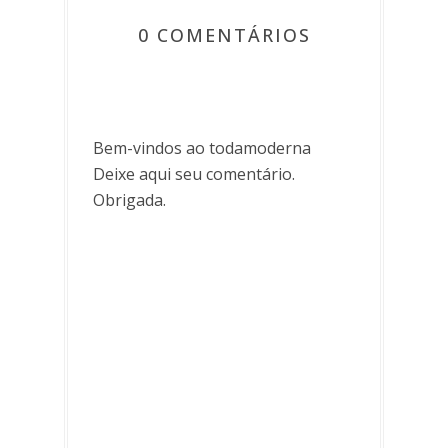
0 COMENTÁRIOS
Bem-vindos ao todamoderna
Deixe aqui seu comentário.
Obrigada.