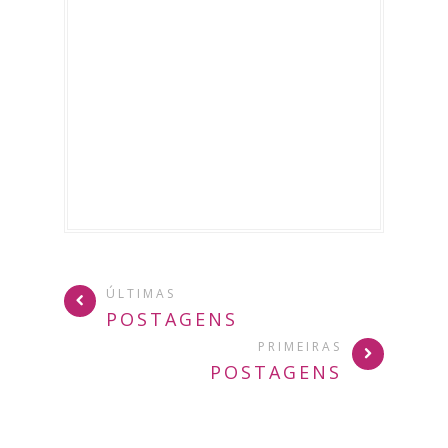
ÚLTIMAS
POSTAGENS
PRIMEIRAS
POSTAGENS