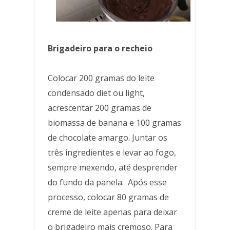
Brigadeiro para o recheio
Colocar 200 gramas do leite
condensado diet ou light,
acrescentar 200 gramas de
biomassa de banana e 100 gramas
de chocolate amargo. Juntar os
três ingredientes e levar ao fogo,
sempre mexendo, até desprender
do fundo da panela. Após esse
processo, colocar 80 gramas de
creme de leite apenas para deixar
o brigadeiro mais cremoso. Para