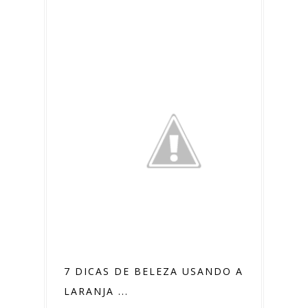
7 DICAS DE BELEZA USANDO A
LARANJA ...