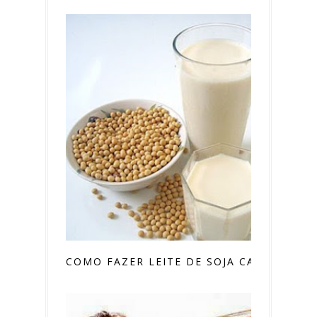
COMO FAZER LEITE DE SOJA CASEIRO