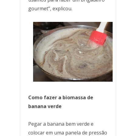
gourmet”, explicou.
Como fazer a biomassa de
banana verde
Pegar a banana bem verde e
colocar em uma panela de pressão