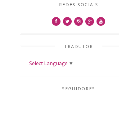
REDES SOCIAIS
TRADUTOR
Select Language
▼
SEGUIDORES