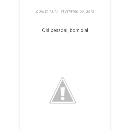
QUINTA-FEIRA, FEVEREIRO 09, 2012
Olá pessoal, bom dia!