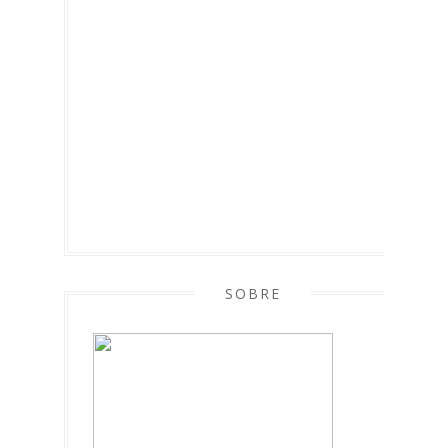
SOBRE