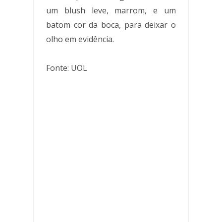
um blush leve, marrom, e um
batom cor da boca, para deixar o
olho em evidência.
Fonte: UOL