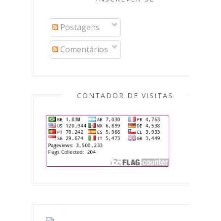
Postagens
Comentários
CONTADOR DE VISITAS