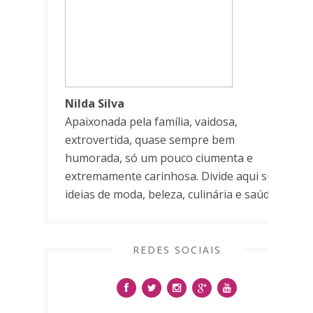
Nilda Silva
Apaixonada pela família, vaidosa,
extrovertida, quase sempre bem
humorada, só um pouco ciumenta e
extremamente carinhosa. Divide aqui suas
ideias de moda, beleza, culinária e saúde.
REDES SOCIAIS