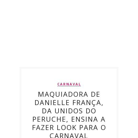
CARNAVAL
MAQUIADORA DE
DANIELLE FRANÇA,
DA UNIDOS DO
PERUCHE, ENSINA A
FAZER LOOK PARA O
CARNAVAL