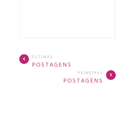
ÚLTIMAS
POSTAGENS
PRIMEIRAS
POSTAGENS