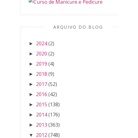
ARQUIVO DO BLOG
2024
(2)
►
2020
(2)
►
2019
(4)
►
2018
(9)
►
2017
(52)
►
2016
(42)
►
2015
(138)
►
2014
(176)
►
2013
(363)
►
2012
(748)
▼