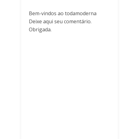
Bem-vindos ao todamoderna
Deixe aqui seu comentário.
Obrigada.