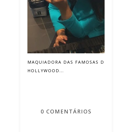
MAQUIADORA DAS FAMOSAS DE
HOLLYWOOD...
0 COMENTÁRIOS