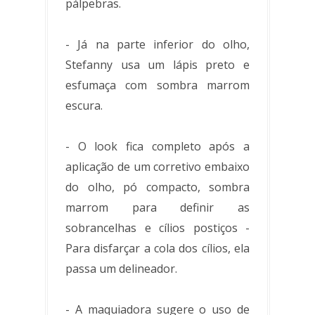
pálpebras.
- Já na parte inferior do olho,
Stefanny usa um lápis preto e
esfumaça com sombra marrom
escura.
- O look fica completo após a
aplicação de um corretivo embaixo
do olho, pó compacto, sombra
marrom para definir as
sobrancelhas e cílios postiços -
Para disfarçar a cola dos cílios, ela
passa um delineador.
- A maquiadora sugere o uso de