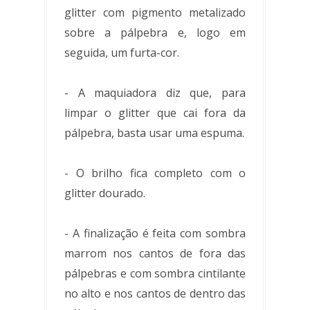
glitter com pigmento metalizado
sobre a pálpebra e, logo em
seguida, um furta-cor.
- A maquiadora diz que, para
limpar o glitter que cai fora da
pálpebra, basta usar uma espuma.
- O brilho fica completo com o
glitter dourado.
- A finalização é feita com sombra
marrom nos cantos de fora das
pálpebras e com sombra cintilante
no alto e nos cantos de dentro das