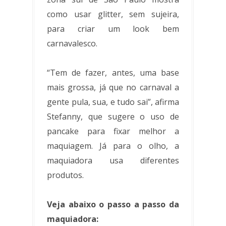
como usar glitter, sem sujeira,
para criar um look bem
carnavalesco.
“Tem de fazer, antes, uma base
mais grossa, já que no carnaval a
gente pula, sua, e tudo sai”, afirma
Stefanny, que sugere o uso de
pancake para fixar melhor a
maquiagem. Já para o olho, a
maquiadora usa diferentes
produtos.
Veja abaixo o passo a passo da
maquiadora: