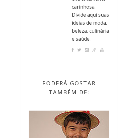
carinhosa.
Divide aqui suas
ideias de moda,
beleza, culinária
e saúde.
PODERÁ GOSTAR
TAMBÉM DE: