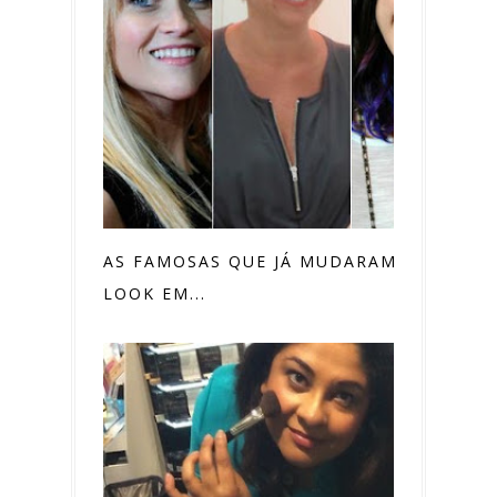
AS FAMOSAS QUE JÁ MUDARAM O
LOOK EM...