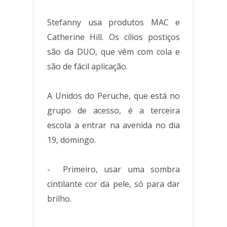
Stefanny usa produtos MAC e
Catherine Hill. Os cílios postiços
são da DUO, que vêm com cola e
são de fácil aplicação.
A Unidos do Peruche, que está no
grupo de acesso, é a terceira
escola a entrar na avenida no dia
19, domingo.
- Primeiro, usar uma sombra
cintilante cor da pele, só para dar
brilho.