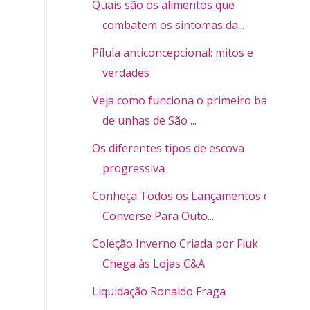
Quais são os alimentos que
combatem os sintomas da...
Pílula anticoncepcional: mitos e
verdades
Veja como funciona o primeiro bar
de unhas de São ...
Os diferentes tipos de escova
progressiva
Conheça Todos os Lançamentos da
Converse Para Outo...
Coleção Inverno Criada por Fiuk
Chega às Lojas C&A
Liquidação Ronaldo Fraga