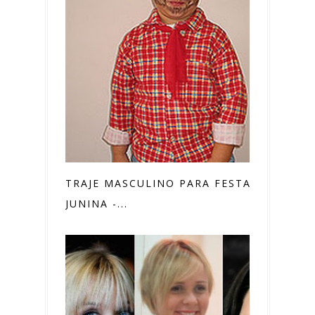
TRAJE MASCULINO PARA FESTA
JUNINA -...