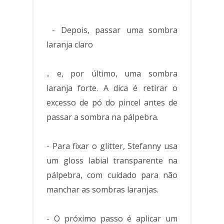
- Depois, passar uma sombra
laranja claro
.. e, por último, uma sombra
laranja forte. A dica é retirar o
excesso de pó do pincel antes de
passar a sombra na pálpebra.
- Para fixar o glitter, Stefanny usa
um gloss labial transparente na
pálpebra, com cuidado para não
manchar as sombras laranjas.
- O próximo passo é aplicar um