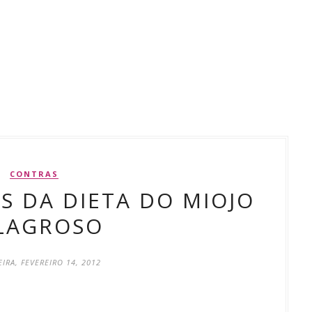
CONTRAS
S DA DIETA DO MIOJO
LAGROSO
EIRA, FEVEREIRO 14, 2012