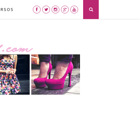
URSOS