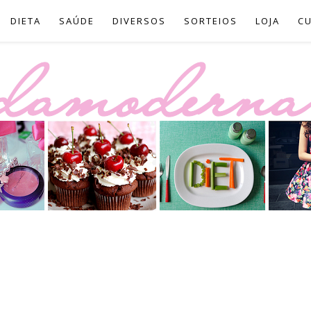
DIETA
SAÚDE
DIVERSOS
SORTEIOS
LOJA
C