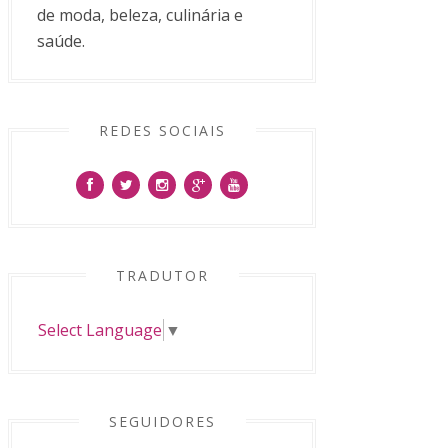
de moda, beleza, culinária e
saúde.
REDES SOCIAIS
TRADUTOR
Select Language
▼
SEGUIDORES