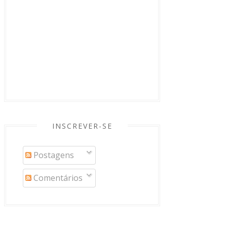
INSCREVER-SE
Postagens
Comentários