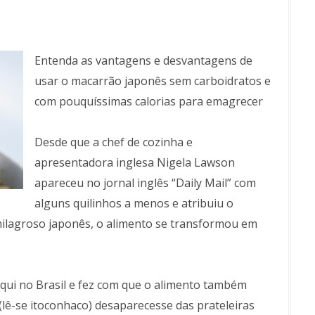
Entenda as vantagens e desvantagens de
usar o macarrão japonês sem carboidratos e
com pouquíssimas calorias para emagrecer
Desde que a chef de cozinha e
apresentadora inglesa Nigela Lawson
apareceu no jornal inglês “Daily Mail” com
alguns quilinhos a menos e atribuiu o
ilagroso japonês, o alimento se transformou em
qui no Brasil e fez com que o alimento também
lê-se itoconhaco) desaparecesse das prateleiras