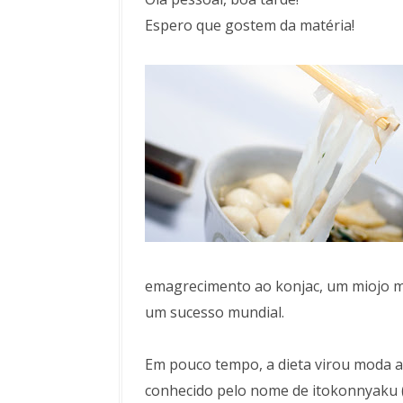
Espero que gostem da matéria!
emagrecimento ao konjac, um miojo m
um sucesso mundial.
Em pouco tempo, a dieta virou moda a
conhecido pelo nome de itokonnyaku (