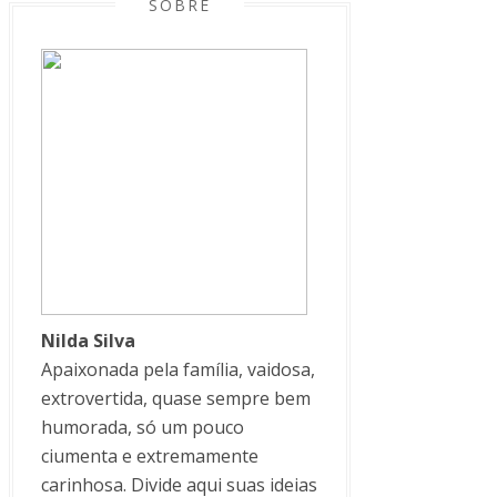
SOBRE
Nilda Silva
Apaixonada pela família, vaidosa,
extrovertida, quase sempre bem
humorada, só um pouco
ciumenta e extremamente
carinhosa. Divide aqui suas ideias