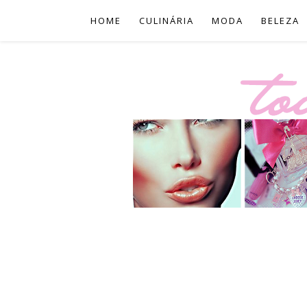
HOME
CULINÁRIA
MODA
BELEZA