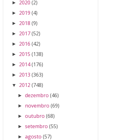
2020
(2)
►
2019
(4)
►
2018
(9)
►
2017
(52)
►
2016
(42)
►
2015
(138)
►
2014
(176)
►
2013
(363)
►
2012
(748)
▼
dezembro
(46)
►
novembro
(69)
►
outubro
(68)
►
setembro
(55)
►
agosto
(57)
►