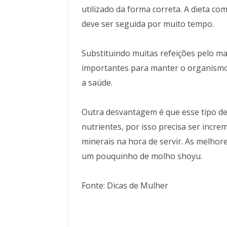
utilizado da forma correta. A dieta co
deve ser seguida por muito tempo.
Substituindo muitas refeições pelo ma
importantes para manter o organismo
a saúde.
Outra desvantagem é que esse tipo 
nutrientes, por isso precisa ser incr
minerais na hora de servir. As melhor
um pouquinho de molho shoyu.
Fonte: Dicas de Mulher