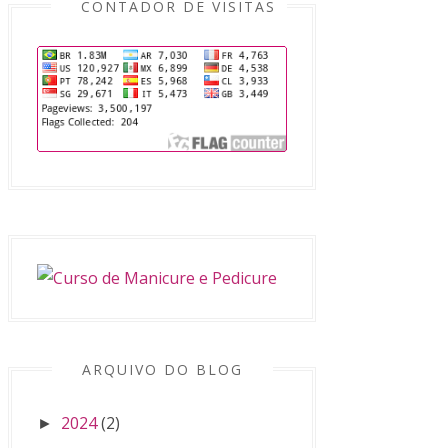
CONTADOR DE VISITAS
ARQUIVO DO BLOG
2024
(2)
►