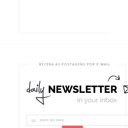
RECEBA AS POSTAGENS POR E-MAIL