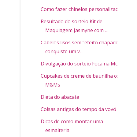
Como fazer chinelos personalizados
Resultado do sorteio Kit de
Maquiagem Jasmyne com ...
Cabelos lisos sem "efeito chapado",
conquiste um v...
Divulgação do sorteio Foca na Moda
Cupcakes de creme de baunilha com
M&Ms
Dieta do abacate
Coisas antigas do tempo da vovó
Dicas de como montar uma
esmalteria