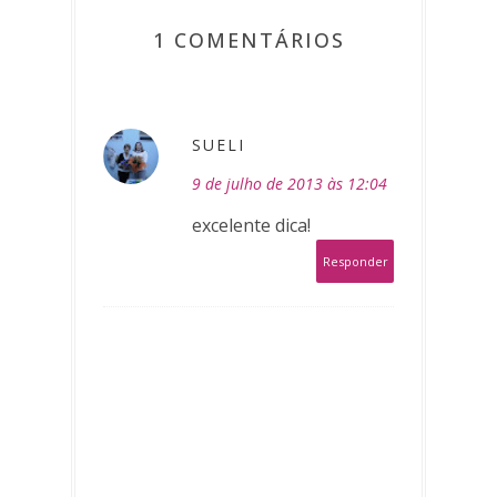
1 COMENTÁRIOS
SUELI
9 de julho de 2013 às 12:04
excelente dica!
Responder