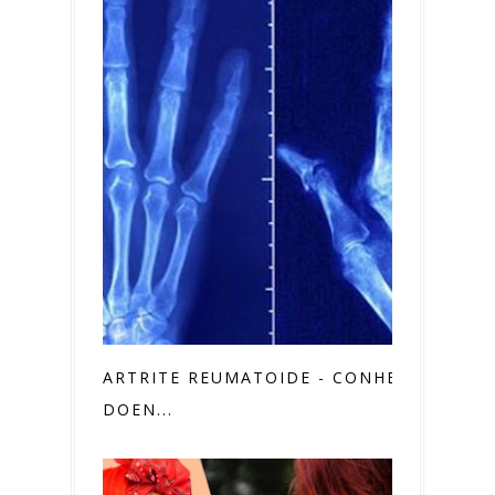
ARTRITE REUMATOIDE - CONHEÇA A
DOEN...