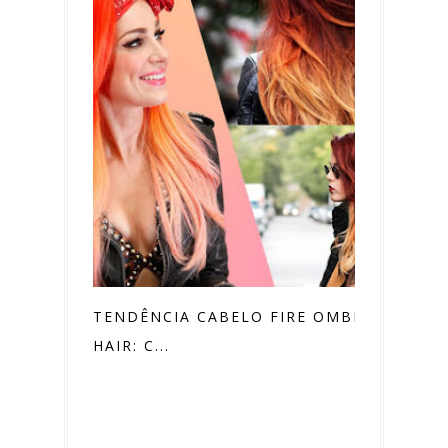
TENDÊNCIA CABELO FIRE OMBRÉ
HAIR: C...