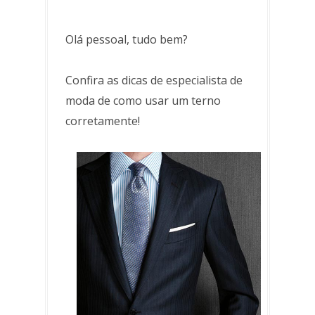
Olá pessoal, tudo bem?
Confira as dicas de especialista de
moda de como usar um terno
corretamente!