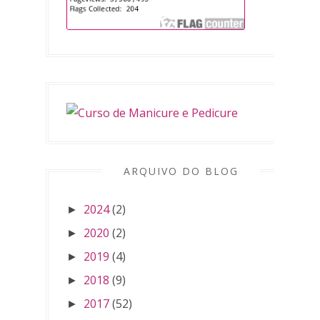
ARQUIVO DO BLOG
2024
(2)
►
2020
(2)
►
2019
(4)
►
2018
(9)
►
2017
(52)
►