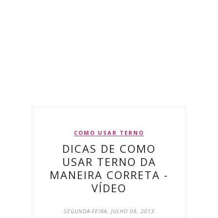
COMO USAR TERNO
DICAS DE COMO
USAR TERNO DA
MANEIRA CORRETA -
VÍDEO
SEGUNDA-FEIRA, JULHO 08, 2013