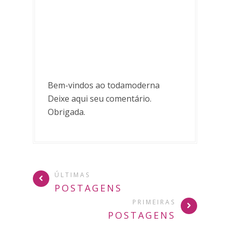
Bem-vindos ao todamoderna
Deixe aqui seu comentário.
Obrigada.
ÚLTIMAS
POSTAGENS
PRIMEIRAS
POSTAGENS