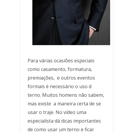
Para várias ocasiões especiais
como casamento, formatura,
premiações, e outros eventos
formais é necessário o uso d
terno. Muitos homens não sabem,
mas existe a maneira certa de se
usar o traje. No vídeo uma
especialista dá dicas importantes
de como usar um terno e ficar