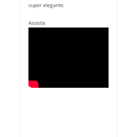
super elegante.
Assista: