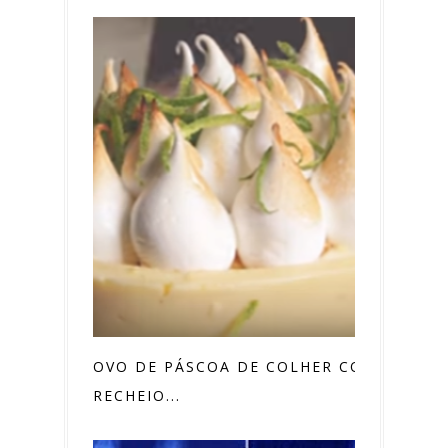
OVO DE PÁSCOA DE COLHER COM
RECHEIO...