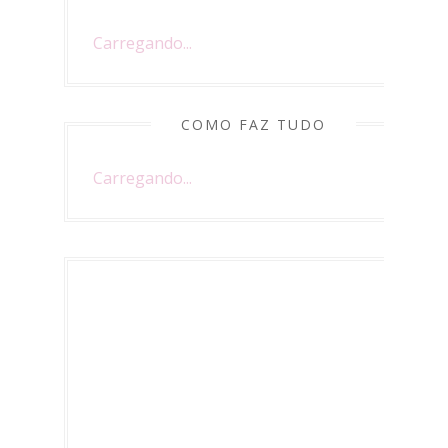
Carregando...
COMO FAZ TUDO
Carregando...