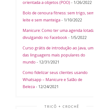
orientada a objetos (POO)
- 1/26/2022
Bolo de cenoura fitness: sem trigo, sem
leite e sem manteiga
- 1/10/2022
Manicure: Como ter uma agenda lotada
divulgando no Facebook
- 1/5/2022
Curso grátis de introdução ao Java, uma
das linguagens mais populares do
mundo
- 12/31/2021
Como fidelizar seus clientes usando
Whatsapp – Manicure e Salão de
Beleza
- 12/24/2021
TRICÔ + CROCHÊ