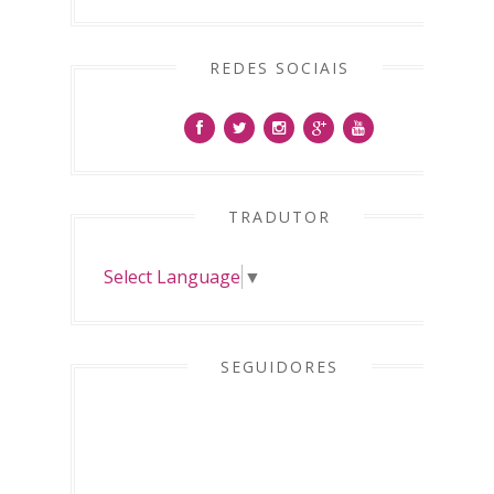
REDES SOCIAIS
TRADUTOR
Select Language
▼
SEGUIDORES