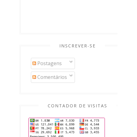
INSCREVER-SE
Postagens
Comentários
CONTADOR DE VISITAS