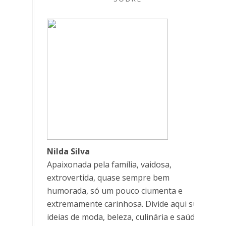
Nilda Silva
Apaixonada pela família, vaidosa,
extrovertida, quase sempre bem
humorada, só um pouco ciumenta e
extremamente carinhosa. Divide aqui suas
ideias de moda, beleza, culinária e saúde.