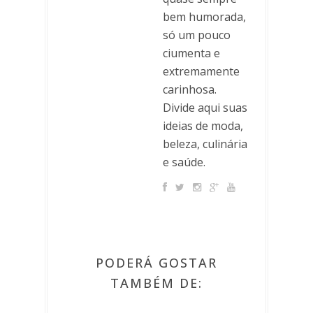
bem humorada,
só um pouco
ciumenta e
extremamente
carinhosa.
Divide aqui suas
ideias de moda,
beleza, culinária
e saúde.
PODERÁ GOSTAR
TAMBÉM DE: