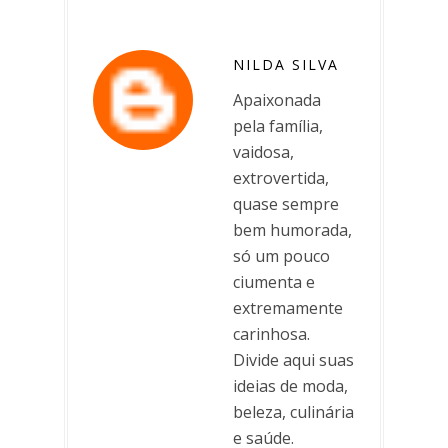
NILDA SILVA
Apaixonada
pela família,
vaidosa,
extrovertida,
quase sempre
bem humorada,
só um pouco
ciumenta e
extremamente
carinhosa.
Divide aqui suas
ideias de moda,
beleza, culinária
e saúde.