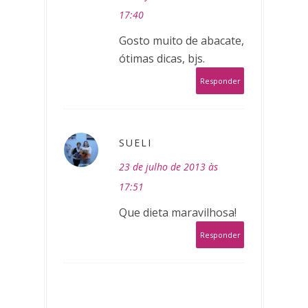
17:40
Gosto muito de abacate,
ótimas dicas, bjs.
Responder
SUELI
23 de julho de 2013 às
17:51
Que dieta maravilhosa!
Responder