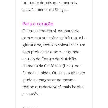
brilhante depois que comecei a
dieta”, comemora Sheylla.
Para o coração
O betassitoesterol, em parceria
com outra substância da fruta, a L-
glutationa, reduz o colesterol ruim
sem prejudicar o bom, segundo
estudo do Centro de Nutrição
Humana da Califórnia (Ucla), nos
Estados Unidos. Ou seja, o abacate
ajuda a emagrecer ao mesmo
tempo que deixa você mais bonita
e saudável.