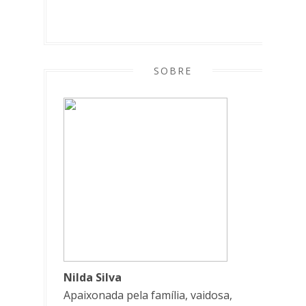
SOBRE
Nilda Silva
Apaixonada pela família, vaidosa,