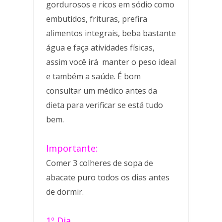
gordurosos e ricos em sódio como
embutidos, frituras, prefira
alimentos integrais, beba bastante
água e faça atividades físicas,
assim você irá manter o peso ideal
e também a saúde. É bom
consultar um médico antes da
dieta para verificar se está tudo
bem.
Importante:
Comer 3 colheres de sopa de
abacate puro todos os dias antes
de dormir.
1º Dia