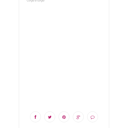
Corpo a corpo