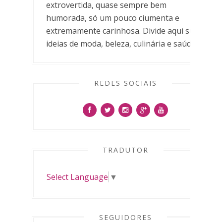
extrovertida, quase sempre bem
humorada, só um pouco ciumenta e
extremamente carinhosa. Divide aqui suas
ideias de moda, beleza, culinária e saúde.
REDES SOCIAIS
TRADUTOR
Select Language
▼
SEGUIDORES