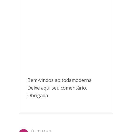
Bem-vindos ao todamoderna
Deixe aqui seu comentário.
Obrigada.
ÚLTIMAS