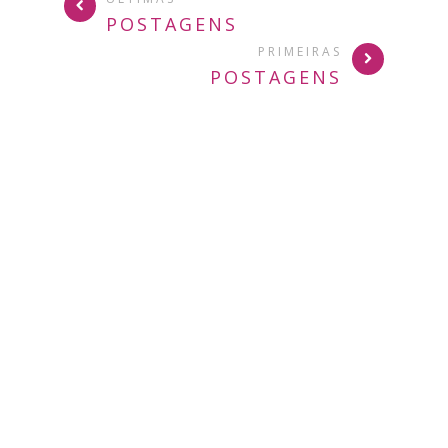
POSTAGENS
PRIMEIRAS
POSTAGENS