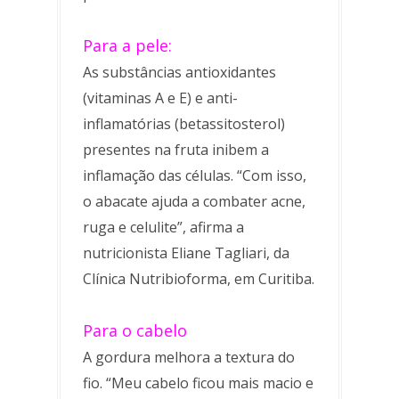
Para a pele:
As substâncias antioxidantes
(vitaminas A e E) e anti-
inflamatórias (betassitosterol)
presentes na fruta inibem a
inflamação das células. “Com isso,
o abacate ajuda a combater acne,
ruga e celulite”, afirma a
nutricionista Eliane Tagliari, da
Clínica Nutribioforma, em Curitiba.
Para o cabelo
A gordura melhora a textura do
fio. “Meu cabelo ficou mais macio e