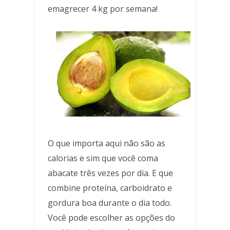
emagrecer 4 kg por semana!
O que importa aqui não são as
calorias e sim que você coma
abacate três vezes por dia. E que
combine proteína, carboidrato e
gordura boa durante o dia todo.
Você pode escolher as opções do