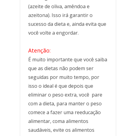
(azeite de oliva, amêndoa e
azeitona). Isso irá garantir o
sucesso da dieta e, ainda evita que
você volte a engordar.
Atenção:
É muito importante que você saiba
que as dietas não podem ser
seguidas por muito tempo, por
isso o ideal é que depois que
eliminar o peso extra, você pare
com a dieta, para manter o peso
comece a fazer uma reeducação
alimentar, coma alimentos
saudáveis, evite os alimentos