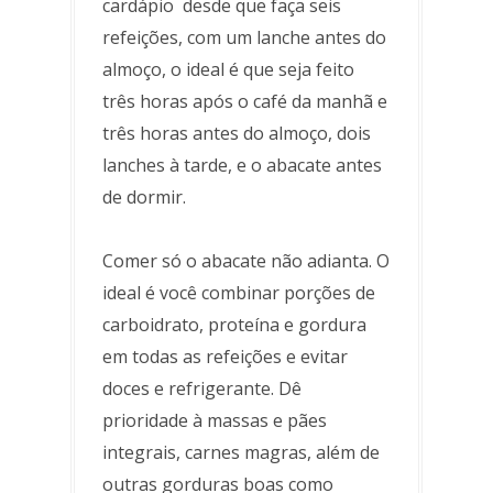
cardápio desde que faça seis
refeições, com um lanche antes do
almoço, o ideal é que seja feito
três horas após o café da manhã e
três horas antes do almoço, dois
lanches à tarde, e o abacate antes
de dormir.
Comer só o abacate não adianta. O
ideal é você combinar porções de
carboidrato, proteína e gordura
em todas as refeições e evitar
doces e refrigerante. Dê
prioridade à massas e pães
integrais, carnes magras, além de
outras gorduras boas como