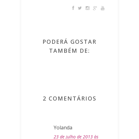
PODERÁ GOSTAR
TAMBÉM DE:
2 COMENTÁRIOS
Yolanda
23 de julho de 2013 às