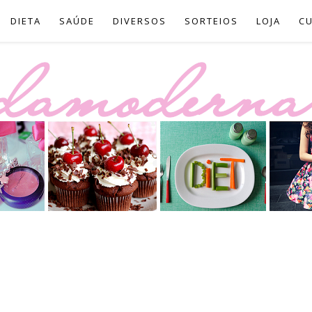
DIETA
SAÚDE
DIVERSOS
SORTEIOS
LOJA
C