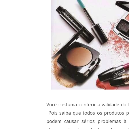
Você costuma conferir a validade do
Pois saiba que todos os produtos 
podem causar sérios problemas à s