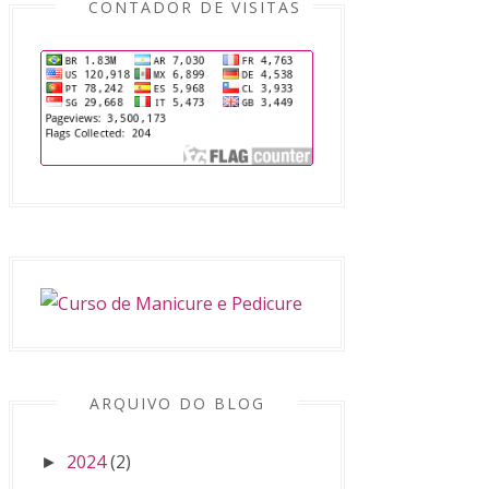
CONTADOR DE VISITAS
ARQUIVO DO BLOG
2024
(2)
►