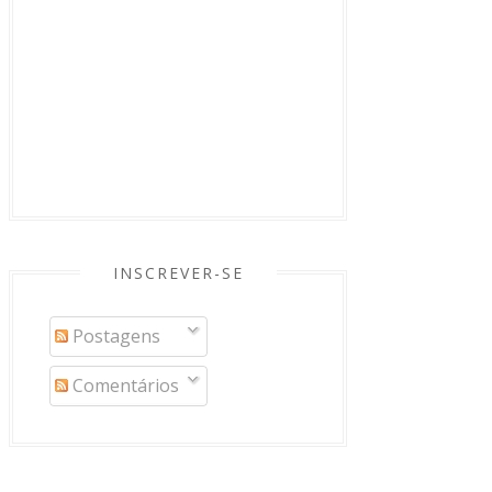
INSCREVER-SE
Postagens
Comentários