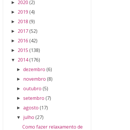
2020
(2)
►
2019
(4)
►
2018
(9)
►
2017
(52)
►
2016
(42)
►
2015
(138)
►
2014
(176)
▼
dezembro
(6)
►
novembro
(8)
►
outubro
(5)
►
setembro
(7)
►
agosto
(17)
►
julho
(27)
▼
Como fazer relaxamento de