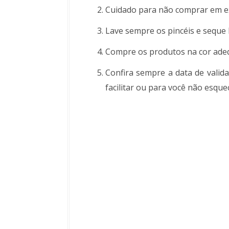
Cuidado para não comprar em e
Lave sempre os pincéis e seque
Compre os produtos na cor adeq
Confira sempre a data de valida
facilitar ou para você não esque