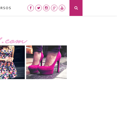
URSOS