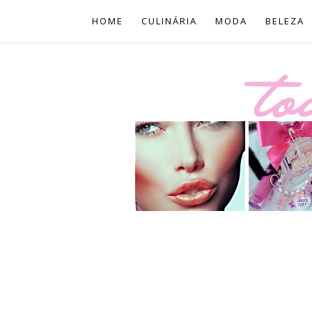
HOME
CULINÁRIA
MODA
BELEZA