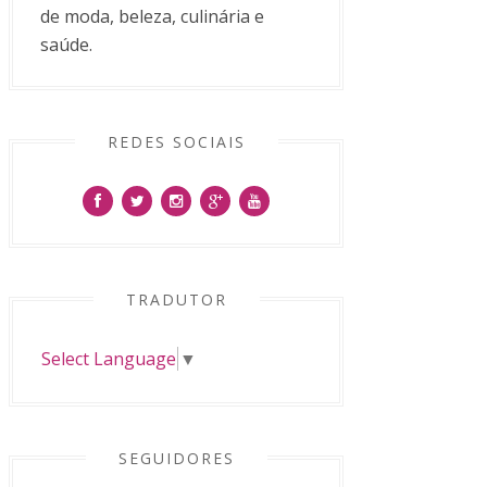
de moda, beleza, culinária e
saúde.
REDES SOCIAIS
TRADUTOR
Select Language
▼
SEGUIDORES