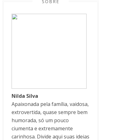
SOBRE
Nilda Silva
Apaixonada pela família, vaidosa,
extrovertida, quase sempre bem
humorada, só um pouco
ciumenta e extremamente
carinhosa. Divide aqui suas ideias