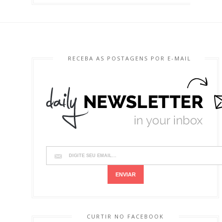
RECEBA AS POSTAGENS POR E-MAIL
CURTIR NO FACEBOOK