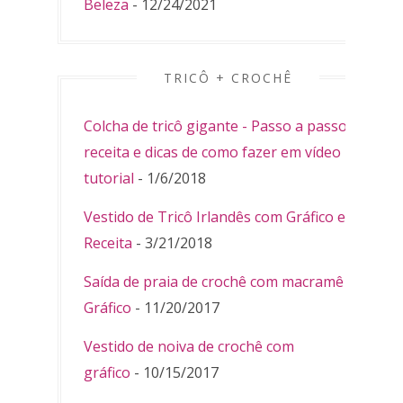
Beleza
- 12/24/2021
TRICÔ + CROCHÊ
Colcha de tricô gigante - Passo a passo,
receita e dicas de como fazer em vídeo
tutorial
- 1/6/2018
Vestido de Tricô Irlandês com Gráfico e
Receita
- 3/21/2018
Saída de praia de crochê com macramê -
Gráfico
- 11/20/2017
Vestido de noiva de crochê com
gráfico
- 10/15/2017