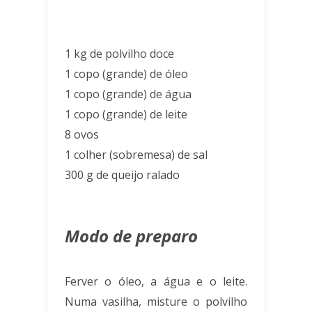
1 kg de polvilho doce
1 copo (grande) de óleo
1 copo (grande) de água
1 copo (grande) de leite
8 ovos
1 colher (sobremesa) de sal
300 g de queijo ralado
Modo de preparo
Ferver o óleo, a água e o leite.
Numa vasilha, misture o polvilho