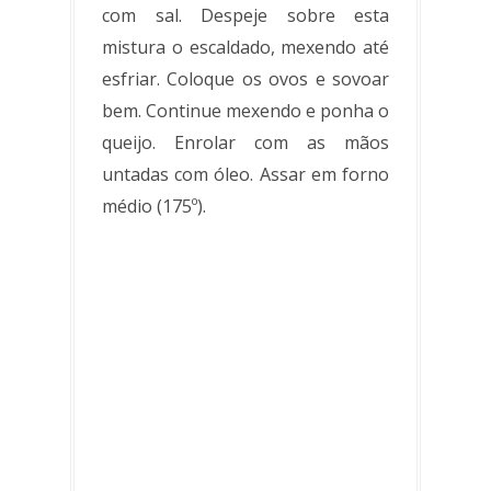
com sal. Despeje sobre esta
mistura o escaldado, mexendo até
esfriar. Coloque os ovos e sovoar
bem. Continue mexendo e ponha o
queijo. Enrolar com as mãos
untadas com óleo. Assar em forno
médio (175º).