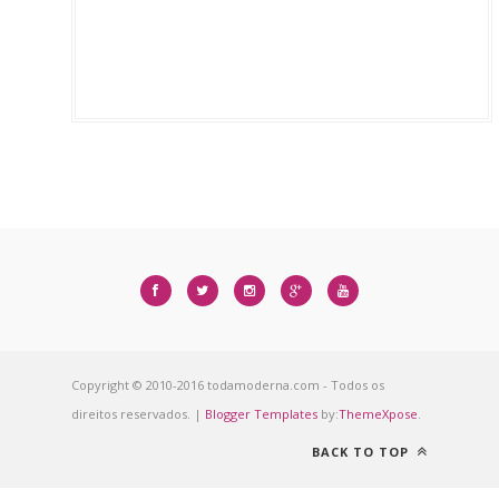
Copyright © 2010-2016 todamoderna.com - Todos os
direitos reservados. |
Blogger Templates
by:
ThemeXpose
.
BACK TO TOP