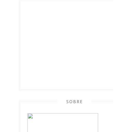
SOBRE