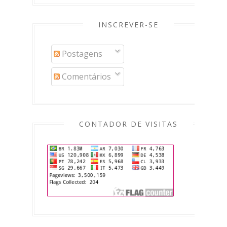
INSCREVER-SE
Postagens
Comentários
CONTADOR DE VISITAS