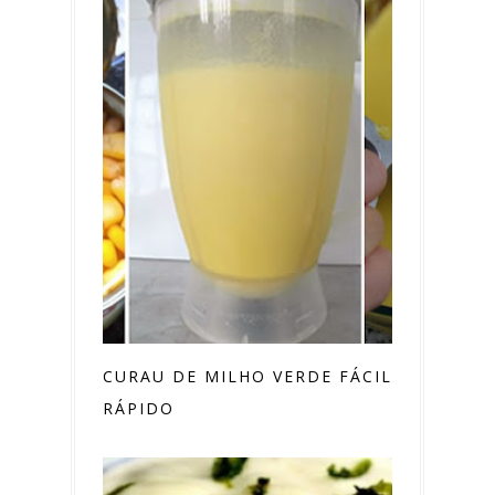
CURAU DE MILHO VERDE FÁCIL E
RÁPIDO