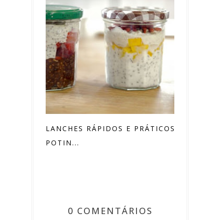
LANCHES RÁPIDOS E PRÁTICOS EM
POTIN...
0 COMENTÁRIOS