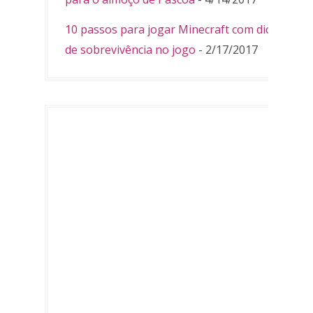
10 passos para jogar Minecraft com dicas
de sobrevivência no jogo
- 2/17/2017