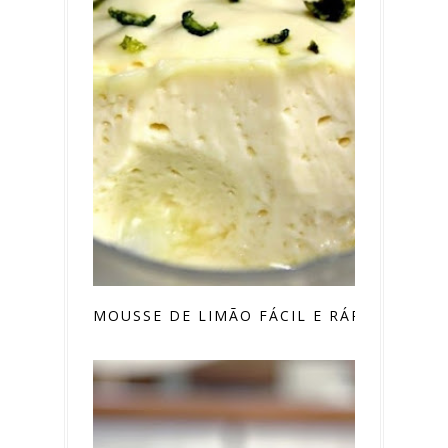
MOUSSE DE LIMÃO FÁCIL E RÁPIDA