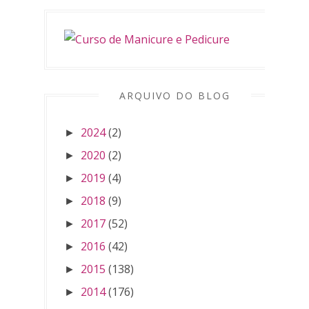
ARQUIVO DO BLOG
2024
(2)
►
2020
(2)
►
2019
(4)
►
2018
(9)
►
2017
(52)
►
2016
(42)
►
2015
(138)
►
2014
(176)
►