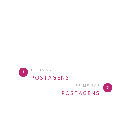
ÚLTIMAS
POSTAGENS
PRIMEIRAS
POSTAGENS