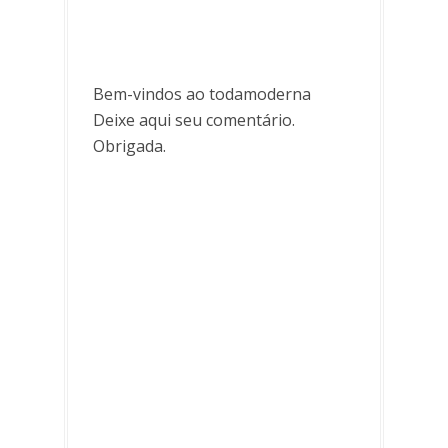
Bem-vindos ao todamoderna
Deixe aqui seu comentário.
Obrigada.