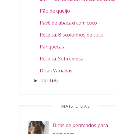
Pão de queijo
Pavê de abacaxi com coco
Receita: Biscoitinhos de coco
Panquecas
Receita: Sobremesa
Dicas Variadas
abril
(8)
►
MAIS LIDAS
Dicas de penteados para