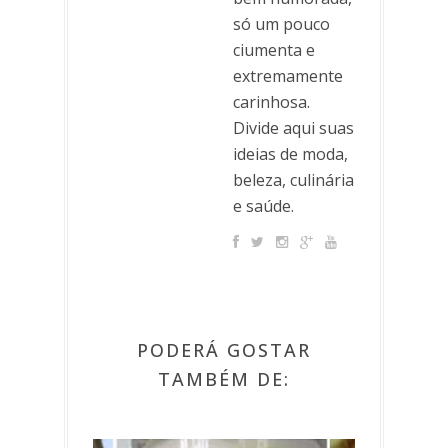
só um pouco
ciumenta e
extremamente
carinhosa.
Divide aqui suas
ideias de moda,
beleza, culinária
e saúde.
PODERÁ GOSTAR
TAMBÉM DE: