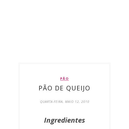
PÃO
PÃO DE QUEIJO
QUARTA-FEIRA, MAIO 12, 2010
Ingredientes