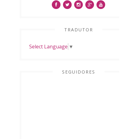
TRADUTOR
Select Language
▼
SEGUIDORES