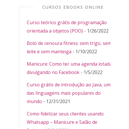
CURSOS EBOOKS ONLINE
Curso teórico grátis de programação
orientada a objetos (POO)
- 1/26/2022
Bolo de cenoura fitness: sem trigo, sem
leite e sem manteiga
- 1/10/2022
Manicure: Como ter uma agenda lotada
divulgando no Facebook
- 1/5/2022
Curso grátis de introdução ao Java, uma
das linguagens mais populares do
mundo
- 12/31/2021
Como fidelizar seus clientes usando
Whatsapp – Manicure e Salão de