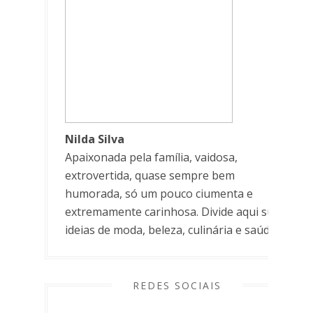
Nilda Silva
Apaixonada pela família, vaidosa,
extrovertida, quase sempre bem
humorada, só um pouco ciumenta e
extremamente carinhosa. Divide aqui suas
ideias de moda, beleza, culinária e saúde.
REDES SOCIAIS