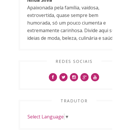
Apaixonada pela família, vaidosa,
extrovertida, quase sempre bem
humorada, só um pouco ciumenta e
extremamente carinhosa. Divide aqui suas
ideias de moda, beleza, culinária e saúde.
REDES SOCIAIS
TRADUTOR
Select Language
▼