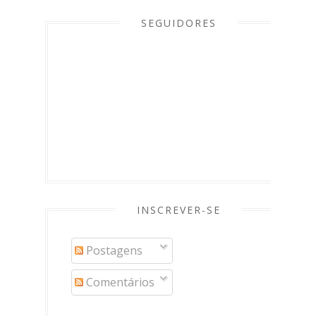
SEGUIDORES
INSCREVER-SE
Postagens
Comentários