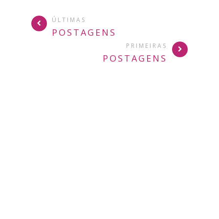
ÚLTIMAS
POSTAGENS
PRIMEIRAS
POSTAGENS