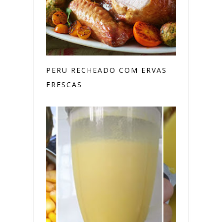
PERU RECHEADO COM ERVAS
FRESCAS