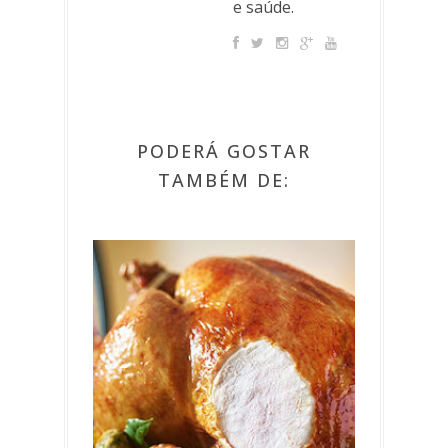
e saúde.
PODERÁ GOSTAR
TAMBÉM DE: