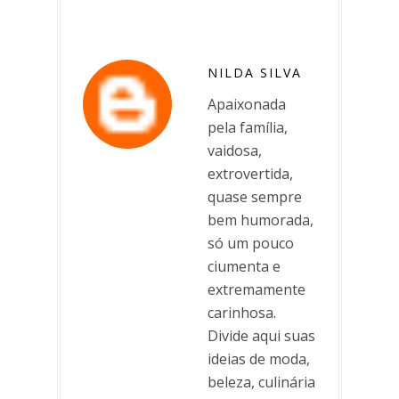
NILDA SILVA
Apaixonada
pela família,
vaidosa,
extrovertida,
quase sempre
bem humorada,
só um pouco
ciumenta e
extremamente
carinhosa.
Divide aqui suas
ideias de moda,
beleza, culinária