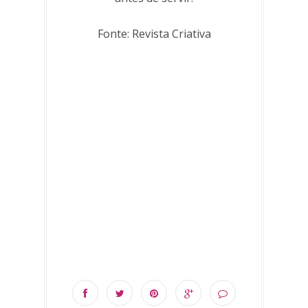
Fonte: Revista Criativa