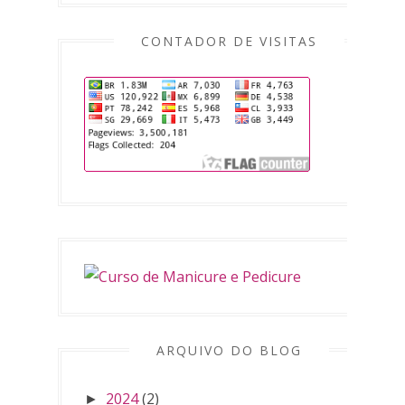
CONTADOR DE VISITAS
ARQUIVO DO BLOG
2024
(2)
►