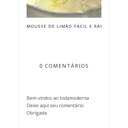
MOUSSE DE LIMÃO FÁCIL E RÁPIDA
0 COMENTÁRIOS
Bem-vindos ao todamoderna
Deixe aqui seu comentário.
Obrigada.