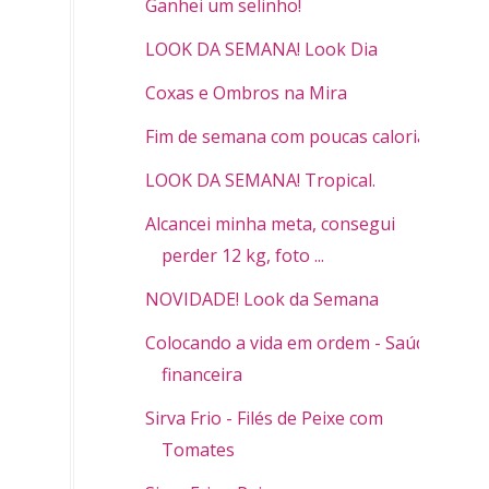
Ganhei um selinho!
LOOK DA SEMANA! Look Dia
Coxas e Ombros na Mira
Fim de semana com poucas calorias.
LOOK DA SEMANA! Tropical.
Alcancei minha meta, consegui
perder 12 kg, foto ...
NOVIDADE! Look da Semana
Colocando a vida em ordem - Saúde
financeira
Sirva Frio - Filés de Peixe com
Tomates