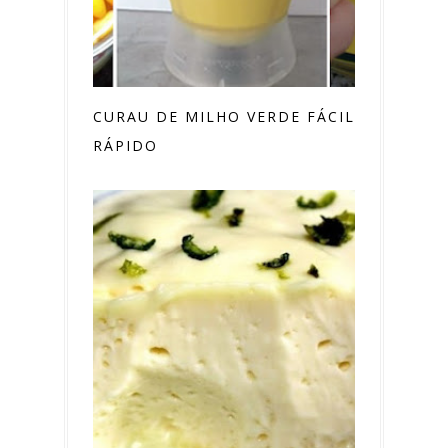
CURAU DE MILHO VERDE FÁCIL E
RÁPIDO