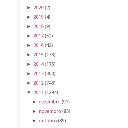
2020
(2)
►
2019
(4)
►
2018
(9)
►
2017
(52)
►
2016
(42)
►
2015
(138)
►
2014
(176)
►
2013
(363)
►
2012
(748)
►
2011
(1294)
▼
dezembro
(91)
►
novembro
(85)
►
outubro
(89)
►