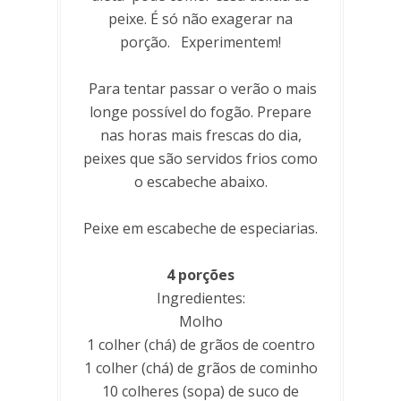
peixe. É só não exagerar na
porção. Experimentem!
Para tentar passar o verão o mais
longe possível do fogão. Prepare
nas horas mais frescas do dia,
peixes que são servidos frios como
o escabeche abaixo.
Peixe em escabeche de especiarias.
4 porções
Ingredientes:
Molho
1 colher (chá) de grãos de coentro
1 colher (chá) de grãos de cominho
10 colheres (sopa) de suco de