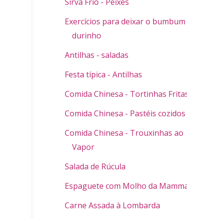
Sirva Frio - Peixes
Exercícios para deixar o bumbum
durinho
Antilhas - saladas
Festa típica - Antilhas
Comida Chinesa - Tortinhas Fritas
Comida Chinesa - Pastéis cozidos
Comida Chinesa - Trouxinhas ao
Vapor
Salada de Rúcula
Espaguete com Molho da Mamma
Carne Assada à Lombarda