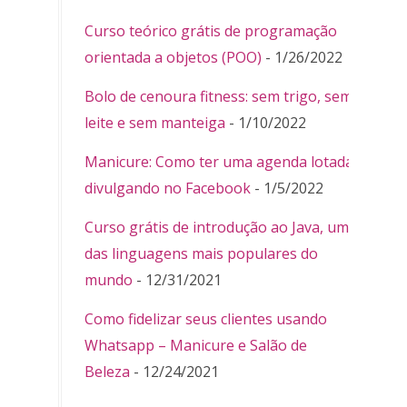
Curso teórico grátis de programação
orientada a objetos (POO)
- 1/26/2022
Bolo de cenoura fitness: sem trigo, sem
leite e sem manteiga
- 1/10/2022
Manicure: Como ter uma agenda lotada
divulgando no Facebook
- 1/5/2022
Curso grátis de introdução ao Java, uma
das linguagens mais populares do
mundo
- 12/31/2021
Como fidelizar seus clientes usando
Whatsapp – Manicure e Salão de
Beleza
- 12/24/2021