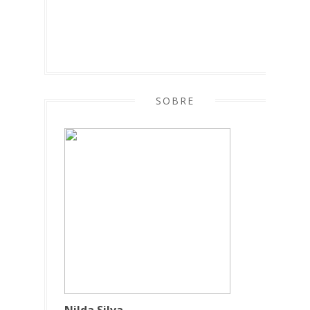
SOBRE
Nilda Silva