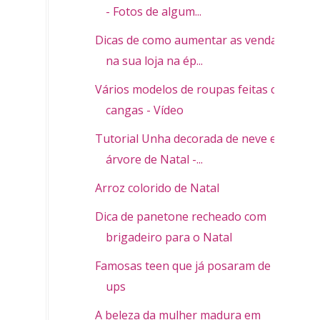
- Fotos de algum...
Dicas de como aumentar as vendas
na sua loja na ép...
Vários modelos de roupas feitas com
cangas - Vídeo
Tutorial Unha decorada de neve e
árvore de Natal -...
Arroz colorido de Natal
Dica de panetone recheado com
brigadeiro para o Natal
Famosas teen que já posaram de pin-
ups
A beleza da mulher madura em