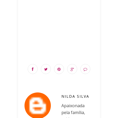
NILDA SILVA
Apaixonada
pela família,