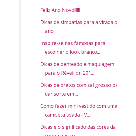
Feliz Ano Novo!!!!!!
Dicas de simpatias para a virada de
ano
Inspire-se nas famosas para
escolher o look branco...
Dicas de penteado e maquiagem
para o Réveillon 201...
Dicas de pratos com sal grosso para
dar sorte em ...
Como fazer mini vestido com uma
camiseta usada - V...
Dicas e o significado das cores da
roupa para o ...