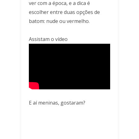
ver com a época, e a dica é
escolher entre duas opções de
batom: nude ou vermelho.
Assistam o vídeo
E aí meninas, gostaram?