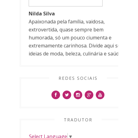
Nilda Silva
Apaixonada pela família, vaidosa,
extrovertida, quase sempre bem
humorada, só um pouco ciumenta e
extremamente carinhosa. Divide aqui suas
ideias de moda, beleza, culinária e saúde.
REDES SOCIAIS
TRADUTOR
Select Language
▼