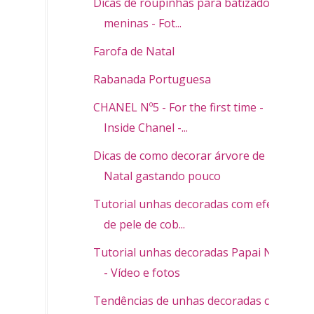
Dicas de roupinhas para batizado de
meninas - Fot...
Farofa de Natal
Rabanada Portuguesa
CHANEL Nº5 - For the first time -
Inside Chanel -...
Dicas de como decorar árvore de
Natal gastando pouco
Tutorial unhas decoradas com efeito
de pele de cob...
Tutorial unhas decoradas Papai Noel
- Vídeo e fotos
Tendências de unhas decoradas com