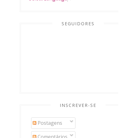
SEGUIDORES
INSCREVER-SE
Postagens
Comentários