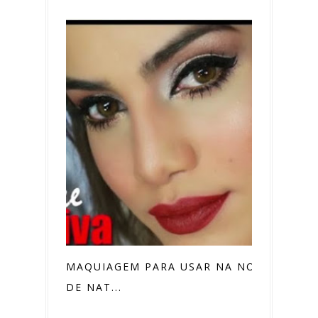
MAQUIAGEM PARA USAR NA NOITE
DE NAT...