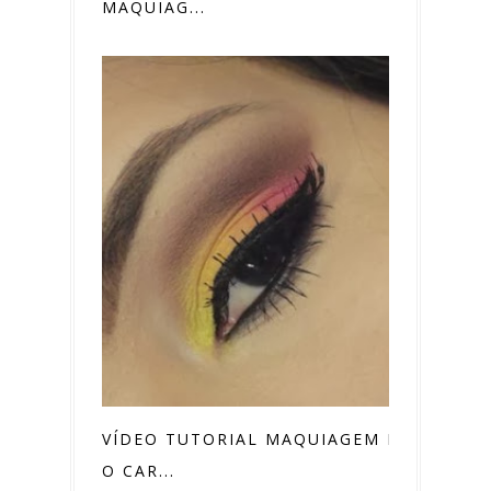
MAQUIAG...
VÍDEO TUTORIAL MAQUIAGEM PARA
O CAR...