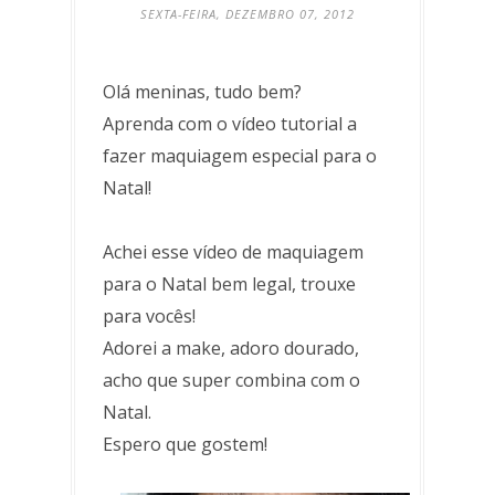
SEXTA-FEIRA, DEZEMBRO 07, 2012
Olá meninas, tudo bem?
Aprenda com o vídeo tutorial a
fazer maquiagem especial para o
Natal!
Achei esse vídeo de maquiagem
para o Natal bem legal, trouxe
para vocês!
Adorei a make, adoro dourado,
acho que super combina com o
Natal.
Espero que gostem!