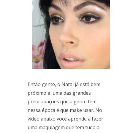
Então gente, o Natal já está bem
próximo e uma das grandes
preocupações que a gente tem
nessa época é que make usar. No
vídeo abaixo você aprende a fazer
uma maquiagem que tem tudo a