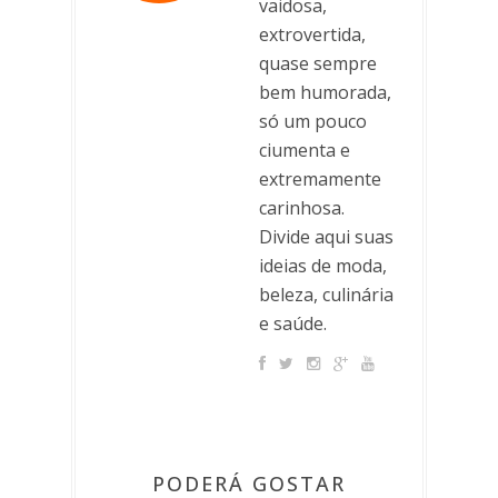
vaidosa,
extrovertida,
quase sempre
bem humorada,
só um pouco
ciumenta e
extremamente
carinhosa.
Divide aqui suas
ideias de moda,
beleza, culinária
e saúde.
PODERÁ GOSTAR