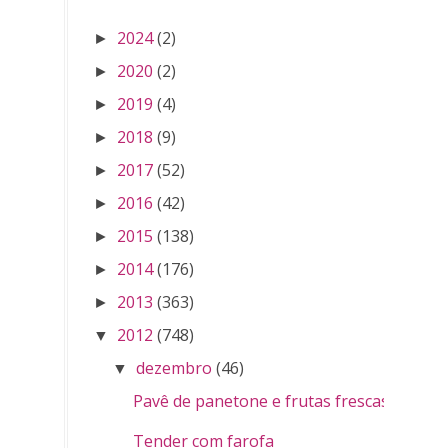
2024
(2)
►
2020
(2)
►
2019
(4)
►
2018
(9)
►
2017
(52)
►
2016
(42)
►
2015
(138)
►
2014
(176)
►
2013
(363)
►
2012
(748)
▼
dezembro
(46)
▼
Pavê de panetone e frutas frescas
Tender com farofa