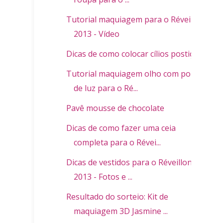
Tutorial maquiagem para o Réveillon
2013 - Vídeo
Dicas de como colocar cílios postiços
Tutorial maquiagem olho com ponto
de luz para o Ré...
Pavê mousse de chocolate
Dicas de como fazer uma ceia
completa para o Révei...
Dicas de vestidos para o Réveillon
2013 - Fotos e ...
Resultado do sorteio: Kit de
maquiagem 3D Jasmine ...