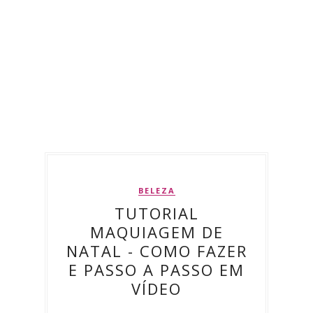
BELEZA
TUTORIAL
MAQUIAGEM DE
NATAL - COMO FAZER
E PASSO A PASSO EM
VÍDEO