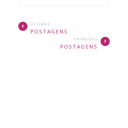
ÚLTIMAS
POSTAGENS
PRIMEIRAS
POSTAGENS