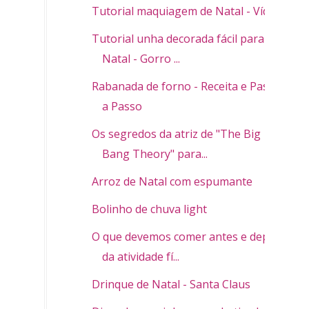
Tutorial maquiagem de Natal - Vídeo
Tutorial unha decorada fácil para o
Natal - Gorro ...
Rabanada de forno - Receita e Passo
a Passo
Os segredos da atriz de "The Big
Bang Theory" para...
Arroz de Natal com espumante
Bolinho de chuva light
O que devemos comer antes e depois
da atividade fí...
Drinque de Natal - Santa Claus