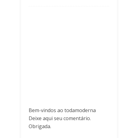
Bem-vindos ao todamoderna
Deixe aqui seu comentário.
Obrigada.