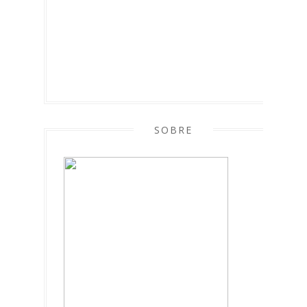
SOBRE