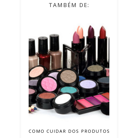
TAMBÉM DE:
COMO CUIDAR DOS PRODUTOS DE