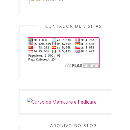
CONTADOR DE VISITAS
ARQUIVO DO BLOG