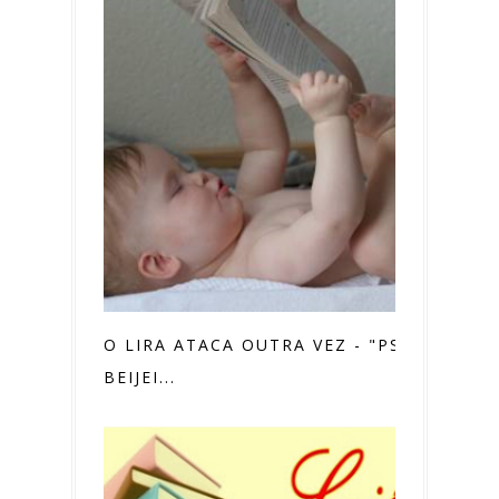
O LIRA ATACA OUTRA VEZ - "PS
BEIJEI...