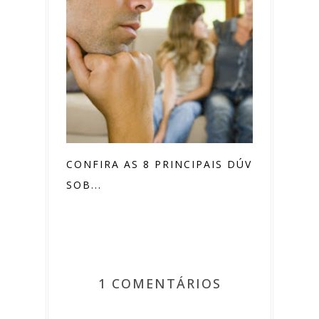
CONFIRA AS 8 PRINCIPAIS DÚVIDAS
SOB...
1 COMENTÁRIOS