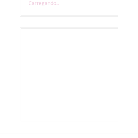
Carregando...