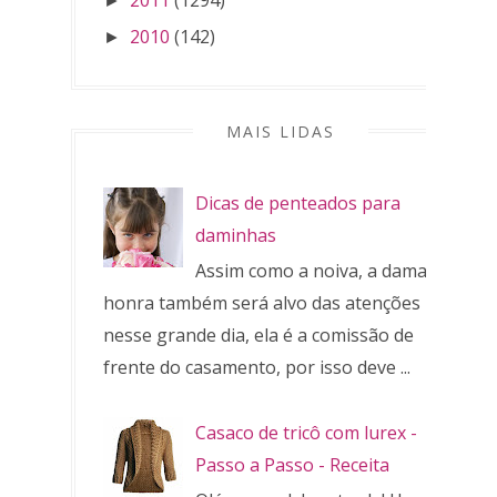
►
2010
(142)
►
MAIS LIDAS
Dicas de penteados para
daminhas
Assim como a noiva, a dama de
honra também será alvo das atenções
nesse grande dia, ela é a comissão de
frente do casamento, por isso deve ...
Casaco de tricô com lurex -
Passo a Passo - Receita