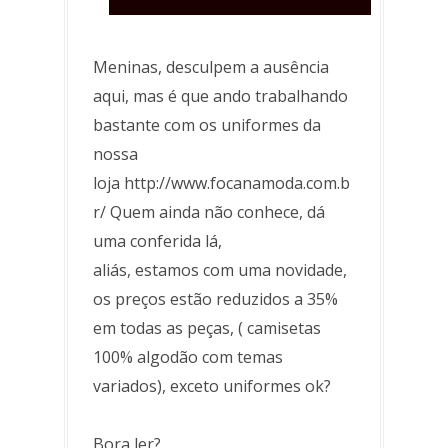
Meninas, desculpem a ausência
aqui, mas é que ando trabalhando
bastante com os uniformes da
nossa
loja http://www.focanamoda.com.b
r/ Quem ainda não conhece, dá
uma conferida lá,
aliás, estamos com uma novidade,
os preços estão reduzidos a 35%
em todas as peças, ( camisetas
100% algodão com temas
variados), exceto uniformes ok?
Bora ler?