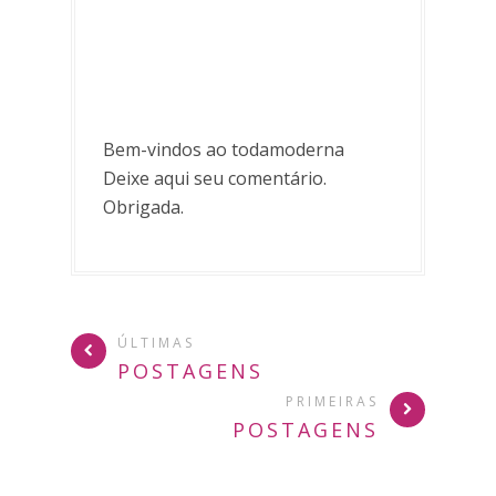
Bem-vindos ao todamoderna
Deixe aqui seu comentário.
Obrigada.
ÚLTIMAS
POSTAGENS
PRIMEIRAS
POSTAGENS