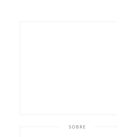
SOBRE