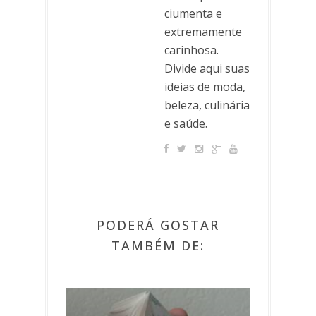
ciumenta e
extremamente
carinhosa.
Divide aqui suas
ideias de moda,
beleza, culinária
e saúde.
PODERÁ GOSTAR
TAMBÉM DE: