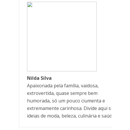
Nilda Silva
Apaixonada pela família, vaidosa,
extrovertida, quase sempre bem
humorada, só um pouco ciumenta e
extremamente carinhosa. Divide aqui suas
ideias de moda, beleza, culinária e saúde.