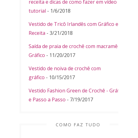
receita e dicas de como fazer em vídeo
tutorial
- 1/6/2018
Vestido de Tricô Irlandês com Gráfico e
Receita
- 3/21/2018
Saída de praia de crochê com macramê -
Gráfico
- 11/20/2017
Vestido de noiva de crochê com
gráfico
- 10/15/2017
Vestido Fashion Green de Crochê - Gráfico
e Passo a Passo
- 7/19/2017
COMO FAZ TUDO