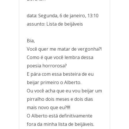
data: Segunda, 6 de janeiro, 13:10
assunto: Lista de beijáveis
Bia,
Você quer me matar de vergonha?!
Como é que você lembra dessa
poesia horrorosa?
E pára com essa besteira de eu
beijar primeiro o Alberto.
Ou você acha que eu vou beijar um
pirralho dois meses e dois dias
mais novo que eu?!!!!
O Alberto está definitivamente
fora da minha lista de beijáveis.