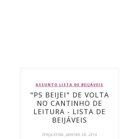
ASSUNTO LISTA DE BEIJÁVEIS
"PS BEIJEI" DE VOLTA
NO CANTINHO DE
LEITURA - LISTA DE
BEIJÁVEIS
TERÇA-FEIRA, JANEIRO 28, 2014