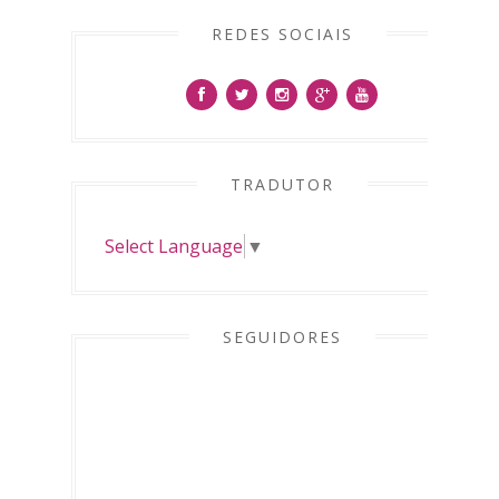
REDES SOCIAIS
TRADUTOR
Select Language
▼
SEGUIDORES