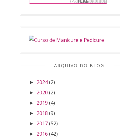
ARQUIVO DO BLOG
2024
(2)
►
2020
(2)
►
2019
(4)
►
2018
(9)
►
2017
(52)
►
2016
(42)
►