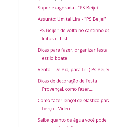
Super exagerada - "PS Beijei"
Assunto: Um tal Lira - "PS Beijei"
"PS Beijei" de volta no cantinho de
leitura - List...
Dicas para fazer, organizar festa
estilo boate
Vento - De Bia, para Lili ( Ps Beijei)
Dicas de decoração de Festa
Provençal, como fazer,...
Como fazer lençol de elástico para
berço - Vídeo
Saiba quanto de água você pode