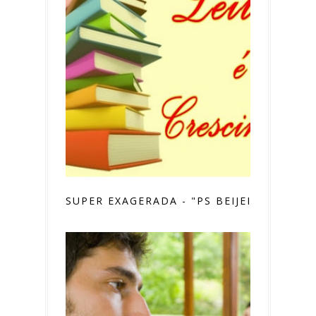
SUPER EXAGERADA - "PS BEIJEI"