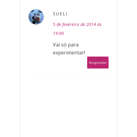
SUELI
5 de fevereiro de 2014 às
14:00
Vai só para
experimentar!
Responder