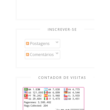
INSCREVER-SE
Postagens
Comentários
CONTADOR DE VISITAS