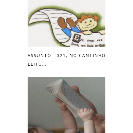
ASSUNTO - 321, NO CANTINHO DA
LEITU...