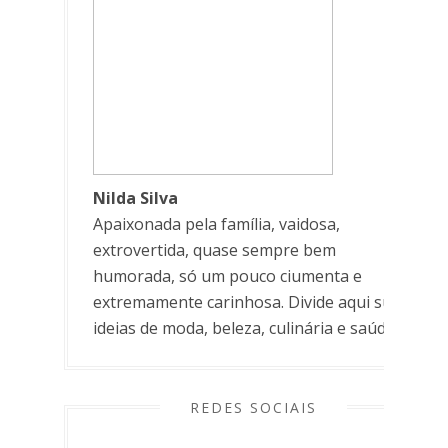
Nilda Silva
Apaixonada pela família, vaidosa,
extrovertida, quase sempre bem
humorada, só um pouco ciumenta e
extremamente carinhosa. Divide aqui suas
ideias de moda, beleza, culinária e saúde.
REDES SOCIAIS