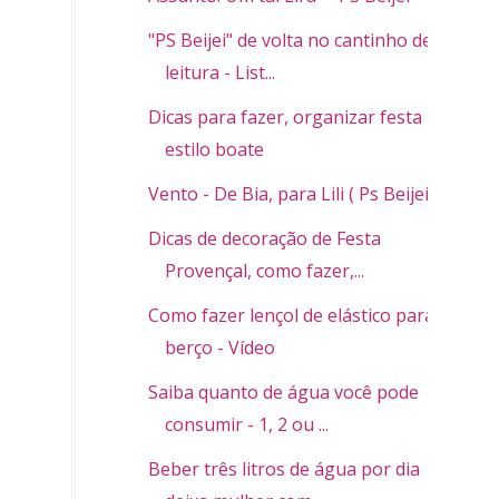
"PS Beijei" de volta no cantinho de
leitura - List...
Dicas para fazer, organizar festa
estilo boate
Vento - De Bia, para Lili ( Ps Beijei)
Dicas de decoração de Festa
Provençal, como fazer,...
Como fazer lençol de elástico para
berço - Vídeo
Saiba quanto de água você pode
consumir - 1, 2 ou ...
Beber três litros de água por dia