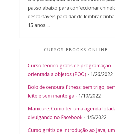
passo abaixo para confeccionar chinelos
descartáveis para dar de lembrancinha de
15 anos. ...
CURSOS EBOOKS ONLINE
Curso teórico grátis de programação
orientada a objetos (POO)
- 1/26/2022
Bolo de cenoura fitness: sem trigo, sem
leite e sem manteiga
- 1/10/2022
Manicure: Como ter uma agenda lotada
divulgando no Facebook
- 1/5/2022
Curso grátis de introdução ao Java, uma