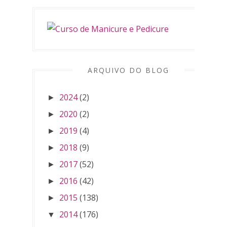
ARQUIVO DO BLOG
2024
(2)
►
2020
(2)
►
2019
(4)
►
2018
(9)
►
2017
(52)
►
2016
(42)
►
2015
(138)
►
2014
(176)
▼