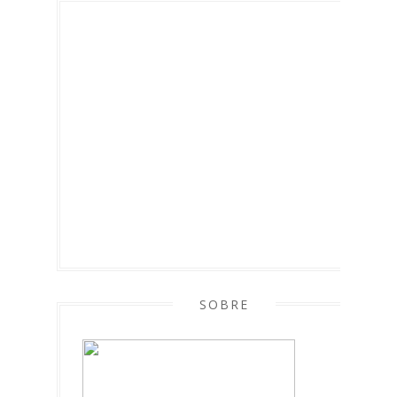
SOBRE