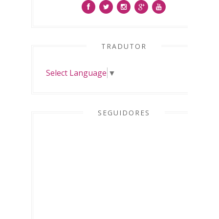
TRADUTOR
Select Language
▼
SEGUIDORES