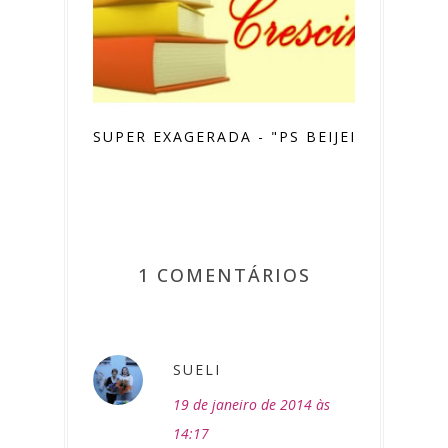
SUPER EXAGERADA - "PS BEIJEI"
1 COMENTÁRIOS
SUELI
19 de janeiro de 2014 às
14:17