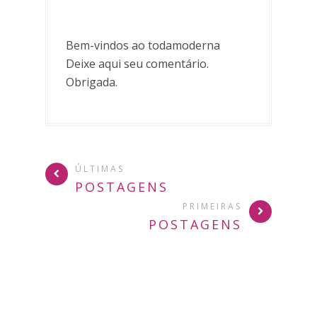
Bem-vindos ao todamoderna
Deixe aqui seu comentário.
Obrigada.
ÚLTIMAS
POSTAGENS
PRIMEIRAS
POSTAGENS