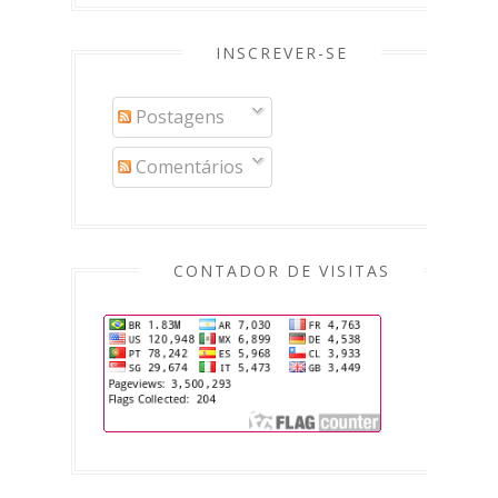
INSCREVER-SE
Postagens
Comentários
CONTADOR DE VISITAS