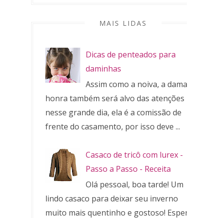
MAIS LIDAS
Dicas de penteados para
daminhas
Assim como a noiva, a dama de
honra também será alvo das atenções
nesse grande dia, ela é a comissão de
frente do casamento, por isso deve ...
Casaco de tricô com lurex -
Passo a Passo - Receita
Olá pessoal, boa tarde! Um
lindo casaco para deixar seu inverno
muito mais quentinho e gostoso! Espero