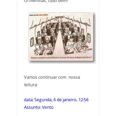
Oi meninas, tudo bem?
Vamos continuar com nossa
leitura:
data: Segunda, 6 de janeiro, 12:56
Assunto: Vento