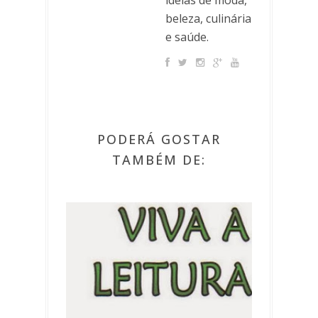
beleza, culinária
e saúde.
PODERÁ GOSTAR
TAMBÉM DE: