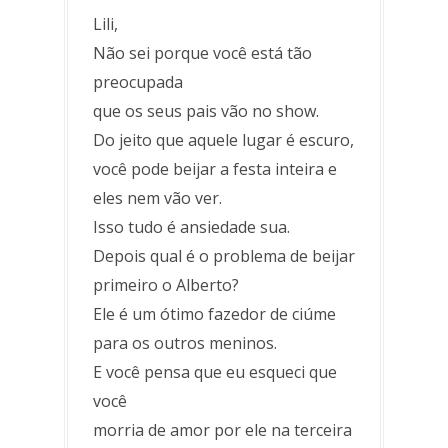
Lili,
Não sei porque você está tão
preocupada
que os seus pais vão no show.
Do jeito que aquele lugar é escuro,
você pode beijar a festa inteira e
eles nem vão ver.
Isso tudo é ansiedade sua.
Depois qual é o problema de beijar
primeiro o Alberto?
Ele é um ótimo fazedor de ciúme
para os outros meninos.
E você pensa que eu esqueci que
você
morria de amor por ele na terceira