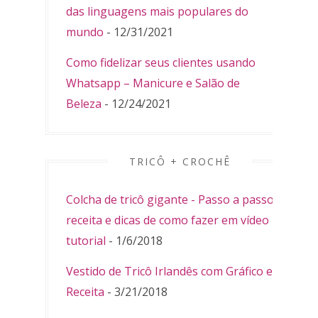
das linguagens mais populares do
mundo
- 12/31/2021
Como fidelizar seus clientes usando
Whatsapp – Manicure e Salão de
Beleza
- 12/24/2021
TRICÔ + CROCHÊ
Colcha de tricô gigante - Passo a passo,
receita e dicas de como fazer em vídeo
tutorial
- 1/6/2018
Vestido de Tricô Irlandês com Gráfico e
Receita
- 3/21/2018