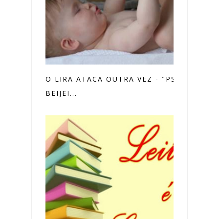
O LIRA ATACA OUTRA VEZ - "PS
BEIJEI...