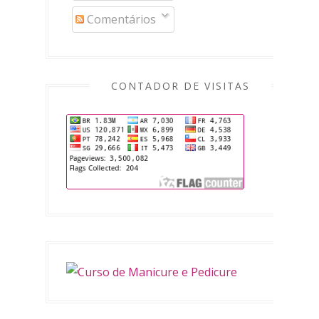
Comentários
CONTADOR DE VISITAS