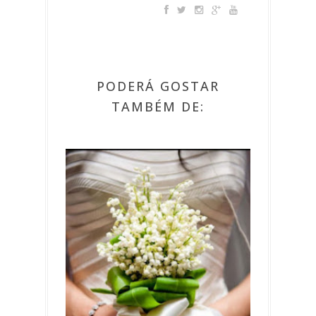
PODERÁ GOSTAR
TAMBÉM DE: