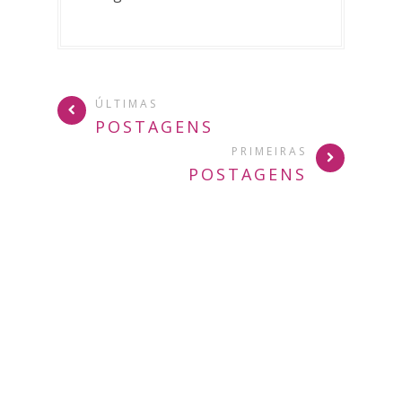
ÚLTIMAS
POSTAGENS
PRIMEIRAS
POSTAGENS