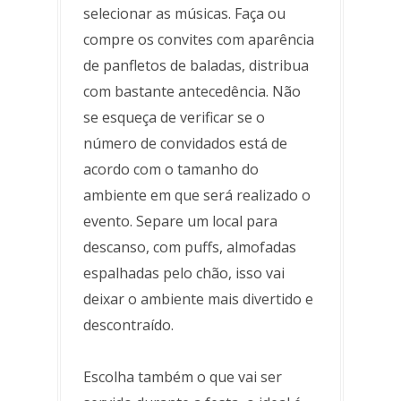
selecionar as músicas. Faça ou
compre os convites com aparência
de panfletos de baladas, distribua
com bastante antecedência. Não
se esqueça de verificar se o
número de convidados está de
acordo com o tamanho do
ambiente em que será realizado o
evento. Separe um local para
descanso, com puffs, almofadas
espalhadas pelo chão, isso vai
deixar o ambiente mais divertido e
descontraído.
Escolha também o que vai ser