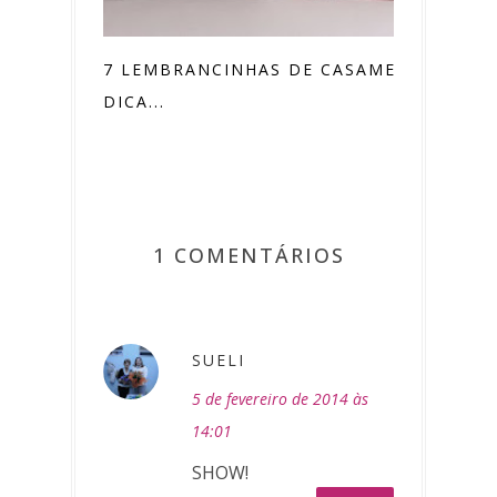
7 LEMBRANCINHAS DE CASAMENTO -
DICA...
1 COMENTÁRIOS
SUELI
5 de fevereiro de 2014 às
14:01
SHOW!