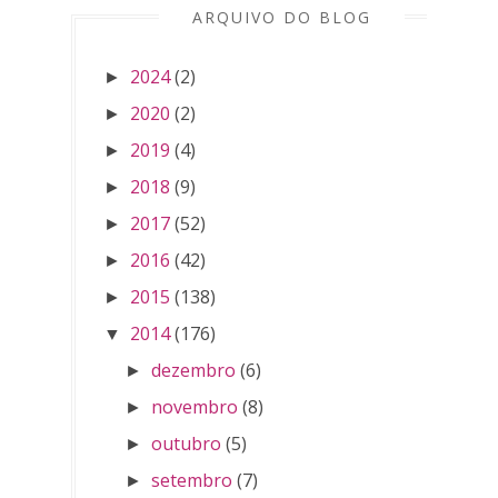
ARQUIVO DO BLOG
2024
(2)
►
2020
(2)
►
2019
(4)
►
2018
(9)
►
2017
(52)
►
2016
(42)
►
2015
(138)
►
2014
(176)
▼
dezembro
(6)
►
novembro
(8)
►
outubro
(5)
►
setembro
(7)
►