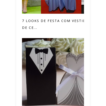
7 LOOKS DE FESTA COM VESTIDOS
DE CE...