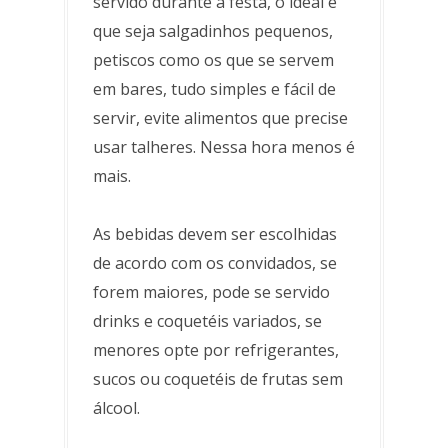
servido durante a festa, o ideal é
que seja salgadinhos pequenos,
petiscos como os que se servem
em bares, tudo simples e fácil de
servir, evite alimentos que precise
usar talheres. Nessa hora menos é
mais.
As bebidas devem ser escolhidas
de acordo com os convidados, se
forem maiores, pode se servido
drinks e coquetéis variados, se
menores opte por refrigerantes,
sucos ou coquetéis de frutas sem
álcool.