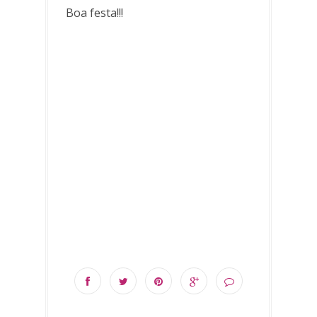
Boa festa!!!