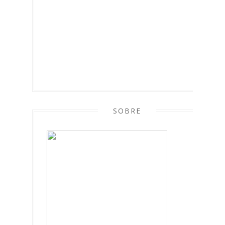
SOBRE