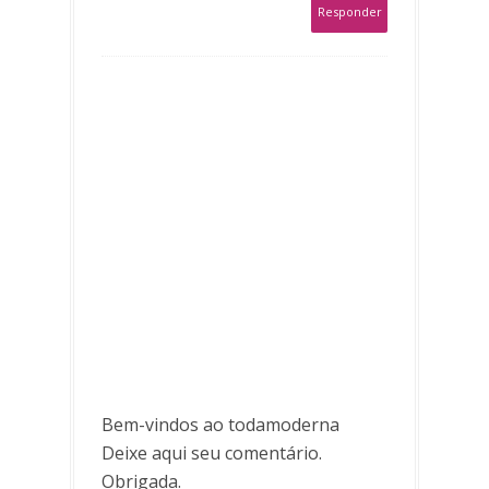
Responder
Bem-vindos ao todamoderna
Deixe aqui seu comentário.
Obrigada.