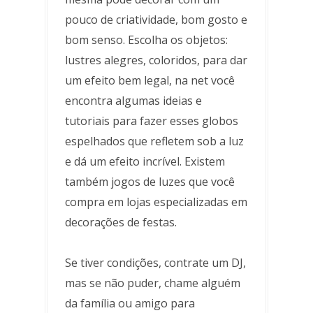
pouco de criatividade, bom gosto e
bom senso. Escolha os objetos:
lustres alegres, coloridos, para dar
um efeito bem legal, na net você
encontra algumas ideias e
tutoriais para fazer esses globos
espelhados que refletem sob a luz
e dá um efeito incrível. Existem
também jogos de luzes que você
compra em lojas especializadas em
decorações de festas.
Se tiver condições, contrate um DJ,
mas se não puder, chame alguém
da família ou amigo para