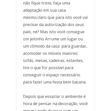
não fique triste, faça uma
adaptação em sua casa
mesmo.claro que para isto você vai
precisar da autorização dos seus
pais, né? Mas isto você consegue
om jeitinho Arrume um lugar ou
um cômodo da casa para guardar,
acomodar os móveis maiores:
sofás, mesas, cadeiras, estantes,
tire o que for possível para
conseguir o espaço necessário
para fazer uma festa bem bacana.
Depois que esvaziar o ambiente é
hora de pensar na decoração, você
mesma pode decorar com um