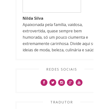
Nilda Silva
Apaixonada pela família, vaidosa,
extrovertida, quase sempre bem
humorada, só um pouco ciumenta e
extremamente carinhosa. Divide aqui suas
ideias de moda, beleza, culinária e saúde.
REDES SOCIAIS
TRADUTOR