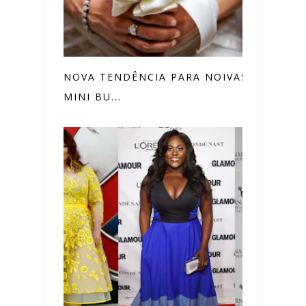
NOVA TENDÊNCIA PARA NOIVAS:
MINI BU...