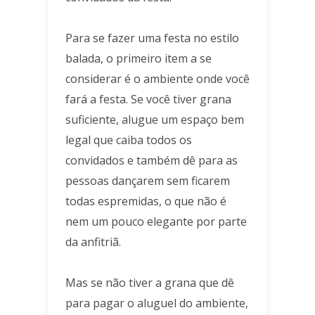
Para se fazer uma festa no estilo
balada, o primeiro item a se
considerar é o ambiente onde você
fará a festa. Se você tiver grana
suficiente, alugue um espaço bem
legal que caiba todos os
convidados e também dê para as
pessoas dançarem sem ficarem
todas espremidas, o que não é
nem um pouco elegante por parte
da anfitriã.
Mas se não tiver a grana que dê
para pagar o aluguel do ambiente,