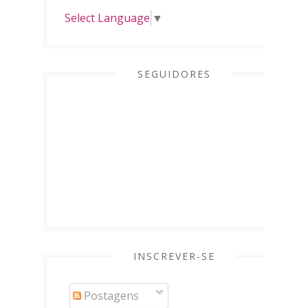
Select Language
▼
SEGUIDORES
INSCREVER-SE
Postagens