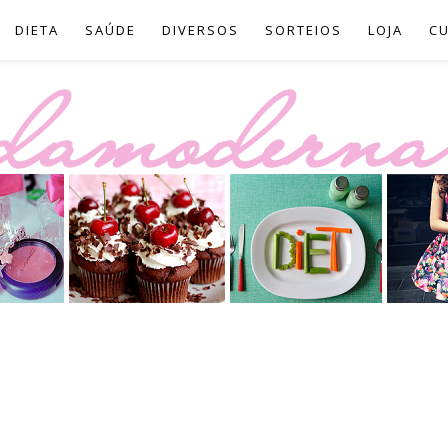
DIETA
SAÚDE
DIVERSOS
SORTEIOS
LOJA
C