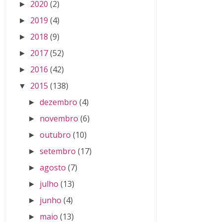
2020
(2)
►
2019
(4)
►
2018
(9)
►
2017
(52)
►
2016
(42)
►
2015
(138)
▼
dezembro
(4)
►
novembro
(6)
►
outubro
(10)
►
setembro
(17)
►
agosto
(7)
►
julho
(13)
►
junho
(4)
►
maio
(13)
►