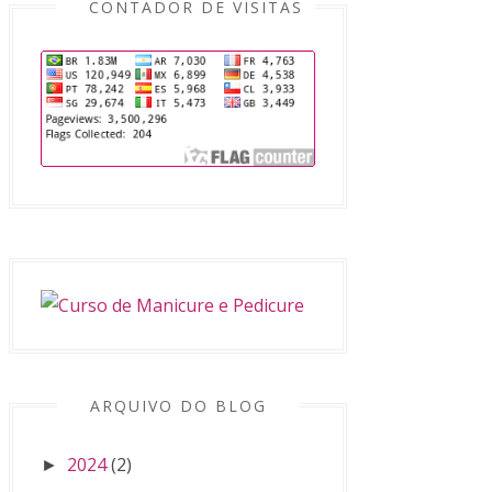
CONTADOR DE VISITAS
ARQUIVO DO BLOG
2024
(2)
►