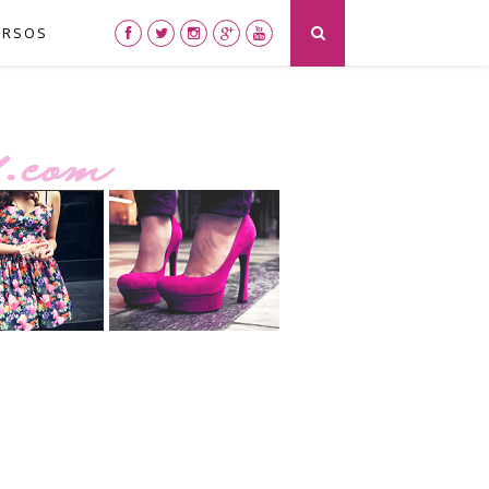
URSOS