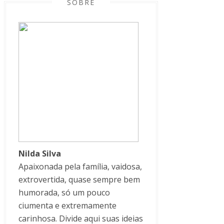
SOBRE
Nilda Silva
Apaixonada pela família, vaidosa,
extrovertida, quase sempre bem
humorada, só um pouco
ciumenta e extremamente
carinhosa. Divide aqui suas ideias