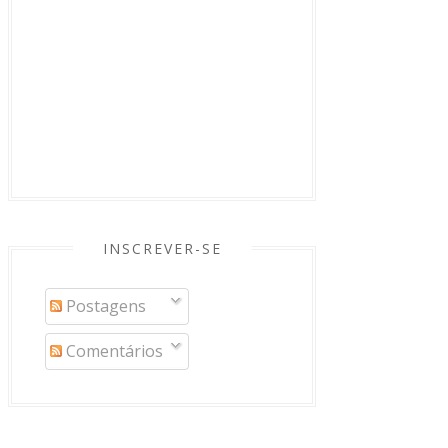
INSCREVER-SE
Postagens
Comentários