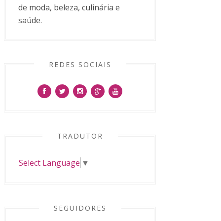
de moda, beleza, culinária e
saúde.
REDES SOCIAIS
TRADUTOR
Select Language
▼
SEGUIDORES