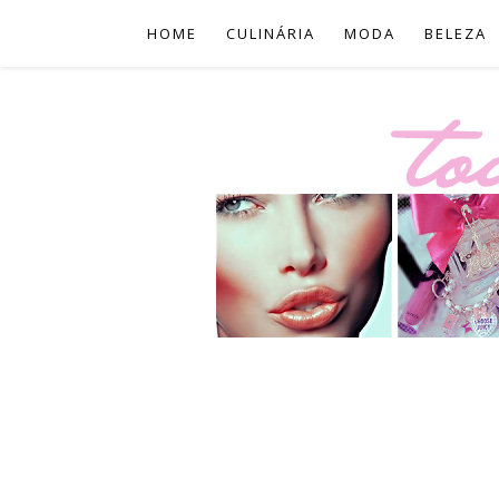
HOME
CULINÁRIA
MODA
BELEZA