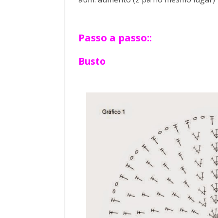
Passo a passo::
Busto