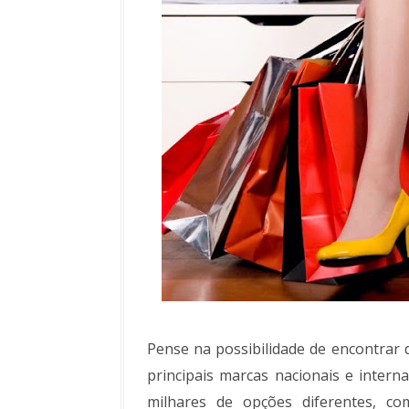
Pense na possibilidade de encontrar 
principais marcas nacionais e inte
milhares de opções diferentes, 