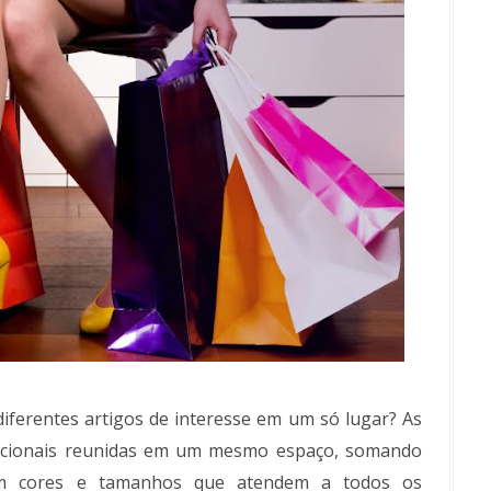
diferentes artigos de interesse em um só lugar? As
rnacionais reunidas em um mesmo espaço, somando
com cores e tamanhos que atendem a todos os