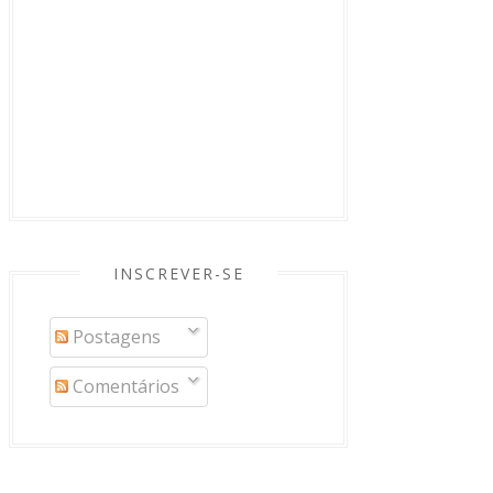
INSCREVER-SE
Postagens
Comentários