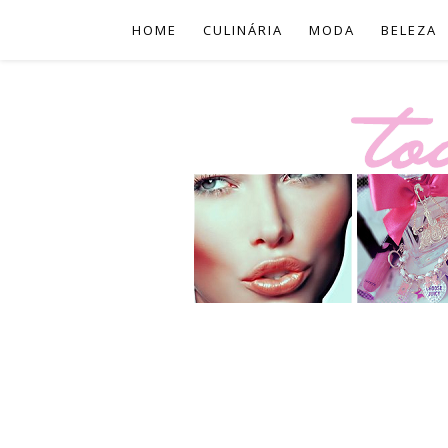
HOME
CULINÁRIA
MODA
BELEZA