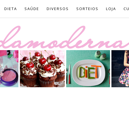
DIETA
SAÚDE
DIVERSOS
SORTEIOS
LOJA
C