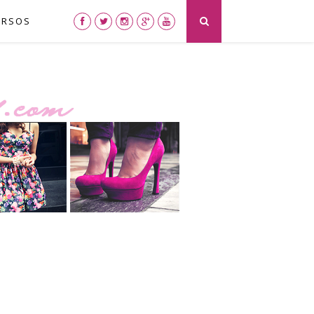
URSOS