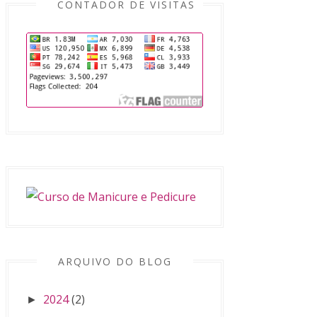
CONTADOR DE VISITAS
ARQUIVO DO BLOG
2024
(2)
►