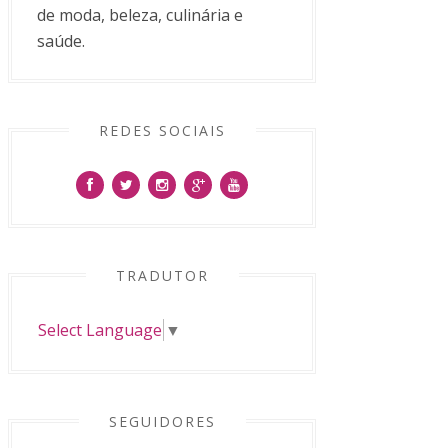
de moda, beleza, culinária e
saúde.
REDES SOCIAIS
TRADUTOR
Select Language
▼
SEGUIDORES