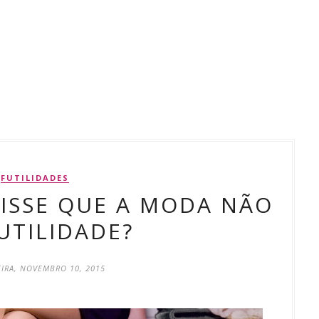
FUTILIDADES
ISSE QUE A MODA NÃO
UTILIDADE?
EIRA, NOVEMBRO 10, 2015