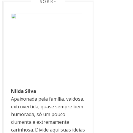
SOBRE
Nilda Silva
Apaixonada pela família, vaidosa,
extrovertida, quase sempre bem
humorada, só um pouco
ciumenta e extremamente
carinhosa. Divide aqui suas ideias