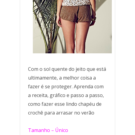
Com o sol quente do jeito que está
ultimamente, a melhor coisa a
fazer é se proteger. Aprenda com
a receita, gráfico e passo a passo,
como fazer esse lindo chapéu de
crochê para arrasar no verão
Tamanho – Único