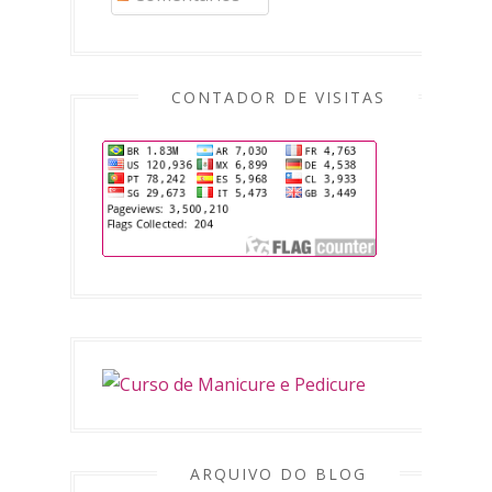
CONTADOR DE VISITAS
ARQUIVO DO BLOG