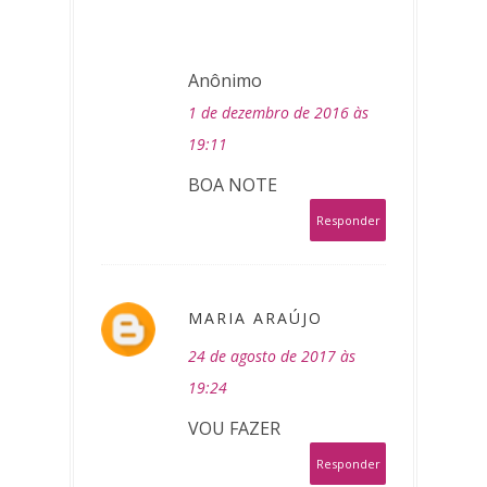
Anônimo
1 de dezembro de 2016 às
19:11
BOA NOTE
Responder
MARIA ARAÚJO
24 de agosto de 2017 às
19:24
VOU FAZER
Responder