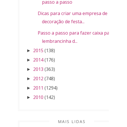
passo a passo
Dicas para criar uma empresa de
decoração de festa...
Passo a passo para fazer caixa para
lembrancinha d...
2015
(138)
►
2014
(176)
►
2013
(363)
►
2012
(748)
►
2011
(1294)
►
2010
(142)
►
MAIS LIDAS