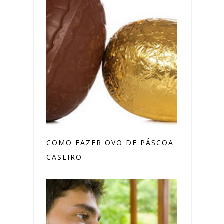
COMO FAZER OVO DE PÁSCOA
CASEIRO