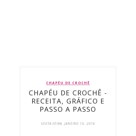
CHAPÉU DE CROCHÊ
CHAPÉU DE CROCHÊ -
RECEITA, GRÁFICO E
PASSO A PASSO
SEXTA-FEIRA, JANEIRO 15, 2016