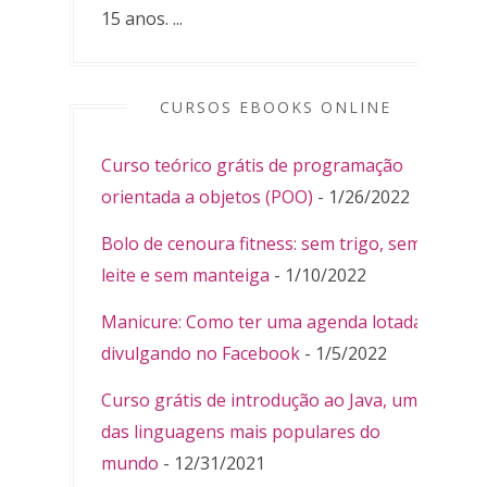
15 anos. ...
CURSOS EBOOKS ONLINE
Curso teórico grátis de programação
orientada a objetos (POO)
- 1/26/2022
Bolo de cenoura fitness: sem trigo, sem
leite e sem manteiga
- 1/10/2022
Manicure: Como ter uma agenda lotada
divulgando no Facebook
- 1/5/2022
Curso grátis de introdução ao Java, uma
das linguagens mais populares do
mundo
- 12/31/2021