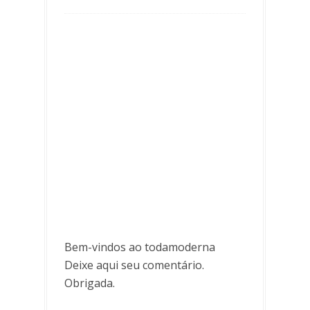
Bem-vindos ao todamoderna
Deixe aqui seu comentário.
Obrigada.