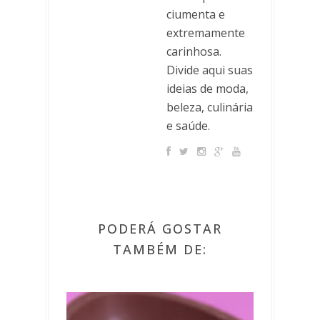
ciumenta e
extremamente
carinhosa.
Divide aqui suas
ideias de moda,
beleza, culinária
e saúde.
PODERÁ GOSTAR
TAMBÉM DE: