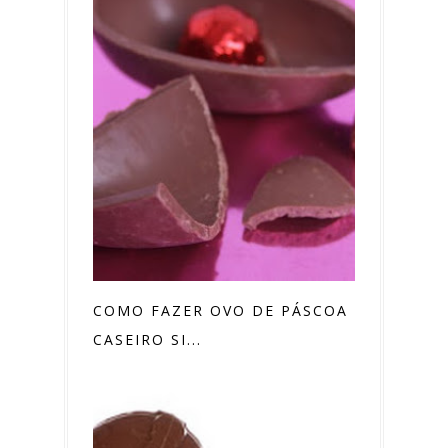
COMO FAZER OVO DE PÁSCOA
CASEIRO SI...