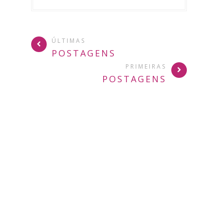
ÚLTIMAS
POSTAGENS
PRIMEIRAS
POSTAGENS