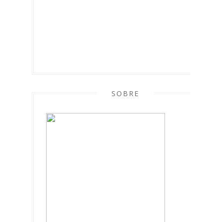
SOBRE