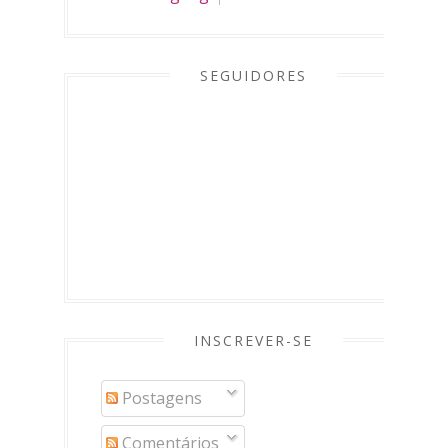
SEGUIDORES
INSCREVER-SE
Postagens
Comentários