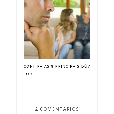
CONFIRA AS 8 PRINCIPAIS DÚVIDAS
SOB...
2 COMENTÁRIOS