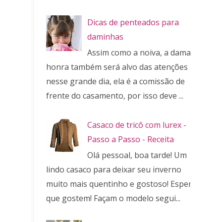
Dicas de penteados para
daminhas
Assim como a noiva, a dama de
honra também será alvo das atenções
nesse grande dia, ela é a comissão de
frente do casamento, por isso deve ...
Casaco de tricô com lurex -
Passo a Passo - Receita
Olá pessoal, boa tarde! Um
lindo casaco para deixar seu inverno
muito mais quentinho e gostoso! Espero
que gostem! Façam o modelo segui...