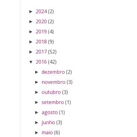
2024
(2)
►
2020
(2)
►
2019
(4)
►
2018
(9)
►
2017
(52)
►
2016
(42)
▼
dezembro
(2)
►
novembro
(3)
►
outubro
(3)
►
setembro
(1)
►
agosto
(1)
►
junho
(3)
►
maio
(6)
►