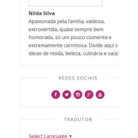
Nilda Silva
Apaixonada pela família, vaidosa,
extrovertida, quase sempre bem
humorada, só um pouco ciumenta e
extremamente carinhosa. Divide aqui suas
ideias de moda, beleza, culinária e saúde.
REDES SOCIAIS
TRADUTOR
Select Language
▼