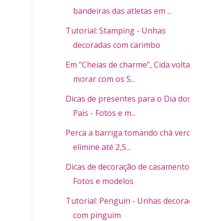
bandeiras das atletas em ...
Tutorial: Stamping - Unhas
decoradas com carimbo
Em "Cheias de charme", Cida volta a
morar com os S...
Dicas de presentes para o Dia dos
Pais - Fotos e m...
Perca a barriga tomando chá verde,
elimine até 2,5...
Dicas de decoração de casamento -
Fotos e modelos
Tutorial: Penguin - Unhas decoradas
com pinguim