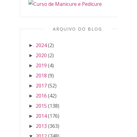
ARQUIVO DO BLOG
2024
(2)
►
2020
(2)
►
2019
(4)
►
2018
(9)
►
2017
(52)
►
2016
(42)
►
2015
(138)
►
2014
(176)
►
2013
(363)
►
2012
(748)
▼