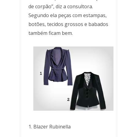
de corpão”, diz a consultora.
Segundo ela peças com estampas,
botões, tecidos grossos e babados
também ficam bem.
1. Blazer Rubinella