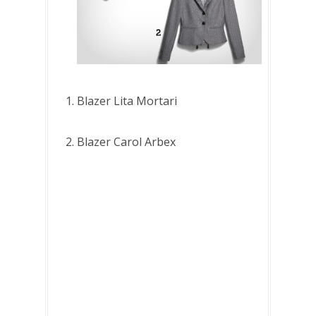
1. Blazer Lita Mortari
2. Blazer Carol Arbex