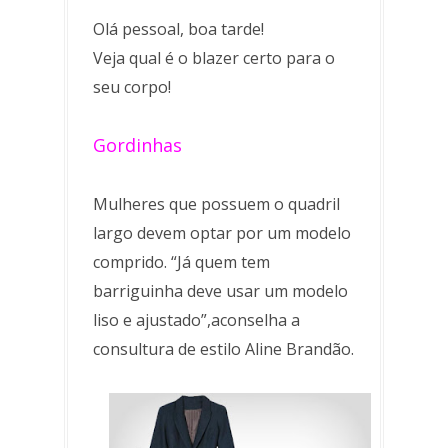
Olá pessoal, boa tarde!
Veja qual é o blazer certo para o
seu corpo!
Gordinhas
Mulheres que possuem o quadril
largo devem optar por um modelo
comprido. “Já quem tem
barriguinha deve usar um modelo
liso e ajustado”,aconselha a
consultura de estilo Aline Brandão.