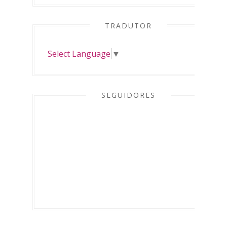
TRADUTOR
Select Language
▼
SEGUIDORES