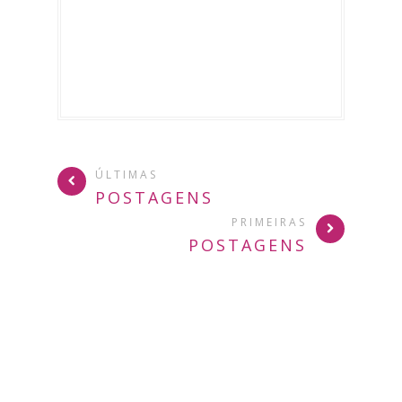
ÚLTIMAS
POSTAGENS
PRIMEIRAS
POSTAGENS