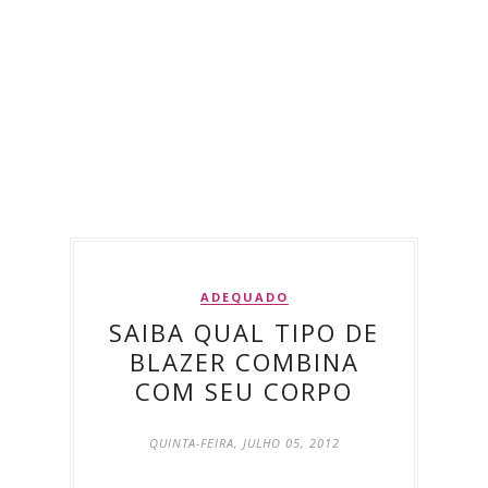
ADEQUADO
SAIBA QUAL TIPO DE
BLAZER COMBINA
COM SEU CORPO
QUINTA-FEIRA, JULHO 05, 2012