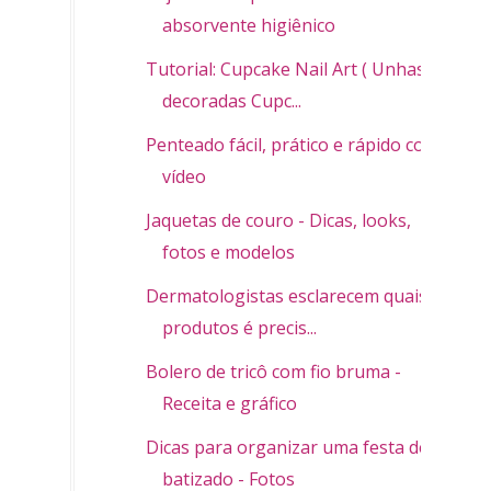
absorvente higiênico
Tutorial: Cupcake Nail Art ( Unhas
decoradas Cupc...
Penteado fácil, prático e rápido com
vídeo
Jaquetas de couro - Dicas, looks,
fotos e modelos
Dermatologistas esclarecem quais
produtos é precis...
Bolero de tricô com fio bruma -
Receita e gráfico
Dicas para organizar uma festa de
batizado - Fotos