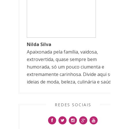
Nilda Silva
Apaixonada pela família, vaidosa,
extrovertida, quase sempre bem
humorada, só um pouco ciumenta e
extremamente carinhosa. Divide aqui suas
ideias de moda, beleza, culinária e saúde.
REDES SOCIAIS