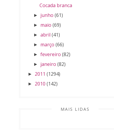
Cocada branca
junho
(61)
►
maio
(69)
►
abril
(41)
►
março
(66)
►
fevereiro
(82)
►
janeiro
(82)
►
2011
(1294)
►
2010
(142)
►
MAIS LIDAS