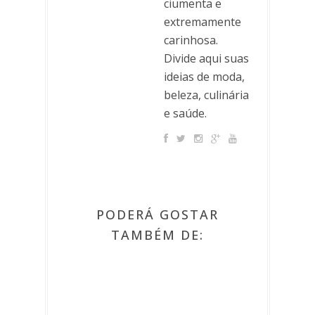
ciumenta e
extremamente
carinhosa.
Divide aqui suas
ideias de moda,
beleza, culinária
e saúde.
PODERÁ GOSTAR
TAMBÉM DE: