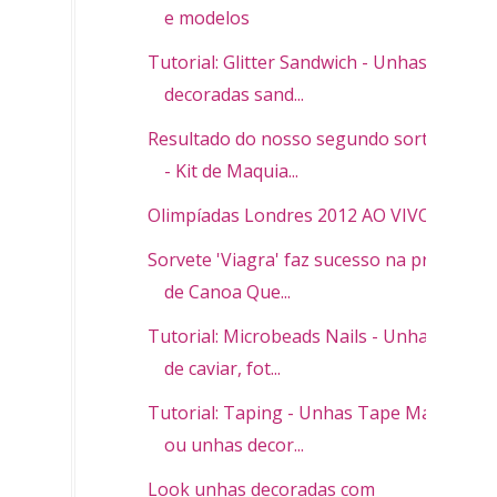
e modelos
Tutorial: Glitter Sandwich - Unhas
decoradas sand...
Resultado do nosso segundo sorteio
- Kit de Maquia...
Olimpíadas Londres 2012 AO VIVO
Sorvete 'Viagra' faz sucesso na praia
de Canoa Que...
Tutorial: Microbeads Nails - Unhas
de caviar, fot...
Tutorial: Taping - Unhas Tape Mani
ou unhas decor...
Look unhas decoradas com