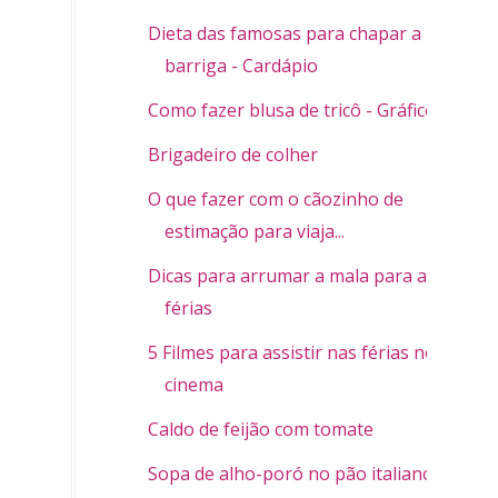
Dieta das famosas para chapar a
barriga - Cardápio
Como fazer blusa de tricô - Gráfico
Brigadeiro de colher
O que fazer com o cãozinho de
estimação para viaja...
Dicas para arrumar a mala para as
férias
5 Filmes para assistir nas férias no
cinema
Caldo de feijão com tomate
Sopa de alho-poró no pão italiano