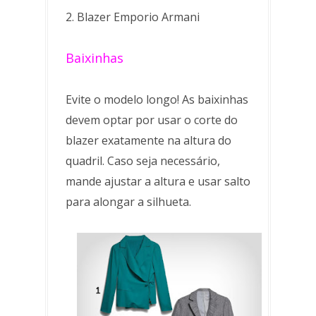
2. Blazer Emporio Armani
Baixinhas
Evite o modelo longo! As baixinhas
devem optar por usar o corte do
blazer exatamente na altura do
quadril. Caso seja necessário,
mande ajustar a altura e usar salto
para alongar a silhueta.