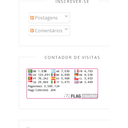
INSCREVER-SE
Postagens
Comentários
CONTADOR DE VISITAS