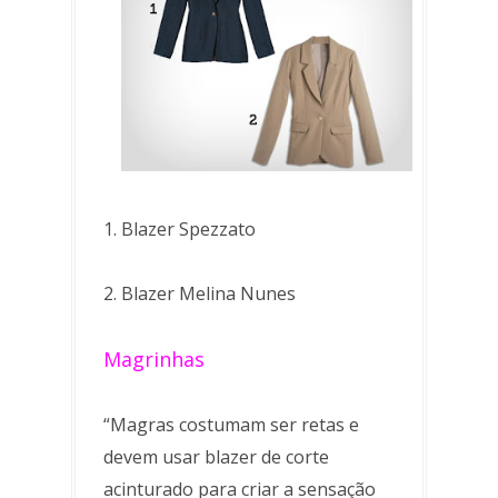
1. Blazer Spezzato
2. Blazer Melina Nunes
Magrinhas
“Magras costumam ser retas e
devem usar blazer de corte
acinturado para criar a sensação