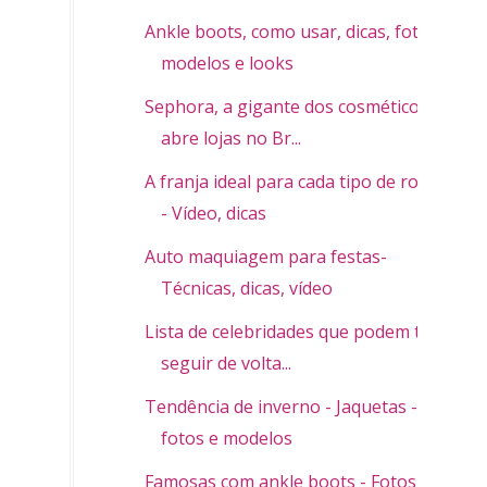
Ankle boots, como usar, dicas, fotos,
modelos e looks
Sephora, a gigante dos cosméticos
abre lojas no Br...
A franja ideal para cada tipo de rosto
- Vídeo, dicas
Auto maquiagem para festas-
Técnicas, dicas, vídeo
Lista de celebridades que podem te
seguir de volta...
Tendência de inverno - Jaquetas -
fotos e modelos
Famosas com ankle boots - Fotos e