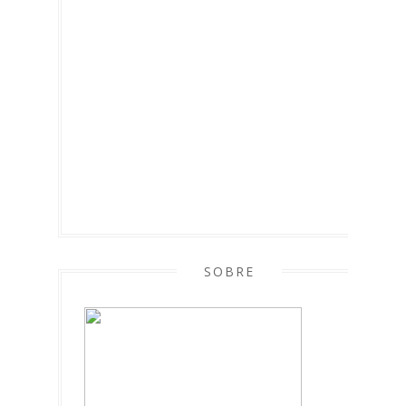
SOBRE