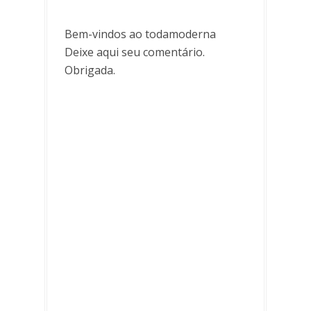
Bem-vindos ao todamoderna
Deixe aqui seu comentário.
Obrigada.