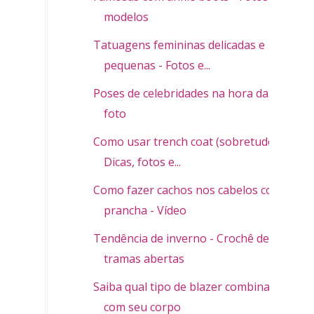
modelos
Tatuagens femininas delicadas e
pequenas - Fotos e...
Poses de celebridades na hora da
foto
Como usar trench coat (sobretudo) -
Dicas, fotos e...
Como fazer cachos nos cabelos com
prancha - Vídeo
Tendência de inverno - Crochê de
tramas abertas
Saiba qual tipo de blazer combina
com seu corpo