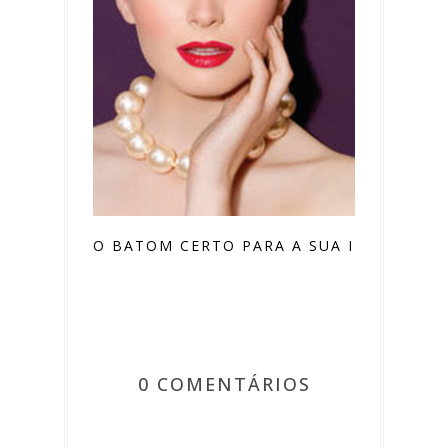
O BATOM CERTO PARA A SUA IDADE
0 COMENTÁRIOS