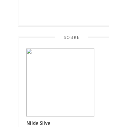
SOBRE
Nilda Silva