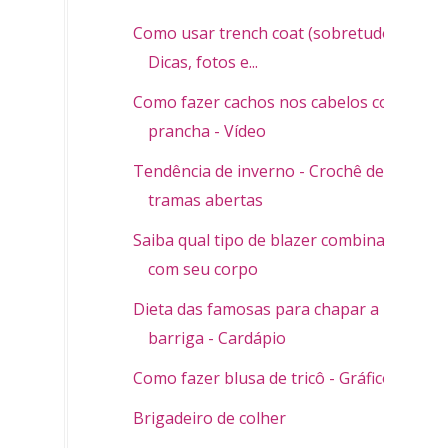
Como usar trench coat (sobretudo) -
Dicas, fotos e...
Como fazer cachos nos cabelos com
prancha - Vídeo
Tendência de inverno - Crochê de
tramas abertas
Saiba qual tipo de blazer combina
com seu corpo
Dieta das famosas para chapar a
barriga - Cardápio
Como fazer blusa de tricô - Gráfico
Brigadeiro de colher