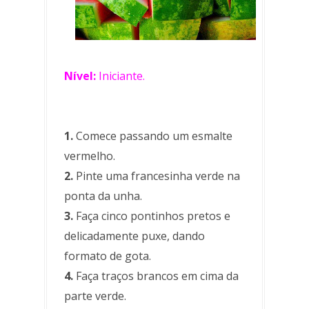
Nível:
Iniciante.
1.
Comece passando um esmalte
vermelho.
2.
Pinte uma francesinha verde na
ponta da unha.
3.
Faça cinco pontinhos pretos e
delicadamente puxe, dando
formato de gota.
4.
Faça traços brancos em cima da
parte verde.