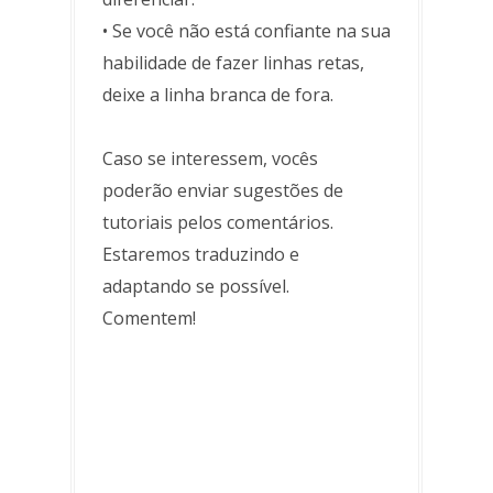
• Se você não está confiante na sua
habilidade de fazer linhas retas,
deixe a linha branca de fora.
Caso se interessem, vocês
poderão enviar sugestões de
tutoriais pelos comentários.
Estaremos traduzindo e
adaptando se possível.
Comentem!