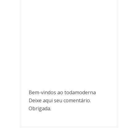
Bem-vindos ao todamoderna
Deixe aqui seu comentário.
Obrigada.