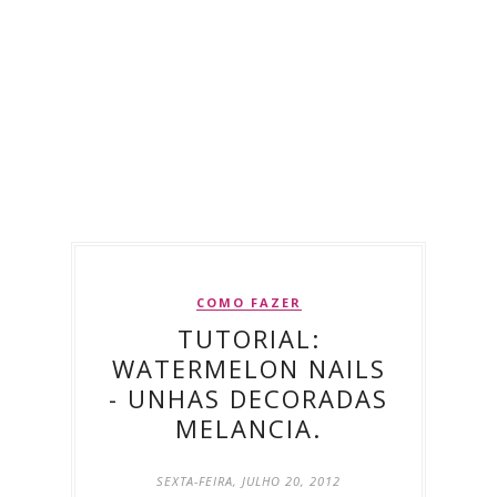
COMO FAZER
TUTORIAL:
WATERMELON NAILS
- UNHAS DECORADAS
MELANCIA.
SEXTA-FEIRA, JULHO 20, 2012