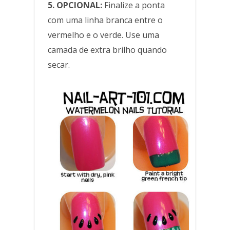
5. OPCIONAL:
Finalize a ponta
com uma linha branca entre o
vermelho e o verde. Use uma
camada de extra brilho quando
secar.