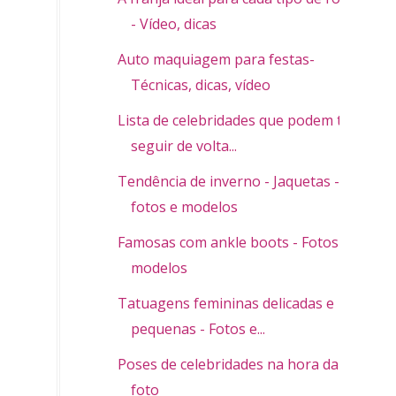
- Vídeo, dicas
Auto maquiagem para festas-
Técnicas, dicas, vídeo
Lista de celebridades que podem te
seguir de volta...
Tendência de inverno - Jaquetas -
fotos e modelos
Famosas com ankle boots - Fotos e
modelos
Tatuagens femininas delicadas e
pequenas - Fotos e...
Poses de celebridades na hora da
foto