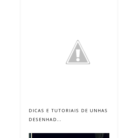
DICAS E TUTORIAIS DE UNHAS
DESENHAD...