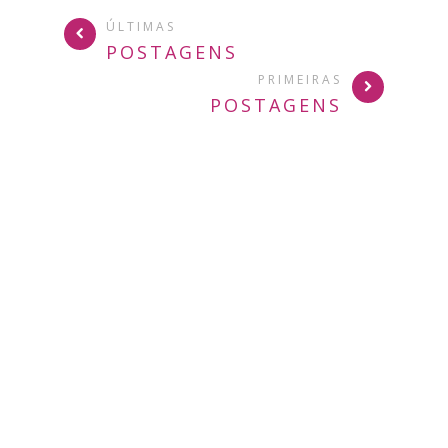
ÚLTIMAS
POSTAGENS
PRIMEIRAS
POSTAGENS