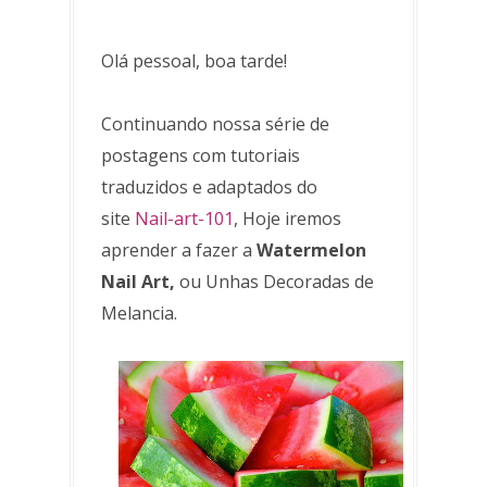
Olá pessoal, boa tarde!
Continuando nossa série de
postagens com tutoriais
traduzidos e adaptados do
site
Nail-art-101
, Hoje iremos
aprender a fazer a
Watermelon
Nail Art,
ou Unhas Decoradas de
Melancia.