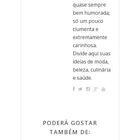
quase sempre
bem humorada,
só um pouco
ciumenta e
extremamente
carinhosa.
Divide aqui suas
ideias de moda,
beleza, culinária
e saúde.
PODERÁ GOSTAR
TAMBÉM DE: