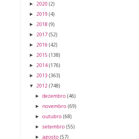
2020
(2)
►
2019
(4)
►
2018
(9)
►
2017
(52)
►
2016
(42)
►
2015
(138)
►
2014
(176)
►
2013
(363)
►
2012
(748)
▼
dezembro
(46)
►
novembro
(69)
►
outubro
(68)
►
setembro
(55)
►
agosto
(57)
►