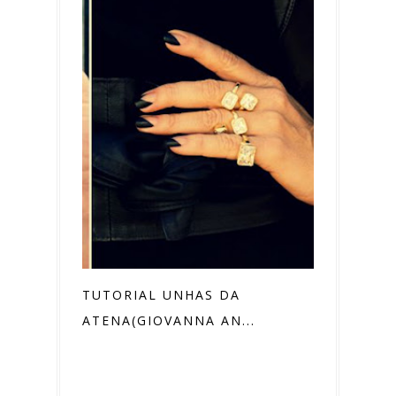
TUTORIAL UNHAS DA
ATENA(GIOVANNA AN...