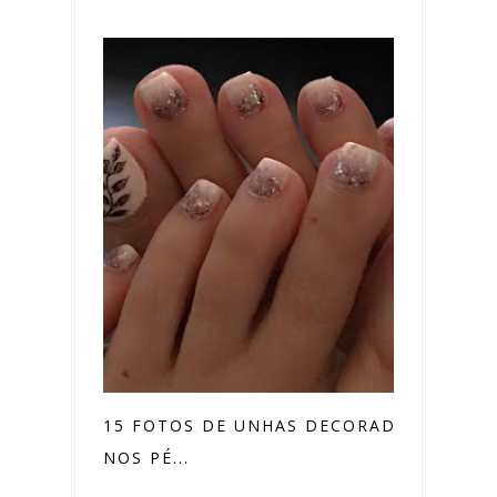
15 FOTOS DE UNHAS DECORADAS
NOS PÉ...