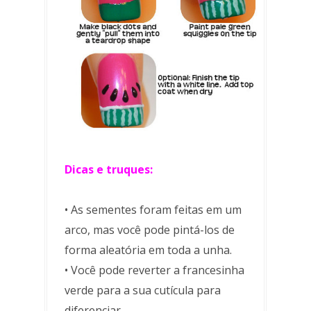
Dicas e truques:
• As sementes foram feitas em um
arco, mas você pode pintá-los de
forma aleatória em toda a unha.
• Você pode reverter a francesinha
verde para a sua cutícula para
diferenciar.