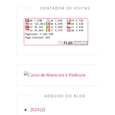
CONTADOR DE VISITAS
ARQUIVO DO BLOG
2024
(2)
►