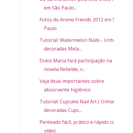
em São Paulo...
Fotos do Anime Friends 2012 em São
Paulo
Tutorial: Watermelon Nails - Unhas
decoradas Mela...
Dulce Maria fará participação na
novela Rebelde, v...
Veja dicas importantes sobre
absorvente higiênico
Tutorial: Cupcake Nail Art ( Unhas
decoradas Cupc...
Penteado fácil, prático e rápido com
vídeo