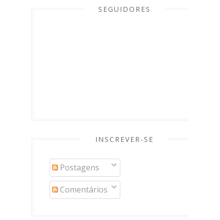
SEGUIDORES
INSCREVER-SE
Postagens
Comentários