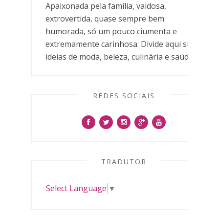
Apaixonada pela família, vaidosa,
extrovertida, quase sempre bem
humorada, só um pouco ciumenta e
extremamente carinhosa. Divide aqui suas
ideias de moda, beleza, culinária e saúde.
REDES SOCIAIS
TRADUTOR
Select Language
▼