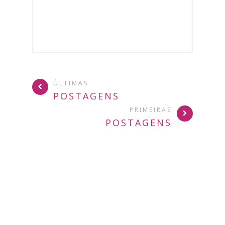
ÚLTIMAS
POSTAGENS
PRIMEIRAS
POSTAGENS