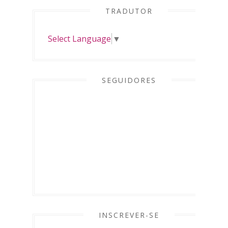
TRADUTOR
Select Language
▼
SEGUIDORES
INSCREVER-SE