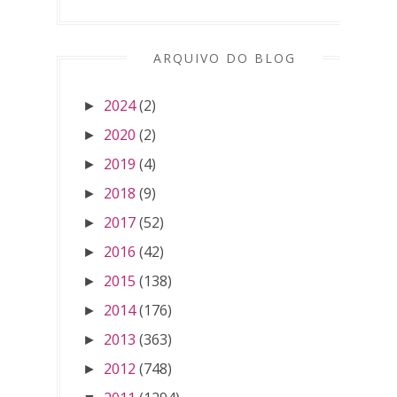
ARQUIVO DO BLOG
2024
(2)
►
2020
(2)
►
2019
(4)
►
2018
(9)
►
2017
(52)
►
2016
(42)
►
2015
(138)
►
2014
(176)
►
2013
(363)
►
2012
(748)
►