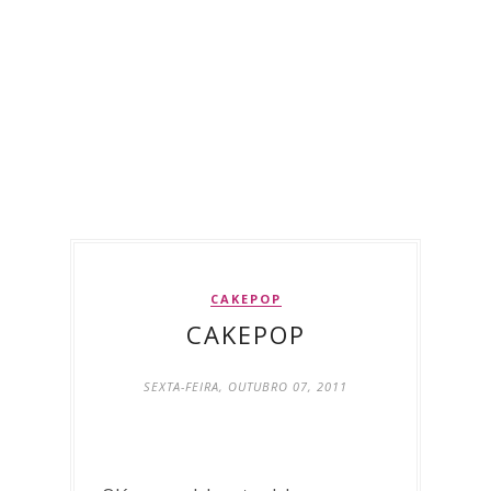
CAKEPOP
CAKEPOP
SEXTA-FEIRA, OUTUBRO 07, 2011