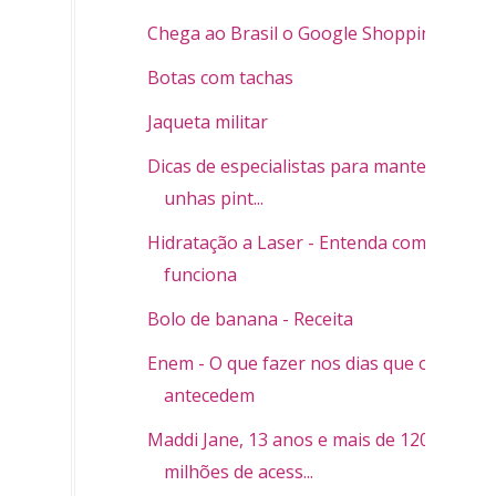
Chega ao Brasil o Google Shopping
Botas com tachas
Jaqueta militar
Dicas de especialistas para manter as
unhas pint...
Hidratação a Laser - Entenda como
funciona
Bolo de banana - Receita
Enem - O que fazer nos dias que o
antecedem
Maddi Jane, 13 anos e mais de 120
milhões de acess...