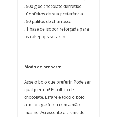
. 500 g de chocolate derretido
. Confeitos de sua preferência
. 50 palitos de churrasco
. 1 base de isopor reforçada para
os cakepops secarem
Modo de preparo:
Asse o bolo que preferir. Pode ser
qualquer um! Escolhi o de
chocolate. Esfarele todo o bolo
com um garfo ou com a mão
mesmo. Acrescente o creme de