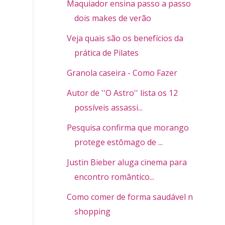
Maquiador ensina passo a passo de
dois makes de verão
Veja quais são os benefícios da
prática de Pilates
Granola caseira - Como Fazer
Autor de ''O Astro'' lista os 12
possíveis assassi...
Pesquisa confirma que morango
protege estômago de ...
Justin Bieber aluga cinema para
encontro romântico...
Como comer de forma saudável no
shopping