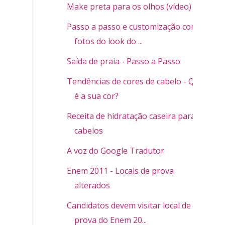
Make preta para os olhos (vídeo)
Passo a passo e customização com
fotos do look do ...
Saída de praia - Passo a Passo
Tendências de cores de cabelo - Qual
é a sua cor?
Receita de hidratação caseira para
cabelos
A voz do Google Tradutor
Enem 2011 - Locais de prova
alterados
Candidatos devem visitar local de
prova do Enem 20...