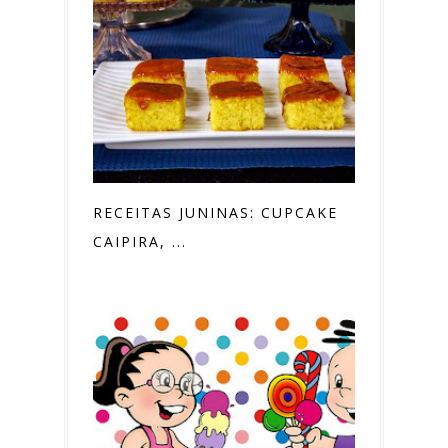
RECEITAS JUNINAS: CUPCAKE
CAIPIRA, ...