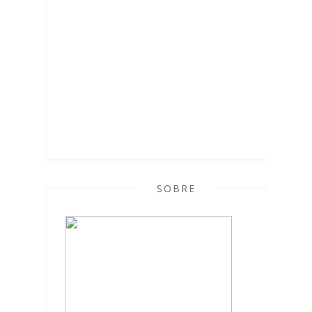
SOBRE