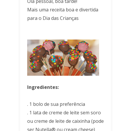
Olá pessoal, boa tarde!
Mais uma receita boa e divertida
para o Dia das Crianças
Ingredientes:
. 1 bolo de sua preferência
. 1 lata de creme de leite sem soro
ou creme de leite de caixinha (pode
ser Nutella® ou cream cheese)