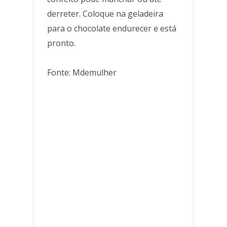
derreter. Coloque na geladeira
para o chocolate endurecer e está
pronto.
Fonte: Mdemulher