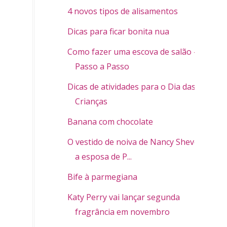
4 novos tipos de alisamentos
Dicas para ficar bonita nua
Como fazer uma escova de salão -
Passo a Passo
Dicas de atividades para o Dia das
Crianças
Banana com chocolate
O vestido de noiva de Nancy Shevell,
a esposa de P...
Bife à parmegiana
Katy Perry vai lançar segunda
fragrância em novembro