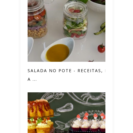
SALADA NO POTE - RECEITAS, PASSO
A ...