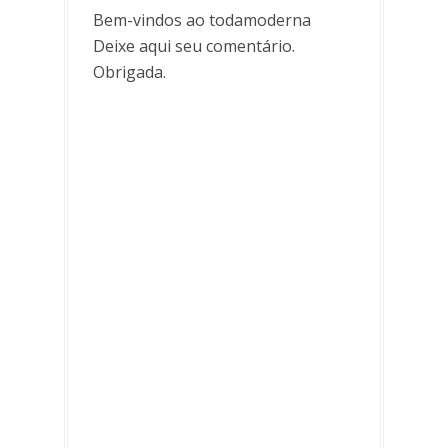
Bem-vindos ao todamoderna
Deixe aqui seu comentário.
Obrigada.