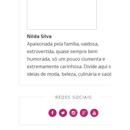
Nilda Silva
Apaixonada pela família, vaidosa,
extrovertida, quase sempre bem
humorada, só um pouco ciumenta e
extremamente carinhosa. Divide aqui suas
ideias de moda, beleza, culinária e saúde.
REDES SOCIAIS