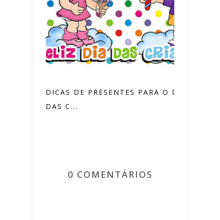
DICAS DE PRESENTES PARA O DIA
DAS C...
0 COMENTÁRIOS