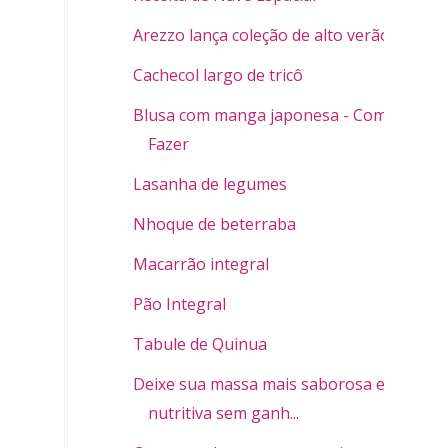
Arezzo lança coleção de alto verão
Cachecol largo de tricô
Blusa com manga japonesa - Como
Fazer
Lasanha de legumes
Nhoque de beterraba
Macarrão integral
Pão Integral
Tabule de Quinua
Deixe sua massa mais saborosa e
nutritiva sem ganh...