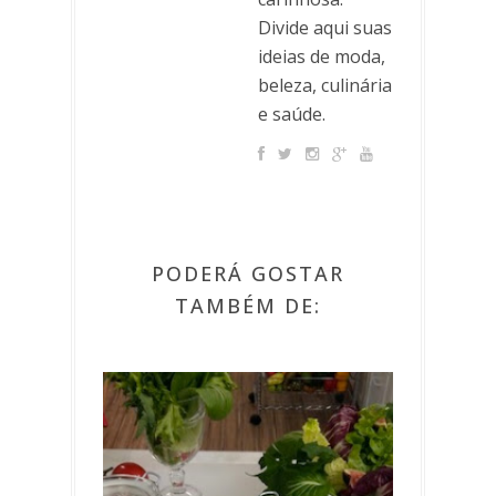
Divide aqui suas
ideias de moda,
beleza, culinária
e saúde.
PODERÁ GOSTAR
TAMBÉM DE: