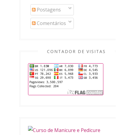
Postagens
Comentários
CONTADOR DE VISITAS