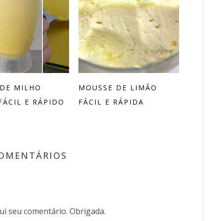
DE MILHO
MOUSSE DE LIMÃO
FÁCIL E RÁPIDO
FÁCIL E RÁPIDA
COMENTÁRIOS
i seu comentário. Obrigada.