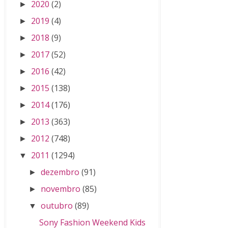
2020
(2)
►
2019
(4)
►
2018
(9)
►
2017
(52)
►
2016
(42)
►
2015
(138)
►
2014
(176)
►
2013
(363)
►
2012
(748)
►
2011
(1294)
▼
dezembro
(91)
►
novembro
(85)
►
outubro
(89)
▼
Sony Fashion Weekend Kids