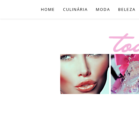
HOME
CULINÁRIA
MODA
BELEZA