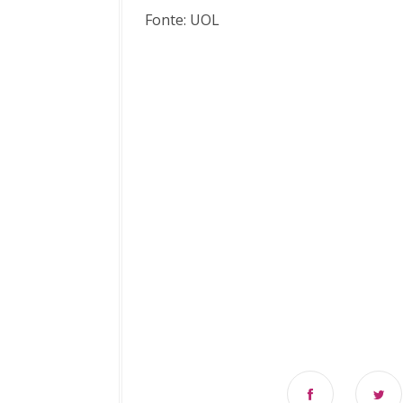
Fonte: UOL