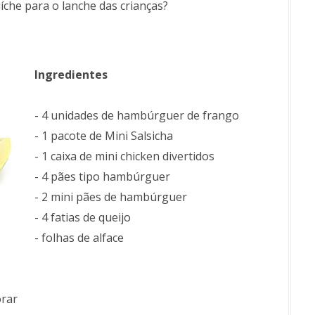
íche para o lanche das crianças?
Ingredientes
- 4 unidades de hambúrguer de frango
- 1 pacote de Mini Salsicha
- 1 caixa de mini chicken divertidos
- 4 pães tipo hambúrguer
- 2 mini pães de hambúrguer
- 4 fatias de queijo
- folhas de alface
orar