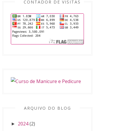
CONTADOR DE VISITAS
ARQUIVO DO BLOG
2024
(2)
►