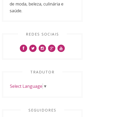
de moda, beleza, culinária e
saúde.
REDES SOCIAIS
TRADUTOR
Select Language
▼
SEGUIDORES