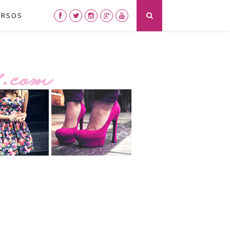
URSOS