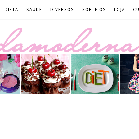
DIETA
SAÚDE
DIVERSOS
SORTEIOS
LOJA
C