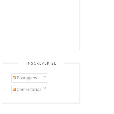
INSCREVER-SE
Postagens
Comentários