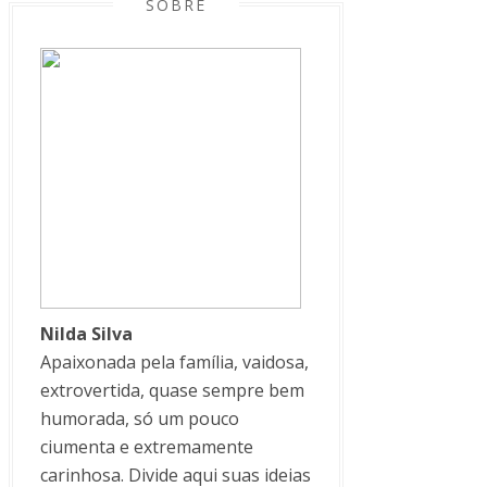
SOBRE
Nilda Silva
Apaixonada pela família, vaidosa,
extrovertida, quase sempre bem
humorada, só um pouco
ciumenta e extremamente
carinhosa. Divide aqui suas ideias