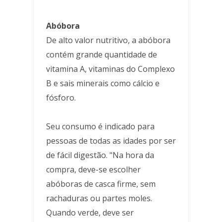
Abóbora
De alto valor nutritivo, a abóbora
contém grande quantidade de
vitamina A, vitaminas do Complexo
B e sais minerais como cálcio e
fósforo.
Seu consumo é indicado para
pessoas de todas as idades por ser
de fácil digestão. "Na hora da
compra, deve-se escolher
abóboras de casca firme, sem
rachaduras ou partes moles.
Quando verde, deve ser