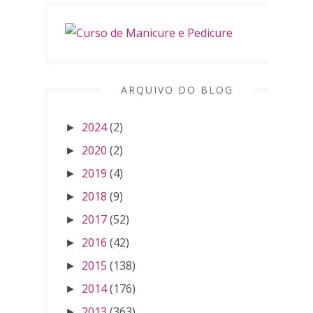
ARQUIVO DO BLOG
2024
(2)
►
2020
(2)
►
2019
(4)
►
2018
(9)
►
2017
(52)
►
2016
(42)
►
2015
(138)
►
2014
(176)
►
2013
(363)
►