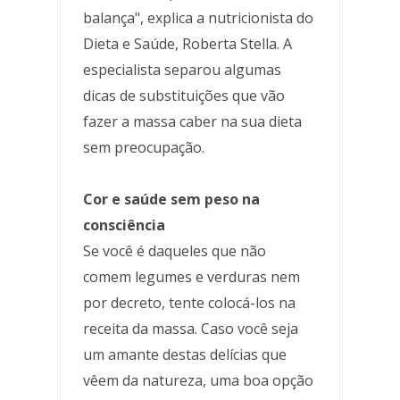
balança", explica a nutricionista do
Dieta e Saúde, Roberta Stella. A
especialista separou algumas
dicas de substituições que vão
fazer a massa caber na sua dieta
sem preocupação.
Cor e saúde sem peso na
consciência
Se você é daqueles que não
comem legumes e verduras nem
por decreto, tente colocá-los na
receita da massa. Caso você seja
um amante destas delícias que
vêem da natureza, uma boa opção