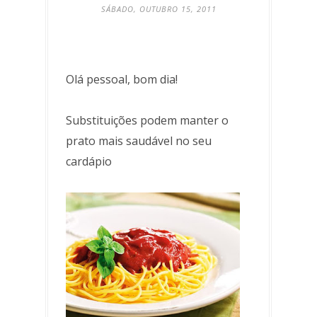
SÁBADO, OUTUBRO 15, 2011
Olá pessoal, bom dia!
Substituições podem manter o
prato mais saudável no seu
cardápio