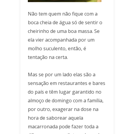
Não tem quem não fique com a
boca cheia de água só de sentir o
cheirinho de uma boa massa. Se
ela vier acompanhada por um
molho suculento, então, é
tentação na certa.
Mas se por um lado elas são a
sensação em restaurantes e bares
do país e têm lugar garantido no
almoço de domingo com a família,
por outro, exagerar na dose na
hora de saborear aquela
macarronada pode fazer toda a