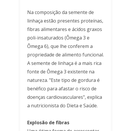
Na composição da semente de
linhaça estão presentes proteínas,
fibras alimentares e ácidos graxos
poli-insaturados (Ômega 3 e
Ômega 6), que lhe conferem a
propriedade de alimento funcional.
A semente de linhaça é a mais rica
fonte de Ômega 3 existente na
natureza. "Este tipo de gordura é
benéfico para afastar o risco de
doenças cardiovasculares", explica
a nutricionista do Dieta e Saúde.
Explosão de fibras