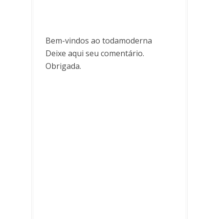
Bem-vindos ao todamoderna
Deixe aqui seu comentário.
Obrigada.