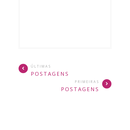
ÚLTIMAS
POSTAGENS
PRIMEIRAS
POSTAGENS