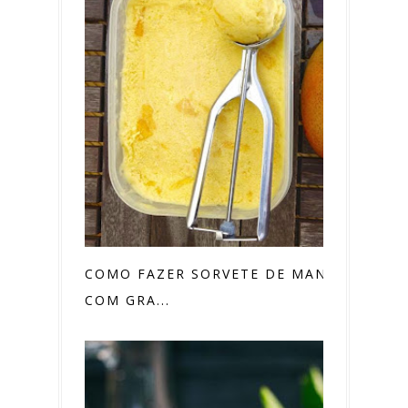
COMO FAZER SORVETE DE MANGA
COM GRA...