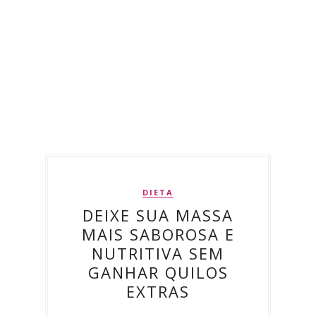
DIETA
DEIXE SUA MASSA
MAIS SABOROSA E
NUTRITIVA SEM
GANHAR QUILOS
EXTRAS