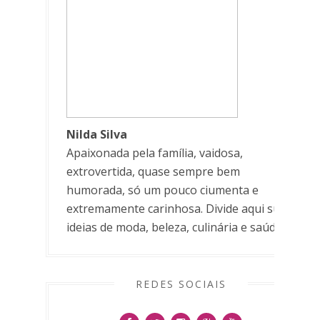
Nilda Silva
Apaixonada pela família, vaidosa,
extrovertida, quase sempre bem
humorada, só um pouco ciumenta e
extremamente carinhosa. Divide aqui suas
ideias de moda, beleza, culinária e saúde.
REDES SOCIAIS