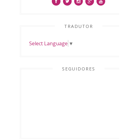
TRADUTOR
Select Language
▼
SEGUIDORES