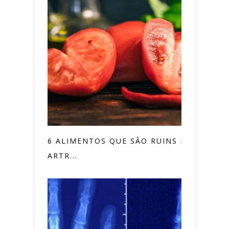
6 ALIMENTOS QUE SÃO RUINS PARA
ARTR...