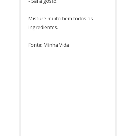
- Sal a gosto.
Misture muito bem todos os
ingredientes.
Fonte: Minha Vida