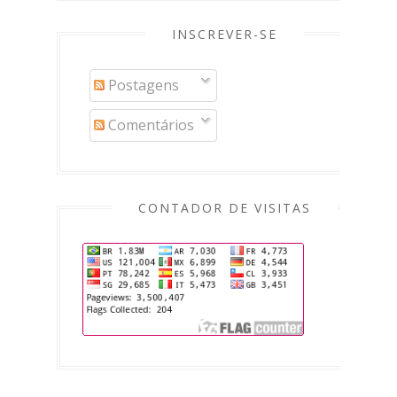
INSCREVER-SE
Postagens
Comentários
CONTADOR DE VISITAS