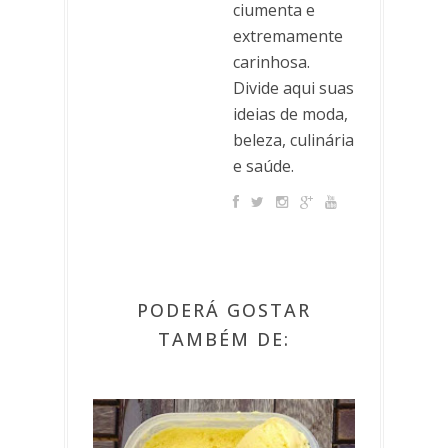
ciumenta e
extremamente
carinhosa.
Divide aqui suas
ideias de moda,
beleza, culinária
e saúde.
PODERÁ GOSTAR
TAMBÉM DE: