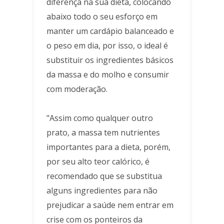
diferença na sua dieta, colocando
abaixo todo o seu esforço em
manter um cardápio balanceado e
o peso em dia, por isso, o ideal é
substituir os ingredientes básicos
da massa e do molho e consumir
com moderação.
"Assim como qualquer outro
prato, a massa tem nutrientes
importantes para a dieta, porém,
por seu alto teor calórico, é
recomendado que se substitua
alguns ingredientes para não
prejudicar a saúde nem entrar em
crise com os ponteiros da