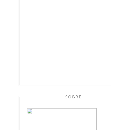
SOBRE