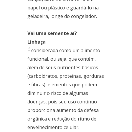
papel ou plástico e guardá-lo na
geladeira, longe do congelador.
Vai uma semente aí?
Linhaça
É considerada como um alimento
funcional, ou seja, que contém,
além de seus nutrientes básicos
(carboidratos, proteínas, gorduras
e fibras), elementos que podem
diminuir o risco de algumas
doenças, pois seu uso contínuo
proporciona aumento da defesa
orgânica e redução do ritmo de
envelhecimento celular.