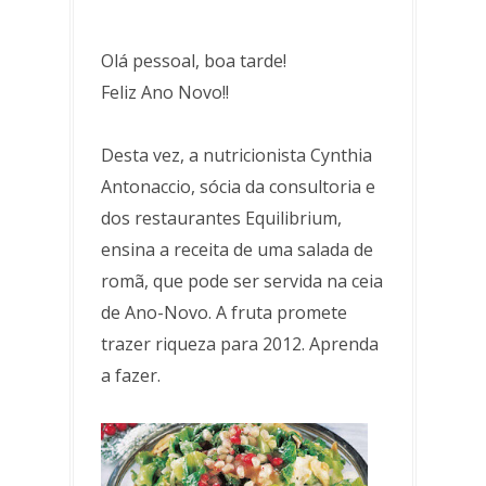
Olá pessoal, boa tarde!
Feliz Ano Novo!!
Desta vez, a nutricionista Cynthia
Antonaccio, sócia da consultoria e
dos restaurantes Equilibrium,
ensina a receita de uma salada de
romã, que pode ser servida na ceia
de Ano-Novo. A fruta promete
trazer riqueza para 2012. Aprenda
a fazer.