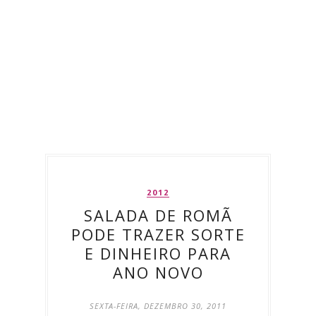
2012
SALADA DE ROMÃ
PODE TRAZER SORTE
E DINHEIRO PARA
ANO NOVO
SEXTA-FEIRA, DEZEMBRO 30, 2011