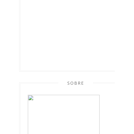
SOBRE