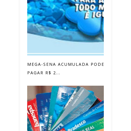
MEGA-SENA ACUMULADA PODE
PAGAR R$ 2...