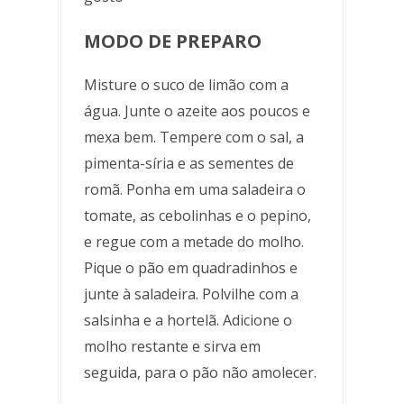
MODO DE PREPARO
Misture o suco de limão com a
água. Junte o azeite aos poucos e
mexa bem. Tempere com o sal, a
pimenta-síria e as sementes de
romã. Ponha em uma saladeira o
tomate, as cebolinhas e o pepino,
e regue com a metade do molho.
Pique o pão em quadradinhos e
junte à saladeira. Polvilhe com a
salsinha e a hortelã. Adicione o
molho restante e sirva em
seguida, para o pão não amolecer.