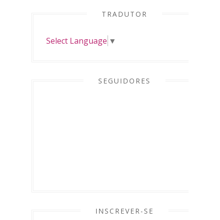
TRADUTOR
Select Language
▼
SEGUIDORES
INSCREVER-SE