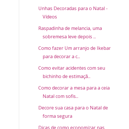
Unhas Decoradas para o Natal -
Vídeos
Raspadinha de melancia, uma
sobremesa leve depois ...
Como fazer Um arranjo de Ikebana
para decorar a c...
Como evitar acidentes com seu
bichinho de estimaçã...
Como decorar a mesa para a ceia de
Natal com sofis...
Decore sua casa para o Natal de
forma segura
Dicas de como economizar nas