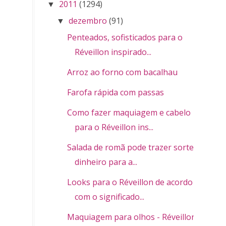
2011
(1294)
▼
dezembro
(91)
▼
Penteados, sofisticados para o
Réveillon inspirado...
Arroz ao forno com bacalhau
Farofa rápida com passas
Como fazer maquiagem e cabelo
para o Réveillon ins...
Salada de romã pode trazer sorte e
dinheiro para a...
Looks para o Réveillon de acordo
com o significado...
Maquiagem para olhos - Réveillon