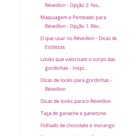
Réveillon - Opção 2: Fes...
Maquiagem e Penteado para
Réveillon - Opção 1: Rév...
O que usar no Réveillon - Dicas de 4
Estilistas
Looks que valorizam o corpo das
gordinhas - Inspi...
Dicas de looks para gordinhas -
Réveillon
Dicas de looks para o Réveillon
Taça de ganache e panetone
Folhado de chocolate e morango