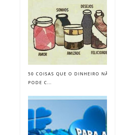
50 COISAS QUE O DINHEIRO NÃO
PODE C...