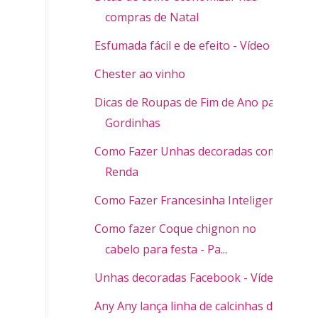
compras de Natal
Esfumada fácil e de efeito - Vídeo
Chester ao vinho
Dicas de Roupas de Fim de Ano para
Gordinhas
Como Fazer Unhas decoradas com
Renda
Como Fazer Francesinha Inteligente
Como fazer Coque chignon no
cabelo para festa - Pa...
Unhas decoradas Facebook - Vídeo
Any Any lança linha de calcinhas da