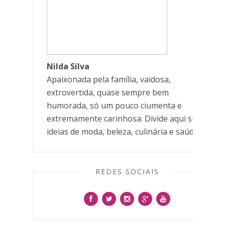
Nilda Silva
Apaixonada pela família, vaidosa,
extrovertida, quase sempre bem
humorada, só um pouco ciumenta e
extremamente carinhosa. Divide aqui suas
ideias de moda, beleza, culinária e saúde.
REDES SOCIAIS