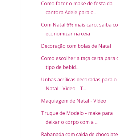
Como fazer o make de festa da
cantora Adele para o...
Com Natal 6% mais caro, saiba como
economizar na ceia
Decoração com bolas de Natal
Como escolher a taça certa para cada
tipo de bebid...
Unhas acrílicas decoradas para o
Natal - Vídeo - T...
Maquiagem de Natal - Vídeo
Truque de Modelo - make para
deixar o corpo com a ...
Rabanada com calda de chocolate e