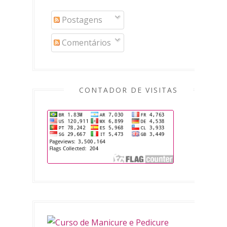
Postagens
Comentários
CONTADOR DE VISITAS