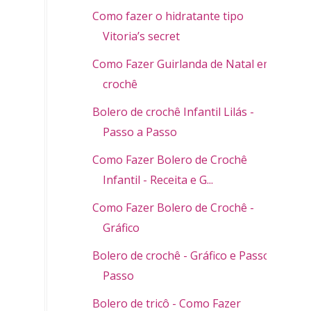
Como fazer o hidratante tipo
Vitoria’s secret
Como Fazer Guirlanda de Natal em
crochê
Bolero de crochê Infantil Lilás -
Passo a Passo
Como Fazer Bolero de Crochê
Infantil - Receita e G...
Como Fazer Bolero de Crochê -
Gráfico
Bolero de crochê - Gráfico e Passo a
Passo
Bolero de tricô - Como Fazer