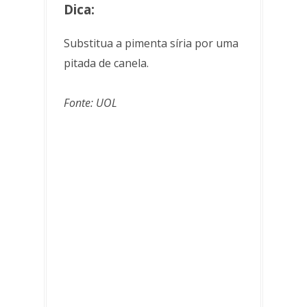
Dica:
Substitua a pimenta síria por uma
pitada de canela.
Fonte: UOL