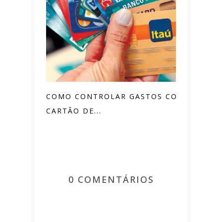
COMO CONTROLAR GASTOS COM
CARTÃO DE...
0 COMENTÁRIOS