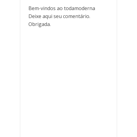
Bem-vindos ao todamoderna
Deixe aqui seu comentário.
Obrigada.