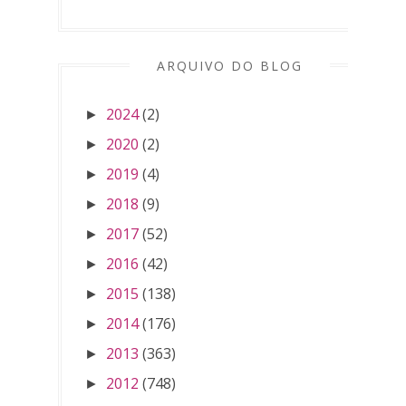
ARQUIVO DO BLOG
2024
(2)
►
2020
(2)
►
2019
(4)
►
2018
(9)
►
2017
(52)
►
2016
(42)
►
2015
(138)
►
2014
(176)
►
2013
(363)
►
2012
(748)
►