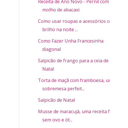
Receita de Ano Novo - Pernil com
molho de abacaxi
Como usar roupas e acessórios com
brilho na noite ...
Como Fazer Unha Francesinha
diagonal
Salpicão de frango para a ceia de
Natal
Torta de maçã com framboesa, uma
sobremesa perfeit...
Salpicão de Natal
Musse de maracujá, uma receita fácil,
sem ovo e ót...