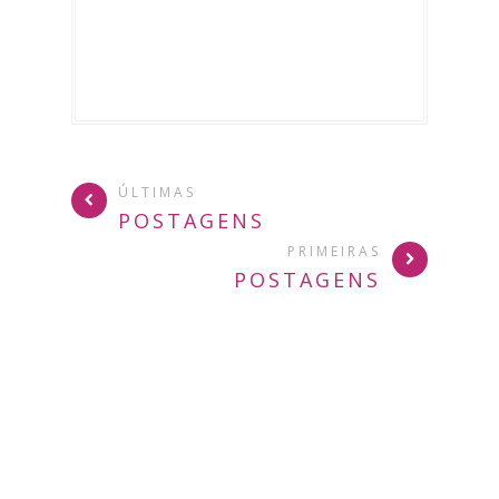
ÚLTIMAS
POSTAGENS
PRIMEIRAS
POSTAGENS