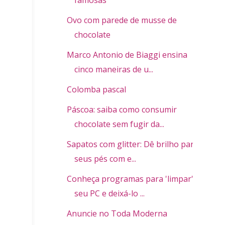
famosas
Ovo com parede de musse de
chocolate
Marco Antonio de Biaggi ensina
cinco maneiras de u...
Colomba pascal
Páscoa: saiba como consumir
chocolate sem fugir da...
Sapatos com glitter: Dê brilho para
seus pés com e...
Conheça programas para 'limpar'
seu PC e deixá-lo ...
Anuncie no Toda Moderna