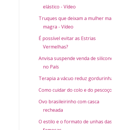
elástico - Vídeo
Truques que deixam a mulher mais
magra - Vídeo
É possível evitar as Estrias
Vermelhas?
Anvisa suspende venda de silicone
no País
Terapia a vácuo reduz gordurinhas
Como cuidar do colo e do pescoço
Ovo brasileirinho com casca
recheada
O estilo e o formato de unhas das