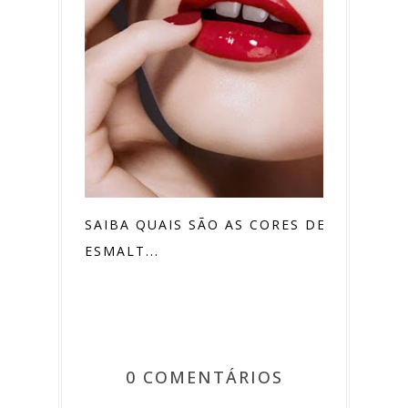
SAIBA QUAIS SÃO AS CORES DE
ESMALT...
0 COMENTÁRIOS