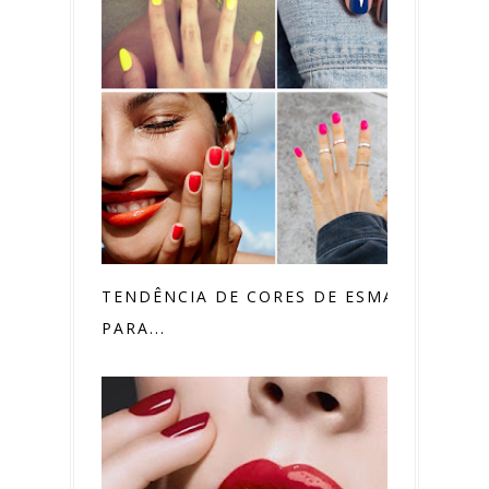
TENDÊNCIA DE CORES DE ESMALTES
PARA...