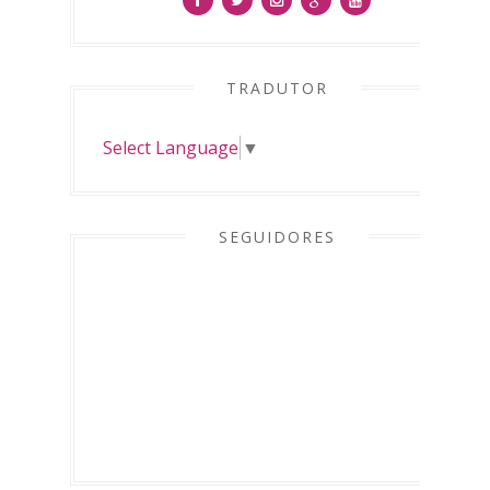
TRADUTOR
Select Language
▼
SEGUIDORES