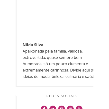
Nilda Silva
Apaixonada pela família, vaidosa,
extrovertida, quase sempre bem
humorada, só um pouco ciumenta e
extremamente carinhosa. Divide aqui suas
ideias de moda, beleza, culinária e saúde.
REDES SOCIAIS