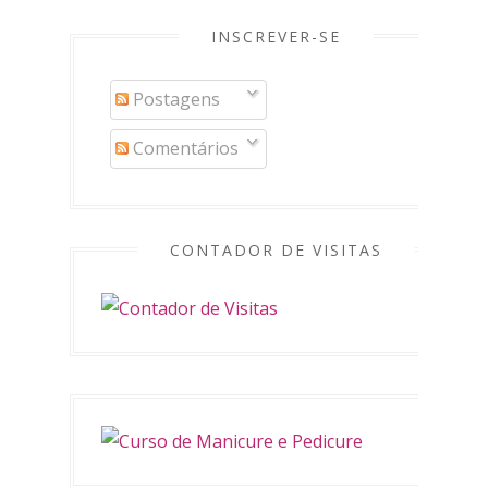
INSCREVER-SE
Postagens
Comentários
CONTADOR DE VISITAS