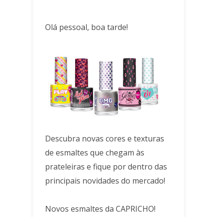
Olá pessoal, boa tarde!
Descubra novas cores e texturas
de esmaltes que chegam às
prateleiras e fique por dentro das
principais novidades do mercado!
Novos esmaltes da CAPRICHO!