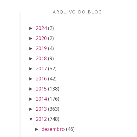
ARQUIVO DO BLOG
2024
(2)
►
2020
(2)
►
2019
(4)
►
2018
(9)
►
2017
(52)
►
2016
(42)
►
2015
(138)
►
2014
(176)
►
2013
(363)
►
2012
(748)
▼
dezembro
(46)
►