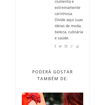
ciumenta e
extremamente
carinhosa.
Divide aqui suas
ideias de moda,
beleza, culinária
e saúde.
PODERÁ GOSTAR
TAMBÉM DE: