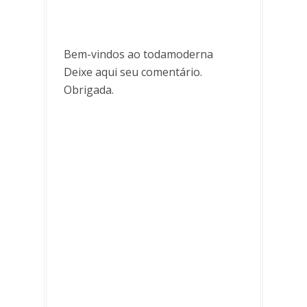
Bem-vindos ao todamoderna
Deixe aqui seu comentário.
Obrigada.