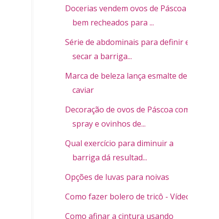
Docerias vendem ovos de Páscoa
bem recheados para ...
Série de abdominais para definir e
secar a barriga...
Marca de beleza lança esmalte de
caviar
Decoração de ovos de Páscoa com
spray e ovinhos de...
Qual exercício para diminuir a
barriga dá resultad...
Opções de luvas para noivas
Como fazer bolero de tricô - Vídeo
Como afinar a cintura usando