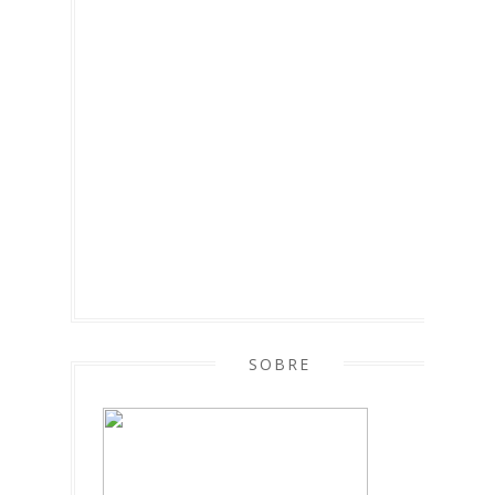
SOBRE