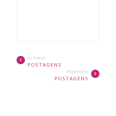
ÚLTIMAS
POSTAGENS
PRIMEIRAS
POSTAGENS