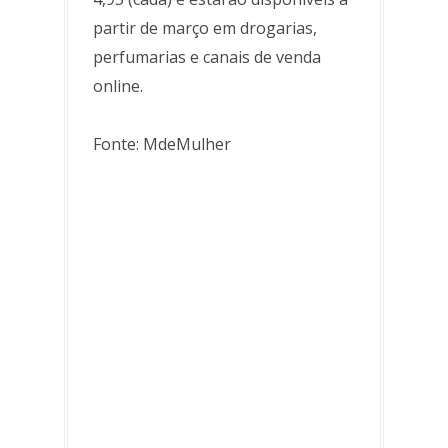
partir de março em drogarias,
perfumarias e canais de venda
online.
Fonte: MdeMulher