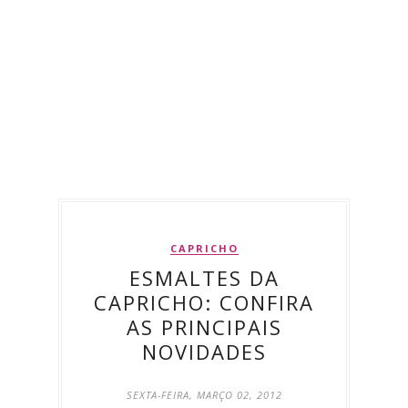
CAPRICHO
ESMALTES DA
CAPRICHO: CONFIRA
AS PRINCIPAIS
NOVIDADES
SEXTA-FEIRA, MARÇO 02, 2012