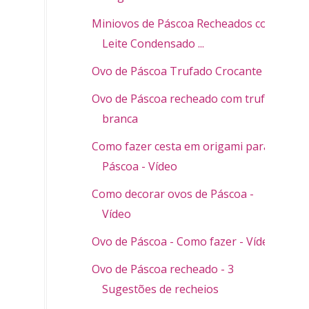
Miniovos de Páscoa Recheados com
Leite Condensado ...
Ovo de Páscoa Trufado Crocante
Ovo de Páscoa recheado com trufa
branca
Como fazer cesta em origami para a
Páscoa - Vídeo
Como decorar ovos de Páscoa -
Vídeo
Ovo de Páscoa - Como fazer - Vídeo
Ovo de Páscoa recheado - 3
Sugestões de recheios