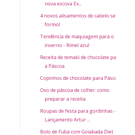
nova escova Ex...
4 novos alisamentos de cabelo sem
formol
Tendência de maquiagem para o
inverno - Rímel azul
Receita de temaki de chocolate para
a Páscoa
Copinhos de chocolate para Páscoa
Ovo de páscoa de colher: como
preparar a receita
Roupas de festa para gordinhas -
Lançamento Artur ...
Bolo de Fubá com Goiabada Diet