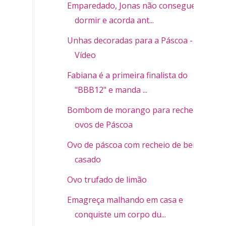
Emparedado, Jonas não consegue
dormir e acorda ant...
Unhas decoradas para a Páscoa -
Vídeo
Fabiana é a primeira finalista do
"BBB12" e manda ...
Bombom de morango para rechear
ovos de Páscoa
Ovo de páscoa com recheio de bem-
casado
Ovo trufado de limão
Emagreça malhando em casa e
conquiste um corpo du...