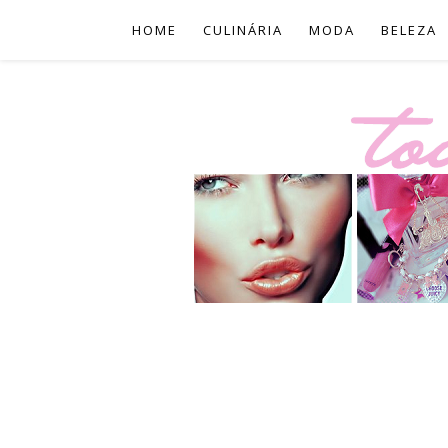
HOME
CULINÁRIA
MODA
BELEZA