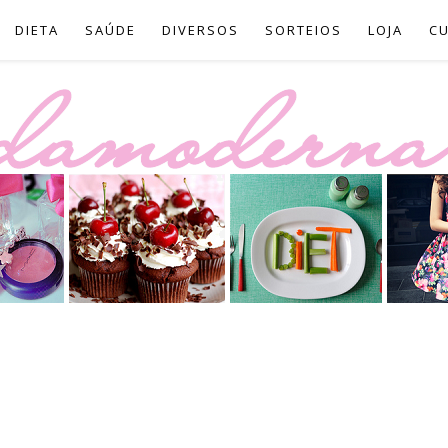
DIETA
SAÚDE
DIVERSOS
SORTEIOS
LOJA
C