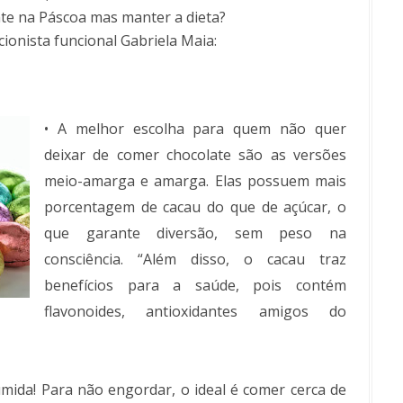
te na Páscoa mas manter a dieta?
cionista funcional Gabriela Maia:
• A melhor escolha para quem não quer
deixar de comer chocolate são as versões
meio-amarga e amarga. Elas possuem mais
porcentagem de cacau do que de açúcar, o
que garante diversão, sem peso na
consciência. “Além disso, o cacau traz
benefícios para a saúde, pois contém
flavonoides, antioxidantes amigos do
mida! Para não engordar, o ideal é comer cerca de