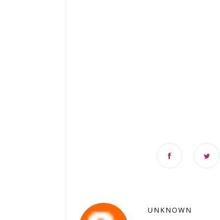
UNKNOWN