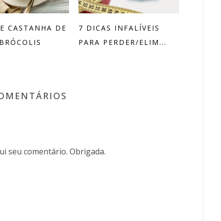
E CASTANHA DE
7 DICAS INFALÍVEIS
 BRÓCOLIS
PARA PERDER/ELIM...
COMENTÁRIOS
i seu comentário. Obrigada.