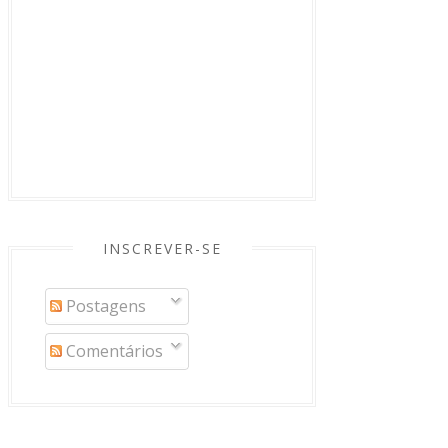
INSCREVER-SE
Postagens
Comentários