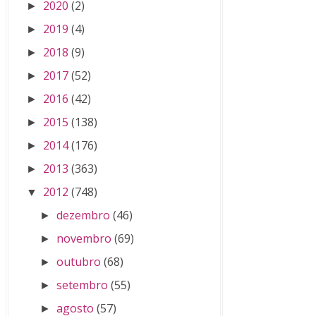
2020
(2)
►
2019
(4)
►
2018
(9)
►
2017
(52)
►
2016
(42)
►
2015
(138)
►
2014
(176)
►
2013
(363)
►
2012
(748)
▼
dezembro
(46)
►
novembro
(69)
►
outubro
(68)
►
setembro
(55)
►
agosto
(57)
►