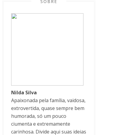
SOBRE
Nilda Silva
Apaixonada pela família, vaidosa,
extrovertida, quase sempre bem
humorada, só um pouco
ciumenta e extremamente
carinhosa. Divide aqui suas ideias