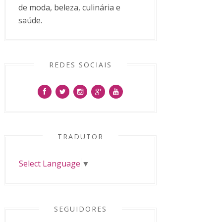
de moda, beleza, culinária e
saúde.
REDES SOCIAIS
TRADUTOR
Select Language
▼
SEGUIDORES