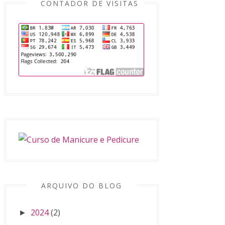
CONTADOR DE VISITAS
ARQUIVO DO BLOG
2024
(2)
►