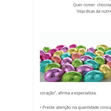
Quer comer chocola
Veja dicas da nutri
coração”, afirma a especialista.
• Preste atenção na quantidade consu