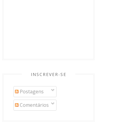
INSCREVER-SE
Postagens
Comentários