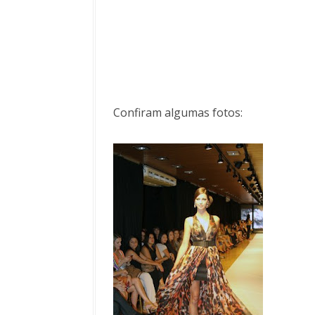
Confiram algumas fotos: