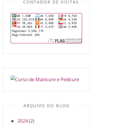
CONTADOR DE VISITAS
ARQUIVO DO BLOG
2024
(2)
►