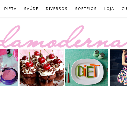
DIETA
SAÚDE
DIVERSOS
SORTEIOS
LOJA
C