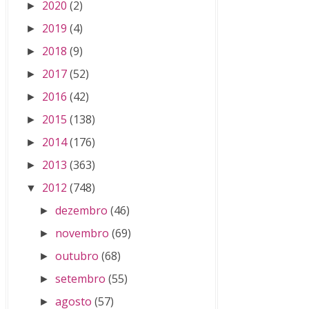
2020
(2)
►
2019
(4)
►
2018
(9)
►
2017
(52)
►
2016
(42)
►
2015
(138)
►
2014
(176)
►
2013
(363)
►
2012
(748)
▼
dezembro
(46)
►
novembro
(69)
►
outubro
(68)
►
setembro
(55)
►
agosto
(57)
►