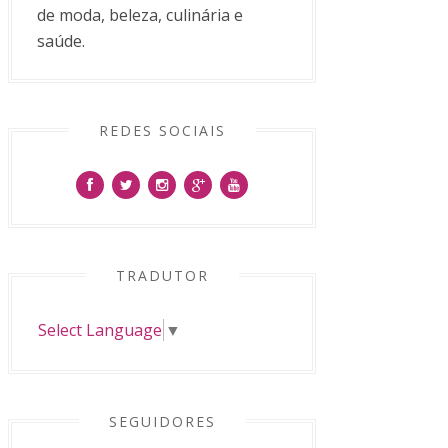
de moda, beleza, culinária e
saúde.
REDES SOCIAIS
TRADUTOR
Select Language
▼
SEGUIDORES