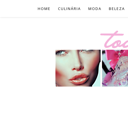
HOME
CULINÁRIA
MODA
BELEZA