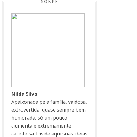
SOBRE
Nilda Silva
Apaixonada pela família, vaidosa,
extrovertida, quase sempre bem
humorada, só um pouco
ciumenta e extremamente
carinhosa. Divide aqui suas ideias