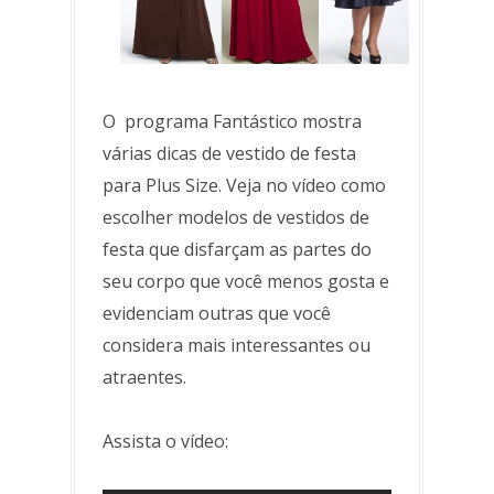
O programa Fantástico mostra
várias dicas de vestido de festa
para Plus Size. Veja no vídeo como
escolher modelos de vestidos de
festa que disfarçam as partes do
seu corpo que você menos gosta e
evidenciam outras que você
considera mais interessantes ou
atraentes.
Assista o vídeo: