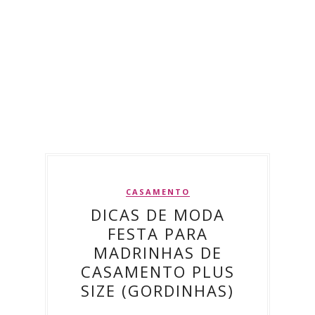
CASAMENTO
DICAS DE MODA
FESTA PARA
MADRINHAS DE
CASAMENTO PLUS
SIZE (GORDINHAS)