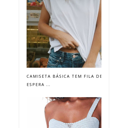
CAMISETA BÁSICA TEM FILA DE
ESPERA ...