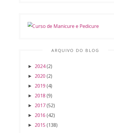
ARQUIVO DO BLOG
2024
(2)
►
2020
(2)
►
2019
(4)
►
2018
(9)
►
2017
(52)
►
2016
(42)
►
2015
(138)
►