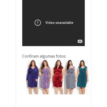
Confiram algumas fotos: