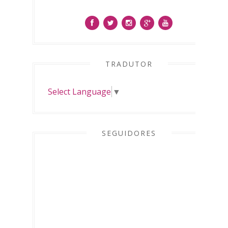
TRADUTOR
Select Language
▼
SEGUIDORES