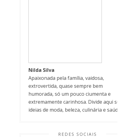
Nilda Silva
Apaixonada pela família, vaidosa,
extrovertida, quase sempre bem
humorada, só um pouco ciumenta e
extremamente carinhosa. Divide aqui suas
ideias de moda, beleza, culinária e saúde.
REDES SOCIAIS