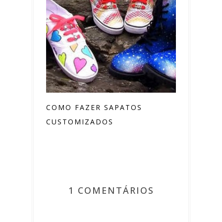
COMO FAZER SAPATOS
CUSTOMIZADOS
1 COMENTÁRIOS