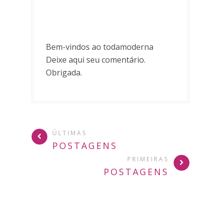
Bem-vindos ao todamoderna
Deixe aqui seu comentário.
Obrigada.
ÚLTIMAS
POSTAGENS
PRIMEIRAS
POSTAGENS