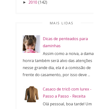
2010
(142)
►
MAIS LIDAS
Dicas de penteados para
daminhas
Assim como a noiva, a dama de
honra também será alvo das atenções
nesse grande dia, ela é a comissão de
frente do casamento, por isso deve ...
Casaco de tricô com lurex -
Passo a Passo - Receita
Olá pessoal, boa tarde! Um