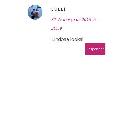
SUELI
31 de março de 2013 às
20:59
Lindosa looks!
Responder