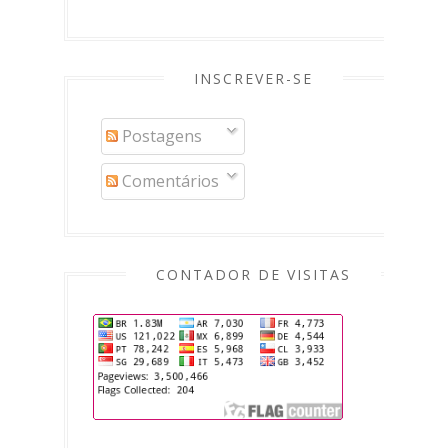
INSCREVER-SE
Postagens
Comentários
CONTADOR DE VISITAS