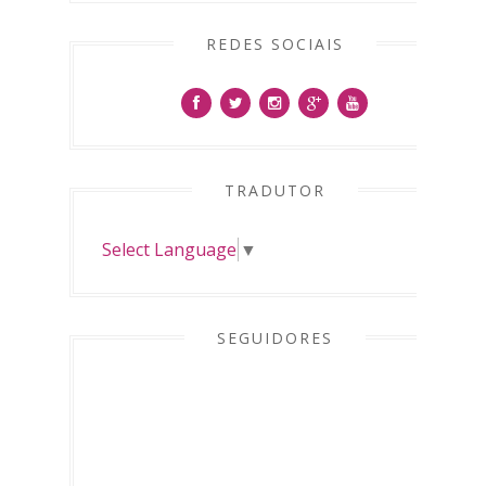
REDES SOCIAIS
TRADUTOR
Select Language
▼
SEGUIDORES