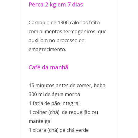
Perca 2 kg em 7 dias
Cardápio de 1300 calorias feito
com alimentos termogênicos, que
auxiliam no processo de
emagrecimento.
Café da manhã
15 minutos antes de comer, beba
300 ml de água morna
1 fatia de pão integral
1 colher (chá) de requeijão ou
manteiga
1 xícara (chá) de chá verde