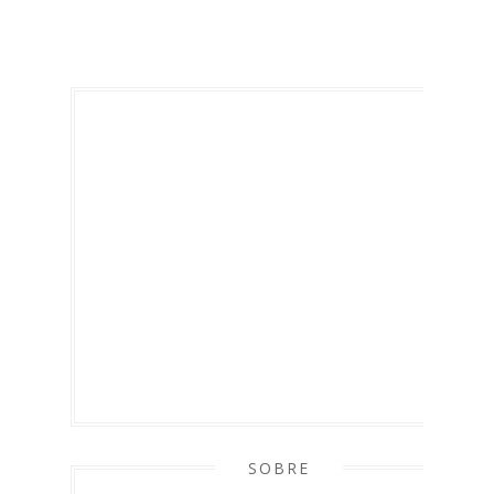
SOBRE