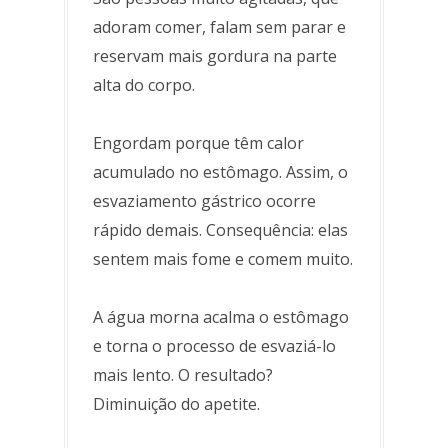
adoram comer, falam sem parar e
reservam mais gordura na parte
alta do corpo.
Engordam porque têm calor
acumulado no estômago. Assim, o
esvaziamento gástrico ocorre
rápido demais. Consequência: elas
sentem mais fome e comem muito.
A água morna acalma o estômago
e torna o processo de esvaziá-lo
mais lento. O resultado?
Diminuição do apetite.