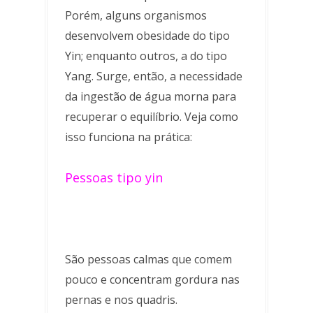
Porém, alguns organismos
desenvolvem obesidade do tipo
Yin; enquanto outros, a do tipo
Yang. Surge, então, a necessidade
da ingestão de água morna para
recuperar o equilíbrio. Veja como
isso funciona na prática:
Pessoas tipo yin
São pessoas calmas que comem
pouco e concentram gordura nas
pernas e nos quadris.