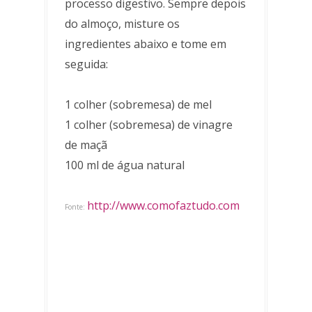
processo digestivo. Sempre depois
do almoço, misture os
ingredientes abaixo e tome em
seguida:
1 colher (sobremesa) de mel
1 colher (sobremesa) de vinagre
de maçã
100 ml de água natural
http://www.comofaztudo.com
Fonte: