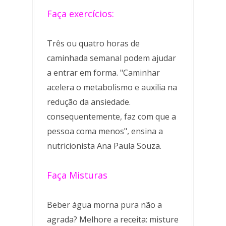
Faça exercícios:
Três ou quatro horas de
caminhada semanal podem ajudar
a entrar em forma. "Caminhar
acelera o metabolismo e auxilia na
redução da ansiedade.
consequentemente, faz com que a
pessoa coma menos", ensina a
nutricionista Ana Paula Souza.
Faça Misturas
Beber água morna pura não a
agrada? Melhore a receita: misture