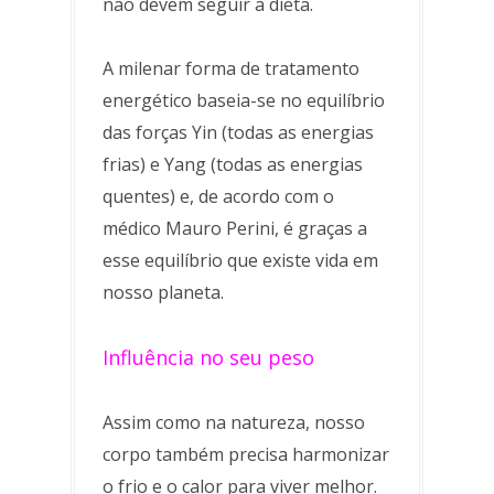
não devem seguir a dieta.
A milenar forma de tratamento
energético baseia-se no equilíbrio
das forças Yin (todas as energias
frias) e Yang (todas as energias
quentes) e, de acordo com o
médico Mauro Perini, é graças a
esse equilíbrio que existe vida em
nosso planeta.
Influência no seu peso
Assim como na natureza, nosso
corpo também precisa harmonizar
o frio e o calor para viver melhor.