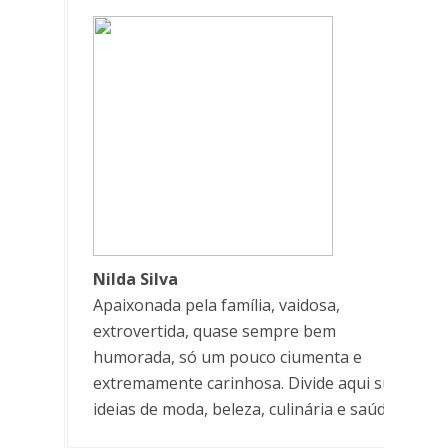
Nilda Silva
Apaixonada pela família, vaidosa,
extrovertida, quase sempre bem
humorada, só um pouco ciumenta e
extremamente carinhosa. Divide aqui suas
ideias de moda, beleza, culinária e saúde.