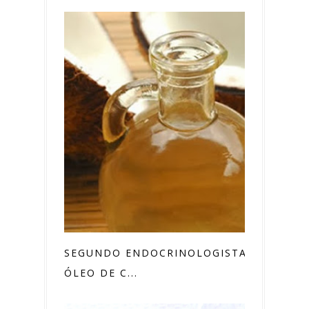
SEGUNDO ENDOCRINOLOGISTA,
ÓLEO DE C...