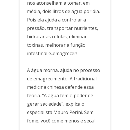
nos aconselham a tomar, em
média, dois litros de água por dia.
Pois ela ajuda a controlar a
pressão, transportar nutrientes,
hidratar as células, eliminar
toxinas, melhorar a função
intestinal e..emagrecer!
A água morna, ajuda no processo
de emagrecimento. A tradicional
medicina chinesa defende essa
teoria. "A água tem o poder de
gerar saciedade", explica o
especialista Mauro Perini. Sem
fome, você come menos e seca!