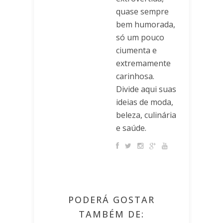
quase sempre
bem humorada,
só um pouco
ciumenta e
extremamente
carinhosa.
Divide aqui suas
ideias de moda,
beleza, culinária
e saúde.
PODERÁ GOSTAR
TAMBÉM DE: