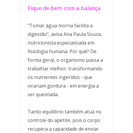
Fique de bem com a balança
"Tomar água morna facilita a
digestão", avisa Ana Paula Souza,
nutricionista especializada em
fisiologia humana. Por quê? De
forma geral, o organismo passa a
trabalhar melhor, transformando
os nutrientes ingeridos - que
virariam gordura - em energia a
ser queimada.
Tanto equilíbrio também atua no
controle do apetite, pois o corpo
recupera a capacidade de enviar