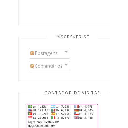
INSCREVER-SE
Postagens
Comentários
CONTADOR DE VISITAS