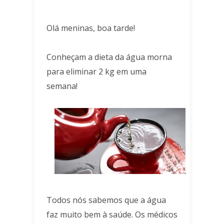
Olá meninas, boa tarde!
Conheçam a dieta da água morna
para eliminar 2 kg em uma
semana!
Todos nós sabemos que a água
faz muito bem à saúde. Os médicos