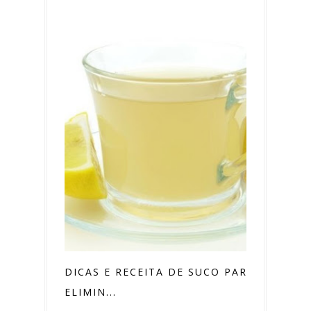
DICAS E RECEITA DE SUCO PARA
ELIMIN...