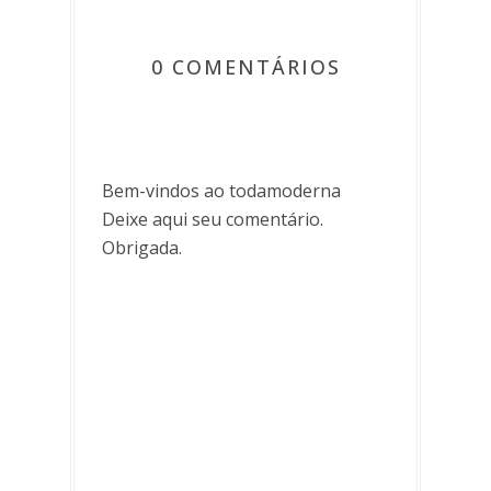
0 COMENTÁRIOS
Bem-vindos ao todamoderna
Deixe aqui seu comentário.
Obrigada.