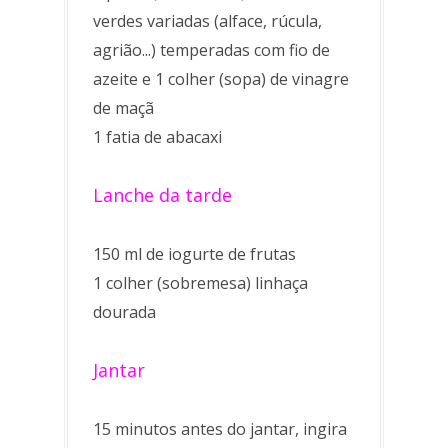
verdes variadas (alface, rúcula,
agrião...) temperadas com fio de
azeite e 1 colher (sopa) de vinagre
de maçã
1 fatia de abacaxi
Lanche da tarde
150 ml de iogurte de frutas
1 colher (sobremesa) linhaça
dourada
Jantar
15 minutos antes do jantar, ingira