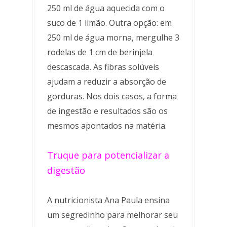
250 ml de água aquecida com o
suco de 1 limão. Outra opção: em
250 ml de água morna, mergulhe 3
rodelas de 1 cm de berinjela
descascada. As fibras solúveis
ajudam a reduzir a absorção de
gorduras. Nos dois casos, a forma
de ingestão e resultados são os
mesmos apontados na matéria.
Truque para potencializar a
digestão
A nutricionista Ana Paula ensina
um segredinho para melhorar seu