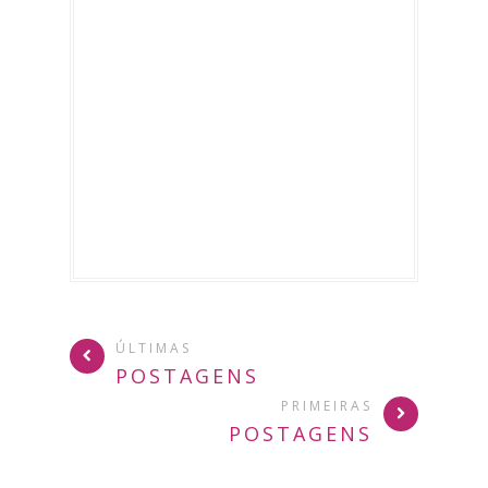
ÚLTIMAS
POSTAGENS
PRIMEIRAS
POSTAGENS