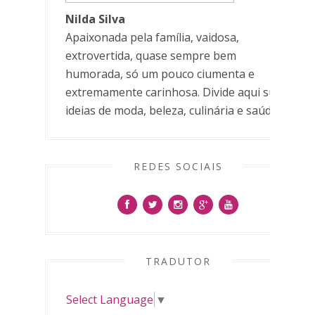
Nilda Silva
Apaixonada pela família, vaidosa,
extrovertida, quase sempre bem
humorada, só um pouco ciumenta e
extremamente carinhosa. Divide aqui suas
ideias de moda, beleza, culinária e saúde.
REDES SOCIAIS
TRADUTOR
Select Language
▼