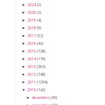
2024
(2)
►
2020
(2)
►
2019
(4)
►
2018
(9)
►
2017
(52)
►
2016
(42)
►
2015
(138)
►
2014
(176)
►
2013
(363)
►
2012
(748)
►
2011
(1294)
►
2010
(142)
▼
dezembro
(30)
►