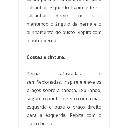
calcanhar esquerdo. Expire e fixe o
calcanhar direito no solo
mantendo o ãngulo da perna e o
alinhamento do busto. Repita com
a outra perna.
Costas e cintura.
Pernas afastadas e
semiflexionadas, inspire e eleve os
braços sobre a cabeça. Expirando,
segure o punho direito com a mão
esquerda e puxe o braço direito
para a esquerda. Repita com o
outro braço.