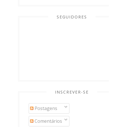
SEGUIDORES
INSCREVER-SE
Postagens
Comentários