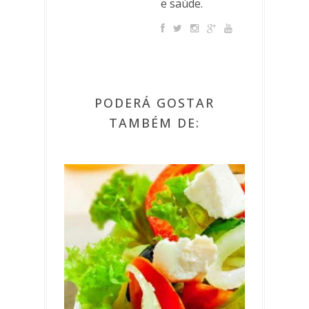
e saúde.
PODERÁ GOSTAR
TAMBÉM DE: