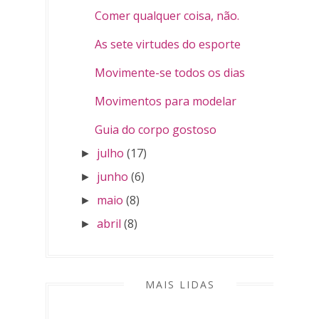
Comer qualquer coisa, não.
As sete virtudes do esporte
Movimente-se todos os dias
Movimentos para modelar
Guia do corpo gostoso
julho
(17)
►
junho
(6)
►
maio
(8)
►
abril
(8)
►
MAIS LIDAS