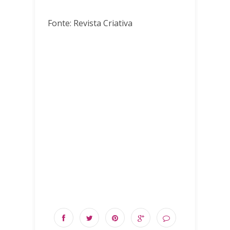
Fonte: Revista Criativa