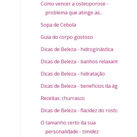
Como vencer a osteoporose -
problema que atinge as...
Sopa de Cebola
Guia do corpo gostoso
Dicas de Beleza - hidroginástica
Dicas de Beleza - banhos relaxantes
Dicas de Beleza - hidratação
Dicas de Beleza - benefícios da água
Receitas: churrasco
Dicas de Beleza - flacidez do rosto
O tamanho certo da sua
personalidade - timidez