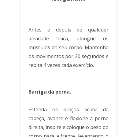
Antes e depois de qualquer
atividade física, alongue os
músculos do seu corpo. Mantenha
os movimentos por 20 segundos e
repita 4 vezes cada exercício.
Barriga da perna.
Estenda os braços acima da
cabeça, avance e flexione a perna
direita, inspire e coloque o peso do
corpo para a frente, levantando o