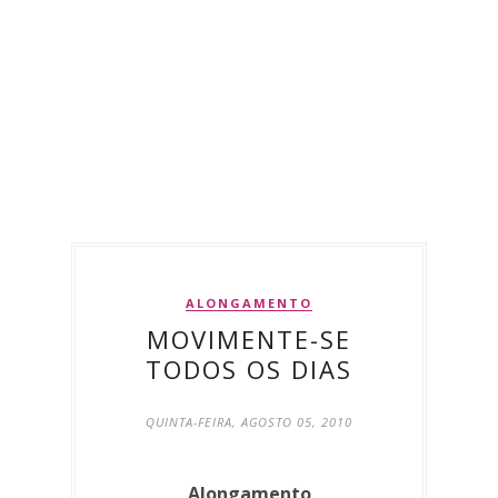
ALONGAMENTO
MOVIMENTE-SE
TODOS OS DIAS
QUINTA-FEIRA, AGOSTO 05, 2010
Alongamento