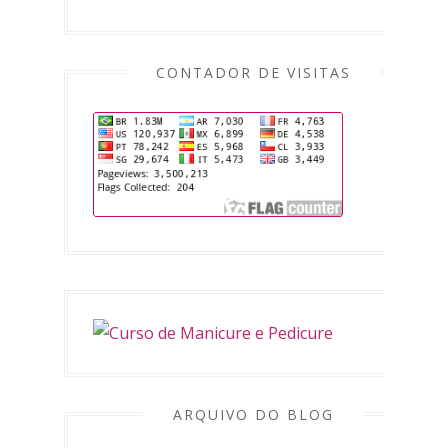
CONTADOR DE VISITAS
ARQUIVO DO BLOG