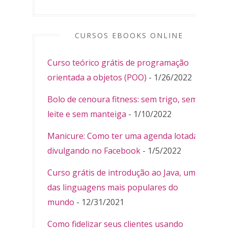
CURSOS EBOOKS ONLINE
Curso teórico grátis de programação
orientada a objetos (POO)
- 1/26/2022
Bolo de cenoura fitness: sem trigo, sem
leite e sem manteiga
- 1/10/2022
Manicure: Como ter uma agenda lotada
divulgando no Facebook
- 1/5/2022
Curso grátis de introdução ao Java, uma
das linguagens mais populares do
mundo
- 12/31/2021
Como fidelizar seus clientes usando