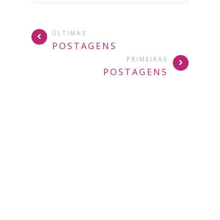
ÚLTIMAS
POSTAGENS
PRIMEIRAS
POSTAGENS