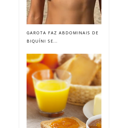
GAROTA FAZ ABDOMINAIS DE
BIQUÍNI SE...