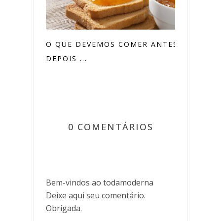
O QUE DEVEMOS COMER ANTES E
DEPOIS ...
0 COMENTÁRIOS
Bem-vindos ao todamoderna
Deixe aqui seu comentário.
Obrigada.