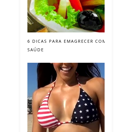
6 DICAS PARA EMAGRECER COM
SAÚDE