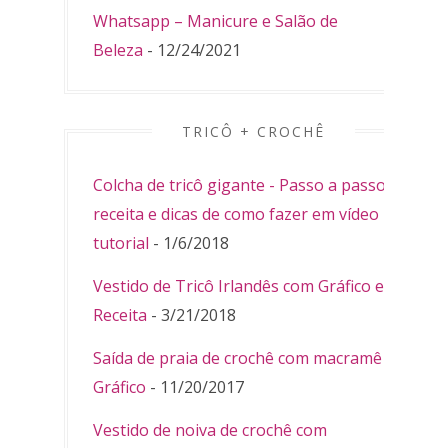
Whatsapp – Manicure e Salão de
Beleza
- 12/24/2021
TRICÔ + CROCHÊ
Colcha de tricô gigante - Passo a passo,
receita e dicas de como fazer em vídeo
tutorial
- 1/6/2018
Vestido de Tricô Irlandês com Gráfico e
Receita
- 3/21/2018
Saída de praia de crochê com macramê -
Gráfico
- 11/20/2017
Vestido de noiva de crochê com