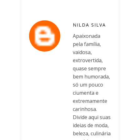
NILDA SILVA
Apaixonada
pela família,
vaidosa,
extrovertida,
quase sempre
bem humorada,
só um pouco
ciumenta e
extremamente
carinhosa.
Divide aqui suas
ideias de moda,
beleza, culinária