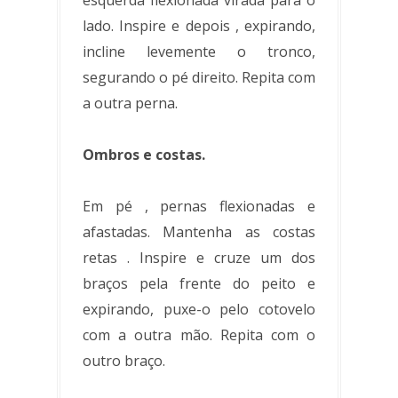
lado. Inspire e depois , expirando,
incline levemente o tronco,
segurando o pé direito. Repita com
a outra perna.
Ombros e costas.
Em pé , pernas flexionadas e
afastadas. Mantenha as costas
retas . Inspire e cruze um dos
braços pela frente do peito e
expirando, puxe-o pelo cotovelo
com a outra mão. Repita com o
outro braço.