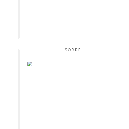
SOBRE