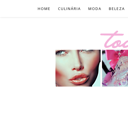
HOME
CULINÁRIA
MODA
BELEZA