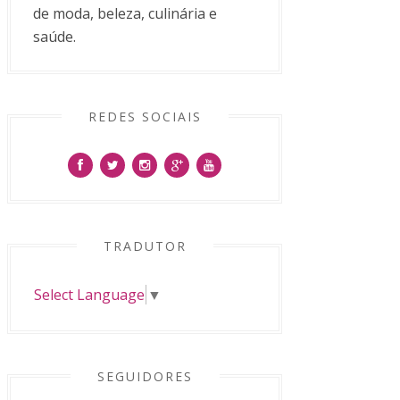
de moda, beleza, culinária e
saúde.
REDES SOCIAIS
TRADUTOR
Select Language
▼
SEGUIDORES