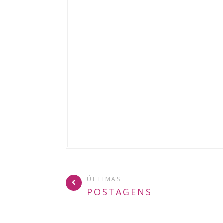
ÚLTIMAS
POSTAGENS