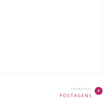
PRIMEIRAS
POSTAGENS