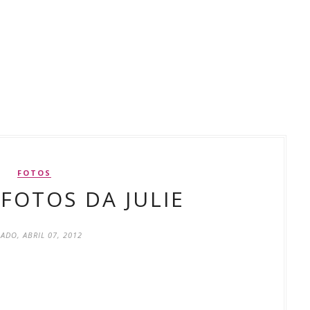
FOTOS
 FOTOS DA JULIE
ADO, ABRIL 07, 2012