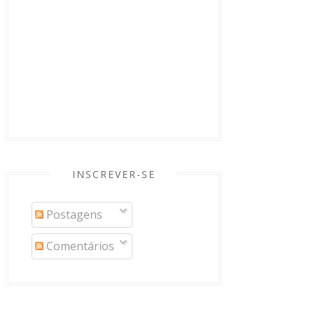
INSCREVER-SE
Postagens
Comentários