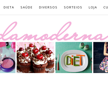
DIETA
SAÚDE
DIVERSOS
SORTEIOS
LOJA
C