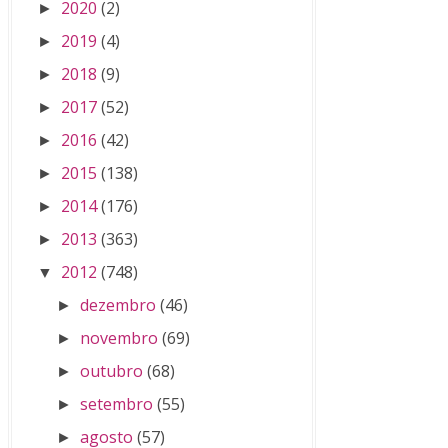
2020
(2)
►
2019
(4)
►
2018
(9)
►
2017
(52)
►
2016
(42)
►
2015
(138)
►
2014
(176)
►
2013
(363)
►
2012
(748)
▼
dezembro
(46)
►
novembro
(69)
►
outubro
(68)
►
setembro
(55)
►
agosto
(57)
►