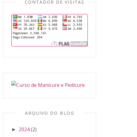
CONTADOR DE VISITAS
ARQUIVO DO BLOG
2024
(2)
►