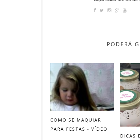
PODERÁ G
COMO SE MAQUIAR
PARA FESTAS - VÍDEO
DICAS 