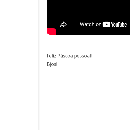
Feliz Páscoa pessoal!!
Bjos!