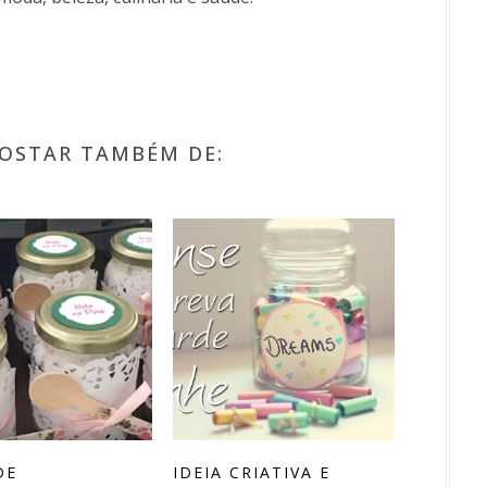
OSTAR TAMBÉM DE:
DE
IDEIA CRIATIVA E