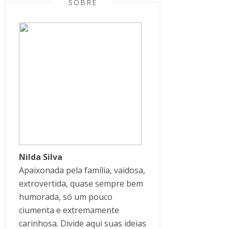
SOBRE
Nilda Silva
Apaixonada pela família, vaidosa,
extrovertida, quase sempre bem
humorada, só um pouco
ciumenta e extremamente
carinhosa. Divide aqui suas ideias