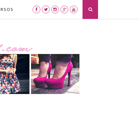
URSOS