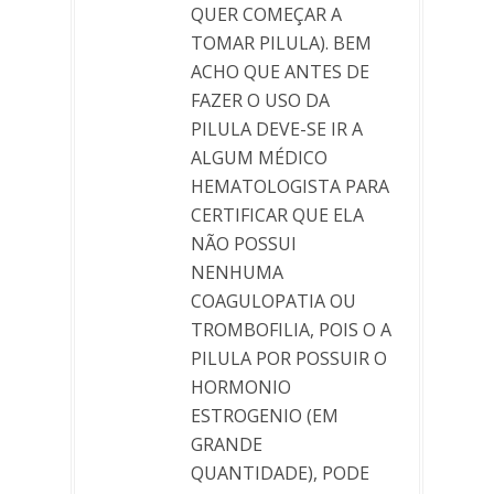
QUER COMEÇAR A
TOMAR PILULA). BEM
ACHO QUE ANTES DE
FAZER O USO DA
PILULA DEVE-SE IR A
ALGUM MÉDICO
HEMATOLOGISTA PARA
CERTIFICAR QUE ELA
NÃO POSSUI
NENHUMA
COAGULOPATIA OU
TROMBOFILIA, POIS O A
PILULA POR POSSUIR O
HORMONIO
ESTROGENIO (EM
GRANDE
QUANTIDADE), PODE