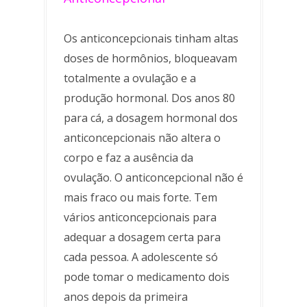
Os anticoncepcionais tinham altas
doses de hormônios, bloqueavam
totalmente a ovulação e a
produção hormonal. Dos anos 80
para cá, a dosagem hormonal dos
anticoncepcionais não altera o
corpo e faz a ausência da
ovulação. O anticoncepcional não é
mais fraco ou mais forte. Tem
vários anticoncepcionais para
adequar a dosagem certa para
cada pessoa. A adolescente só
pode tomar o medicamento dois
anos depois da primeira