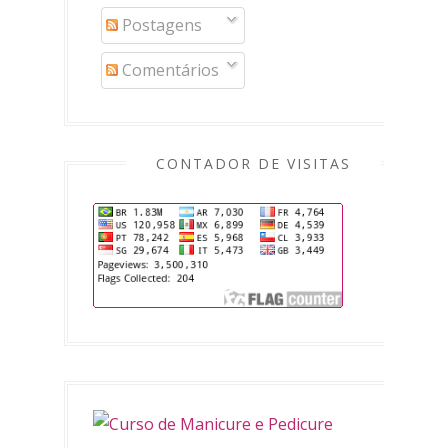
Postagens
Comentários
CONTADOR DE VISITAS