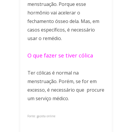
menstruação. Porque esse
hormônio vai acelerar o
fechamento ósseo dela. Mas, em
casos específicos, é necessário
usar o remédio.
O que fazer se tiver cólica
Ter cólicas é normal na
menstruação. Porém, se for em
excesso, é necessário que procure
um serviço médico.
Fonte: gazeta online