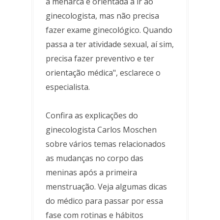
a menarca é orientada a ir ao
ginecologista, mas não precisa
fazer exame ginecológico. Quando
passa a ter atividade sexual, aí sim,
precisa fazer preventivo e ter
orientação médica", esclarece o
especialista.
Confira as explicações do
ginecologista Carlos Moschen
sobre vários temas relacionados
as mudanças no corpo das
meninas após a primeira
menstruação. Veja algumas dicas
do médico para passar por essa
fase com rotinas e hábitos