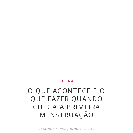
CHEGA
O QUE ACONTECE E O
QUE FAZER QUANDO
CHEGA A PRIMEIRA
MENSTRUAÇÃO
SEGUNDA-FEIRA, JUNHO 11, 2012