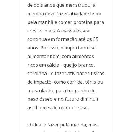
de dois anos que menstruou, a
menina deve fazer atividade física
pela manhã e comer proteína para
crescer mais. A massa óssea
continua em formação até os 35
anos. Por isso, é importante se
alimentar bem, com alimentos
ricos em cálcio - queijo branco,
sardinha - e fazer atividades físicas
de impacto, como corrida, tênis ou
musculação, para ter ganho de
peso ósseo e no futuro diminuir
as chances de osteoporose.
O ideal é fazer pela manhã, mas