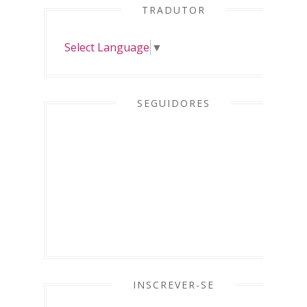
TRADUTOR
Select Language
▼
SEGUIDORES
INSCREVER-SE