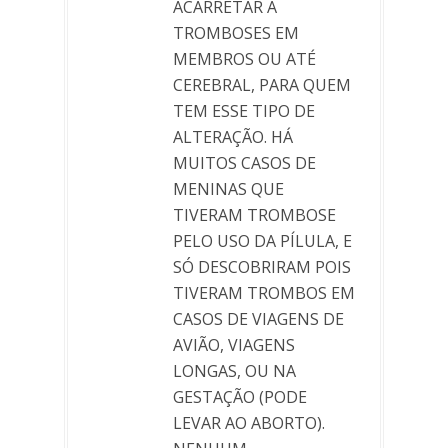
ACARRETAR A
TROMBOSES EM
MEMBROS OU ATÉ
CEREBRAL, PARA QUEM
TEM ESSE TIPO DE
ALTERAÇÃO. HÁ
MUITOS CASOS DE
MENINAS QUE
TIVERAM TROMBOSE
PELO USO DA PÍLULA, E
SÓ DESCOBRIRAM POIS
TIVERAM TROMBOS EM
CASOS DE VIAGENS DE
AVIÃO, VIAGENS
LONGAS, OU NA
GESTAÇÃO (PODE
LEVAR AO ABORTO).