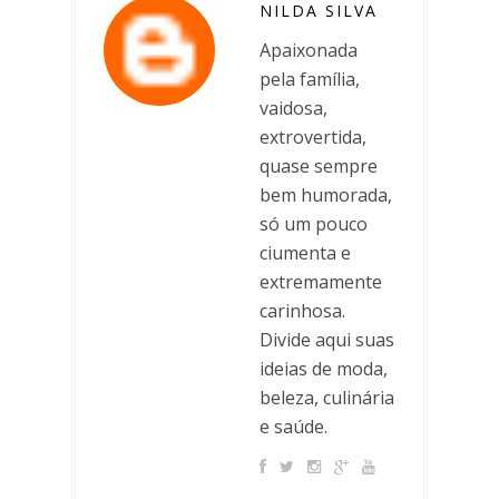
NILDA SILVA
Apaixonada
pela família,
vaidosa,
extrovertida,
quase sempre
bem humorada,
só um pouco
ciumenta e
extremamente
carinhosa.
Divide aqui suas
ideias de moda,
beleza, culinária
e saúde.