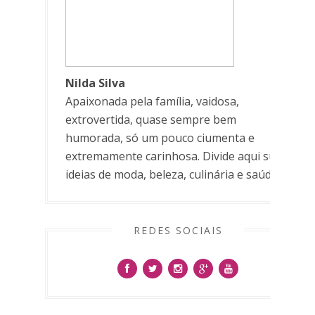
Nilda Silva
Apaixonada pela família, vaidosa,
extrovertida, quase sempre bem
humorada, só um pouco ciumenta e
extremamente carinhosa. Divide aqui suas
ideias de moda, beleza, culinária e saúde.
REDES SOCIAIS