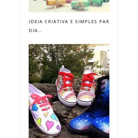
IDEIA CRIATIVA E SIMPLES PARA O
DIA...