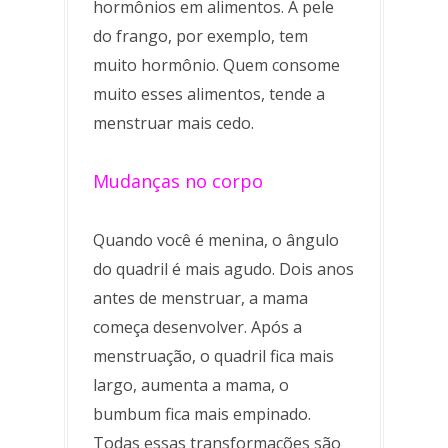
hormônios em alimentos. A pele
do frango, por exemplo, tem
muito hormônio. Quem consome
muito esses alimentos, tende a
menstruar mais cedo.
Mudanças no corpo
Quando você é menina, o ângulo
do quadril é mais agudo. Dois anos
antes de menstruar, a mama
começa desenvolver. Após a
menstruação, o quadril fica mais
largo, aumenta a mama, o
bumbum fica mais empinado.
Todas essas transformações são