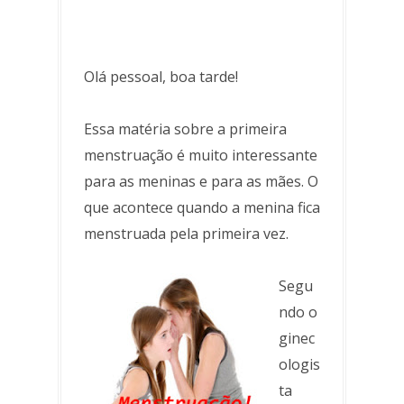
Olá pessoal, boa tarde!
Essa matéria sobre a primeira
menstruação é muito interessante
para as meninas e para as mães. O
que acontece quando a menina fica
menstruada pela primeira vez.
Segu
ndo o
ginec
ologis
ta