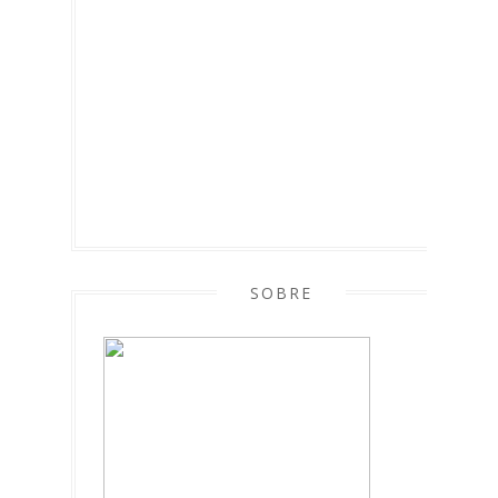
SOBRE