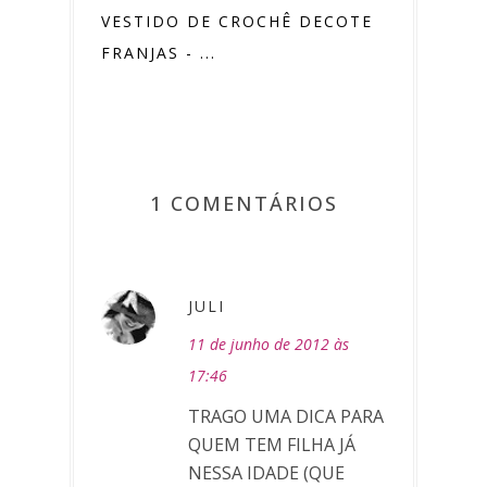
VESTIDO DE CROCHÊ DECOTE
FRANJAS - ...
1 COMENTÁRIOS
JULI
11 de junho de 2012 às
17:46
TRAGO UMA DICA PARA
QUEM TEM FILHA JÁ
NESSA IDADE (QUE