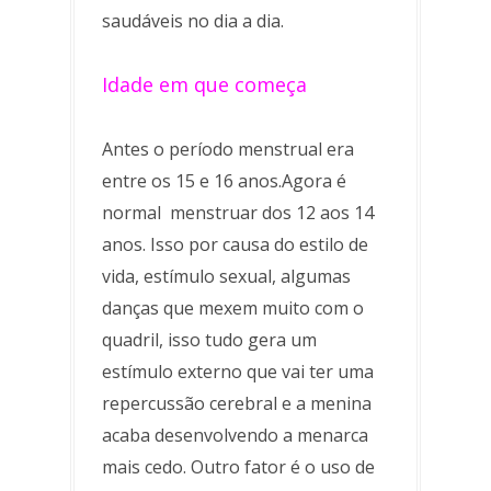
saudáveis no dia a dia.
Idade em que começa
Antes o período menstrual era
entre os 15 e 16 anos.Agora é
normal menstruar dos 12 aos 14
anos. Isso por causa do estilo de
vida, estímulo sexual, algumas
danças que mexem muito com o
quadril, isso tudo gera um
estímulo externo que vai ter uma
repercussão cerebral e a menina
acaba desenvolvendo a menarca
mais cedo. Outro fator é o uso de