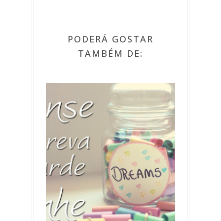
PODERÁ GOSTAR
TAMBÉM DE: