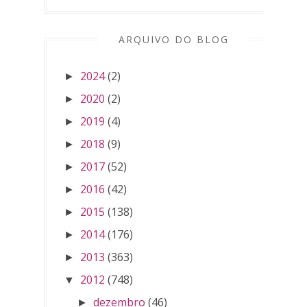
ARQUIVO DO BLOG
2024
(2)
►
2020
(2)
►
2019
(4)
►
2018
(9)
►
2017
(52)
►
2016
(42)
►
2015
(138)
►
2014
(176)
►
2013
(363)
►
2012
(748)
▼
dezembro
(46)
►