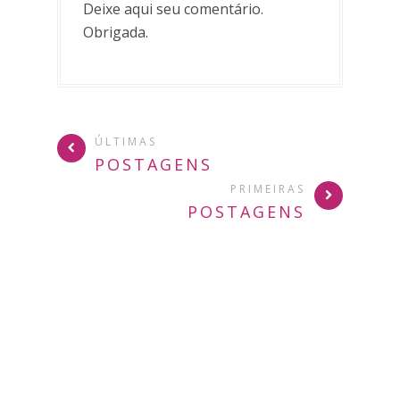
Deixe aqui seu comentário.
Obrigada.
ÚLTIMAS
POSTAGENS
PRIMEIRAS
POSTAGENS