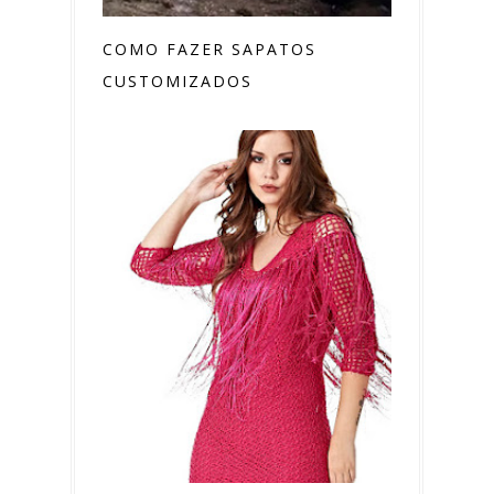
COMO FAZER SAPATOS
CUSTOMIZADOS