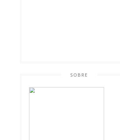
SOBRE