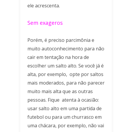
ele acrescenta.
Sem exageros
Porém, é preciso parcimônia e
muito autoconhecimento para não
cair em tentação na hora de
escolher um salto alto. Se você já é
alta, por exemplo, opte por saltos
mais moderados, para não parecer
muito mais alta que as outras
pessoas. Fique atenta à ocasião:
usar salto alto em uma partida de
futebol ou para um churrasco em
uma chácara, por exemplo, não vai