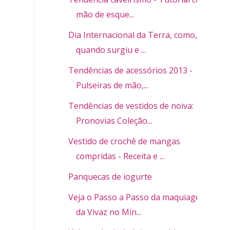
mão de esque...
Dia Internacional da Terra, como,
quando surgiu e ...
Tendências de acessórios 2013 -
Pulseiras de mão,...
Tendências de vestidos de noiva:
Pronovias Coleção...
Vestido de crochê de mangas
compridas - Receita e ...
Panquecas de iogurte
Veja o Passo a Passo da maquiagem
da Vivaz no Min...