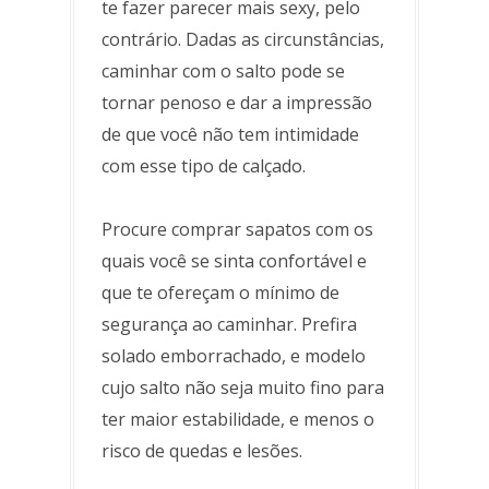
te fazer parecer mais sexy, pelo
contrário. Dadas as circunstâncias,
caminhar com o salto pode se
tornar penoso e dar a impressão
de que você não tem intimidade
com esse tipo de calçado.
Procure comprar sapatos com os
quais você se sinta confortável e
que te ofereçam o mínimo de
segurança ao caminhar. Prefira
solado emborrachado, e modelo
cujo salto não seja muito fino para
ter maior estabilidade, e menos o
risco de quedas e lesões.