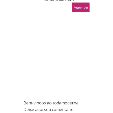
Responder
Bem-vindos ao todamoderna
Deixe aqui seu comentário.