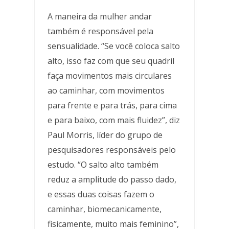
A maneira da mulher andar
também é responsável pela
sensualidade. “Se você coloca salto
alto, isso faz com que seu quadril
faça movimentos mais circulares
ao caminhar, com movimentos
para frente e para trás, para cima
e para baixo, com mais fluidez”, diz
Paul Morris, líder do grupo de
pesquisadores responsáveis pelo
estudo. “O salto alto também
reduz a amplitude do passo dado,
e essas duas coisas fazem o
caminhar, biomecanicamente,
fisicamente, muito mais feminino”,