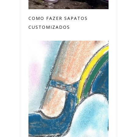
COMO FAZER SAPATOS
CUSTOMIZADOS