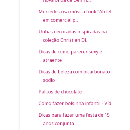
Mercedes usa música funk "Ah lelek"
em comercial p...
Unhas decoradas inspiradas na
coleção Christian Di...
Dicas de como parecer sexy e
atraente
Dicas de beleza com bicarbonato de
sódio
Palitos de chocolate
Como fazer bolsinha infantil - Vídeo
Dicas para fazer uma festa de 15
anos conjunta