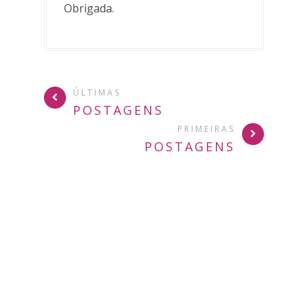
Obrigada.
ÚLTIMAS
POSTAGENS
PRIMEIRAS
POSTAGENS