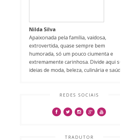
Nilda Silva
Apaixonada pela família, vaidosa,
extrovertida, quase sempre bem
humorada, só um pouco ciumenta e
extremamente carinhosa. Divide aqui suas
ideias de moda, beleza, culinária e saúde.
REDES SOCIAIS
TRADUTOR