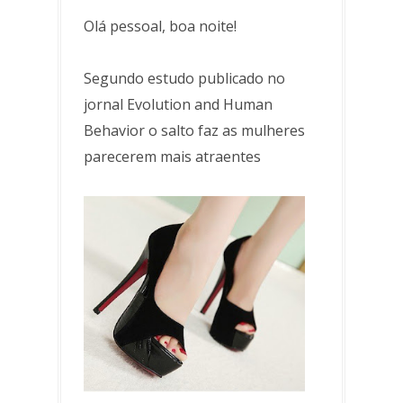
Olá pessoal, boa noite!
Segundo estudo publicado no
jornal Evolution and Human
Behavior o salto faz as mulheres
parecerem mais atraentes