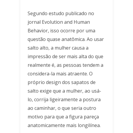
Segundo estudo publicado no
jornal Evolution and Human
Behavior, isso ocorre por uma
questão quase anatômica. Ao usar
salto alto, a mulher causa a
impressão de ser mais alta do que
realmente é, as pessoas tendem a
considera-la mais atraente. O
próprio design dos sapatos de
salto exige que a mulher, ao usá-
lo, corrija ligeiramente a postura
ao caminhar, o que seria outro
motivo para que a figura pareça
anatomicamente mais longilínea.