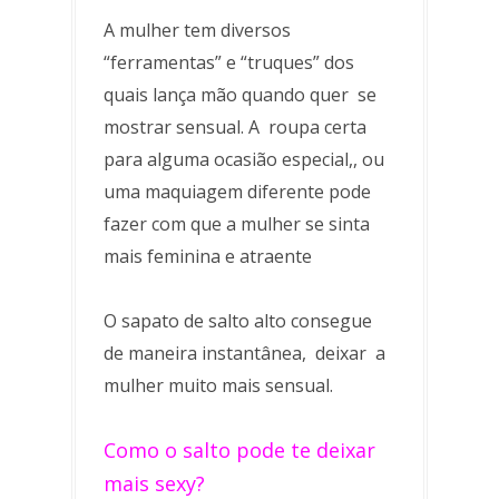
A mulher tem diversos
“ferramentas” e “truques” dos
quais lança mão quando quer se
mostrar sensual. A roupa certa
para alguma ocasião especial,, ou
uma maquiagem diferente pode
fazer com que a mulher se sinta
mais feminina e atraente
O sapato de salto alto consegue
de maneira instantânea, deixar a
mulher muito mais sensual.
Como o salto pode te deixar
mais sexy?