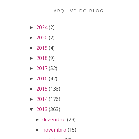
ARQUIVO DO BLOG
2024
(2)
►
2020
(2)
►
2019
(4)
►
2018
(9)
►
2017
(52)
►
2016
(42)
►
2015
(138)
►
2014
(176)
►
2013
(363)
▼
dezembro
(23)
►
novembro
(15)
►