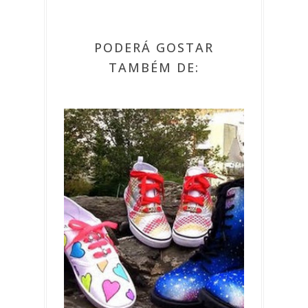
PODERÁ GOSTAR
TAMBÉM DE: