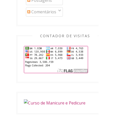
Postagens
Comentários
CONTADOR DE VISITAS