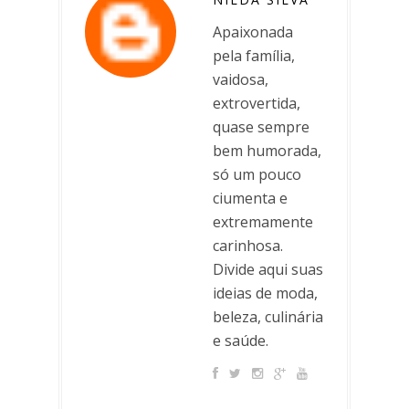
Apaixonada
pela família,
vaidosa,
extrovertida,
quase sempre
bem humorada,
só um pouco
ciumenta e
extremamente
carinhosa.
Divide aqui suas
ideias de moda,
beleza, culinária
e saúde.