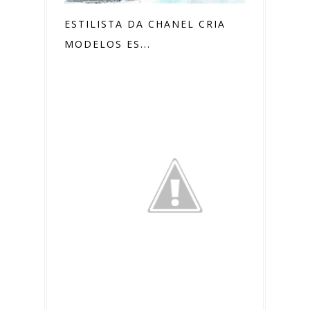
ESTILISTA DA CHANEL CRIA
MODELOS ES...