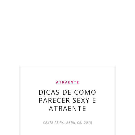
ATRAENTE
DICAS DE COMO
PARECER SEXY E
ATRAENTE
SEXTA-FEIRA, ABRIL 05, 2013