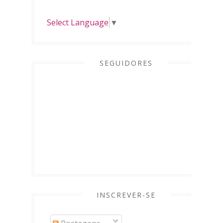
Select Language
▼
SEGUIDORES
INSCREVER-SE