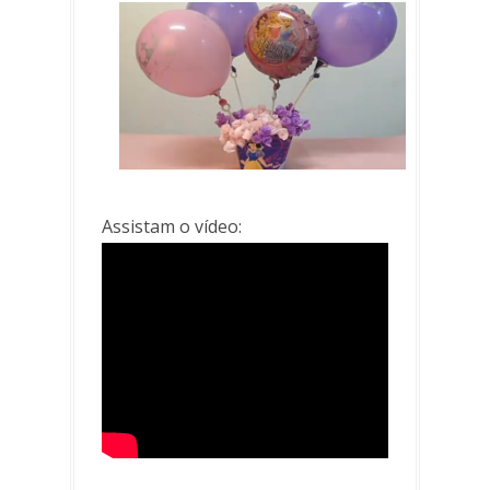
Assistam o vídeo: