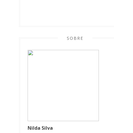
SOBRE
Nilda Silva