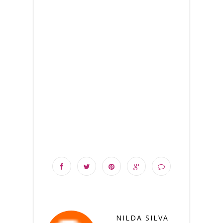
NILDA SILVA