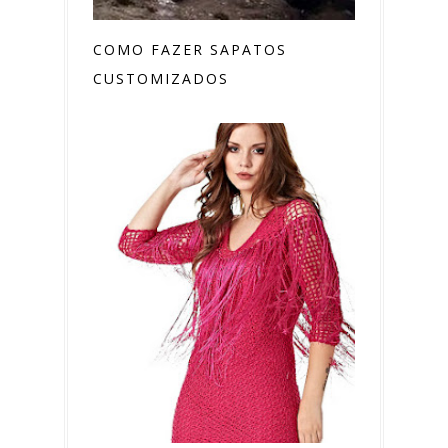
COMO FAZER SAPATOS
CUSTOMIZADOS