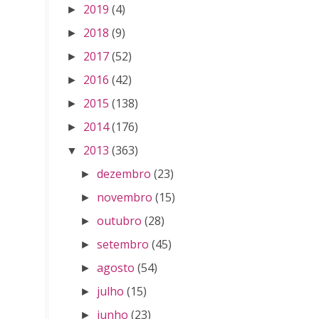
2019
(4)
►
2018
(9)
►
2017
(52)
►
2016
(42)
►
2015
(138)
►
2014
(176)
►
2013
(363)
▼
dezembro
(23)
►
novembro
(15)
►
outubro
(28)
►
setembro
(45)
►
agosto
(54)
►
julho
(15)
►
junho
(23)
►