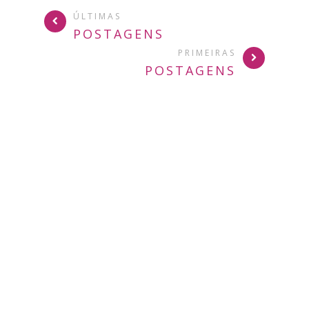
ÚLTIMAS
POSTAGENS
PRIMEIRAS
POSTAGENS