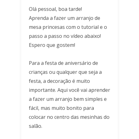
Olá pessoal, boa tarde!
Aprenda a fazer um arranjo de
mesa princesas com o tutorial e o
passo a passo no vídeo abaixo!
Espero que gostem!
Para a festa de aniversário de
crianças ou qualquer que seja a
festa, a decoração é muito
importante. Aqui você vai aprender
a fazer um arranjo bem simples e
fácil, mas muito bonito para
colocar no centro das mesinhas do
salão.