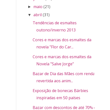
maio
(21)
►
abril
(31)
▼
Tendências de esmaltes
outono/inverno 2013
Cores e marcas dos esmaltes da
novela "Flor do Car...
Cores e marcas dos esmaltes da
Novela "Salve Jorge"
Bazar de Dia das Mães com renda
revertida aos anim...
Exposição de bonecas Bárbies
inspiradas em 50 países
Bazar com descontos de até 70% em