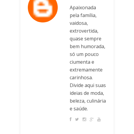
Apaixonada
pela família,
vaidosa,
extrovertida,
quase sempre
bem humorada,
só um pouco
ciumenta e
extremamente
carinhosa.
Divide aqui suas
ideias de moda,
beleza, culinária
e saúde.