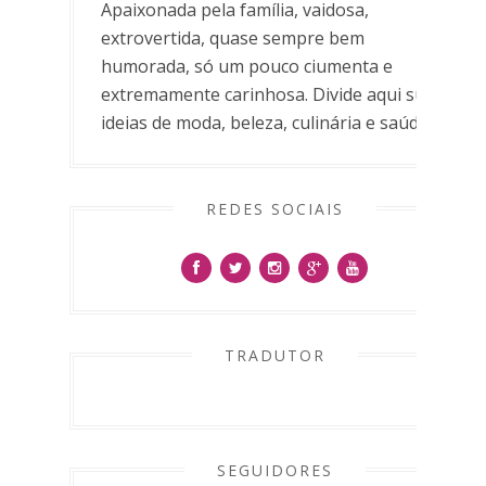
Apaixonada pela família, vaidosa,
extrovertida, quase sempre bem
humorada, só um pouco ciumenta e
extremamente carinhosa. Divide aqui suas
ideias de moda, beleza, culinária e saúde.
REDES SOCIAIS
TRADUTOR
SEGUIDORES