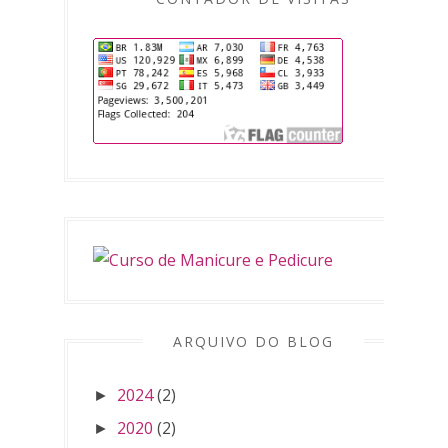
ARQUIVO DO BLOG
2024
(2)
►
2020
(2)
►