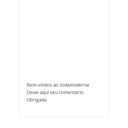
Bem-vindos ao todamoderna
Deixe aqui seu comentário.
Obrigada.