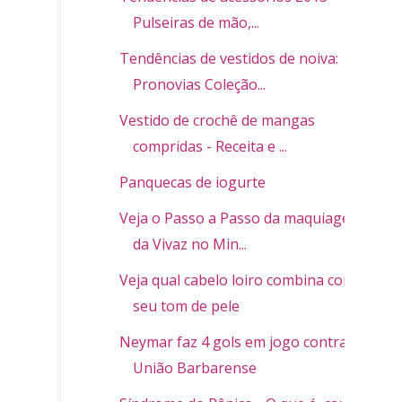
Pulseiras de mão,...
Tendências de vestidos de noiva:
Pronovias Coleção...
Vestido de crochê de mangas
compridas - Receita e ...
Panquecas de iogurte
Veja o Passo a Passo da maquiagem
da Vivaz no Min...
Veja qual cabelo loiro combina com
seu tom de pele
Neymar faz 4 gols em jogo contra
União Barbarense