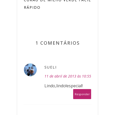
RÁPIDO
1 COMENTÁRIOS
SUELI
11 de abril de 2013 às 10:55
Lindo,lindo!especial!
Responder