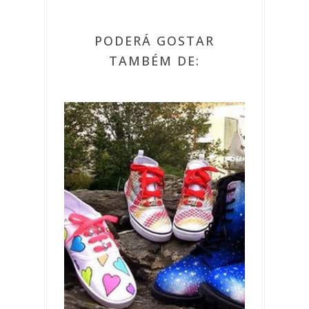
PODERÁ GOSTAR
TAMBÉM DE: