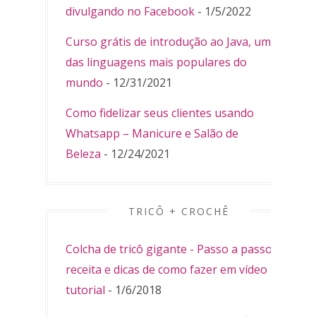
divulgando no Facebook
- 1/5/2022
Curso grátis de introdução ao Java, uma
das linguagens mais populares do
mundo
- 12/31/2021
Como fidelizar seus clientes usando
Whatsapp – Manicure e Salão de
Beleza
- 12/24/2021
TRICÔ + CROCHÊ
Colcha de tricô gigante - Passo a passo,
receita e dicas de como fazer em vídeo
tutorial
- 1/6/2018