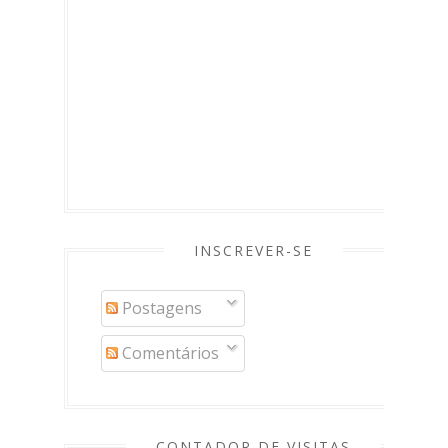
INSCREVER-SE
Postagens
Comentários
CONTADOR DE VISITAS