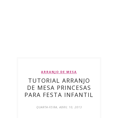
ARRANJO DE MESA
TUTORIAL ARRANJO
DE MESA PRINCESAS
PARA FESTA INFANTIL
QUARTA-FEIRA, ABRIL 10, 2013