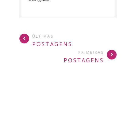
ÚLTIMAS
POSTAGENS
PRIMEIRAS
POSTAGENS