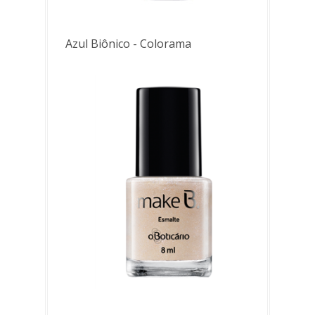
Azul Biônico - Colorama