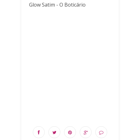
Glow Satim - O Boticário