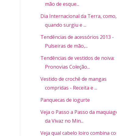
mão de esque...
Dia Internacional da Terra, como,
quando surgiu e ...
Tendências de acessórios 2013 -
Pulseiras de mão,...
Tendências de vestidos de noiva:
Pronovias Coleção...
Vestido de crochê de mangas
compridas - Receita e ...
Panquecas de iogurte
Veja o Passo a Passo da maquiagem
da Vivaz no Min...
Veja qual cabelo loiro combina com