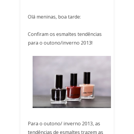
Olá meninas, boa tarde:
Confiram os esmaltes tendências
para o outono/inverno 2013!
Para o outono/ inverno 2013, as
tendências de esmaltes trazem as