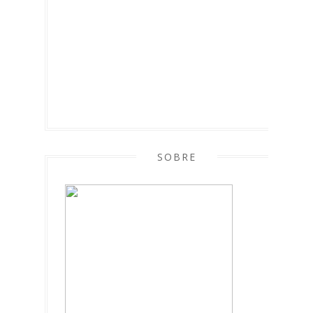
SOBRE