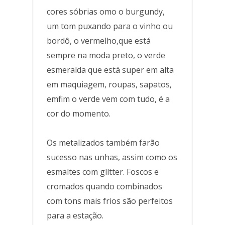
cores sóbrias omo o burgundy,
um tom puxando para o vinho ou
bordô, o vermelho,que está
sempre na moda preto, o verde
esmeralda que está super em alta
em maquiagem, roupas, sapatos,
emfim o verde vem com tudo, é a
cor do momento.
Os metalizados também farão
sucesso nas unhas, assim como os
esmaltes com glítter. Foscos e
cromados quando combinados
com tons mais frios são perfeitos
para a estação.