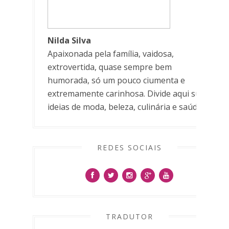
Nilda Silva
Apaixonada pela família, vaidosa,
extrovertida, quase sempre bem
humorada, só um pouco ciumenta e
extremamente carinhosa. Divide aqui suas
ideias de moda, beleza, culinária e saúde.
REDES SOCIAIS
TRADUTOR