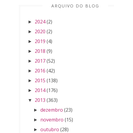
ARQUIVO DO BLOG
2024
(2)
►
2020
(2)
►
2019
(4)
►
2018
(9)
►
2017
(52)
►
2016
(42)
►
2015
(138)
►
2014
(176)
►
2013
(363)
▼
dezembro
(23)
►
novembro
(15)
►
outubro
(28)
►