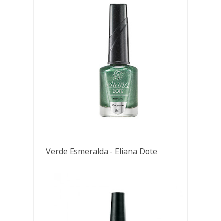
Verde Esmeralda - Eliana Dote