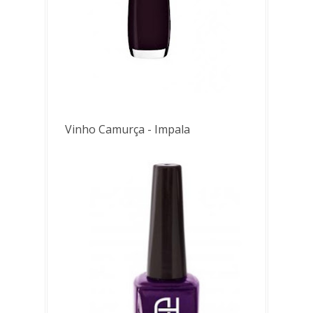
Vinho Camurça - Impala