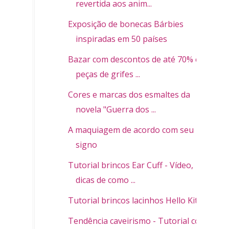
revertida aos anim...
Exposição de bonecas Bárbies
inspiradas em 50 países
Bazar com descontos de até 70% em
peças de grifes ...
Cores e marcas dos esmaltes da
novela "Guerra dos ...
A maquiagem de acordo com seu
signo
Tutorial brincos Ear Cuff - Vídeo,
dicas de como ...
Tutorial brincos lacinhos Hello Kitty
Tendência caveirismo - Tutorial colar