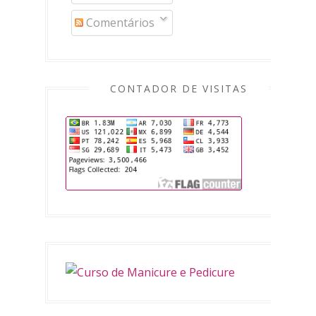
Comentários
CONTADOR DE VISITAS