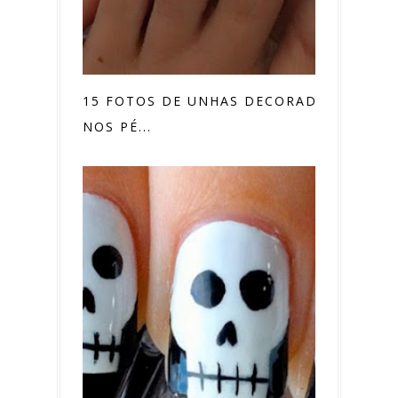
15 FOTOS DE UNHAS DECORADAS
NOS PÉ...