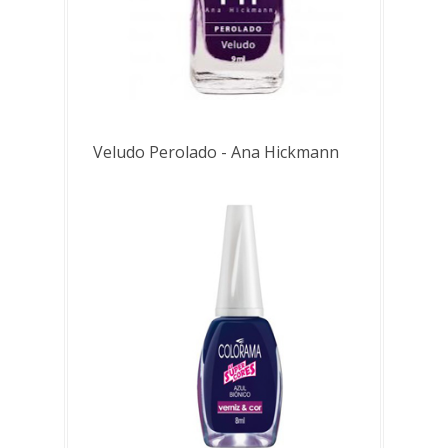
Veludo Perolado - Ana Hickmann