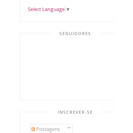
Select Language
▼
SEGUIDORES
INSCREVER-SE
Postagens