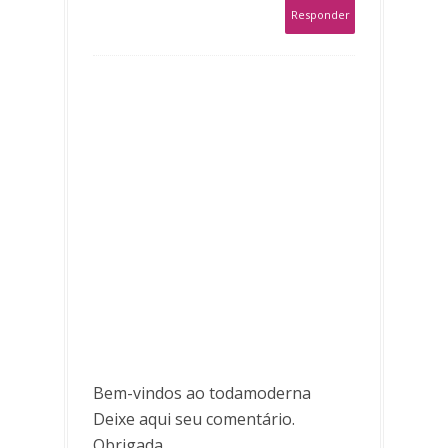
Responder
Bem-vindos ao todamoderna
Deixe aqui seu comentário.
Obrigada.