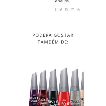
e saúde.
PODERÁ GOSTAR
TAMBÉM DE: