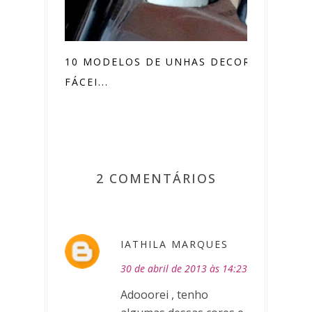
10 MODELOS DE UNHAS DECORADAS
FÁCEI...
2 COMENTÁRIOS
IATHILA MARQUES
30 de abril de 2013 às 14:23
Adooorei , tenho