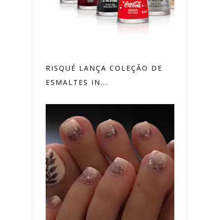
RISQUÉ LANÇA COLEÇÃO DE
ESMALTES IN...