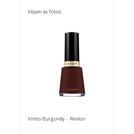
Vejam as fotos:
Vinho Burgundy - Revlon