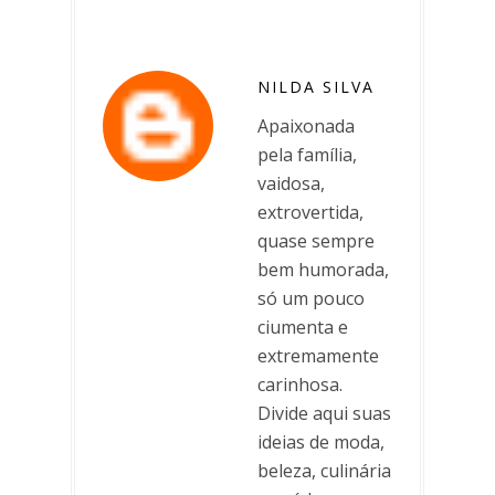
NILDA SILVA
Apaixonada
pela família,
vaidosa,
extrovertida,
quase sempre
bem humorada,
só um pouco
ciumenta e
extremamente
carinhosa.
Divide aqui suas
ideias de moda,
beleza, culinária