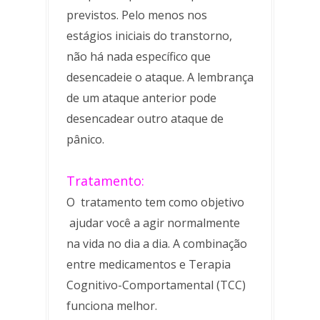
previstos. Pelo menos nos
estágios iniciais do transtorno,
não há nada específico que
desencadeie o ataque. A lembrança
de um ataque anterior pode
desencadear outro ataque de
pânico.
Tratamento:
O tratamento tem como objetivo
ajudar você a agir normalmente
na vida no dia a dia. A combinação
entre medicamentos e Terapia
Cognitivo-Comportamental (TCC)
funciona melhor.