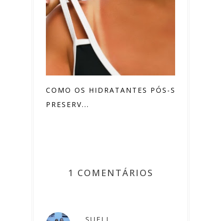
COMO OS HIDRATANTES PÓS-SOL
PRESERV...
1 COMENTÁRIOS
SUELI