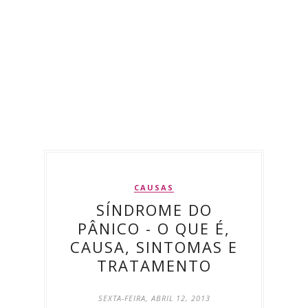
CAUSAS
SÍNDROME DO
PÂNICO - O QUE É,
CAUSA, SINTOMAS E
TRATAMENTO
SEXTA-FEIRA, ABRIL 12, 2013