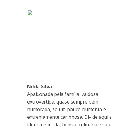
Nilda Silva
Apaixonada pela família, vaidosa,
extrovertida, quase sempre bem
humorada, só um pouco ciumenta e
extremamente carinhosa. Divide aqui suas
ideias de moda, beleza, culinária e saúde.