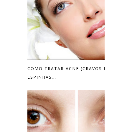
COMO TRATAR ACNE (CRAVOS E
ESPINHAS...