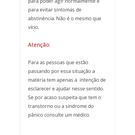
para poder agir normalmente e
para evitar sintomas de
abstinência. Não é o mesmo que
vício.
Atenção:
Para as pessoas que estão
passando por essa situação a
matéria tem apenas a intenção de
esclarecer e ajudar nesse sentido.
Se por acaso suspeita que tem o
transtorno ou a síndrome do
pânico consulte um médico.