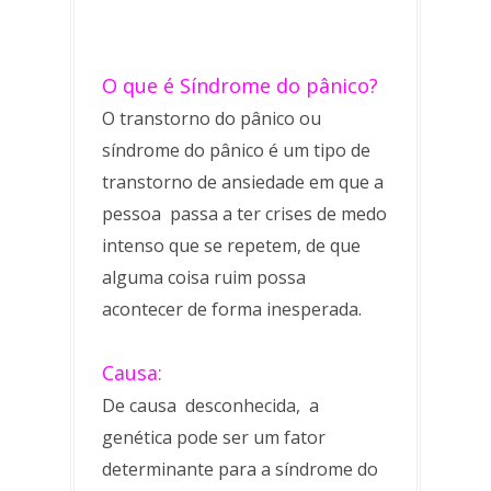
O que é Síndrome do pânico?
O transtorno do pânico ou
síndrome do pânico é um tipo de
transtorno de ansiedade em que a
pessoa passa a ter crises de medo
intenso que se repetem, de que
alguma coisa ruim possa
acontecer de forma inesperada.
Causa:
De causa desconhecida, a
genética pode ser um fator
determinante para a síndrome do