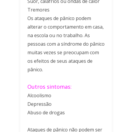
Suor, calafrios ou ondas de calor
Tremores
Os ataques de pânico podem
alterar o comportamento em casa,
na escola ou no trabalho. As
pessoas com a síndrome do pânico
muitas vezes se preocupam com
os efeitos de seus ataques de
pânico.
Outros sintomas:
Alcoolismo
Depressão
Abuso de drogas
Ataques de pânico não podem ser