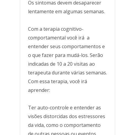
Os sintomas devem desaparecer
lentamente em algumas semanas.
Com a terapia cognitivo-
comportamental você irá a
entender seus comportamentos e
o que fazer para mudá-los. Serão
indicadas de 10 a 20 visitas ao
terapeuta durante várias semanas.
Com essa terapia, você irá
aprender:
Ter auto-controle e entender as
visões distorcidas dos estressores
da vida, como o comportamento
de outras pessoas ou eventos