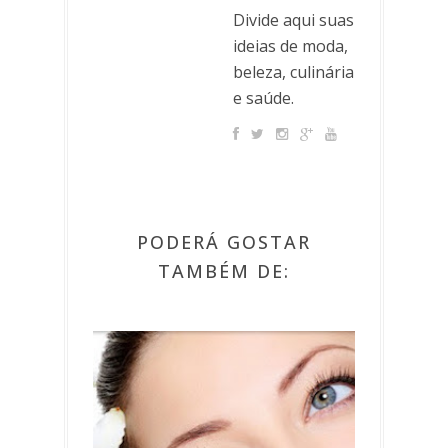
Divide aqui suas
ideias de moda,
beleza, culinária
e saúde.
PODERÁ GOSTAR
TAMBÉM DE: