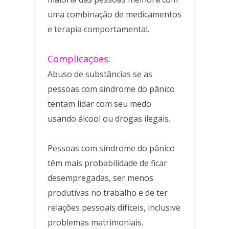
uma combinação de medicamentos
e terapia comportamental.
Complicações:
Abuso de substâncias se as
pessoas com síndrome do pânico
tentam lidar com seu medo
usando álcool ou drogas ilegais.
Pessoas com síndrome do pânico
têm mais probabilidade de ficar
desempregadas, ser menos
produtivas no trabalho e de ter
relações pessoais difíceis, inclusive
problemas matrimoniais.