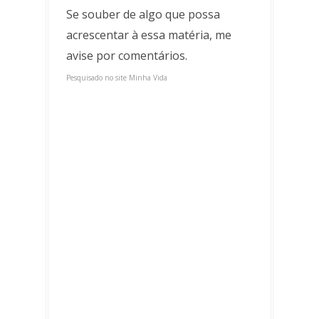
Se souber de algo que possa
acrescentar à essa matéria, me
avise por comentários.
Pesquisado no site Minha Vida