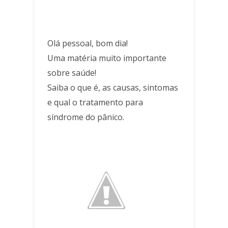
Olá pessoal, bom dia!
Uma matéria muito importante
sobre saúde!
Saiba o que é, as causas, sintomas
e qual o tratamento para
síndrome do pânico.