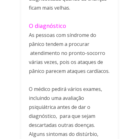
ficam mais velhas.
O diagnóstico
As pessoas com síndrome do
pânico tendem a procurar
atendimento no pronto-socorro
várias vezes, pois os ataques de
pânico parecem ataques cardíacos.
O médico pedirá vários exames,
incluindo uma avaliação
psiquiátrica antes de dar o
diagnóstico, para que sejam
descartadas outras doenças.
Alguns sintomas do distúrbio,