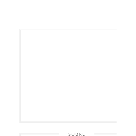
SOBRE