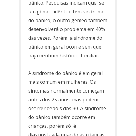
pânico. Pesquisas indicam que, se
um gêmeo idêntico tem síndrome
do pânico, o outro gêmeo também
desenvolverá o problema em 40%
das vezes. Porém, a síndrome do
pânico em geral ocorre sem que
haja nenhum histórico familiar.
A síndrome do pânico é em geral
mais comum em mulheres. Os
sintomas normalmente começam
antes dos 25 anos, mas podem
ocorrer depois dos 30. A síndrome
do pânico também ocorre em
crianças, porém só é
diagnosticada quando as crianças