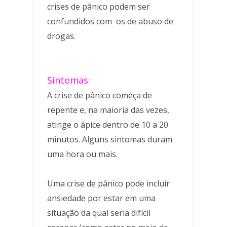
crises de pânico podem ser
confundidos com os de abuso de
drogas.
Sintomas:
A crise de pânico começa de
repente e, na maioria das vezes,
atinge o ápice dentro de 10 a 20
minutos. Alguns sintomas duram
uma hora ou mais.
Uma crise de pânico pode incluir
ansiedade por estar em uma
situação da qual seria difícil