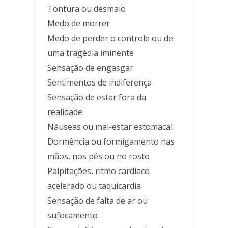
Tontura ou desmaio
Medo de morrer
Medo de perder o controle ou de
uma tragédia iminente
Sensação de engasgar
Sentimentos de indiferença
Sensação de estar fora da
realidade
Náuseas ou mal-estar estomacal
Dormência ou formigamento nas
mãos, nos pés ou no rosto
Palpitações, ritmo cardíaco
acelerado ou taquicardia
Sensação de falta de ar ou
sufocamento