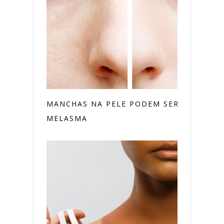
MANCHAS NA PELE PODEM SER
MELASMA