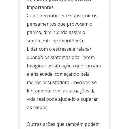
importantes.
Como reconhecer e substituir os
pensamentos que provocam o
pânico, diminuindo assim o
sentimento de impotência.
Lidar com o estresse e relaxar
quando os sintomas ocorrerem.
Imaginar as situações que causam
a ansiedade, começando pela
menos assustadora. Envolver-se
lentamente com as situações da
vida real pode ajudá-lo a superar
os medos.
Outras ações que também podem