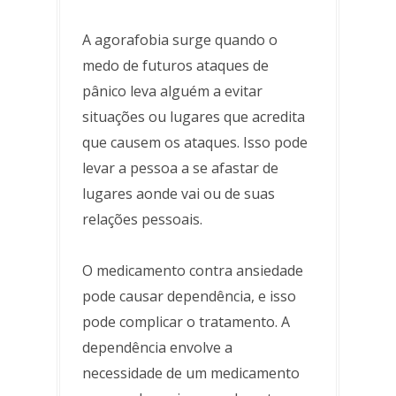
A agorafobia surge quando o
medo de futuros ataques de
pânico leva alguém a evitar
situações ou lugares que acredita
que causem os ataques. Isso pode
levar a pessoa a se afastar de
lugares aonde vai ou de suas
relações pessoais.
O medicamento contra ansiedade
pode causar dependência, e isso
pode complicar o tratamento. A
dependência envolve a
necessidade de um medicamento