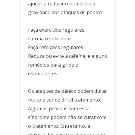
ajudar a reduzir o número e a
gravidade dos ataques de pânico:
Faça exercícios regulares
Durma o suficiente
Faça refeições regulares
Reduza ou evite a cafeína, e alguns
remédios para gripe e
estimulantes.
Os ataques de pânico podem durar
muito e ser de difícil tratamento.
Algumas pessoas com essa
síndrome podem não se curar com
o tratamento. Entretanto, a
maioria das pessoas melhora com