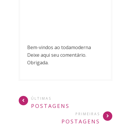
Bem-vindos ao todamoderna
Deixe aqui seu comentário.
Obrigada.
ÚLTIMAS
POSTAGENS
PRIMEIRAS
POSTAGENS