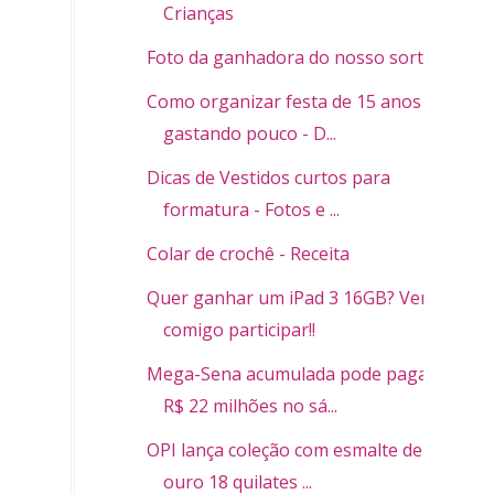
Crianças
Foto da ganhadora do nosso sorteio
Como organizar festa de 15 anos
gastando pouco - D...
Dicas de Vestidos curtos para
formatura - Fotos e ...
Colar de crochê - Receita
Quer ganhar um iPad 3 16GB? Vem
comigo participar!!
Mega-Sena acumulada pode pagar
R$ 22 milhões no sá...
OPI lança coleção com esmalte de
ouro 18 quilates ...