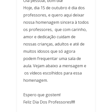
Olá pessoal, bom dia!
Hoje, dia 15 de outubro é dia dos
professores, e quero aqui deixar
nossa homenagem sincera à todos
os professores, que com carinho,
amor e dedicação cuidam de
nossas crianças, adultos e até de
muitos idosos que só agora
podem frequentar uma sala de
aula. Vejam abaixo a mensagem e
os vídeos escolhidos para essa
homenagem.
Espero que gostem!
Feliz Dia Dos Professores!!!!!