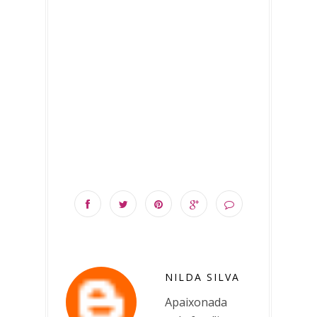
NILDA SILVA
Apaixonada