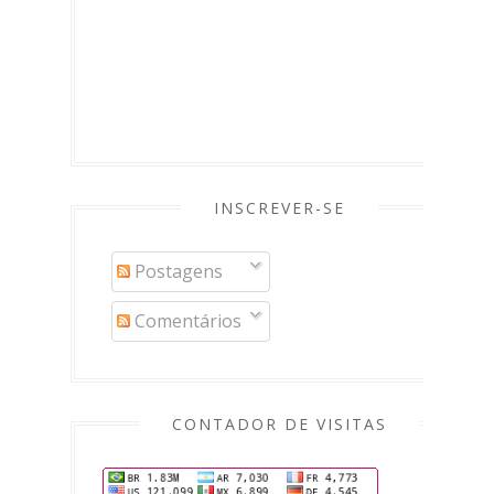
INSCREVER-SE
Postagens
Comentários
CONTADOR DE VISITAS