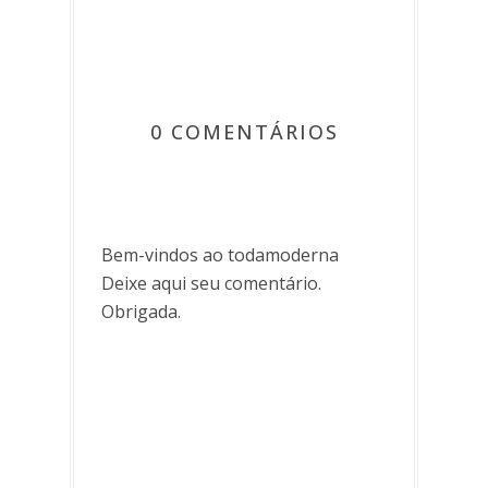
0 COMENTÁRIOS
Bem-vindos ao todamoderna
Deixe aqui seu comentário.
Obrigada.