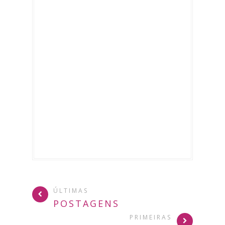
ÚLTIMAS
POSTAGENS
PRIMEIRAS