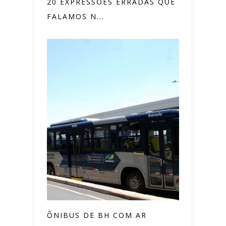
20 EXPRESSÕES ERRADAS QUE
FALAMOS N...
ÔNIBUS DE BH COM AR