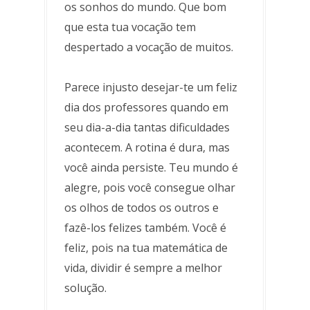
os sonhos do mundo. Que bom
que esta tua vocação tem
despertado a vocação de muitos.
Parece injusto desejar-te um feliz
dia dos professores quando em
seu dia-a-dia tantas dificuldades
acontecem. A rotina é dura, mas
você ainda persiste. Teu mundo é
alegre, pois você consegue olhar
os olhos de todos os outros e
fazê-los felizes também. Você é
feliz, pois na tua matemática de
vida, dividir é sempre a melhor
solução.