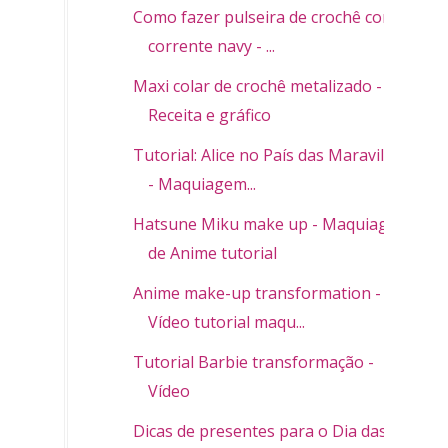
Como fazer pulseira de crochê com
corrente navy - ...
Maxi colar de crochê metalizado -
Receita e gráfico
Tutorial: Alice no País das Maravilhas
- Maquiagem...
Hatsune Miku make up - Maquiagem
de Anime tutorial
Anime make-up transformation -
Vídeo tutorial maqu...
Tutorial Barbie transformação -
Vídeo
Dicas de presentes para o Dia das