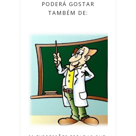
PODERÁ GOSTAR
TAMBÉM DE: