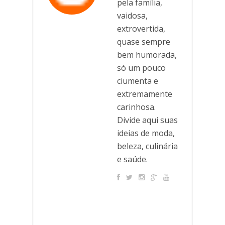
pela família,
vaidosa,
extrovertida,
quase sempre
bem humorada,
só um pouco
ciumenta e
extremamente
carinhosa.
Divide aqui suas
ideias de moda,
beleza, culinária
e saúde.