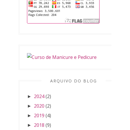
ARQUIVO DO BLOG
2024
(2)
►
2020
(2)
►
2019
(4)
►
2018
(9)
►