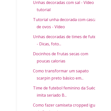
Unhas decoradas com sal - Vídeo
tutorial
Tutorial unha decorada com cascas
de ovos - Vídeo
Unhas decoradas de times de futebol
- Dicas, foto...
Docinhos de frutas secas com
poucas calorias
Como transformar um sapato
scarpin preto básico em...
Time de futebol feminino da Suécia
imita seriado B...
Como fazer camiseta cropped igual a