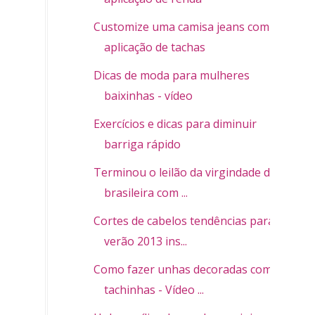
Customize uma camisa jeans com
aplicação de tachas
Dicas de moda para mulheres
baixinhas - vídeo
Exercícios e dicas para diminuir
barriga rápido
Terminou o leilão da virgindade de
brasileira com ...
Cortes de cabelos tendências para o
verão 2013 ins...
Como fazer unhas decoradas com
tachinhas - Vídeo ...