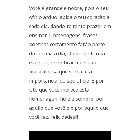
Você é grande e nobre, pois o seu
ofício árduo lapida o teu coração a
cada dia, dando-te tanto prazer em
ensinar. Homenagens, frases
poéticas certamente farão parte
do seu dia a dia, Quero de forma
especial, relembrar a pessoa
maravilhosa que você é e a
importância do seu ofício. É por
isto que você merece esta
homenagem hoje e sempre, por
aquilo que você é e por aquilo que
você faz. Felicidades!!!