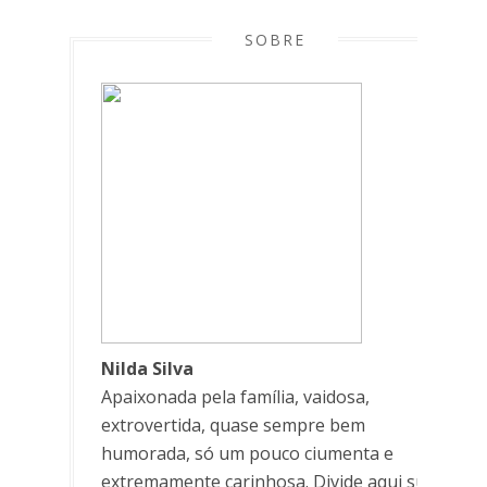
SOBRE
Nilda Silva
Apaixonada pela família, vaidosa,
extrovertida, quase sempre bem
humorada, só um pouco ciumenta e
extremamente carinhosa. Divide aqui suas