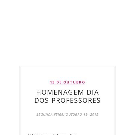
15 DE OUTUBRO
HOMENAGEM DIA
DOS PROFESSORES
SEGUNDA-FEIRA, OUTUBRO 15, 2012