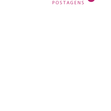
POSTAGENS