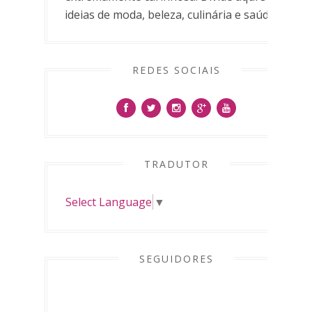
ideias de moda, beleza, culinária e saúde.
REDES SOCIAIS
TRADUTOR
Select Language
▼
SEGUIDORES