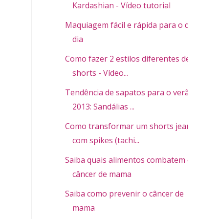
Kardashian - Vídeo tutorial
Maquiagem fácil e rápida para o dia a
dia
Como fazer 2 estilos diferentes de
shorts - Vídeo...
Tendência de sapatos para o verão
2013: Sandálias ...
Como transformar um shorts jeans
com spikes (tachi...
Saiba quais alimentos combatem o
câncer de mama
Saiba como prevenir o câncer de
mama