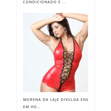
CONDICIONADO E ...
MORENA DA LAJE DIVULGA ENSAIO
EM HO...