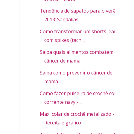
Tendência de sapatos para o verão
2013: Sandálias ...
Como transformar um shorts jeans
com spikes (tachi...
Saiba quais alimentos combatem o
câncer de mama
Saiba como prevenir o câncer de
mama
Como fazer pulseira de crochê com
corrente navy - ...
Maxi colar de crochê metalizado -
Receita e gráfico