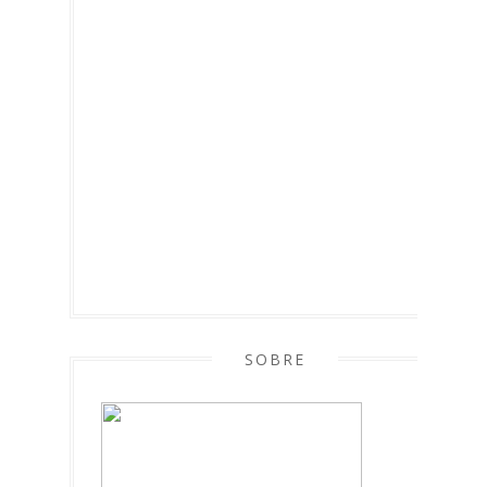
SOBRE