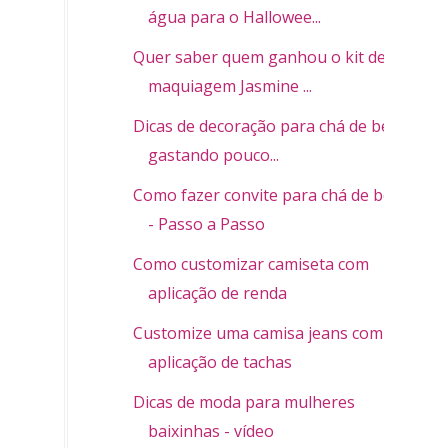
água para o Hallowee...
Quer saber quem ganhou o kit de
maquiagem Jasmine ...
Dicas de decoração para chá de bebê
gastando pouco...
Como fazer convite para chá de bebê
- Passo a Passo
Como customizar camiseta com
aplicação de renda
Customize uma camisa jeans com
aplicação de tachas
Dicas de moda para mulheres
baixinhas - vídeo