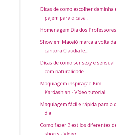
Dicas de como escolher daminha e
pajem para o casa...
Homenagem Dia dos Professores
Show em Maceió marca a volta da
cantora Cláudia le...
Dicas de como ser sexy e sensual
com naturalidade
Maquiagem inspiração Kim
Kardashian - Vídeo tutorial
Maquiagem fácil e rápida para o dia a
dia
Como fazer 2 estilos diferentes de
shorts - Vídeo...