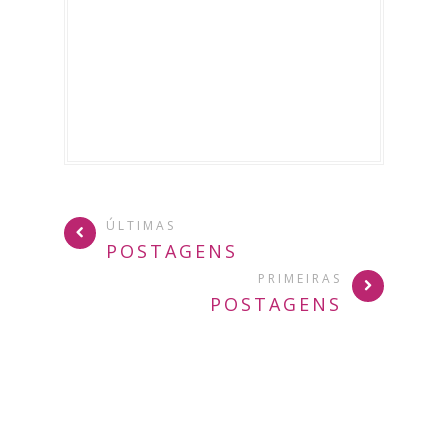
ÚLTIMAS
POSTAGENS
PRIMEIRAS
POSTAGENS