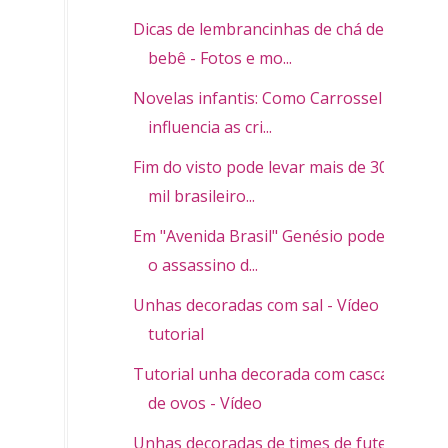
Dicas de lembrancinhas de chá de
bebê - Fotos e mo...
Novelas infantis: Como Carrossel
influencia as cri...
Fim do visto pode levar mais de 300
mil brasileiro...
Em "Avenida Brasil" Genésio pode ser
o assassino d...
Unhas decoradas com sal - Vídeo
tutorial
Tutorial unha decorada com cascas
de ovos - Vídeo
Unhas decoradas de times de futebol