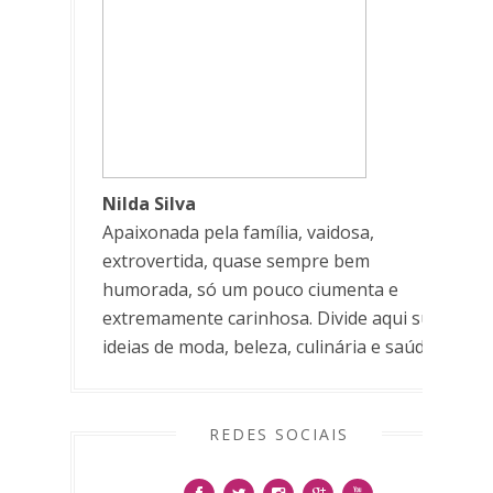
Nilda Silva
Apaixonada pela família, vaidosa,
extrovertida, quase sempre bem
humorada, só um pouco ciumenta e
extremamente carinhosa. Divide aqui suas
ideias de moda, beleza, culinária e saúde.
REDES SOCIAIS