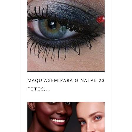
MAQUIAGEM PARA O NATAL 2015,
FOTOS,...