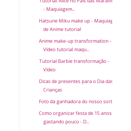
Tutorial: Alice no País das Maravilhas
- Maquiagem...
Hatsune Miku make up - Maquiagem
de Anime tutorial
Anime make-up transformation -
Vídeo tutorial maqu...
Tutorial Barbie transformação -
Vídeo
Dicas de presentes para o Dia das
Crianças
Foto da ganhadora do nosso sorteio
Como organizar festa de 15 anos
gastando pouco - D...