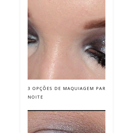
3 OPÇÕES DE MAQUIAGEM PARA
NOITE