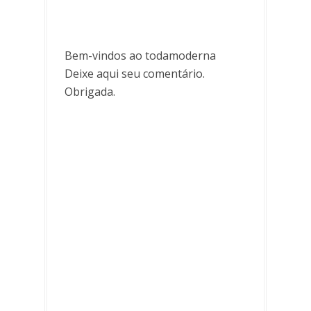
Bem-vindos ao todamoderna
Deixe aqui seu comentário.
Obrigada.