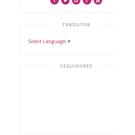
TRADUTOR
Select Language
▼
SEGUIDORES