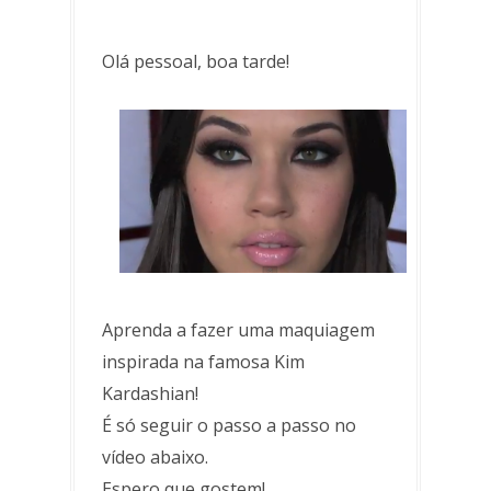
Olá pessoal, boa tarde!
Aprenda a fazer uma maquiagem
inspirada na famosa Kim
Kardashian!
É só seguir o passo a passo no
vídeo abaixo.
Espero que gostem!