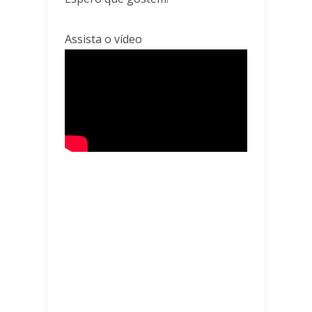
Assista o vídeo