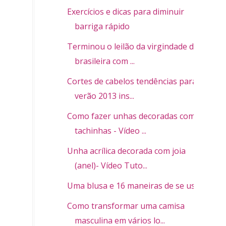
Exercícios e dicas para diminuir
barriga rápido
Terminou o leilão da virgindade de
brasileira com ...
Cortes de cabelos tendências para o
verão 2013 ins...
Como fazer unhas decoradas com
tachinhas - Vídeo ...
Unha acrílica decorada com joia
(anel)- Vídeo Tuto...
Uma blusa e 16 maneiras de se usar
Como transformar uma camisa
masculina em vários lo...