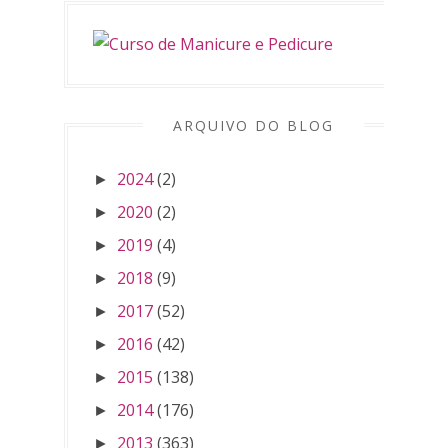
ARQUIVO DO BLOG
2024
(2)
►
2020
(2)
►
2019
(4)
►
2018
(9)
►
2017
(52)
►
2016
(42)
►
2015
(138)
►
2014
(176)
►
2013
(363)
►