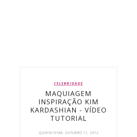
CELEBRIDADE
MAQUIAGEM
INSPIRAÇÃO KIM
KARDASHIAN - VÍDEO
TUTORIAL
QUINTA-FEIRA, OUTUBRO 11, 2012