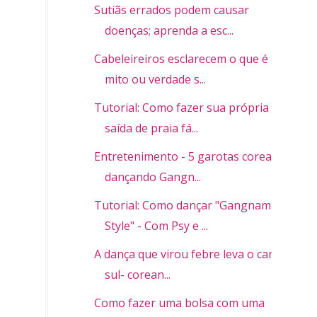
Sutiãs errados podem causar
doenças; aprenda a esc...
Cabeleireiros esclarecem o que é
mito ou verdade s...
Tutorial: Como fazer sua própria
saída de praia fá...
Entretenimento - 5 garotas coreanas
dançando Gangn...
Tutorial: Como dançar "Gangnam
Style" - Com Psy e ...
A dança que virou febre leva o cantor
sul- corean...
Como fazer uma bolsa com uma