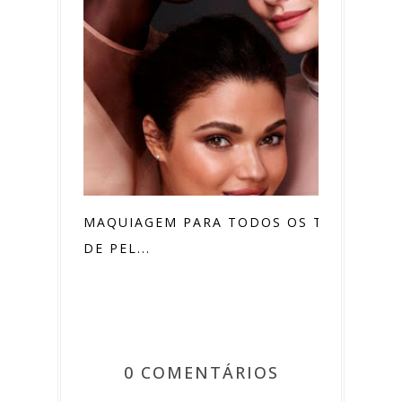
MAQUIAGEM PARA TODOS OS TONS
DE PEL...
0 COMENTÁRIOS