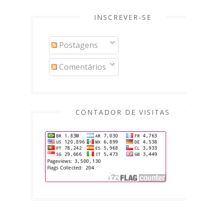
INSCREVER-SE
Postagens
Comentários
CONTADOR DE VISITAS