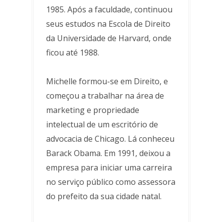
1985. Após a faculdade, continuou
seus estudos na Escola de Direito
da Universidade de Harvard, onde
ficou até 1988.
Michelle formou-se em Direito, e
começou a trabalhar na área de
marketing e propriedade
intelectual de um escritório de
advocacia de Chicago. Lá conheceu
Barack Obama. Em 1991, deixou a
empresa para iniciar uma carreira
no serviço público como assessora
do prefeito da sua cidade natal.