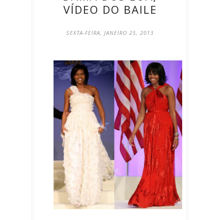
VÍDEO DO BAILE
SEXTA-FEIRA, JANEIRO 25, 2013