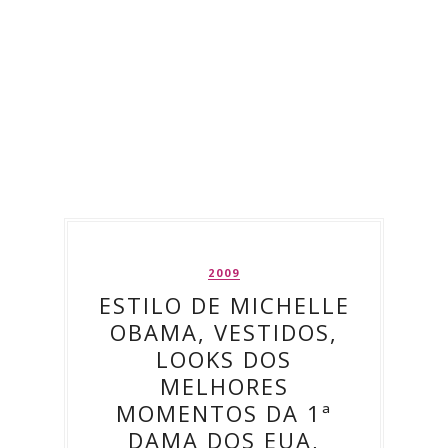
2009
ESTILO DE MICHELLE
OBAMA, VESTIDOS,
LOOKS DOS
MELHORES
MOMENTOS DA 1ª
DAMA DOS EUA,