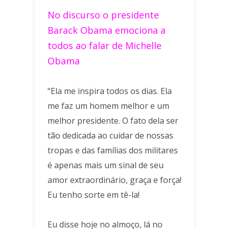
No discurso o presidente
Barack Obama emociona a
todos ao falar de Michelle
Obama
“Ela me inspira todos os dias. Ela
me faz um homem melhor e um
melhor presidente. O fato dela ser
tão dedicada ao cuidar de nossas
tropas e das famílias dos militares
é apenas mais um sinal de seu
amor extraordinário, graça e força!
Eu tenho sorte em tê-la!
Eu disse hoje no almoço, lá no