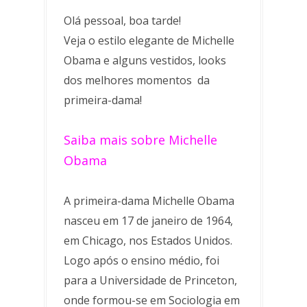
Olá pessoal, boa tarde!
Veja o estilo elegante de Michelle
Obama e alguns vestidos, looks
dos melhores momentos da
primeira-dama!
Saiba mais sobre Michelle
Obama
A primeira-dama Michelle Obama
nasceu em 17 de janeiro de 1964,
em Chicago, nos Estados Unidos.
Logo após o ensino médio, foi
para a Universidade de Princeton,
onde formou-se em Sociologia em