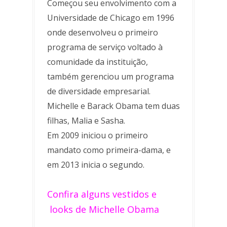
Começou seu envolvimento com a
Universidade de Chicago em 1996
onde desenvolveu o primeiro
programa de serviço voltado à
comunidade da instituição,
também gerenciou um programa
de diversidade empresarial.
Michelle e Barack Obama tem duas
filhas, Malia e Sasha.
Em 2009 iniciou o primeiro
mandato como primeira-dama, e
em 2013 inicia o segundo.
Confira alguns vestidos e
looks de Michelle Obama