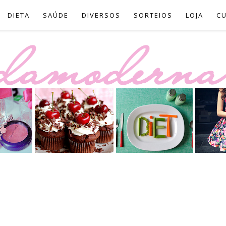
DIETA
SAÚDE
DIVERSOS
SORTEIOS
LOJA
C