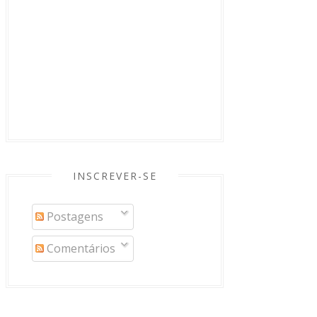
INSCREVER-SE
Postagens
Comentários