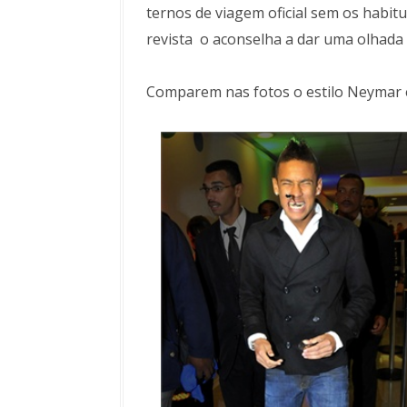
ternos de viagem oficial sem os habitu
revista o aconselha a dar uma olhada
Comparem nas fotos o estilo Neymar e 