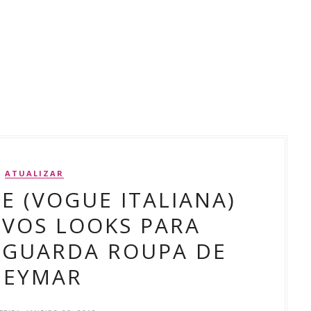
ATUALIZAR
 (VOGUE ITALIANA)
VOS LOOKS PARA
 GUARDA ROUPA DE
NEYMAR