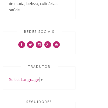
de moda, beleza, culinária e
saúde.
REDES SOCIAIS
TRADUTOR
Select Language
▼
SEGUIDORES