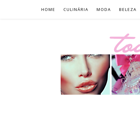
HOME
CULINÁRIA
MODA
BELEZA