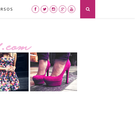
URSOS