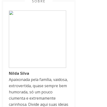
SOBRE
Nilda Silva
Apaixonada pela família, vaidosa,
extrovertida, quase sempre bem
humorada, só um pouco
ciumenta e extremamente
carinhosa. Divide aqui suas ideias