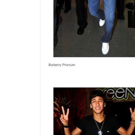
Burberry Prorsum