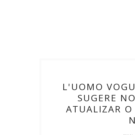
L'UOMO VOGUE
SUGERE NO
ATUALIZAR O