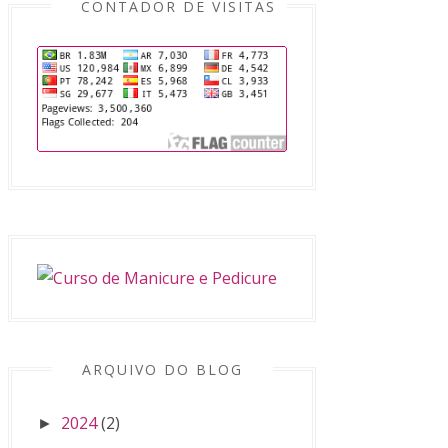
CONTADOR DE VISITAS
ARQUIVO DO BLOG
2024
(2)
►