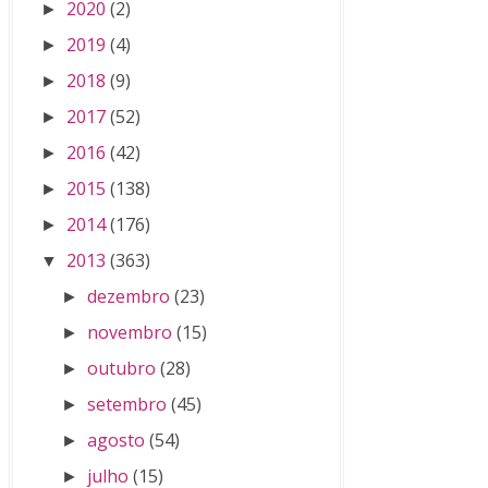
2020
(2)
►
2019
(4)
►
2018
(9)
►
2017
(52)
►
2016
(42)
►
2015
(138)
►
2014
(176)
►
2013
(363)
▼
dezembro
(23)
►
novembro
(15)
►
outubro
(28)
►
setembro
(45)
►
agosto
(54)
►
julho
(15)
►