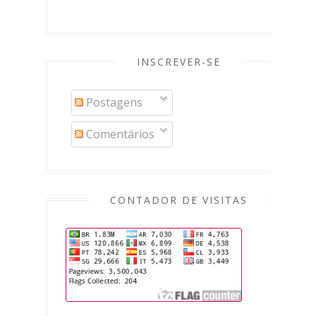
INSCREVER-SE
Postagens
Comentários
CONTADOR DE VISITAS