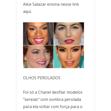
Alice Salazar ensina nesse link
aqui.
OLHOS PEROLADOS
Foi só a Chanel desfilar modelos
"sereias" com sombra perolada
para ela voltar com força para o