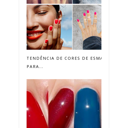
TENDÊNCIA DE CORES DE ESMALTES
PARA...