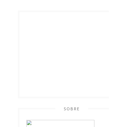
SOBRE