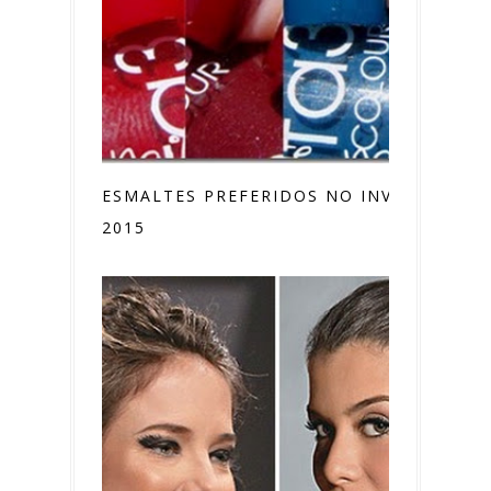
ESMALTES PREFERIDOS NO INVERNO
2015