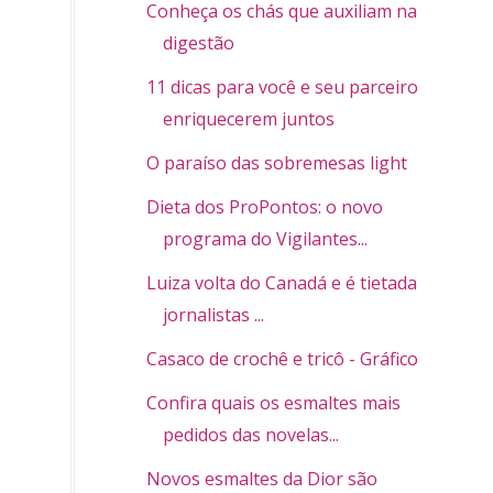
Conheça os chás que auxiliam na
digestão
11 dicas para você e seu parceiro
enriquecerem juntos
O paraíso das sobremesas light
Dieta dos ProPontos: o novo
programa do Vigilantes...
Luiza volta do Canadá e é tietada por
jornalistas ...
Casaco de crochê e tricô - Gráfico
Confira quais os esmaltes mais
pedidos das novelas...
Novos esmaltes da Dior são