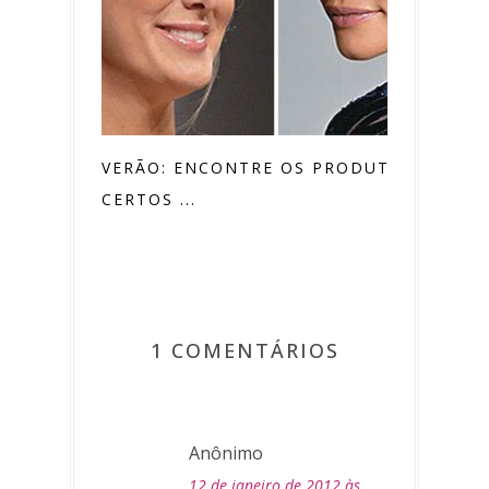
VERÃO: ENCONTRE OS PRODUTOS
CERTOS ...
1 COMENTÁRIOS
Anônimo
12 de janeiro de 2012 às