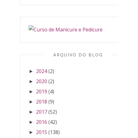
ARQUIVO DO BLOG
2024
(2)
►
2020
(2)
►
2019
(4)
►
2018
(9)
►
2017
(52)
►
2016
(42)
►
2015
(138)
►