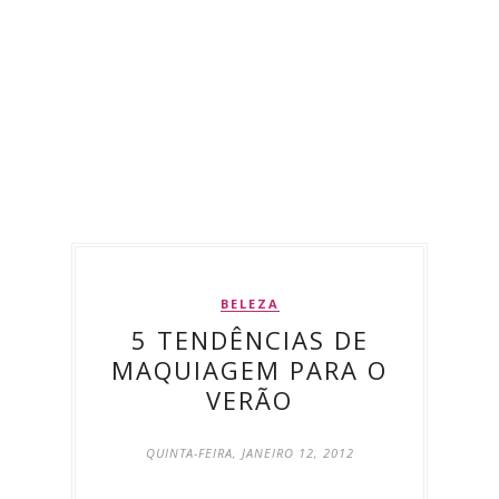
BELEZA
5 TENDÊNCIAS DE
MAQUIAGEM PARA O
VERÃO
QUINTA-FEIRA, JANEIRO 12, 2012