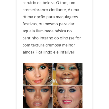
cenário de beleza. O tom, um
creme/branco cintilante, é uma
ótima opção para maquiagens
festivas, ou mesmo para dar
aquela iluminada básica no
cantinho interno do olho (se for
com textura cremosa melhor
ainda). Fica lindo e é infalível!