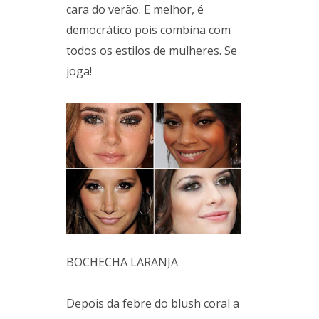
cara do verão. E melhor, é
democrático pois combina com
todos os estilos de mulheres. Se
joga!
BOCHECHA LARANJA
Depois da febre do blush coral a