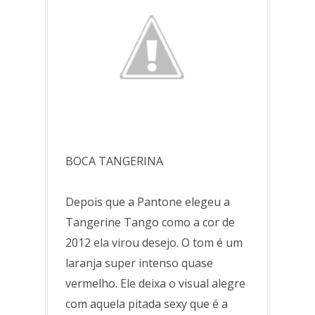
BOCA TANGERINA
Depois que a Pantone elegeu a
Tangerine Tango como a cor de
2012 ela virou desejo. O tom é um
laranja super intenso quase
vermelho. Ele deixa o visual alegre
com aquela pitada sexy que é a