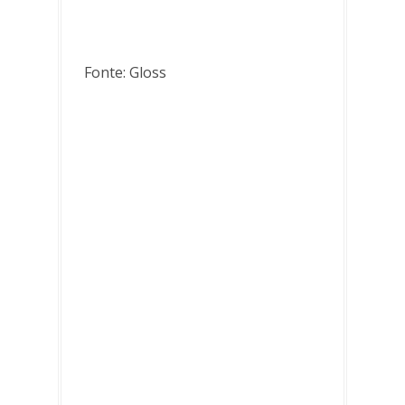
Fonte: Gloss