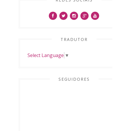
TRADUTOR
Select Language
▼
SEGUIDORES