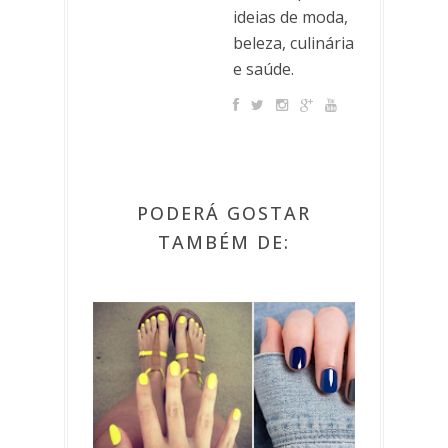
ideias de moda,
beleza, culinária
e saúde.
PODERÁ GOSTAR
TAMBÉM DE: