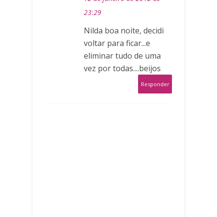
23:29
Nilda boa noite, decidi
voltar para ficar...e
eliminar tudo de uma
vez por todas....beijos
Responder