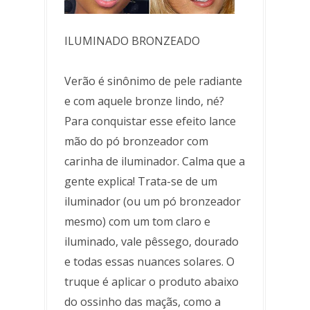
ILUMINADO BRONZEADO
Verão é sinônimo de pele radiante
e com aquele bronze lindo, né?
Para conquistar esse efeito lance
mão do pó bronzeador com
carinha de iluminador. Calma que a
gente explica! Trata-se de um
iluminador (ou um pó bronzeador
mesmo) com um tom claro e
iluminado, vale pêssego, dourado
e todas essas nuances solares. O
truque é aplicar o produto abaixo
do ossinho das maçãs, como a