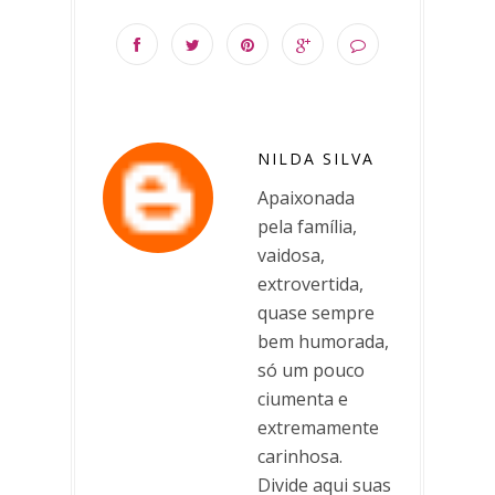
NILDA SILVA
Apaixonada
pela família,
vaidosa,
extrovertida,
quase sempre
bem humorada,
só um pouco
ciumenta e
extremamente
carinhosa.
Divide aqui suas