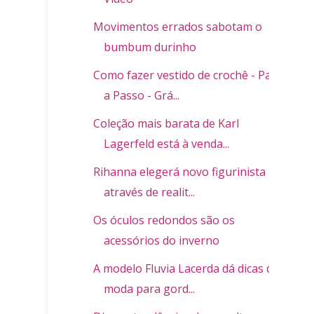
Movimentos errados sabotam o
bumbum durinho
Como fazer vestido de crochê - Passo
a Passo - Grá...
Coleção mais barata de Karl
Lagerfeld está à venda...
Rihanna elegerá novo figurinista
através de realit...
Os óculos redondos são os
acessórios do inverno
A modelo Fluvia Lacerda dá dicas de
moda para gord...