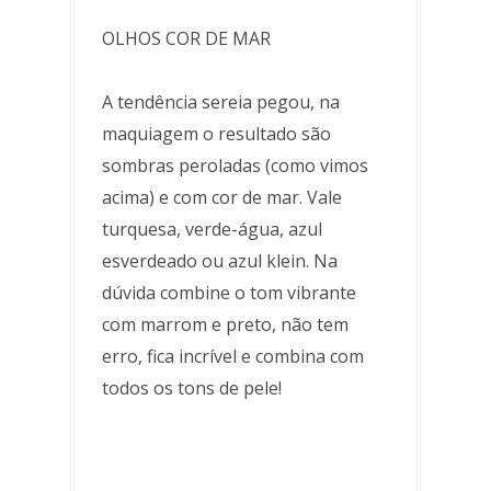
OLHOS COR DE MAR
A tendência sereia pegou, na
maquiagem o resultado são
sombras peroladas (como vimos
acima) e com cor de mar. Vale
turquesa, verde-água, azul
esverdeado ou azul klein. Na
dúvida combine o tom vibrante
com marrom e preto, não tem
erro, fica incrível e combina com
todos os tons de pele!