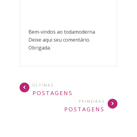
Bem-vindos ao todamoderna
Deixe aqui seu comentário.
Obrigada.
ÚLTIMAS
POSTAGENS
PRIMEIRAS
POSTAGENS