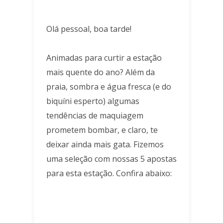
Olá pessoal, boa tarde!
Animadas para curtir a estação
mais quente do ano? Além da
praia, sombra e água fresca (e do
biquíni esperto) algumas
tendências de maquiagem
prometem bombar, e claro, te
deixar ainda mais gata. Fizemos
uma seleção com nossas 5 apostas
para esta estação. Confira abaixo: