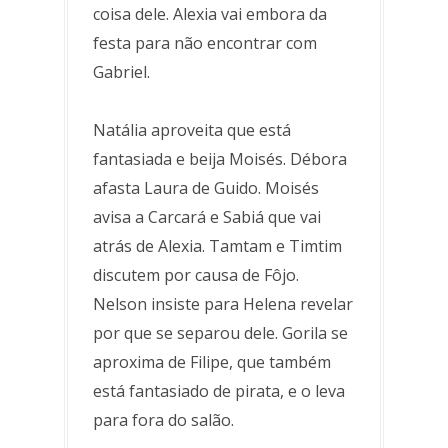
coisa dele. Alexia vai embora da
festa para não encontrar com
Gabriel.
Natália aproveita que está
fantasiada e beija Moisés. Débora
afasta Laura de Guido. Moisés
avisa a Carcará e Sabiá que vai
atrás de Alexia. Tamtam e Timtim
discutem por causa de Fôjo.
Nelson insiste para Helena revelar
por que se separou dele. Gorila se
aproxima de Filipe, que também
está fantasiado de pirata, e o leva
para fora do salão.