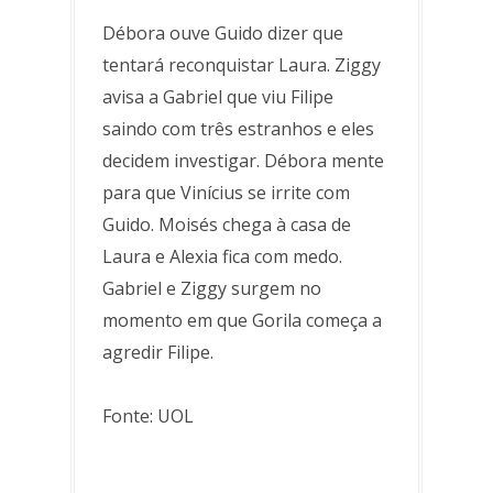
Débora ouve Guido dizer que
tentará reconquistar Laura. Ziggy
avisa a Gabriel que viu Filipe
saindo com três estranhos e eles
decidem investigar. Débora mente
para que Vinícius se irrite com
Guido. Moisés chega à casa de
Laura e Alexia fica com medo.
Gabriel e Ziggy surgem no
momento em que Gorila começa a
agredir Filipe.
Fonte: UOL