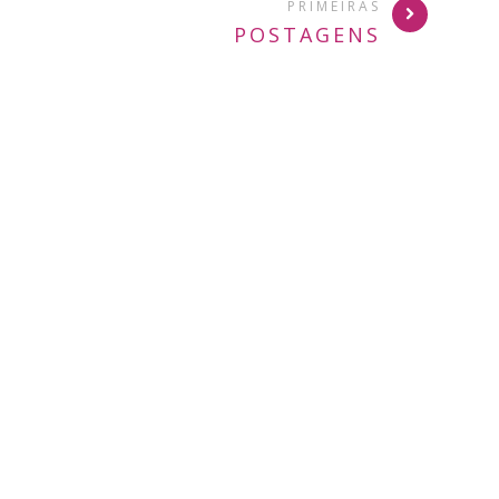
PRIMEIRAS
POSTAGENS