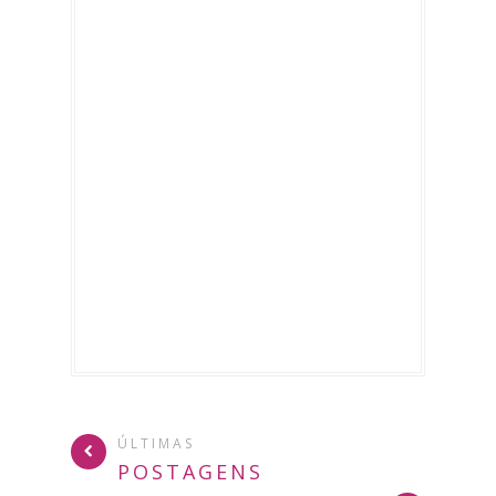
ÚLTIMAS
POSTAGENS