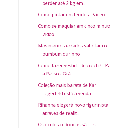
perder até 2 kg em...
Como pintar em tecidos - Vídeo
Como se maquiar em cinco minutos -
Vídeo
Movimentos errados sabotam o
bumbum durinho
Como fazer vestido de crochê - Passo
a Passo - Grá...
Coleção mais barata de Karl
Lagerfeld está à venda...
Rihanna elegerá novo figurinista
através de realit...
Os óculos redondos são os