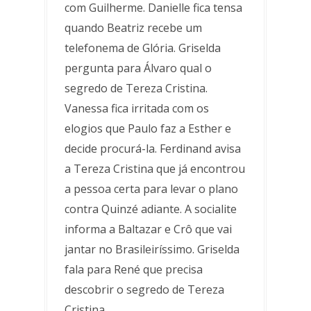
com Guilherme. Danielle fica tensa
quando Beatriz recebe um
telefonema de Glória. Griselda
pergunta para Álvaro qual o
segredo de Tereza Cristina.
Vanessa fica irritada com os
elogios que Paulo faz a Esther e
decide procurá-la. Ferdinand avisa
a Tereza Cristina que já encontrou
a pessoa certa para levar o plano
contra Quinzé adiante. A socialite
informa a Baltazar e Crô que vai
jantar no Brasileiríssimo. Griselda
fala para René que precisa
descobrir o segredo de Tereza
Cristina.