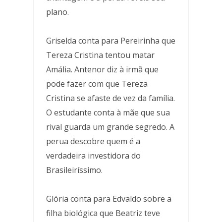
plano.
Griselda conta para Pereirinha que
Tereza Cristina tentou matar
Amália. Antenor diz à irmã que
pode fazer com que Tereza
Cristina se afaste de vez da família.
O estudante conta à mãe que sua
rival guarda um grande segredo. A
perua descobre quem é a
verdadeira investidora do
Brasileiríssimo.
Glória conta para Edvaldo sobre a
filha biológica que Beatriz teve