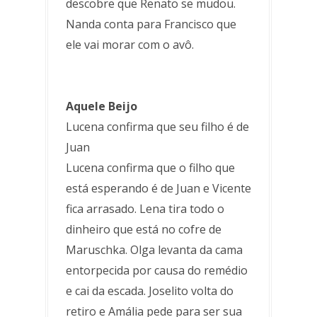
descobre que Renato se mudou.
Nanda conta para Francisco que
ele vai morar com o avô.
Aquele Beijo
Lucena confirma que seu filho é de
Juan
Lucena confirma que o filho que
está esperando é de Juan e Vicente
fica arrasado. Lena tira todo o
dinheiro que está no cofre de
Maruschka. Olga levanta da cama
entorpecida por causa do remédio
e cai da escada. Joselito volta do
retiro e Amália pede para ser sua