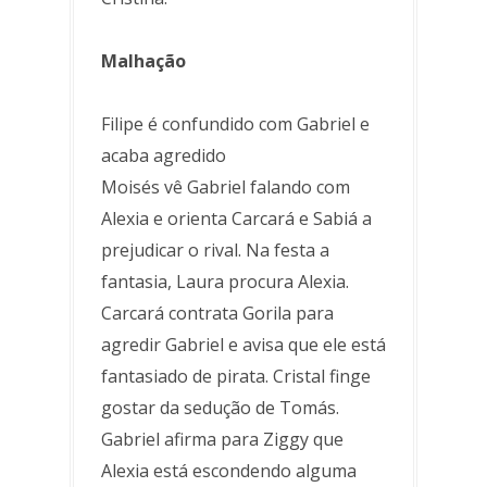
Malhação
Filipe é confundido com Gabriel e
acaba agredido
Moisés vê Gabriel falando com
Alexia e orienta Carcará e Sabiá a
prejudicar o rival. Na festa a
fantasia, Laura procura Alexia.
Carcará contrata Gorila para
agredir Gabriel e avisa que ele está
fantasiado de pirata. Cristal finge
gostar da sedução de Tomás.
Gabriel afirma para Ziggy que
Alexia está escondendo alguma