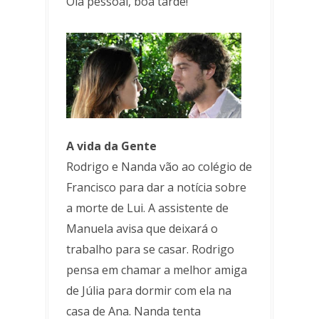
Olá pessoal, boa tarde!
A vida da Gente
Rodrigo e Nanda vão ao colégio de
Francisco para dar a notícia sobre
a morte de Lui. A assistente de
Manuela avisa que deixará o
trabalho para se casar. Rodrigo
pensa em chamar a melhor amiga
de Júlia para dormir com ela na
casa de Ana. Nanda tenta