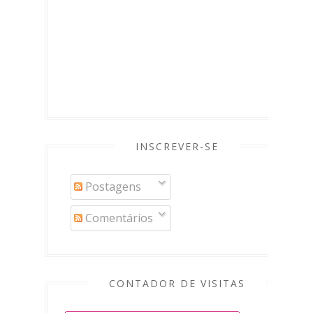
INSCREVER-SE
Postagens
Comentários
CONTADOR DE VISITAS