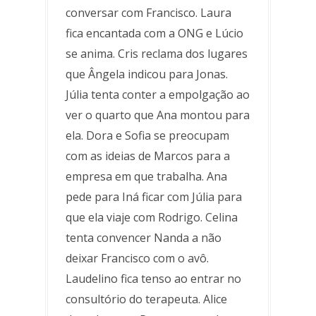
conversar com Francisco. Laura
fica encantada com a ONG e Lúcio
se anima. Cris reclama dos lugares
que Ângela indicou para Jonas.
Júlia tenta conter a empolgação ao
ver o quarto que Ana montou para
ela. Dora e Sofia se preocupam
com as ideias de Marcos para a
empresa em que trabalha. Ana
pede para Iná ficar com Júlia para
que ela viaje com Rodrigo. Celina
tenta convencer Nanda a não
deixar Francisco com o avô.
Laudelino fica tenso ao entrar no
consultório do terapeuta. Alice