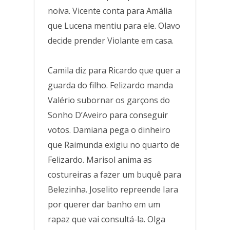
noiva. Vicente conta para Amália
que Lucena mentiu para ele. Olavo
decide prender Violante em casa.
Camila diz para Ricardo que quer a
guarda do filho. Felizardo manda
Valério subornar os garçons do
Sonho D’Aveiro para conseguir
votos. Damiana pega o dinheiro
que Raimunda exigiu no quarto de
Felizardo. Marisol anima as
costureiras a fazer um buquê para
Belezinha. Joselito repreende Iara
por querer dar banho em um
rapaz que vai consultá-la. Olga