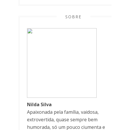
SOBRE
Nilda Silva
Apaixonada pela família, vaidosa,
extrovertida, quase sempre bem
humorada, só um pouco ciumenta e