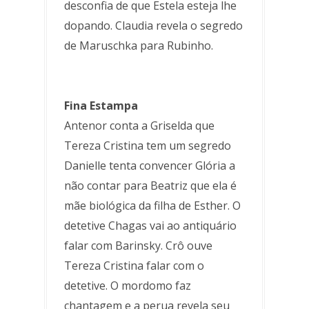
desconfia de que Estela esteja lhe
dopando. Claudia revela o segredo
de Maruschka para Rubinho.
Fina Estampa
Antenor conta a Griselda que
Tereza Cristina tem um segredo
Danielle tenta convencer Glória a
não contar para Beatriz que ela é
mãe biológica da filha de Esther. O
detetive Chagas vai ao antiquário
falar com Barinsky. Crô ouve
Tereza Cristina falar com o
detetive. O mordomo faz
chantagem e a perua revela seu