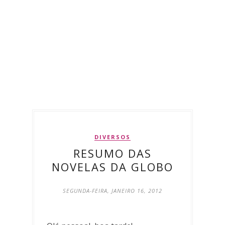
DIVERSOS
RESUMO DAS
NOVELAS DA GLOBO
SEGUNDA-FEIRA, JANEIRO 16, 2012