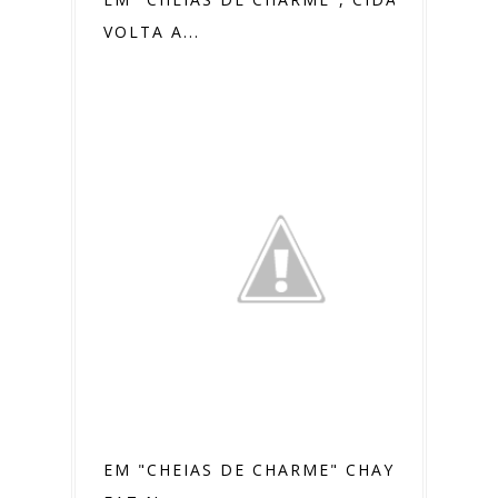
VOLTA A...
EM "CHEIAS DE CHARME" CHAYENE