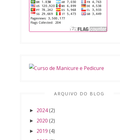
ARQUIVO DO BLOG
2024
(2)
►
2020
(2)
►
2019
(4)
►