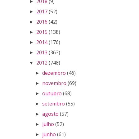
2018
(9)
►
2017
(52)
►
2016
(42)
►
2015
(138)
►
2014
(176)
►
2013
(363)
►
2012
(748)
▼
dezembro
(46)
►
novembro
(69)
►
outubro
(68)
►
setembro
(55)
►
agosto
(57)
►
julho
(52)
►
junho
(61)
►