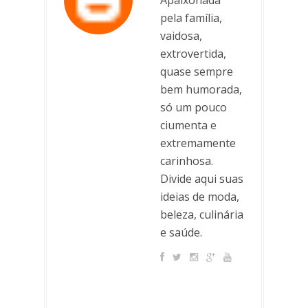
pela família,
vaidosa,
extrovertida,
quase sempre
bem humorada,
só um pouco
ciumenta e
extremamente
carinhosa.
Divide aqui suas
ideias de moda,
beleza, culinária
e saúde.