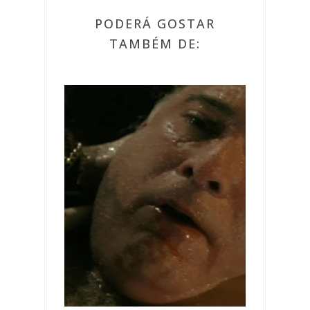
PODERÁ GOSTAR
TAMBÉM DE: