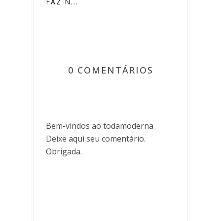
FAZ N...
0 COMENTÁRIOS
Bem-vindos ao todamoderna
Deixe aqui seu comentário.
Obrigada.