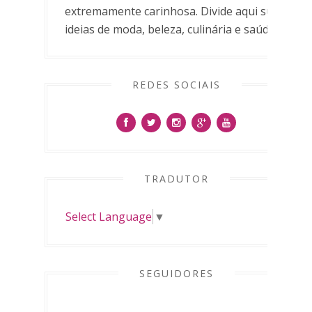
extremamente carinhosa. Divide aqui suas
ideias de moda, beleza, culinária e saúde.
REDES SOCIAIS
TRADUTOR
Select Language
▼
SEGUIDORES