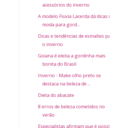
acessórios do inverno
A modelo Fluvia Lacerda dá dicas de
moda para gord...
Dicas e tendências de esmaltes para
o inverno
Goiana é eleita a gordinha mais
bonita do Brasil
Inverno - Make olho preto se
destaca na beleza de ...
Dieta do abacate
8 erros de beleza cometidos no
verão
Especialistas afirmam que é possível