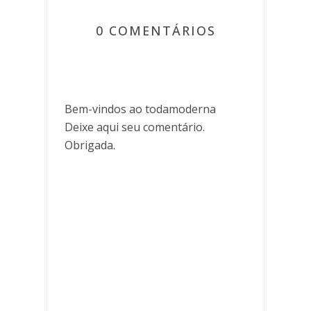
0 COMENTÁRIOS
Bem-vindos ao todamoderna
Deixe aqui seu comentário.
Obrigada.