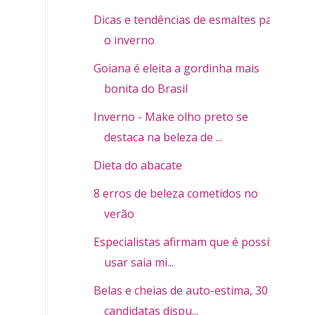
Dicas e tendências de esmaltes para
o inverno
Goiana é eleita a gordinha mais
bonita do Brasil
Inverno - Make olho preto se
destaca na beleza de ...
Dieta do abacate
8 erros de beleza cometidos no
verão
Especialistas afirmam que é possível
usar saia mi...
Belas e cheias de auto-estima, 30
candidatas dispu...