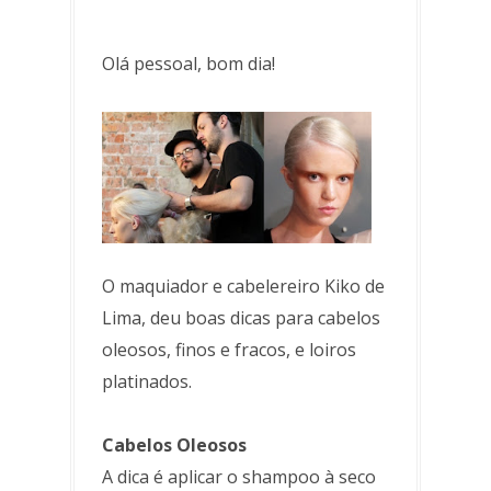
Olá pessoal, bom dia!
O maquiador e cabelereiro Kiko de
Lima, deu boas dicas para cabelos
oleosos, finos e fracos, e loiros
platinados.
Cabelos Oleosos
A dica é aplicar o shampoo à seco