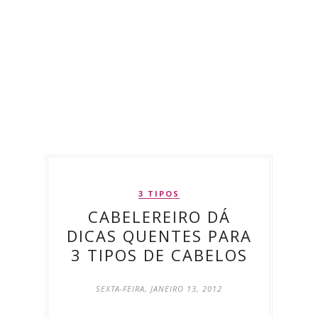
3 TIPOS
CABELEREIRO DÁ
DICAS QUENTES PARA
3 TIPOS DE CABELOS
SEXTA-FEIRA, JANEIRO 13, 2012