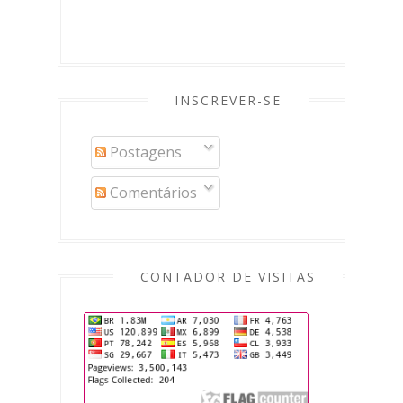
INSCREVER-SE
Postagens
Comentários
CONTADOR DE VISITAS