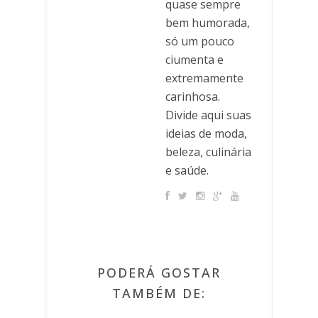
quase sempre
bem humorada,
só um pouco
ciumenta e
extremamente
carinhosa.
Divide aqui suas
ideias de moda,
beleza, culinária
e saúde.
PODERÁ GOSTAR
TAMBÉM DE: