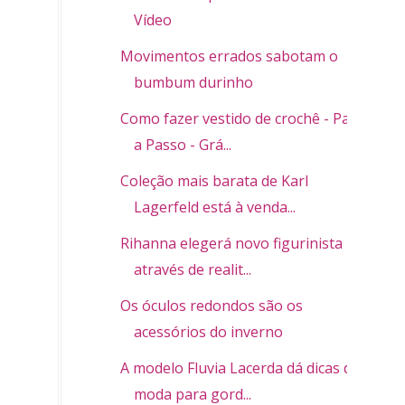
Vídeo
Movimentos errados sabotam o
bumbum durinho
Como fazer vestido de crochê - Passo
a Passo - Grá...
Coleção mais barata de Karl
Lagerfeld está à venda...
Rihanna elegerá novo figurinista
através de realit...
Os óculos redondos são os
acessórios do inverno
A modelo Fluvia Lacerda dá dicas de
moda para gord...