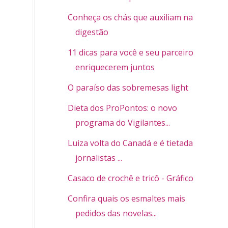
Conheça os chás que auxiliam na
digestão
11 dicas para você e seu parceiro
enriquecerem juntos
O paraíso das sobremesas light
Dieta dos ProPontos: o novo
programa do Vigilantes...
Luiza volta do Canadá e é tietada por
jornalistas ...
Casaco de crochê e tricô - Gráfico
Confira quais os esmaltes mais
pedidos das novelas...