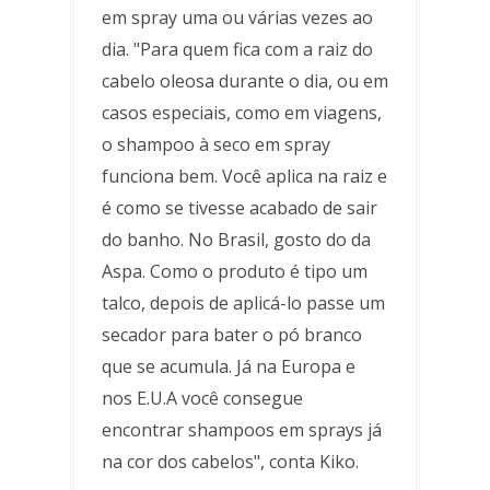
em spray uma ou várias vezes ao
dia. "Para quem fica com a raiz do
cabelo oleosa durante o dia, ou em
casos especiais, como em viagens,
o shampoo à seco em spray
funciona bem. Você aplica na raiz e
é como se tivesse acabado de sair
do banho. No Brasil, gosto do da
Aspa. Como o produto é tipo um
talco, depois de aplicá-lo passe um
secador para bater o pó branco
que se acumula. Já na Europa e
nos E.U.A você consegue
encontrar shampoos em sprays já
na cor dos cabelos", conta Kiko.