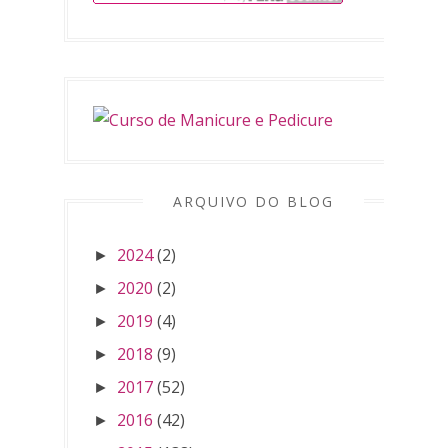
ARQUIVO DO BLOG
2024
(2)
►
2020
(2)
►
2019
(4)
►
2018
(9)
►
2017
(52)
►
2016
(42)
►