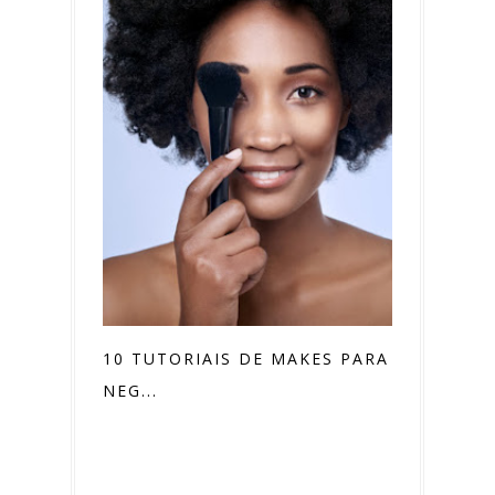
10 TUTORIAIS DE MAKES PARA PELE
NEG...