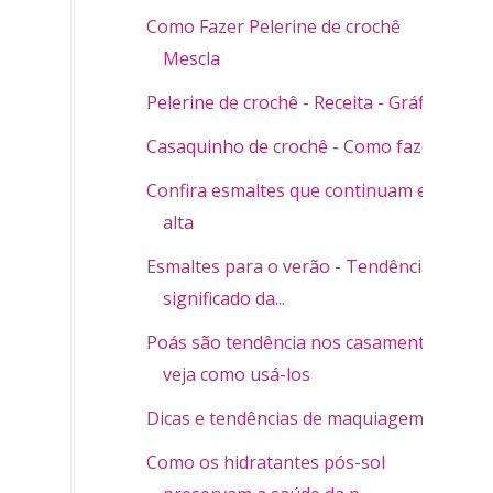
Como Fazer Pelerine de crochê
Mescla
Pelerine de crochê - Receita - Gráfico
Casaquinho de crochê - Como fazer
Confira esmaltes que continuam em
alta
Esmaltes para o verão - Tendência e
significado da...
Poás são tendência nos casamentos;
veja como usá-los
Dicas e tendências de maquiagem
Como os hidratantes pós-sol