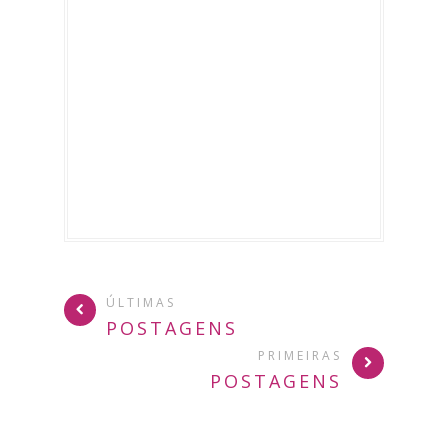
ÚLTIMAS
POSTAGENS
PRIMEIRAS
POSTAGENS