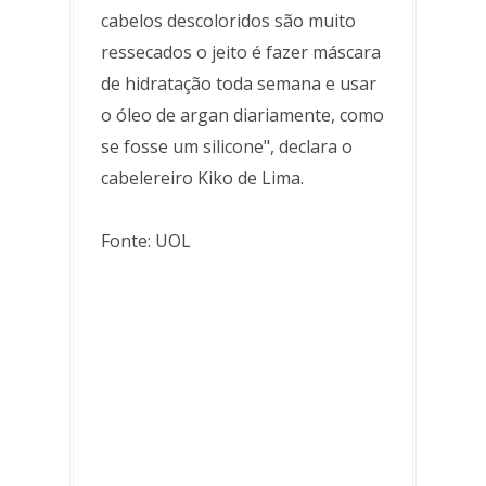
cabelos descoloridos são muito
ressecados o jeito é fazer máscara
de hidratação toda semana e usar
o óleo de argan diariamente, como
se fosse um silicone", declara o
cabelereiro Kiko de Lima.
Fonte: UOL