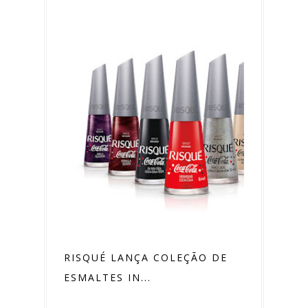
RISQUÉ LANÇA COLEÇÃO DE
ESMALTES IN...