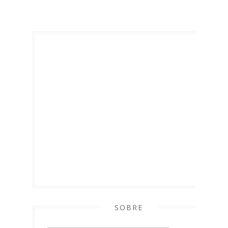
SOBRE