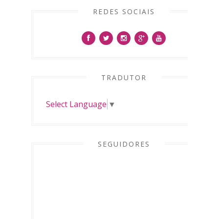
REDES SOCIAIS
TRADUTOR
Select Language
▼
SEGUIDORES