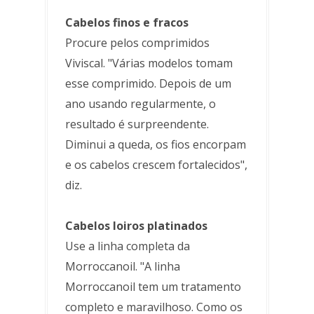
Cabelos finos e fracos
Procure pelos comprimidos
Viviscal. "Várias modelos tomam
esse comprimido. Depois de um
ano usando regularmente, o
resultado é surpreendente.
Diminui a queda, os fios encorpam
e os cabelos crescem fortalecidos",
diz.
Cabelos loiros platinados
Use a linha completa da
Morroccanoil. "A linha
Morroccanoil tem um tratamento
completo e maravilhoso. Como os