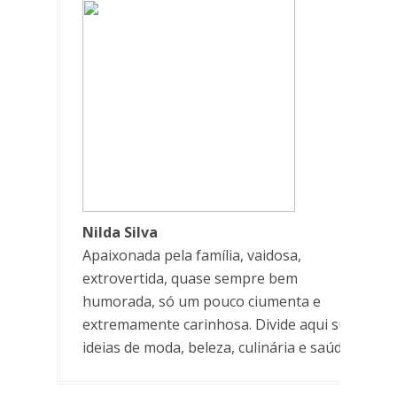
Nilda Silva
Apaixonada pela família, vaidosa,
extrovertida, quase sempre bem
humorada, só um pouco ciumenta e
extremamente carinhosa. Divide aqui suas
ideias de moda, beleza, culinária e saúde.