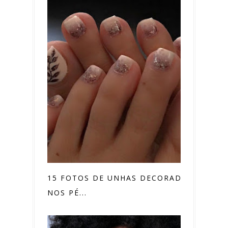
15 FOTOS DE UNHAS DECORADAS
NOS PÉ...