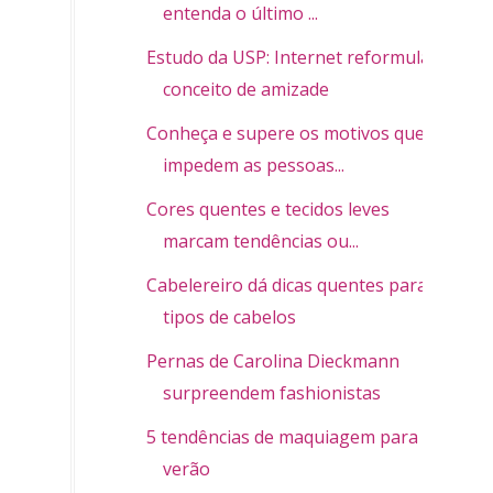
entenda o último ...
Estudo da USP: Internet reformula
conceito de amizade
Conheça e supere os motivos que
impedem as pessoas...
Cores quentes e tecidos leves
marcam tendências ou...
Cabelereiro dá dicas quentes para 3
tipos de cabelos
Pernas de Carolina Dieckmann
surpreendem fashionistas
5 tendências de maquiagem para o
verão