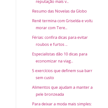
reputação mais v...
Resumo das Novelas da Globo
Renê termina com Griselda e volta a
morar com Tere...
Férias: confira dicas para evitar
roubos e furtos ...
Especialistas dão 10 dicas para
economizar na viag...
5 exercícios que definem sua barriga
sem custo
Alimentos que ajudam a manter a
pele bronzeada
Para deixar a moda mais simples: