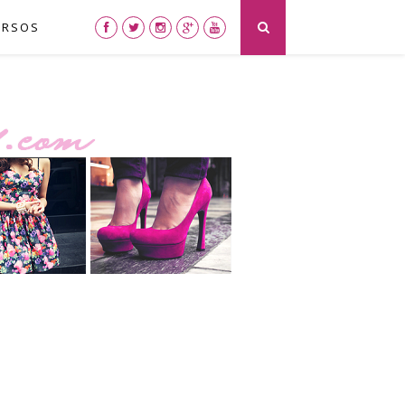
URSOS