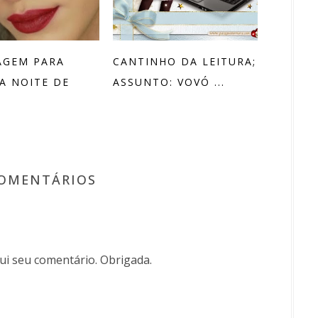
AGEM PARA
CANTINHO DA LEITURA;
A NOITE DE
ASSUNTO: VOVÓ ...
COMENTÁRIOS
i seu comentário. Obrigada.