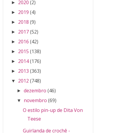
2020
(2)
►
2019
(4)
►
2018
(9)
►
2017
(52)
►
2016
(42)
►
2015
(138)
►
2014
(176)
►
2013
(363)
►
2012
(748)
▼
dezembro
(46)
►
novembro
(69)
▼
O estilo pin-up de Dita Von
Teese
Guirlanda de crochê -