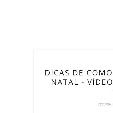
DICAS DE COMO
NATAL - VÍDE
SEGUNDA-