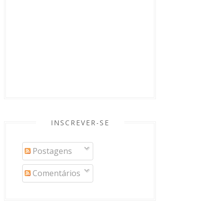
INSCREVER-SE
Postagens
Comentários