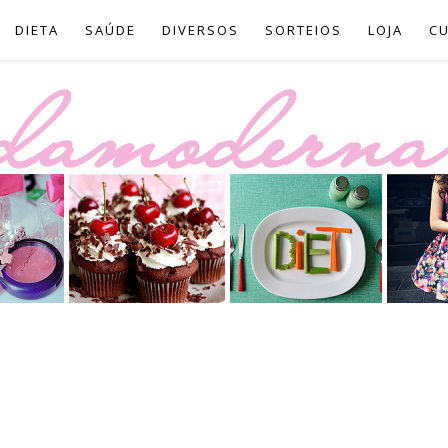
DIETA
SAÚDE
DIVERSOS
SORTEIOS
LOJA
C