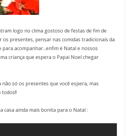
tram logo no clima gostoso de festas de fim de
ar os presentes, pensar nas comidas tradicionais da
ho para acompanhar...enfim é Natal e nossos
ma criança que espera o Papai Noel chegar
a não só os presentes que você espera, mas
todos!!
ua casa ainda mais bonita para o Natal :