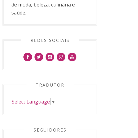
de moda, beleza, culinária e
saúde.
REDES SOCIAIS
TRADUTOR
Select Language
▼
SEGUIDORES