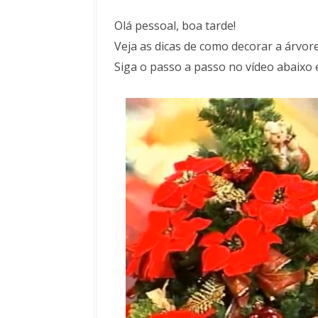
Olá pessoal, boa tarde!
Veja as dicas de como decorar a árvore
Siga o passo a passo no vídeo abaixo e