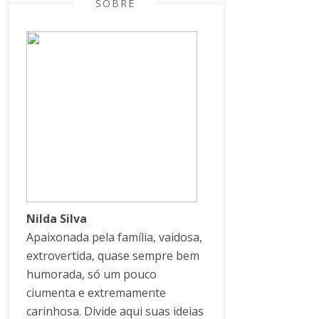
SOBRE
Nilda Silva
Apaixonada pela família, vaidosa,
extrovertida, quase sempre bem
humorada, só um pouco
ciumenta e extremamente
carinhosa. Divide aqui suas ideias