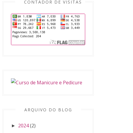
CONTADOR DE VISITAS
ARQUIVO DO BLOG
2024
(2)
►