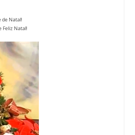
 de Natal!
 Feliz Natal!