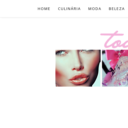
HOME
CULINÁRIA
MODA
BELEZA