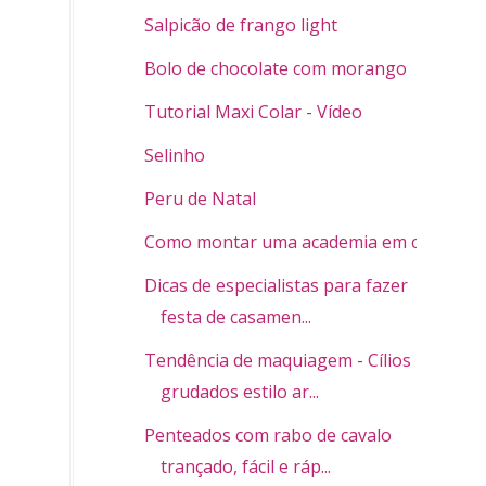
Salpicão de frango light
Bolo de chocolate com morango
Tutorial Maxi Colar - Vídeo
Selinho
Peru de Natal
Como montar uma academia em casa
Dicas de especialistas para fazer
festa de casamen...
Tendência de maquiagem - Cílios
grudados estilo ar...
Penteados com rabo de cavalo
trançado, fácil e ráp...