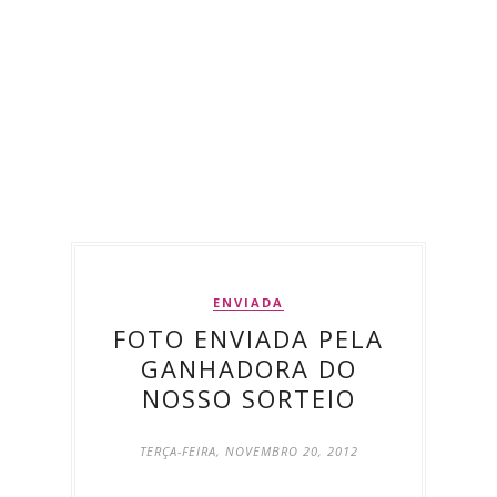
ENVIADA
FOTO ENVIADA PELA
GANHADORA DO
NOSSO SORTEIO
TERÇA-FEIRA, NOVEMBRO 20, 2012