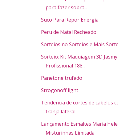
para fazer sobra...
Suco Para Repor Energia
Peru de Natal Recheado
Sorteios no Sorteios e Mais Sorteios
Sorteio: Kit Maquiagem 3D Jasmyne
Profissional 188...
Panetone trufado
Strogonoff light
Tendência de cortes de cabelos com
franja lateral ...
Lançamento:Esmaltes Maria Helena
Misturinhas Limitada