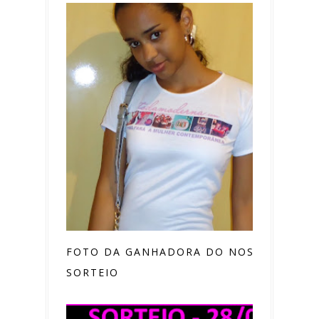
FOTO DA GANHADORA DO NOSSO
SORTEIO