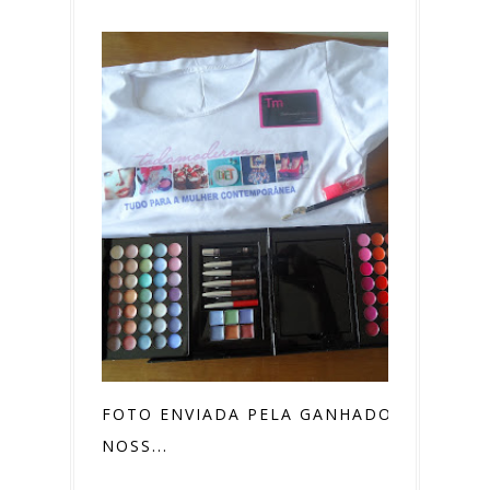
FOTO ENVIADA PELA GANHADORA DO
NOSS...