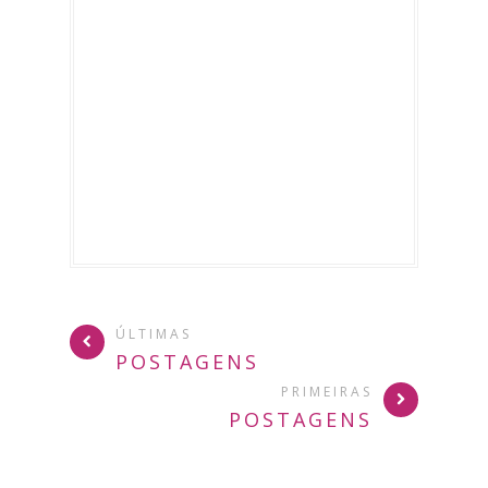
ÚLTIMAS
POSTAGENS
PRIMEIRAS
POSTAGENS