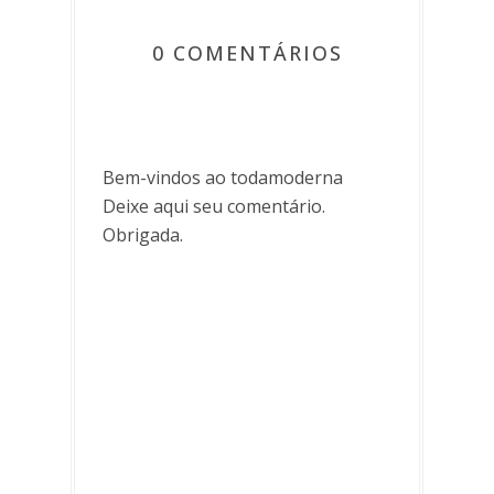
0 COMENTÁRIOS
Bem-vindos ao todamoderna
Deixe aqui seu comentário.
Obrigada.