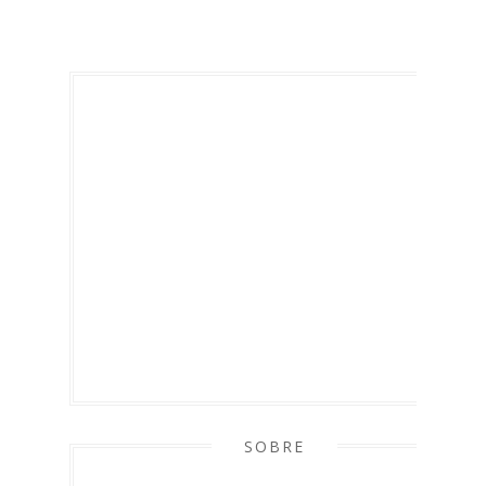
SOBRE