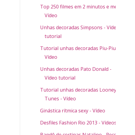
Top 250 filmes em 2 minutos e meio -
Vídeo
Unhas decoradas Simpsons - Vídeo
tutorial
Tutorial unhas decoradas Piu-Piu -
Vídeo
Unhas decoradas Pato Donald -
Vídeo tutorial
Tutorial unhas decoradas Looney
Tunes - Vídeo
Ginástica rítmica sexy - Vídeo
Desfiles Fashion Rio 2013 - Vídeos
Bandô de cortinas Natalino - Receita