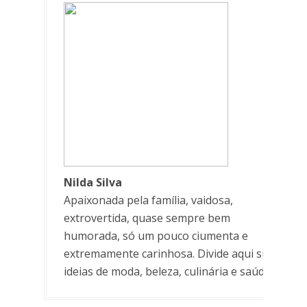
Nilda Silva
Apaixonada pela família, vaidosa,
extrovertida, quase sempre bem
humorada, só um pouco ciumenta e
extremamente carinhosa. Divide aqui suas
ideias de moda, beleza, culinária e saúde.