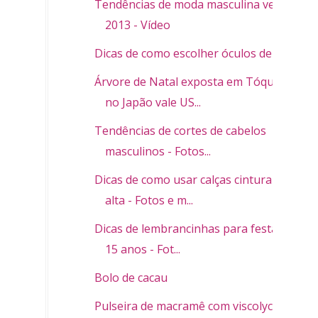
Tendências de moda masculina verão
2013 - Vídeo
Dicas de como escolher óculos de sol
Árvore de Natal exposta em Tóquio
no Japão vale US...
Tendências de cortes de cabelos
masculinos - Fotos...
Dicas de como usar calças cintura
alta - Fotos e m...
Dicas de lembrancinhas para festa de
15 anos - Fot...
Bolo de cacau
Pulseira de macramê com viscolycra -