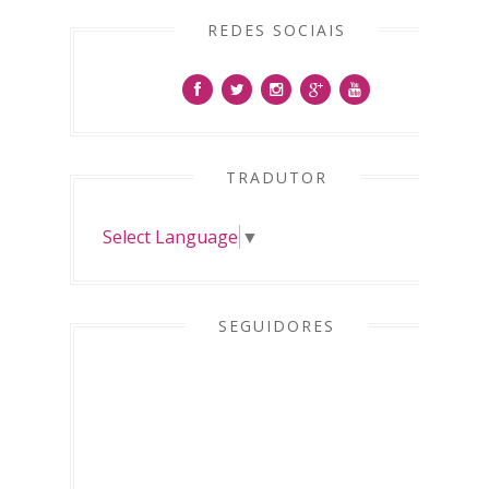
REDES SOCIAIS
TRADUTOR
Select Language
▼
SEGUIDORES