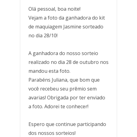
Olá pessoal, boa noite!
Vejam a foto da ganhadora do kit
de maquiagem Jasmine sorteado
no dia 28/10!
A ganhadora do nosso sorteio
realizado no dia 28 de outubro nos
mandou esta foto.
Parabéns Juliana, que bom que
você recebeu seu prêmio sem
avarias! Obrigada por ter enviado
a foto. Adorei te conhecer!
Espero que continue participando
dos nossos sorteios!