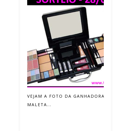
VEJAM A FOTO DA GANHADORA DA
MALETA...