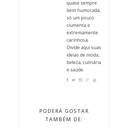
quase sempre
bem humorada,
só um pouco
ciumenta e
extremamente
carinhosa.
Divide aqui suas
ideias de moda,
beleza, culinária
e saúde.
PODERÁ GOSTAR
TAMBÉM DE: