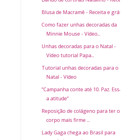
Blusa de Macramê - Receita e gráfico
Como fazer unhas decoradas da
Minnie Mouse - Vídeo...
Unhas decoradas para o Natal -
Vídeo tutorial Papa...
Tutorial unhas decoradas para o
Natal - Vídeo
"Campanha conte até 10. Paz. Essa é
a atitude"
Reposição de colágeno para ter o
corpo mais firme ...
Lady Gaga chega ao Brasil para