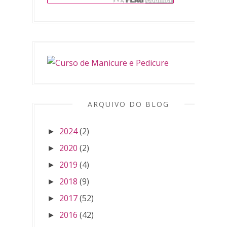
ARQUIVO DO BLOG
2024
(2)
►
2020
(2)
►
2019
(4)
►
2018
(9)
►
2017
(52)
►
2016
(42)
►