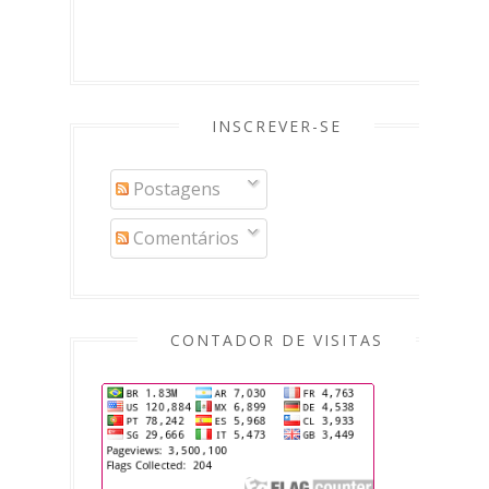
INSCREVER-SE
Postagens
Comentários
CONTADOR DE VISITAS