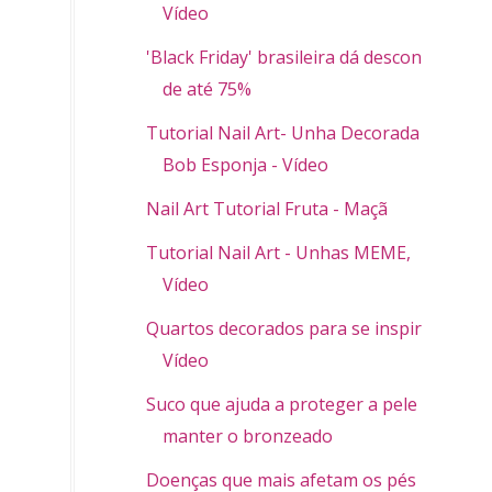
Vídeo
'Black Friday' brasileira dá descontos
de até 75%
Tutorial Nail Art- Unha Decorada
Bob Esponja - Vídeo
Nail Art Tutorial Fruta - Maçã
Tutorial Nail Art - Unhas MEME,
Vídeo
Quartos decorados para se inspirar -
Vídeo
Suco que ajuda a proteger a pele e
manter o bronzeado
Doenças que mais afetam os pés