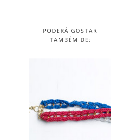
PODERÁ GOSTAR
TAMBÉM DE: