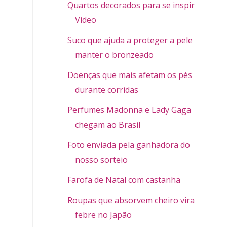
Quartos decorados para se inspirar -
Vídeo
Suco que ajuda a proteger a pele e
manter o bronzeado
Doenças que mais afetam os pés
durante corridas
Perfumes Madonna e Lady Gaga
chegam ao Brasil
Foto enviada pela ganhadora do
nosso sorteio
Farofa de Natal com castanha
Roupas que absorvem cheiro vira
febre no Japão