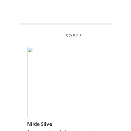
SOBRE
Nilda Silva