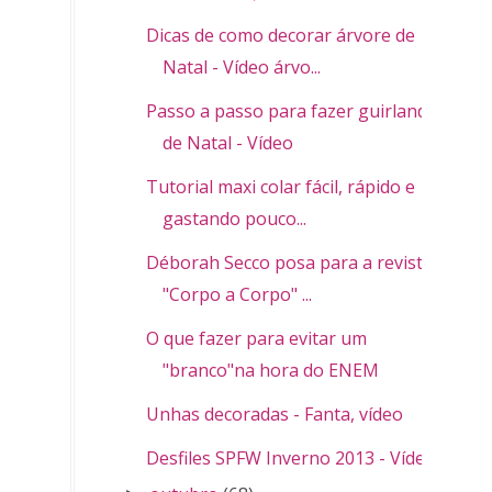
Dicas de como decorar árvore de
Natal - Vídeo árvo...
Passo a passo para fazer guirlanda
de Natal - Vídeo
Tutorial maxi colar fácil, rápido e
gastando pouco...
Déborah Secco posa para a revista
"Corpo a Corpo" ...
O que fazer para evitar um
"branco"na hora do ENEM
Unhas decoradas - Fanta, vídeo
Desfiles SPFW Inverno 2013 - Vídeos