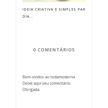
IDEIA CRIATIVA E SIMPLES PARA O
DIA...
0 COMENTÁRIOS
Bem-vindos ao todamoderna
Deixe aqui seu comentário.
Obrigada.