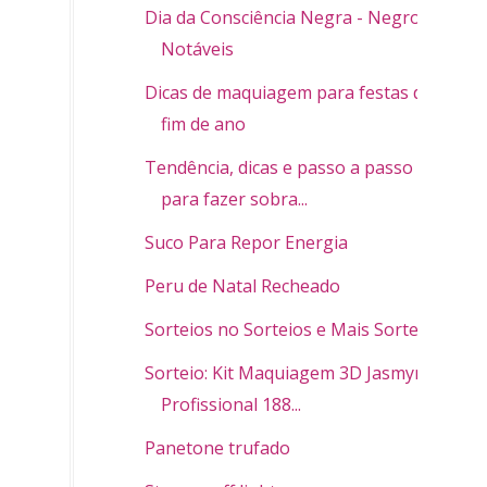
Dia da Consciência Negra - Negros
Notáveis
Dicas de maquiagem para festas de
fim de ano
Tendência, dicas e passo a passo
para fazer sobra...
Suco Para Repor Energia
Peru de Natal Recheado
Sorteios no Sorteios e Mais Sorteios
Sorteio: Kit Maquiagem 3D Jasmyne
Profissional 188...
Panetone trufado