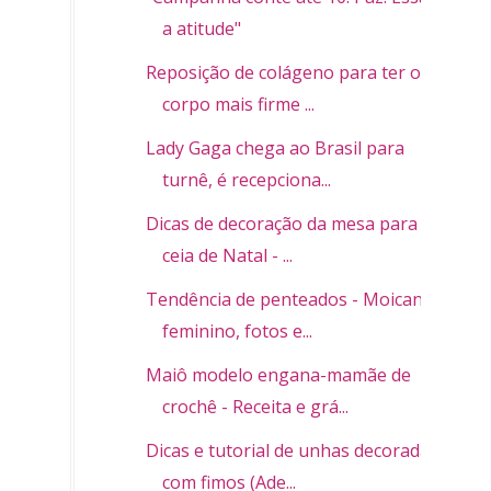
a atitude"
Reposição de colágeno para ter o
corpo mais firme ...
Lady Gaga chega ao Brasil para
turnê, é recepciona...
Dicas de decoração da mesa para a
ceia de Natal - ...
Tendência de penteados - Moicano
feminino, fotos e...
Maiô modelo engana-mamãe de
crochê - Receita e grá...
Dicas e tutorial de unhas decoradas
com fimos (Ade...