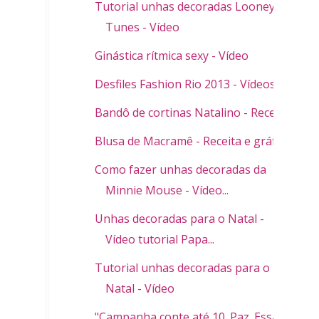
Tutorial unhas decoradas Looney
Tunes - Vídeo
Ginástica rítmica sexy - Vídeo
Desfiles Fashion Rio 2013 - Vídeos
Bandô de cortinas Natalino - Receita
Blusa de Macramê - Receita e gráfico
Como fazer unhas decoradas da
Minnie Mouse - Vídeo...
Unhas decoradas para o Natal -
Vídeo tutorial Papa...
Tutorial unhas decoradas para o
Natal - Vídeo
"Campanha conte até 10. Paz. Essa é