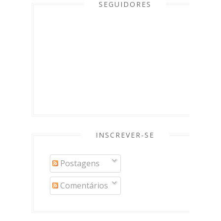
SEGUIDORES
INSCREVER-SE
Postagens
Comentários