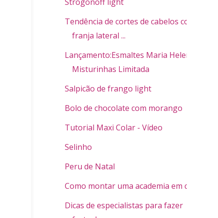
Strogonoff light
Tendência de cortes de cabelos com
franja lateral ...
Lançamento:Esmaltes Maria Helena
Misturinhas Limitada
Salpicão de frango light
Bolo de chocolate com morango
Tutorial Maxi Colar - Vídeo
Selinho
Peru de Natal
Como montar uma academia em casa
Dicas de especialistas para fazer