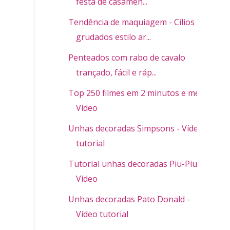
festa de casamen...
Tendência de maquiagem - Cílios
grudados estilo ar...
Penteados com rabo de cavalo
trançado, fácil e ráp...
Top 250 filmes em 2 minutos e meio -
Vídeo
Unhas decoradas Simpsons - Vídeo
tutorial
Tutorial unhas decoradas Piu-Piu -
Vídeo
Unhas decoradas Pato Donald -
Vídeo tutorial