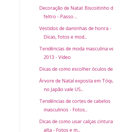
Decoração de Natal: Biscoitinho de
feltro - Passo ...
Vestidos de daminhas de honra -
Dicas, fotos e mod...
Tendências de moda masculina verão
2013 - Vídeo
Dicas de como escolher óculos de sol
Árvore de Natal exposta em Tóquio
no Japão vale US...
Tendências de cortes de cabelos
masculinos - Fotos...
Dicas de como usar calças cintura
alta - Fotos e m...