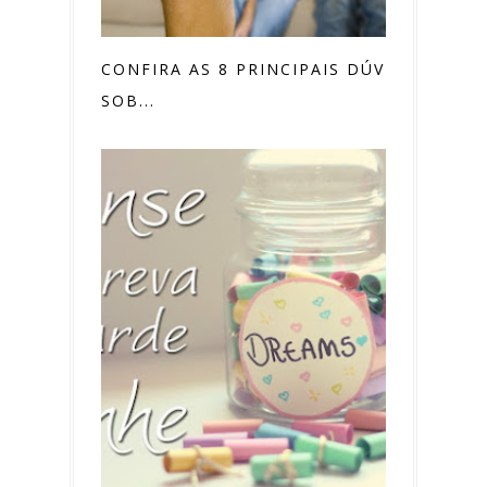
CONFIRA AS 8 PRINCIPAIS DÚVIDAS
SOB...