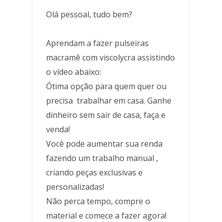
Olá pessoal, tudo bem?
Aprendam a fazer pulseiras
macramê com viscolycra assistindo
o vídeo abaixo:
Ótima opção para quem quer ou
precisa trabalhar em casa. Ganhe
dinheiro sem sair de casa, faça e
venda!
Você pode aumentar sua renda
fazendo um trabalho manual ,
criando peças exclusivas e
personalizadas!
Não perca tempo, compre o
material e comece a fazer agora!