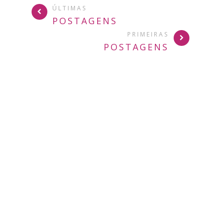
ÚLTIMAS
POSTAGENS
PRIMEIRAS
POSTAGENS