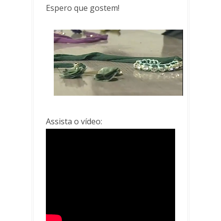
Espero que gostem!
Assista o vídeo: