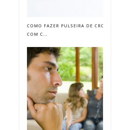
COMO FAZER PULSEIRA DE CROCHÊ
COM C...