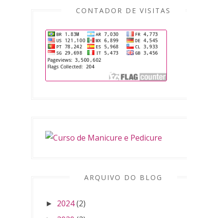
CONTADOR DE VISITAS
ARQUIVO DO BLOG
2024
(2)
►