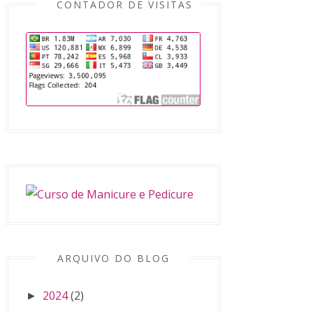
CONTADOR DE VISITAS
ARQUIVO DO BLOG
2024
(2)
►