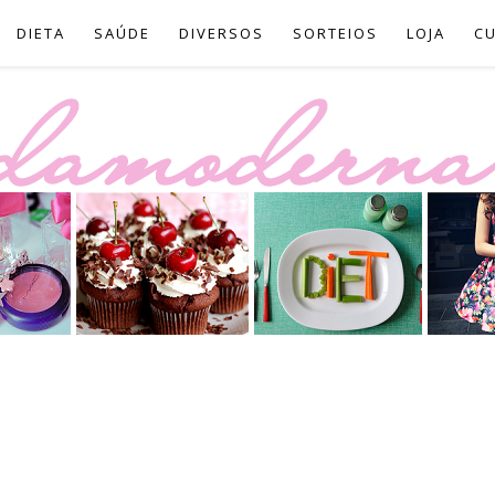
DIETA
SAÚDE
DIVERSOS
SORTEIOS
LOJA
C