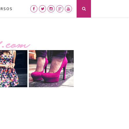
URSOS