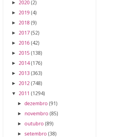
2020
(2)
►
2019
(4)
►
2018
(9)
►
2017
(52)
►
2016
(42)
►
2015
(138)
►
2014
(176)
►
2013
(363)
►
2012
(748)
►
2011
(1294)
▼
dezembro
(91)
►
novembro
(85)
►
outubro
(89)
►
setembro
(38)
►