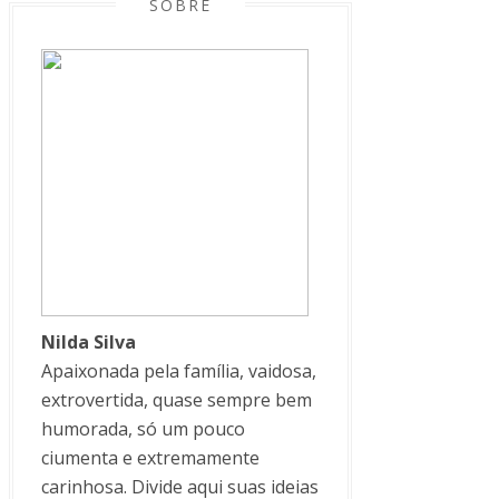
SOBRE
Nilda Silva
Apaixonada pela família, vaidosa,
extrovertida, quase sempre bem
humorada, só um pouco
ciumenta e extremamente
carinhosa. Divide aqui suas ideias