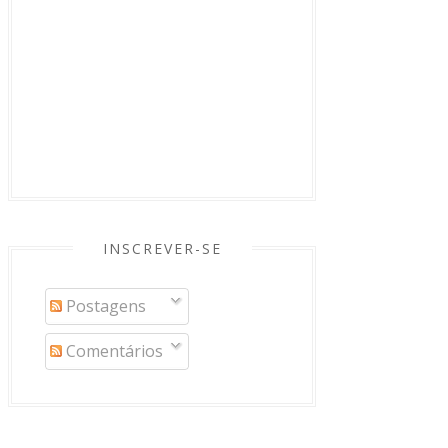
INSCREVER-SE
Postagens
Comentários