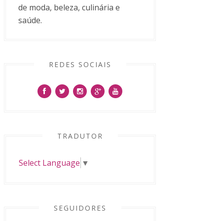
de moda, beleza, culinária e
saúde.
REDES SOCIAIS
TRADUTOR
Select Language
▼
SEGUIDORES