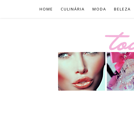
HOME
CULINÁRIA
MODA
BELEZA